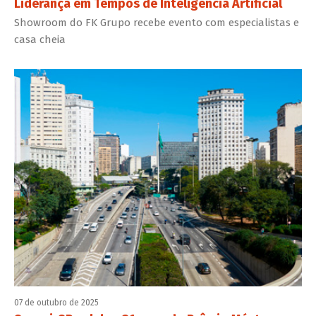
Liderança em Tempos de Inteligência Artificial
Showroom do FK Grupo recebe evento com especialistas e
casa cheia
07 de outubro de 2025