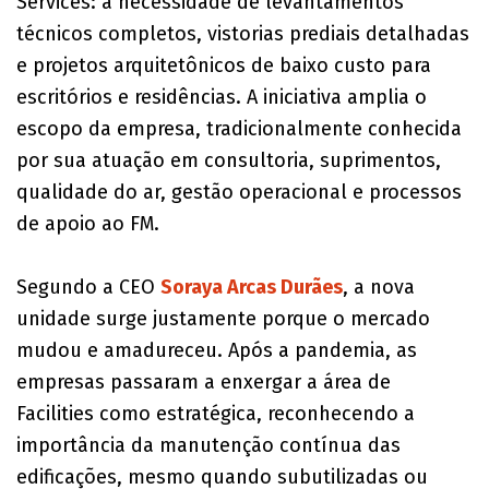
Services: a necessidade de levantamentos
técnicos completos, vistorias prediais detalhadas
e projetos arquitetônicos de baixo custo para
escritórios e residências. A iniciativa amplia o
escopo da empresa, tradicionalmente conhecida
por sua atuação em consultoria, suprimentos,
qualidade do ar, gestão operacional e processos
de apoio ao FM.
Segundo a CEO
Soraya Arcas Durães
, a nova
unidade surge justamente porque o mercado
mudou e amadureceu. Após a pandemia, as
empresas passaram a enxergar a área de
Facilities como estratégica, reconhecendo a
importância da manutenção contínua das
edificações, mesmo quando subutilizadas ou