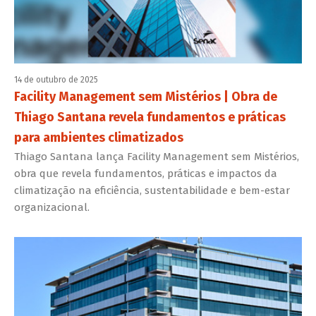
14 de outubro de 2025
Facility Management sem Mistérios | Obra de
Thiago Santana revela fundamentos e práticas
para ambientes climatizados
Thiago Santana lança Facility Management sem Mistérios,
obra que revela fundamentos, práticas e impactos da
climatização na eficiência, sustentabilidade e bem-estar
organizacional.