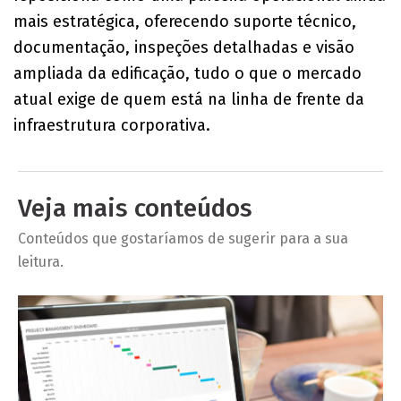
mais estratégica, oferecendo suporte técnico,
documentação, inspeções detalhadas e visão
ampliada da edificação, tudo o que o mercado
atual exige de quem está na linha de frente da
infraestrutura corporativa.
Veja mais conteúdos
Conteúdos que gostaríamos de sugerir para a sua
leitura.