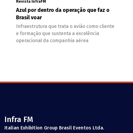
Revista InfraFM
Azul por dentro da operação que faz o
Brasil voar
Infraestrutura que trata o avião como cliente
e formação que sustenta a excelência
operacional da companhia aérea
Infra FM
Italian Exhibition Group Brasil Eventos Ltda.