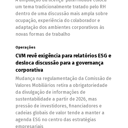
um tema tradicionalmente tratado pelo RH
dentro de uma discussão mais ampla sobre
ocupação, experiência do colaborador e
adaptação dos ambientes corporativos às
novas formas de trabalho
Operações
CVM revê exigência para relatórios ESG e
desloca discussão para a governança
corporativa
Mudança na regulamentação da Comissão de
Valores Mobiliários retira a obrigatoriedade
da divulgação de informações de
sustentabilidade a partir de 2026, mas
pressão de investidores, financiadores e
cadeias globais de valor tende a manter a
agenda ESG no centro das estratégias
empresariais