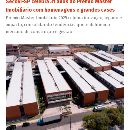
Secovi-SP celebra 31 anos do Prêmio Máster
Imobiliário com homenagens e grandes cases
Prêmio Máster Imobiliário 2025 celebra inovação, legado e
impacto, consolidando tendências que redefinem o
mercado de construção e gestão