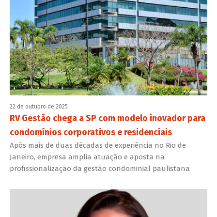
22 de outubro de 2025
RV Gestão chega a SP com modelo inovador para
condomínios corporativos e residenciais
Após mais de duas décadas de experiência no Rio de
Janeiro, empresa amplia atuação e aposta na
profissionalização da gestão condominial paulistana