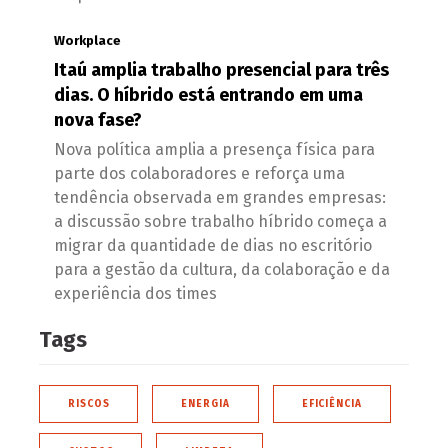
Workplace
Itaú amplia trabalho presencial para três
dias. O híbrido está entrando em uma
nova fase?
Nova política amplia a presença física para
parte dos colaboradores e reforça uma
tendência observada em grandes empresas:
a discussão sobre trabalho híbrido começa a
migrar da quantidade de dias no escritório
para a gestão da cultura, da colaboração e da
experiência dos times
Tags
RISCOS
ENERGIA
EFICIÊNCIA