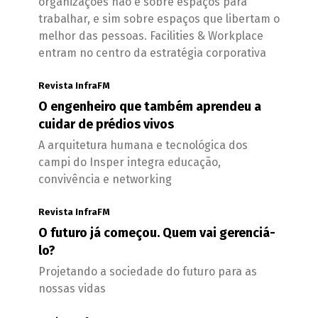
organizações não é sobre espaços para
trabalhar, e sim sobre espaços que libertam o
melhor das pessoas. Facilities & Workplace
entram no centro da estratégia corporativa
Revista InfraFM
O engenheiro que também aprendeu a
cuidar de prédios vivos
A arquitetura humana e tecnológica dos
campi do Insper integra educação,
convivência e networking
Revista InfraFM
O futuro já começou. Quem vai gerenciá-
lo?
Projetando a sociedade do futuro para as
nossas vidas