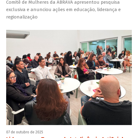
Comitê de Mulheres da ABRAVA apresentou pesquisa
exclusiva e anunciou ações em educação, liderança e
regionalização
07 de outubro de 2025