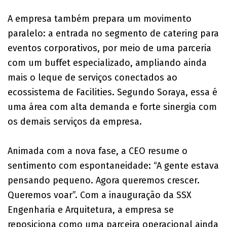
A empresa também prepara um movimento
paralelo: a entrada no segmento de catering para
eventos corporativos, por meio de uma parceria
com um buffet especializado, ampliando ainda
mais o leque de serviços conectados ao
ecossistema de Facilities. Segundo Soraya, essa é
uma área com alta demanda e forte sinergia com
os demais serviços da empresa.
​Animada com a nova fase, a CEO resume o
sentimento com espontaneidade: “A gente estava
pensando pequeno. Agora queremos crescer.
Queremos voar”. Com a inauguração da SSX
Engenharia e Arquitetura, a empresa se
reposiciona como uma parceira operacional ainda