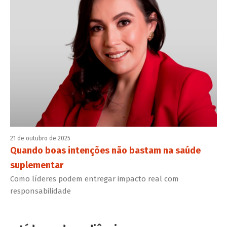
21 de outubro de 2025
Quando boas intenções não bastam na saúde
suplementar
Como líderes podem entregar impacto real com
responsabilidade