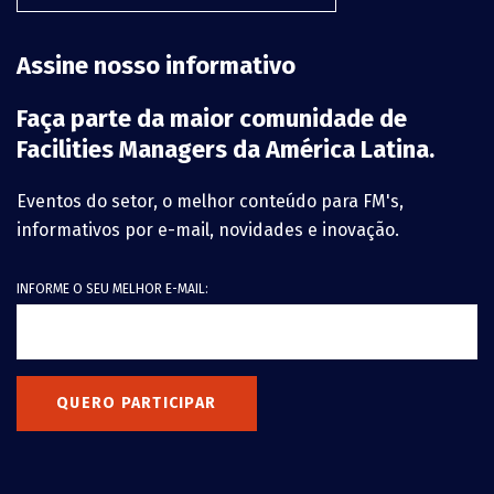
Assine nosso informativo
Faça parte da maior comunidade de
Facilities Managers da América Latina.
Eventos do setor, o melhor conteúdo para FM's,
informativos por e-mail, novidades e inovação.
INFORME O SEU MELHOR E-MAIL:
QUERO PARTICIPAR