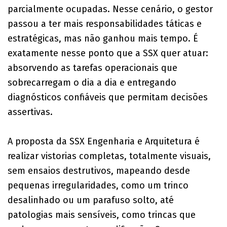
parcialmente ocupadas. Nesse cenário, o gestor
passou a ter mais responsabilidades táticas e
estratégicas, mas não ganhou mais tempo. É
exatamente nesse ponto que a SSX quer atuar:
absorvendo as tarefas operacionais que
sobrecarregam o dia a dia e entregando
diagnósticos confiáveis que permitam decisões
assertivas.
A proposta da SSX Engenharia e Arquitetura é
realizar vistorias completas, totalmente visuais,
sem ensaios destrutivos, mapeando desde
pequenas irregularidades, como um trinco
desalinhado ou um parafuso solto, até
patologias mais sensíveis, como trincas que