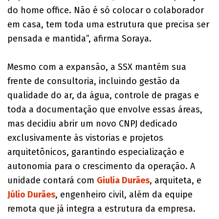
do home office. Não é só colocar o colaborador
em casa, tem toda uma estrutura que precisa ser
pensada e mantida”, afirma Soraya.
Mesmo com a expansão, a SSX mantém sua
frente de consultoria, incluindo gestão da
qualidade do ar, da água, controle de pragas e
toda a documentação que envolve essas áreas,
mas decidiu abrir um novo CNPJ dedicado
exclusivamente às vistorias e projetos
arquitetônicos, garantindo especialização e
autonomia para o crescimento da operação. A
unidade contará com
Giulia Durães
, arquiteta, e
Júlio Durães
, engenheiro civil, além da equipe
remota que já integra a estrutura da empresa.