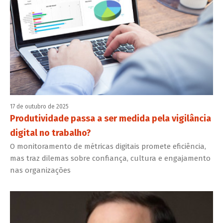
17 de outubro de 2025
Produtividade passa a ser medida pela vigilância
digital no trabalho?
O monitoramento de métricas digitais promete eficiência,
mas traz dilemas sobre confiança, cultura e engajamento
nas organizações