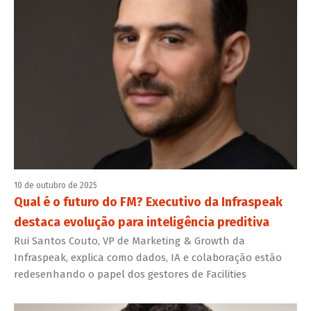
10 de outubro de 2025
Qual é o futuro do FM? Executivo da Infraspeak
destaca evolução para inteligência preditiva
Rui Santos Couto, VP de Marketing & Growth da
Infraspeak, explica como dados, IA e colaboração estão
redesenhando o papel dos gestores de Facilities