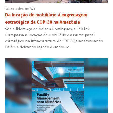
13 de outubro de 2025
Da locação de mobiliário à engrenagem
estratégica da COP-30 na Amazônia
Sob a liderança de Nelson Domingues, a Telelok
ultrapassa a locação de mobiliário e assume papel
estratégico na infraestrutura da COP-30, transformando
Belém e deixando legado duradouro.