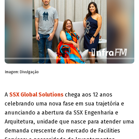
Imagem: Divulgação
A
SSX Global Solutions
chega aos 12 anos
celebrando uma nova fase em sua trajetória e
anunciando a abertura da SSX Engenharia e
Arquitetura, unidade que nasce para atender uma
demanda crescente do mercado de Facilities