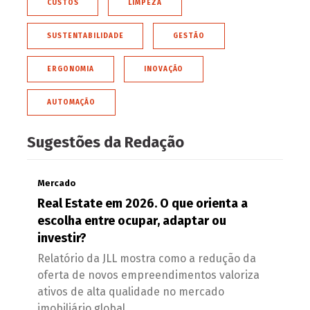
CUSTOS
LIMPEZA
SUSTENTABILIDADE
GESTÃO
ERGONOMIA
INOVAÇÃO
AUTOMAÇÃO
Sugestões da Redação
Mercado
Real Estate em 2026. O que orienta a
escolha entre ocupar, adaptar ou
investir?
Relatório da JLL mostra como a redução da
oferta de novos empreendimentos valoriza
ativos de alta qualidade no mercado
imobiliário global