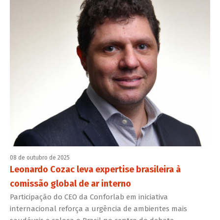
08 de outubro de 2025
Leonardo Cozac leva expertise brasileira à
comissão global de ar interno
Participação do CEO da Conforlab em iniciativa
internacional reforça a urgência de ambientes mais