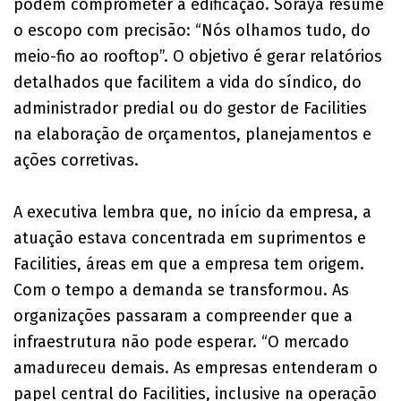
podem comprometer a edificação. Soraya resume
o escopo com precisão: “Nós olhamos tudo, do
meio-fio ao rooftop”. O objetivo é gerar relatórios
detalhados que facilitem a vida do síndico, do
administrador predial ou do gestor de Facilities
na elaboração de orçamentos, planejamentos e
ações corretivas.
A executiva lembra que, no início da empresa, a
atuação estava concentrada em suprimentos e
Facilities, áreas em que a empresa tem origem.
Com o tempo a demanda se transformou. As
organizações passaram a compreender que a
infraestrutura não pode esperar. “O mercado
amadureceu demais. As empresas entenderam o
papel central do Facilities, inclusive na operação