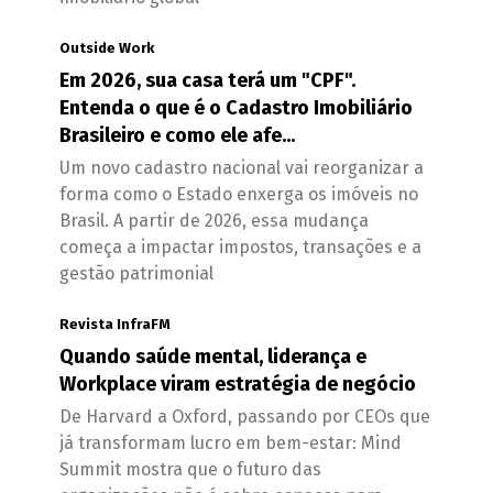
Outside Work
Em 2026, sua casa terá um "CPF".
Entenda o que é o Cadastro Imobiliário
Brasileiro e como ele afe...
Um novo cadastro nacional vai reorganizar a
forma como o Estado enxerga os imóveis no
Brasil. A partir de 2026, essa mudança
começa a impactar impostos, transações e a
gestão patrimonial
Revista InfraFM
Quando saúde mental, liderança e
Workplace viram estratégia de negócio
De Harvard a Oxford, passando por CEOs que
já transformam lucro em bem-estar: Mind
Summit mostra que o futuro das