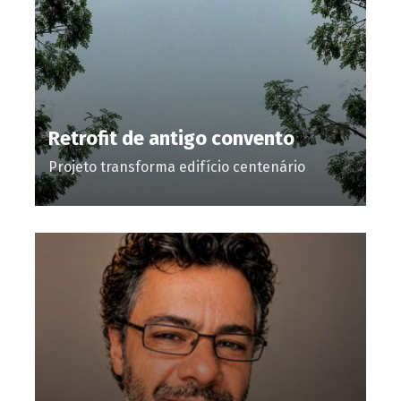
Retrofit de antigo convento
Projeto transforma edifício centenário