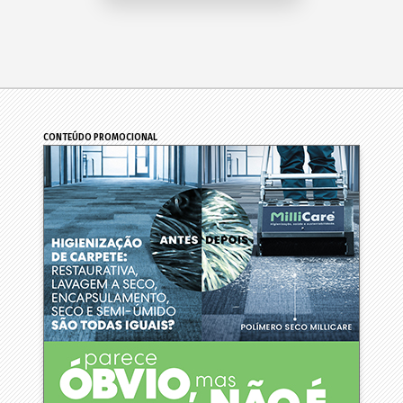
CONTEÚDO PROMOCIONAL