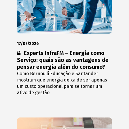
17/07/2026
Conteúdo restrito:
Experts InfraFM – Energia como
Serviço: quais são as vantagens de
pensar energia além do consumo?
Como Bernoulli Educação e Santander
mostram que energia deixa de ser apenas
um custo operacional para se tornar um
ativo de gestão