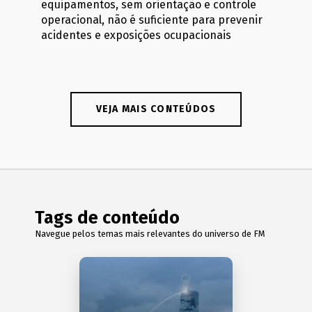
equipamentos, sem orientação e controle
operacional, não é suficiente para prevenir
acidentes e exposições ocupacionais
VEJA MAIS CONTEÚDOS
Tags de conteúdo
Navegue pelos temas mais relevantes do universo de FM