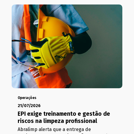
Operações
21/07/2026
EPI exige treinamento e gestão de
riscos na limpeza profissional
Abralimp alerta que a entrega de