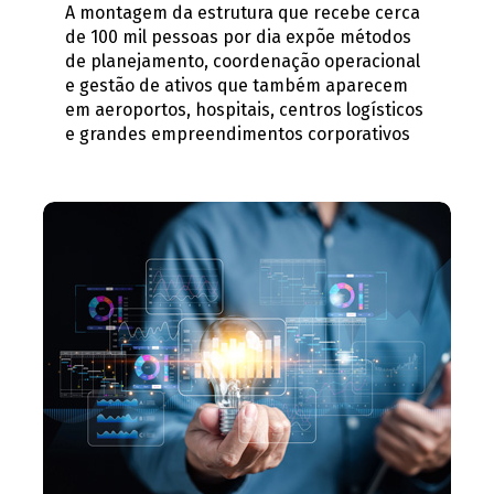
A montagem da estrutura que recebe cerca
de 100 mil pessoas por dia expõe métodos
de planejamento, coordenação operacional
e gestão de ativos que também aparecem
em aeroportos, hospitais, centros logísticos
e grandes empreendimentos corporativos