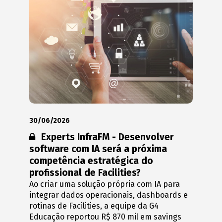
30/06/2026
Conteúdo restrito:
Experts InfraFM - Desenvolver
software com IA será a próxima
competência estratégica do
profissional de Facilities?
Ao criar uma solução própria com IA para
integrar dados operacionais, dashboards e
rotinas de Facilities, a equipe da G4
Educação reportou R$ 870 mil em savings