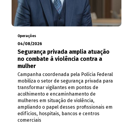
Operações
04/08/2026
Segurança privada amplia atuação
no combate à violência contra a
mulher
Campanha coordenada pela Polícia Federal
mobiliza o setor de segurança privada para
transformar vigilantes em pontos de
acolhimento e encaminhamento de
mulheres em situação de violência,
ampliando o papel desses profissionais em
edifícios, hospitais, bancos e centros
comerciais