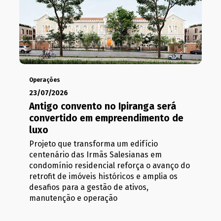
Operações
23/07/2026
Antigo convento no Ipiranga será
convertido em empreendimento de
luxo
Projeto que transforma um edifício
centenário das Irmãs Salesianas em
condomínio residencial reforça o avanço do
retrofit de imóveis históricos e amplia os
desafios para a gestão de ativos,
manutenção e operação