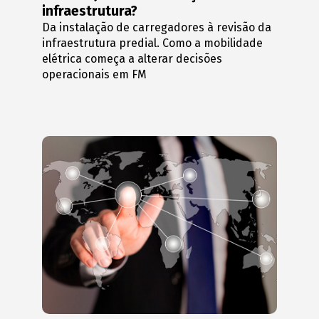
infraestrutura?
Da instalação de carregadores à revisão da
infraestrutura predial. Como a mobilidade
elétrica começa a alterar decisões
operacionais em FM