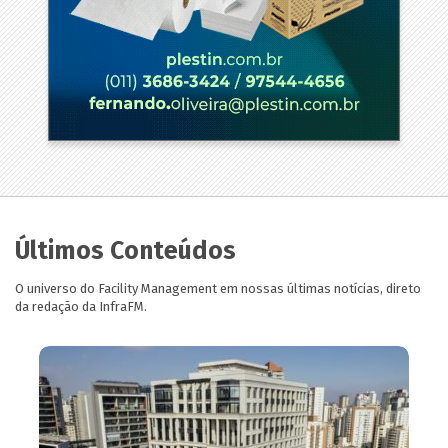
Últimos Conteúdos
O universo do Facility Management em nossas últimas notícias, direto
da redação da InfraFM.