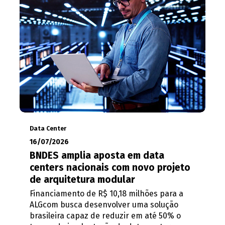
Data Center
16/07/2026
BNDES amplia aposta em data
centers nacionais com novo projeto
de arquitetura modular
Financiamento de R$ 10,18 milhões para a
ALGcom busca desenvolver uma solução
brasileira capaz de reduzir em até 50% o