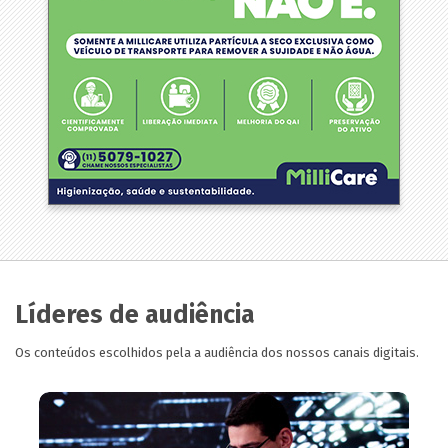
Líderes de audiência
Os conteúdos escolhidos pela a audiência dos nossos canais digitais.