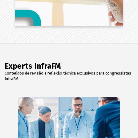
Experts InfraFM
Conteúdos de revisão e reflexão técnica exclusivos para congressistas
InfraFM.