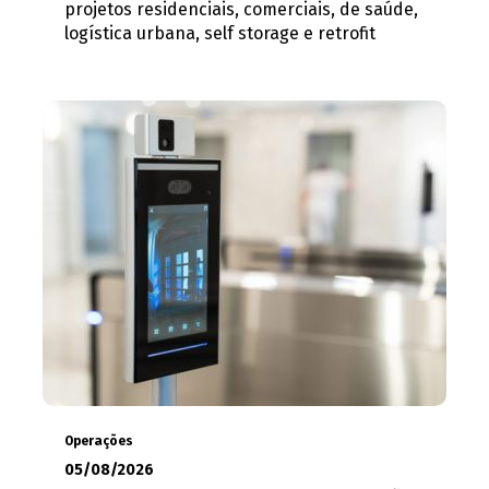
projetos residenciais, comerciais, de saúde,
logística urbana, self storage e retrofit
Operações
05/08/2026