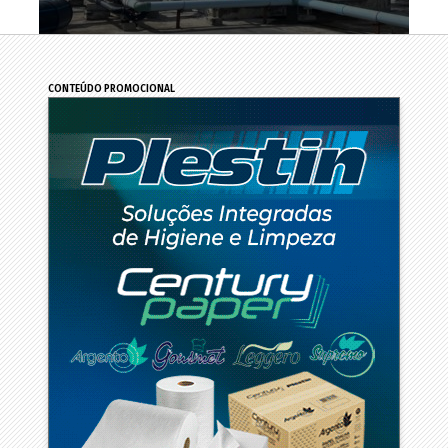
CONTEÚDO PROMOCIONAL