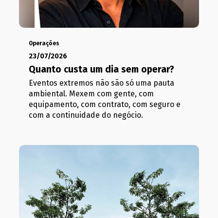
Operações
23/07/2026
Quanto custa um dia sem operar?
Eventos extremos não são só uma pauta
ambiental. Mexem com gente, com
equipamento, com contrato, com seguro e
com a continuidade do negócio.