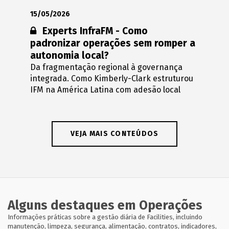
15/05/2026
Conteúdo restrito:
Experts InfraFM - Como
padronizar operações sem romper a
autonomia local?
Da fragmentação regional à governança
integrada. Como Kimberly-Clark estruturou
IFM na América Latina com adesão local
VEJA MAIS CONTEÚDOS
Alguns destaques em Operações
Informações práticas sobre a gestão diária de Facilities, incluindo
manutenção, limpeza, segurança, alimentação, contratos, indicadores,