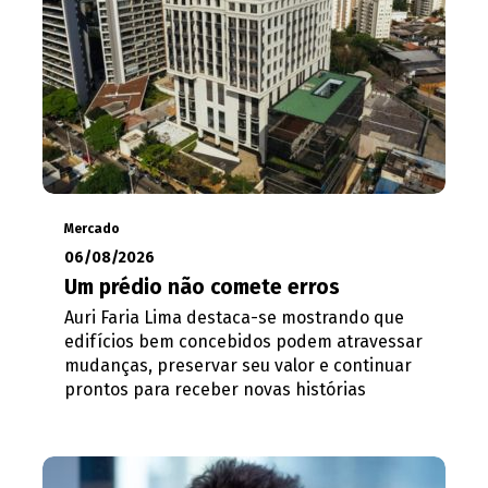
Mercado
06/08/2026
Um prédio não comete erros
Auri Faria Lima destaca-se mostrando que
edifícios bem concebidos podem atravessar
mudanças, preservar seu valor e continuar
prontos para receber novas histórias