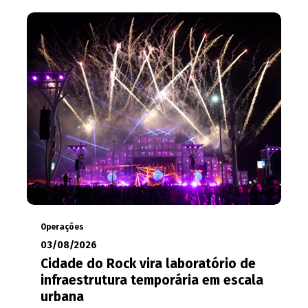
Operações
03/08/2026
Cidade do Rock vira laboratório de
infraestrutura temporária em escala
urbana