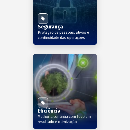
Segurança
Proteção de pessoas, ativos e
continuidade das operações
Eficiência
Melhoria contínua com foco em
resultado e otimização