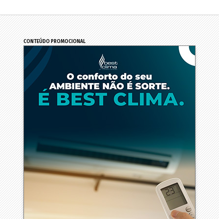
CONTEÚDO PROMOCIONAL