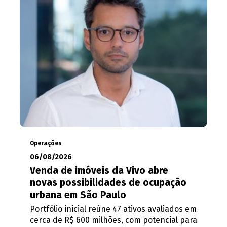
Operações
06/08/2026
Venda de imóveis da Vivo abre
novas possibilidades de ocupação
urbana em São Paulo
Portfólio inicial reúne 47 ativos avaliados em
cerca de R$ 600 milhões, com potencial para