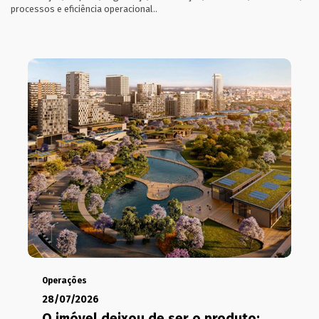
processos e eficiência operacional..
Operações
28/07/2026
O imóvel deixou de ser o produto;