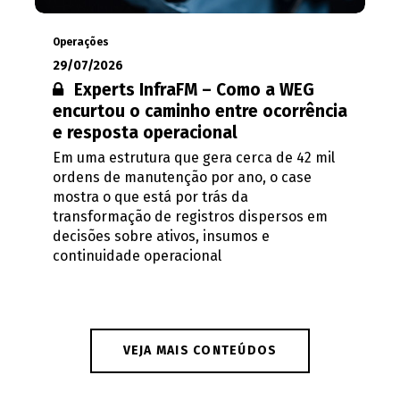
Operações
29/07/2026
Conteúdo restrito:
Experts InfraFM – Como a WEG
encurtou o caminho entre ocorrência
e resposta operacional
Em uma estrutura que gera cerca de 42 mil
ordens de manutenção por ano, o case
mostra o que está por trás da
transformação de registros dispersos em
decisões sobre ativos, insumos e
continuidade operacional
VEJA MAIS CONTEÚDOS