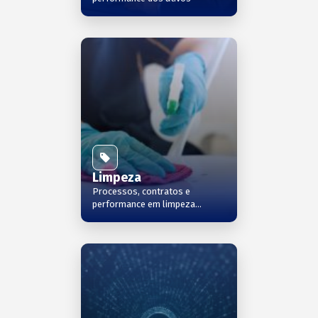
Limpeza
Processos, contratos e
performance em limpeza
profissional