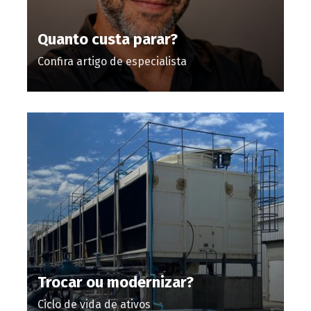
Quanto custa parar?
Confira artigo de especialista
Trocar ou modernizar?
Ciclo de vida de ativos