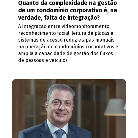
Quanto da complexidade na gestão
de um condomínio corporativo é, na
verdade, falta de integração?
A integração entre videomonitoramento,
reconhecimento facial, leitura de placas e
sistemas de acesso reduz etapas manuais
na operação de condomínios corporativos e
amplia a capacidade de gestão dos fluxos
de pessoas e veículos