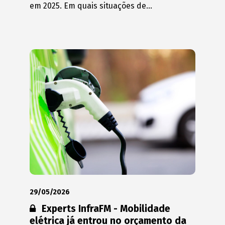
em 2025. Em quais situações de...
29/05/2026
Conteúdo restrito:
Experts InfraFM - Mobilidade
elétrica já entrou no orçamento da