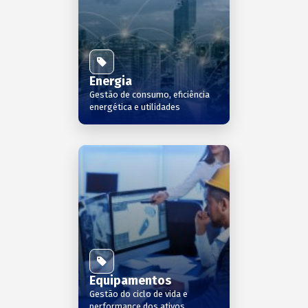
Energia
Gestão de consumo, eficiência
energética e utilidades
Equipamentos
Gestão do ciclo de vida e
performance dos ativos