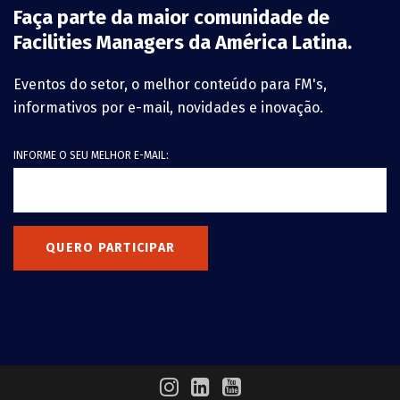
Faça parte da maior comunidade de
Facilities Managers da América Latina.
Eventos do setor, o melhor conteúdo para FM's,
informativos por e-mail, novidades e inovação.
INFORME O SEU MELHOR E-MAIL:
QUERO PARTICIPAR