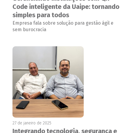
Code inteligente da Uaipe: tornando
simples para todos
Empresa fala sobre solução para gestão ágil e
sem burocracia
27 de janeiro de 2025
Integrando tecnologia, segurança e