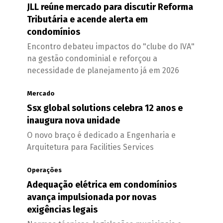
JLL reúne mercado para discutir Reforma
Tributária e acende alerta em
condomínios
Encontro debateu impactos do "clube do IVA"
na gestão condominial e reforçou a
necessidade de planejamento já em 2026
Mercado
Ssx global solutions celebra 12 anos e
inaugura nova unidade
O novo braço é dedicado a Engenharia e
Arquitetura para Facilities Services
Operações
Adequação elétrica em condomínios
avança impulsionada por novas
exigências legais