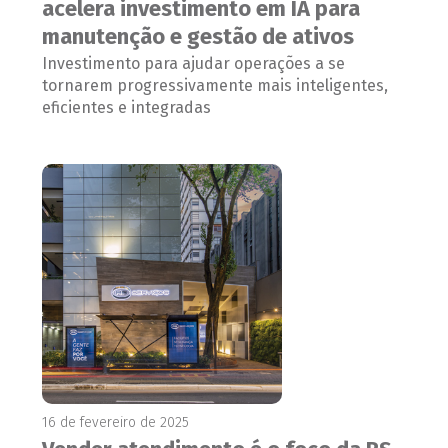
acelera investimento em IA para
manutenção e gestão de ativos
Investimento para ajudar operações a se
tornarem progressivamente mais inteligentes,
eficientes e integradas
16 de fevereiro de 2025