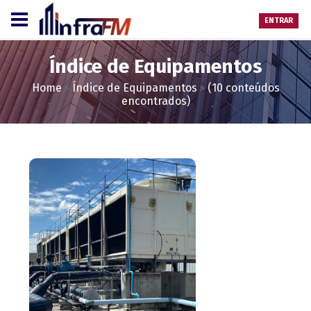
ENTRAR
Índice de Equipamentos
Home
Índice de Equipamentos
(10 conteúdos
>
>
encontrados)