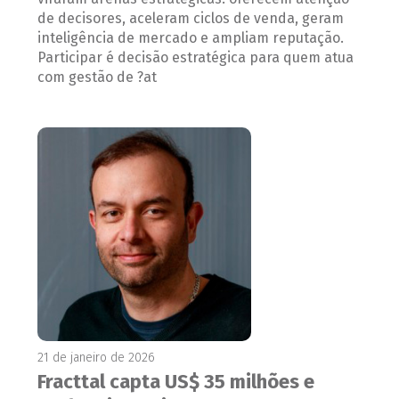
de decisores, aceleram ciclos de venda, geram
inteligência de mercado e ampliam reputação.
Participar é decisão estratégica para quem atua
com gestão de ?at
21 de janeiro de 2026
Fracttal capta US$ 35 milhões e