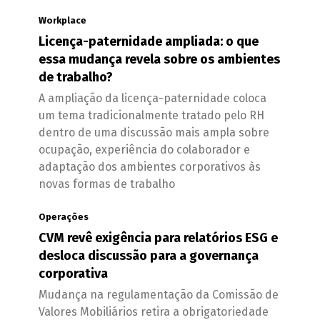
Workplace
Licença-paternidade ampliada: o que
essa mudança revela sobre os ambientes
de trabalho?
A ampliação da licença-paternidade coloca
um tema tradicionalmente tratado pelo RH
dentro de uma discussão mais ampla sobre
ocupação, experiência do colaborador e
adaptação dos ambientes corporativos às
novas formas de trabalho
Operações
CVM revê exigência para relatórios ESG e
desloca discussão para a governança
corporativa
Mudança na regulamentação da Comissão de
Valores Mobiliários retira a obrigatoriedade