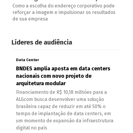
Como a escolha do endereço corporativo pode
reforçar a imagem e impulsionar os resultados
de sua empresa
Líderes de audiência
Data Center
BNDES amplia aposta em data centers
nacionais com novo projeto de
arquitetura modular
Financiamento de R$ 10,18 milhões para a
ALGcom busca desenvolver uma solução
brasileira capaz de reduzir em até 50% o
tempo de implantação de data centers, em
um momento de expansão da infraestrutura
digital no país