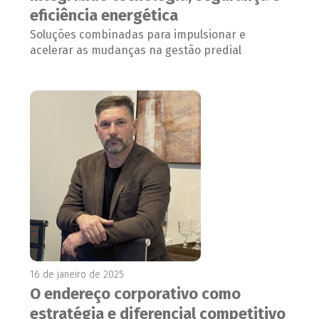
eficiência energética
Soluções combinadas para impulsionar e
acelerar as mudanças na gestão predial
16 de janeiro de 2025
O endereço corporativo como
estratégia e diferencial competitivo