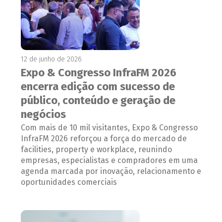
12 de junho de 2026
Expo & Congresso InfraFM 2026
encerra edição com sucesso de
público, conteúdo e geração de
negócios
Com mais de 10 mil visitantes, Expo & Congresso
InfraFM 2026 reforçou a força do mercado de
facilities, property e workplace, reunindo
empresas, especialistas e compradores em uma
agenda marcada por inovação, relacionamento e
oportunidades comerciais