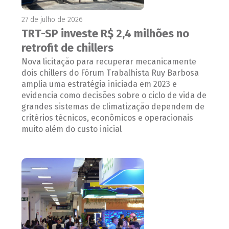
27 de julho de 2026
TRT-SP investe R$ 2,4 milhões no
retrofit de chillers
Nova licitação para recuperar mecanicamente
dois chillers do Fórum Trabalhista Ruy Barbosa
amplia uma estratégia iniciada em 2023 e
evidencia como decisões sobre o ciclo de vida de
grandes sistemas de climatização dependem de
critérios técnicos, econômicos e operacionais
muito além do custo inicial