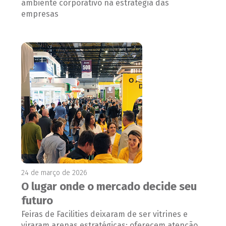
ambiente corporativo na estratégia das
empresas
24 de março de 2026
O lugar onde o mercado decide seu
futuro
Feiras de Facilities deixaram de ser vitrines e
viraram arenas estratégicas: oferecem atenção