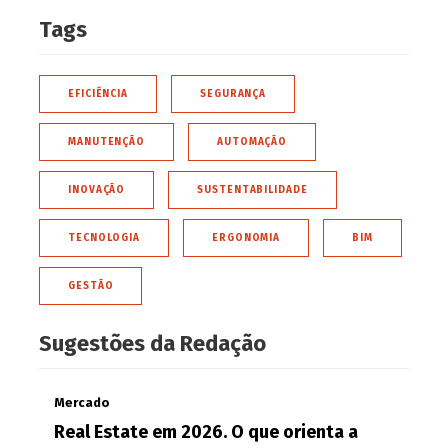
Tags
EFICIÊNCIA
SEGURANÇA
MANUTENÇÃO
AUTOMAÇÃO
INOVAÇÃO
SUSTENTABILIDADE
TECNOLOGIA
ERGONOMIA
BIM
GESTÃO
Sugestões da Redação
Mercado
Real Estate em 2026. O que orienta a