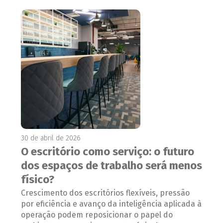
30 de abril de 2026
O escritório como serviço: o futuro
dos espaços de trabalho será menos
físico?
Crescimento dos escritórios flexíveis, pressão
por eficiência e avanço da inteligência aplicada à
operação podem reposicionar o papel do