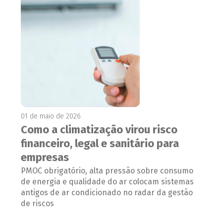
01 de maio de 2026
Como a climatização virou risco
financeiro, legal e sanitário para
empresas
PMOC obrigatório, alta pressão sobre consumo
de energia e qualidade do ar colocam sistemas
antigos de ar condicionado no radar da gestão
de riscos