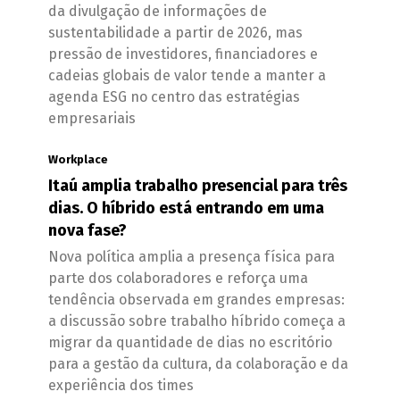
da divulgação de informações de
sustentabilidade a partir de 2026, mas
pressão de investidores, financiadores e
cadeias globais de valor tende a manter a
agenda ESG no centro das estratégias
empresariais
Workplace
Itaú amplia trabalho presencial para três
dias. O híbrido está entrando em uma
nova fase?
Nova política amplia a presença física para
parte dos colaboradores e reforça uma
tendência observada em grandes empresas:
a discussão sobre trabalho híbrido começa a
migrar da quantidade de dias no escritório
para a gestão da cultura, da colaboração e da
experiência dos times