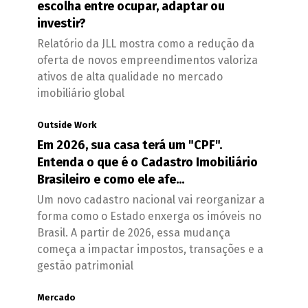
escolha entre ocupar, adaptar ou
investir?
Relatório da JLL mostra como a redução da
oferta de novos empreendimentos valoriza
ativos de alta qualidade no mercado
imobiliário global
Outside Work
Em 2026, sua casa terá um "CPF".
Entenda o que é o Cadastro Imobiliário
Brasileiro e como ele afe...
Um novo cadastro nacional vai reorganizar a
forma como o Estado enxerga os imóveis no
Brasil. A partir de 2026, essa mudança
começa a impactar impostos, transações e a
gestão patrimonial
Mercado