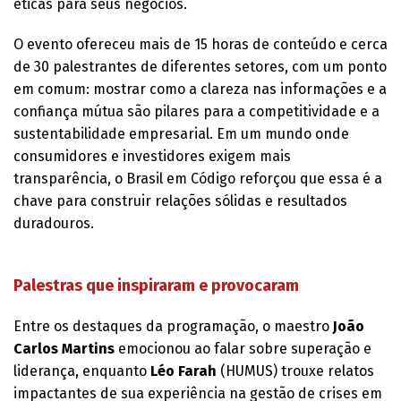
éticas para seus negócios.
O evento ofereceu mais de 15 horas de conteúdo e cerca
de 30 palestrantes de diferentes setores, com um ponto
em comum: mostrar como a clareza nas informações e a
confiança mútua são pilares para a competitividade e a
sustentabilidade empresarial. Em um mundo onde
consumidores e investidores exigem mais
transparência, o Brasil em Código reforçou que essa é a
chave para construir relações sólidas e resultados
duradouros.
Palestras que inspiraram e provocaram
Entre os destaques da programação, o maestro
João
Carlos Martins
emocionou ao falar sobre superação e
liderança, enquanto
Léo Farah
(HUMUS) trouxe relatos
impactantes de sua experiência na gestão de crises em