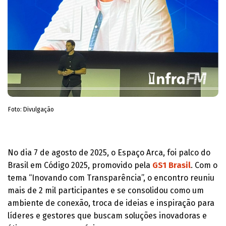
Foto: Divulgação
No dia 7 de agosto de 2025, o Espaço Arca, foi palco do
Brasil em Código 2025, promovido pela
GS1 Brasil
. Com o
tema “Inovando com Transparência”, o encontro reuniu
mais de 2 mil participantes e se consolidou como um
ambiente de conexão, troca de ideias e inspiração para
líderes e gestores que buscam soluções inovadoras e