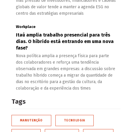
mas pressão de investidores, financiadores e cadeias
globais de valor tende a manter a agenda ESG no
centro das estratégias empresariais
Workplace
Itaú amplia trabalho presencial para três
dias. O híbrido está entrando em uma nova
fase?
Nova política amplia a presença física para parte
dos colaboradores e reforça uma tendência
observada em grandes empresas: a discussão sobre
trabalho híbrido começa a migrar da quantidade de
dias no escritório para a gestão da cultura, da
colaboração e da experiência dos times
Tags
MANUTENÇÃO
TECNOLOGIA