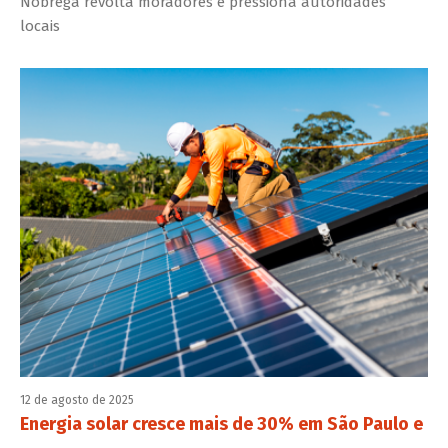
Nóbrega revolta moradores e pressiona autoridades
locais
12 de agosto de 2025
Energia solar cresce mais de 30% em São Paulo e