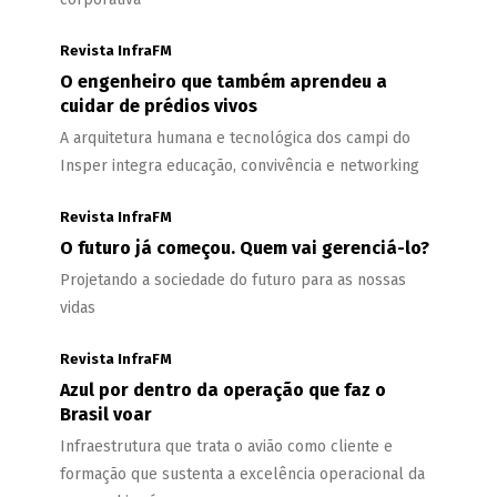
Revista InfraFM
O engenheiro que também aprendeu a
cuidar de prédios vivos
A arquitetura humana e tecnológica dos campi do
Insper integra educação, convivência e networking
Revista InfraFM
O futuro já começou. Quem vai gerenciá-lo?
Projetando a sociedade do futuro para as nossas
vidas
Revista InfraFM
Azul por dentro da operação que faz o
Brasil voar
Infraestrutura que trata o avião como cliente e
formação que sustenta a excelência operacional da