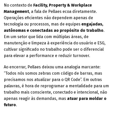
No contexto de
Facility, Property & Workplace
Management
, a fala de Pellaes ecoa diretamente.
Operações eficientes não dependem apenas de
tecnologia ou processos, mas de equipes
engajadas,
autônomas e conectadas ao propósito do trabalho
.
Em um setor que lida com múltiplas áreas, de
manutenção e limpeza à experiência do usuário e ESG,
cultivar significado no trabalho pode ser o diferencial
para elevar a performance e reduzir turnover.
Ao encerrar, Pellaes deixou uma analogia marcante:
“Todos nós somos zebras com código de barras, mas
precisamos nos atualizar para o QR Code”. Em outras
palavras, é hora de reprogramar a mentalidade para um
trabalho mais consciente, conectado e intencional, não
apenas reagir às demandas, mas
atuar para moldar o
futuro
.