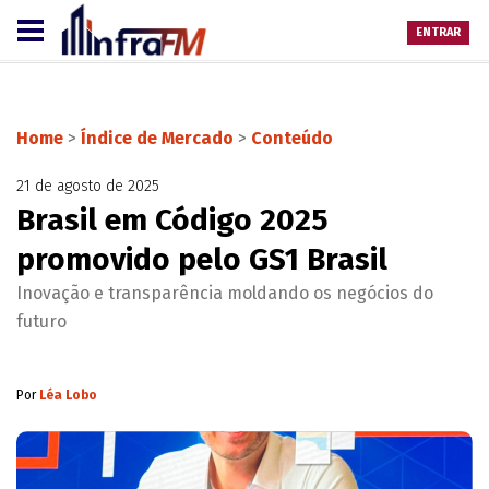
ENTRAR
Home
>
Índice de Mercado
>
Conteúdo
21 de agosto de 2025
Brasil em Código 2025
promovido pelo GS1 Brasil
Inovação e transparência moldando os negócios do
futuro
Por
Léa Lobo