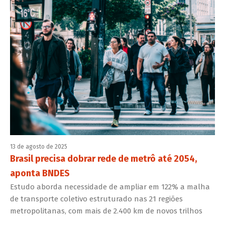
13 de agosto de 2025
Brasil precisa dobrar rede de metrô até 2054,
aponta BNDES
Estudo aborda necessidade de ampliar em 122% a malha
de transporte coletivo estruturado nas 21 regiões
metropolitanas, com mais de 2.400 km de novos trilhos