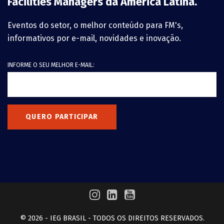
Facilities Managers da América Latina.
Eventos do setor, o melhor conteúdo para FM's,
informativos por e-mail, novidades e inovação.
INFORME O SEU MELHOR E-MAIL:
QUERO PARTICIPAR
© 2026 - IEG BRASIL - TODOS OS DIREITOS RESERVADOS.