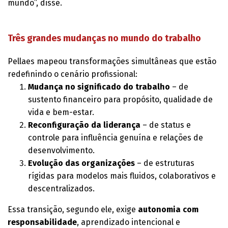
mundo”, disse.
Três grandes mudanças no mundo do trabalho
Pellaes mapeou transformações simultâneas que estão
redefinindo o cenário profissional:
Mudança no significado do trabalho
– de
sustento financeiro para propósito, qualidade de
vida e bem-estar.
Reconfiguração da liderança
– de status e
controle para influência genuína e relações de
desenvolvimento.
Evolução das organizações
– de estruturas
rígidas para modelos mais fluidos, colaborativos e
descentralizados.
Essa transição, segundo ele, exige
autonomia com
responsabilidade
, aprendizado intencional e