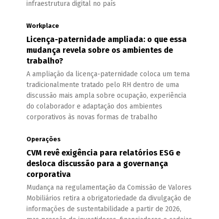
infraestrutura digital no país
Workplace
Licença-paternidade ampliada: o que essa
mudança revela sobre os ambientes de
trabalho?
A ampliação da licença-paternidade coloca um tema
tradicionalmente tratado pelo RH dentro de uma
discussão mais ampla sobre ocupação, experiência
do colaborador e adaptação dos ambientes
corporativos às novas formas de trabalho
Operações
CVM revê exigência para relatórios ESG e
desloca discussão para a governança
corporativa
Mudança na regulamentação da Comissão de Valores
Mobiliários retira a obrigatoriedade da divulgação de
informações de sustentabilidade a partir de 2026,