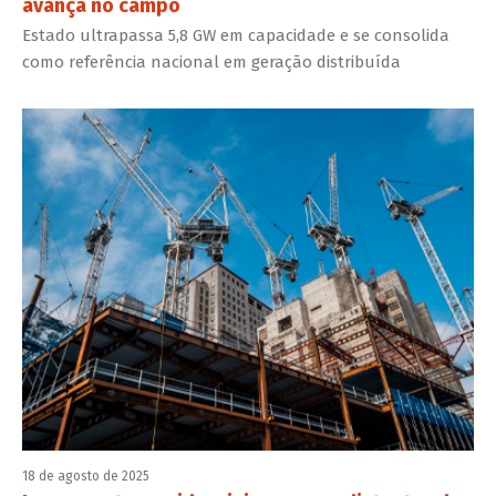
avança no campo
Estado ultrapassa 5,8 GW em capacidade e se consolida
como referência nacional em geração distribuída
18 de agosto de 2025