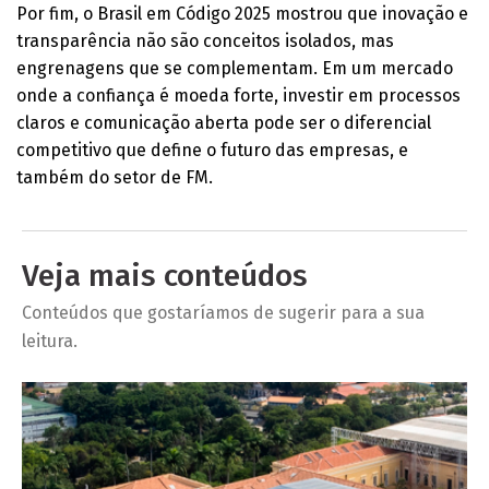
Por fim, o Brasil em Código 2025 mostrou que inovação e
transparência não são conceitos isolados, mas
engrenagens que se complementam. Em um mercado
onde a confiança é moeda forte, investir em processos
claros e comunicação aberta pode ser o diferencial
competitivo que define o futuro das empresas, e
também do setor de FM.
Veja mais conteúdos
Conteúdos que gostaríamos de sugerir para a sua
leitura.