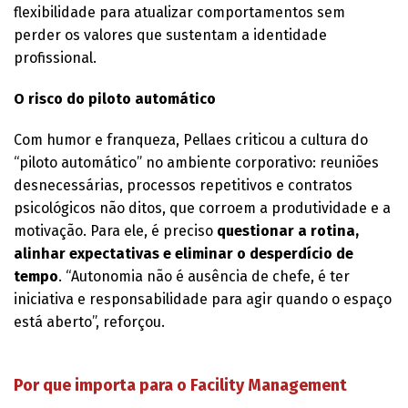
flexibilidade para atualizar comportamentos sem
perder os valores que sustentam a identidade
profissional.
O risco do piloto automático
Com humor e franqueza, Pellaes criticou a cultura do
“piloto automático” no ambiente corporativo: reuniões
desnecessárias, processos repetitivos e contratos
psicológicos não ditos, que corroem a produtividade e a
motivação. Para ele, é preciso
questionar a rotina,
alinhar expectativas e eliminar o desperdício de
tempo
. “Autonomia não é ausência de chefe, é ter
iniciativa e responsabilidade para agir quando o espaço
está aberto”, reforçou.
Por que importa para o Facility Management