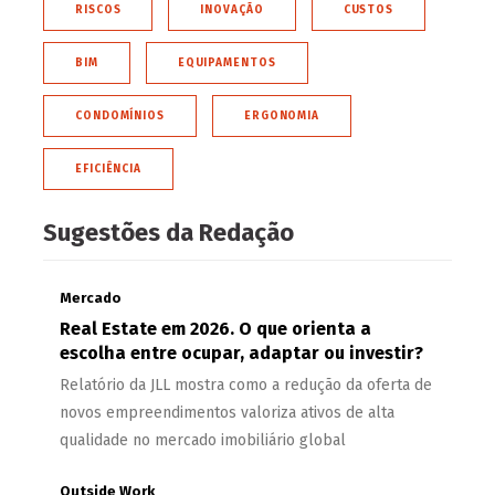
RISCOS
INOVAÇÃO
CUSTOS
BIM
EQUIPAMENTOS
CONDOMÍNIOS
ERGONOMIA
EFICIÊNCIA
Sugestões da Redação
Mercado
Real Estate em 2026. O que orienta a
escolha entre ocupar, adaptar ou investir?
Relatório da JLL mostra como a redução da oferta de
novos empreendimentos valoriza ativos de alta
qualidade no mercado imobiliário global
Outside Work