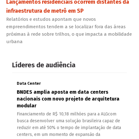
Lançamentos residenciais ocorrem distantes da
infraestrutura de metrô em SP
Relatórios e estudos apontam que novos
empreendimentos tendem a se localizar fora das áreas
próximas à rede sobre trilhos, o que impacta a mobilidade
urbana
Líderes de audiência
Data Center
BNDES amplia aposta em data centers
nacionais com novo projeto de arquitetura
modular
Financiamento de R$ 10,18 milhões para a ALGcom
busca desenvolver uma solução brasileira capaz de
reduzir em até 50% o tempo de implantação de data
centers, em um momento de expansão da