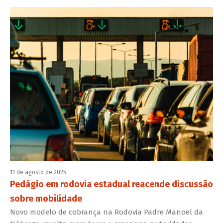
11 de agosto de 2025
Pedágio em rodovia estadual reacende discussão
sobre mobilidade
Novo modelo de cobrança na Rodovia Padre Manoel da