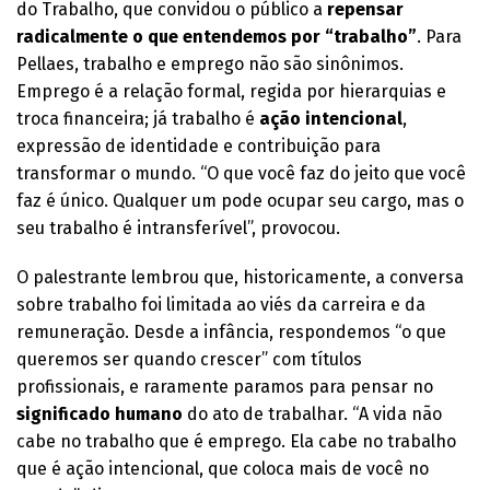
do Trabalho, que convidou o público a
repensar
radicalmente o que entendemos por “trabalho”
. Para
Pellaes, trabalho e emprego não são sinônimos.
Emprego é a relação formal, regida por hierarquias e
troca financeira; já trabalho é
ação intencional
,
expressão de identidade e contribuição para
transformar o mundo. “O que você faz do jeito que você
faz é único. Qualquer um pode ocupar seu cargo, mas o
seu trabalho é intransferível”, provocou.
O palestrante lembrou que, historicamente, a conversa
sobre trabalho foi limitada ao viés da carreira e da
remuneração. Desde a infância, respondemos “o que
queremos ser quando crescer” com títulos
profissionais, e raramente paramos para pensar no
significado humano
do ato de trabalhar. “A vida não
cabe no trabalho que é emprego. Ela cabe no trabalho
que é ação intencional, que coloca mais de você no