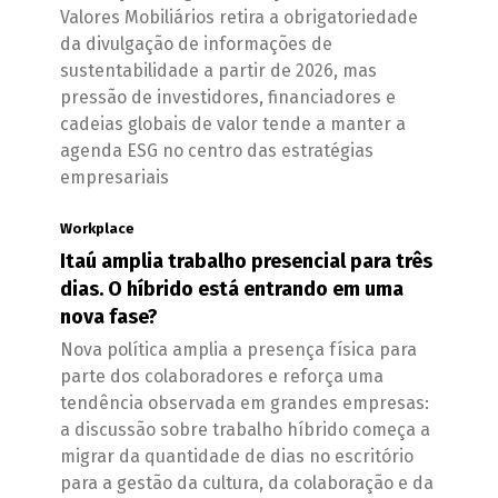
Valores Mobiliários retira a obrigatoriedade
da divulgação de informações de
sustentabilidade a partir de 2026, mas
pressão de investidores, financiadores e
cadeias globais de valor tende a manter a
agenda ESG no centro das estratégias
empresariais
Workplace
Itaú amplia trabalho presencial para três
dias. O híbrido está entrando em uma
nova fase?
Nova política amplia a presença física para
parte dos colaboradores e reforça uma
tendência observada em grandes empresas:
a discussão sobre trabalho híbrido começa a
migrar da quantidade de dias no escritório
para a gestão da cultura, da colaboração e da