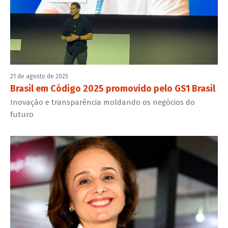
21 de agosto de 2025
Brasil em Código 2025 promovido pelo GS1 Brasil
Inovação e transparência moldando os negócios do
futuro