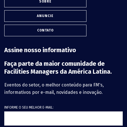
SOBRE
ANUNCIE
CONTATO
Assine nosso informativo
Faça parte da maior comunidade de
Facilities Managers da América Latina.
Eventos do setor, o melhor conteúdo para FM's,
informativos por e-mail, novidades e inovação.
INFORME O SEU MELHOR E-MAIL: