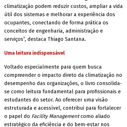
climatização podem reduzir custos, ampliar a vida
útil dos sistemas e melhorar a experiência dos
ocupantes, conectando de forma prática os
conceitos de engenharia, administração e
serviços”, destaca Thiago Santana.
Uma leitura indispensável
Voltado especialmente para quem busca
compreender o impacto direto da climatização no
desempenho das organizações, o livro consolida-
se como leitura fundamental para profissionais e
estudantes do setor. Ao oferecer uma visão
estruturada e acessível, contribui para fortalecer
o papel do
Facility Management
como aliado
estratégico da eficiência e do bem-estar nos