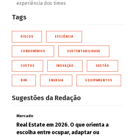
experiência dos times
Tags
RISCOS
EFICIÊNCIA
CONDOMÍNIOS
SUSTENTABILIDADE
CUSTOS
INOVAÇÃO
GESTÃO
BIM
ENERGIA
EQUIPAMENTOS
Sugestões da Redação
Mercado
Real Estate em 2026. O que orienta a
escolha entre ocupar, adaptar ou