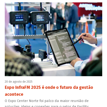
20 de agosto de 2025
Expo InfraFM 2025 é onde o futuro da gestão
acontece
O Expo Center Norte foi palco da maior reunião de
soluções, ideias e conexões para o setor de Facility,