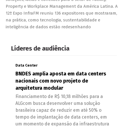
Property e Workplace Management da América Latina. A
12ª Expo InfraFM reuniu 136 expositores que mostraram,
na prática, como tecnologia, sustentabilidade e
inteligência de dados estão redesenhando
Líderes de audiência
Data Center
BNDES amplia aposta em data centers
nacionais com novo projeto de
arquitetura modular
Financiamento de R$ 10,18 milhões para a
ALGcom busca desenvolver uma solução
brasileira capaz de reduzir em até 50% o
tempo de implantação de data centers, em
um momento de expansão da infraestrutura