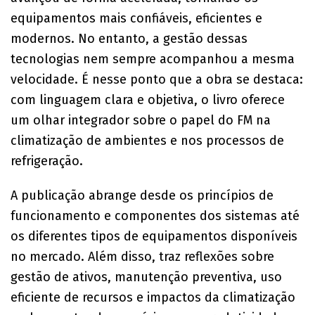
equipamentos mais confiáveis, eficientes e
modernos. No entanto, a gestão dessas
tecnologias nem sempre acompanhou a mesma
velocidade. É nesse ponto que a obra se destaca:
com linguagem clara e objetiva, o livro oferece
um olhar integrador sobre o papel do FM na
climatização de ambientes e nos processos de
refrigeração.
A publicação abrange desde os princípios de
funcionamento e componentes dos sistemas até
os diferentes tipos de equipamentos disponíveis
no mercado. Além disso, traz reflexões sobre
gestão de ativos, manutenção preventiva, uso
eficiente de recursos e impactos da climatização