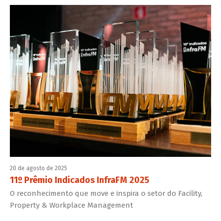
20 de agosto de 2025
11º Prêmio Indicados InfraFM 2025
O reconhecimento que move e inspira o setor do Facility,
Property & Workplace Management