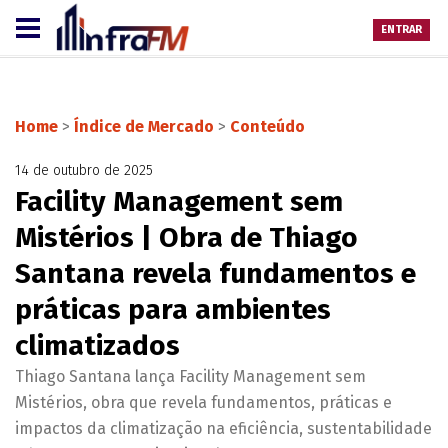
ENTRAR
Home
>
Índice de Mercado
>
Conteúdo
14 de outubro de 2025
Facility Management sem
Mistérios | Obra de Thiago
Santana revela fundamentos e
práticas para ambientes
climatizados
Thiago Santana lança Facility Management sem
Mistérios, obra que revela fundamentos, práticas e
impactos da climatização na eficiência, sustentabilidade