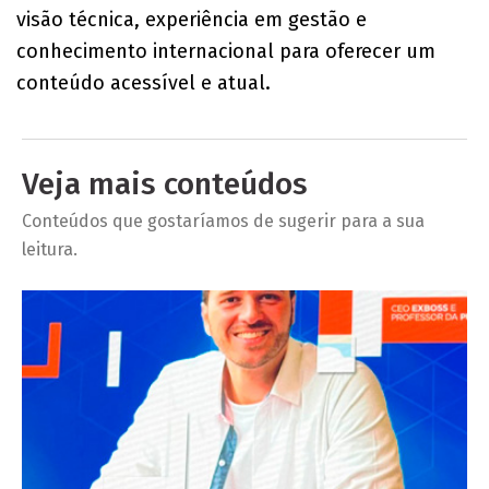
visão técnica, experiência em gestão e
conhecimento internacional para oferecer um
conteúdo acessível e atual.
Veja mais conteúdos
Conteúdos que gostaríamos de sugerir para a sua
leitura.