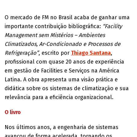
O mercado de FM no Brasil acaba de ganhar uma
importante contribuição bibliográfica:
“Facility
Management sem Mistérios – Ambientes
Climatizados, Ar-Condicionado e Processos de
Refrigeração”
, escrito por
Thiago Santana
,
profissional com quase 20 anos de experiência
em gestão de Facilities e Serviços na América
Latina. A obra apresenta uma visão prática e
didática sobre os sistemas de climatização e sua
relevância para a eficiência organizacional.
O livro
Nos últimos anos, a engenharia de sistemas
avançou de forma acelerada, tornando os