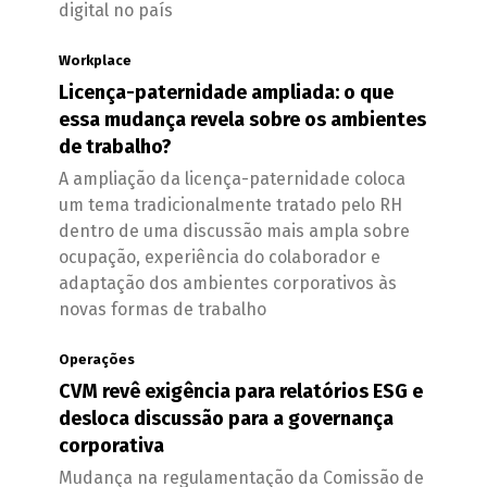
digital no país
Workplace
Licença-paternidade ampliada: o que
essa mudança revela sobre os ambientes
de trabalho?
A ampliação da licença-paternidade coloca
um tema tradicionalmente tratado pelo RH
dentro de uma discussão mais ampla sobre
ocupação, experiência do colaborador e
adaptação dos ambientes corporativos às
novas formas de trabalho
Operações
CVM revê exigência para relatórios ESG e
desloca discussão para a governança
corporativa
Mudança na regulamentação da Comissão de