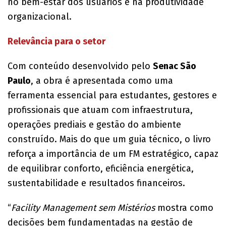
no bem-estar dos usuários e na produtividade
organizacional.
Relevância para o setor
Com conteúdo desenvolvido pelo
Senac São
Paulo
, a obra é apresentada como uma
ferramenta essencial para estudantes, gestores e
profissionais que atuam com infraestrutura,
operações prediais e gestão do ambiente
construído. Mais do que um guia técnico, o livro
reforça a importância de um FM estratégico, capaz
de equilibrar conforto, eficiência energética,
sustentabilidade e resultados financeiros.
“
Facility Management sem Mistérios
mostra como
decisões bem fundamentadas na gestão de