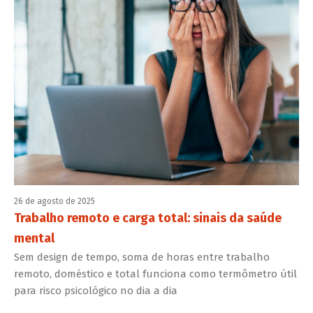
26 de agosto de 2025
Trabalho remoto e carga total: sinais da saúde
mental
Sem design de tempo, soma de horas entre trabalho
remoto, doméstico e total funciona como termômetro útil
para risco psicológico no dia a dia