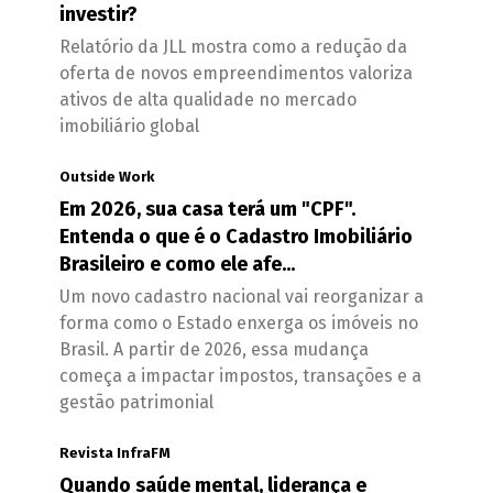
investir?
Relatório da JLL mostra como a redução da
oferta de novos empreendimentos valoriza
ativos de alta qualidade no mercado
imobiliário global
Outside Work
Em 2026, sua casa terá um "CPF".
Entenda o que é o Cadastro Imobiliário
Brasileiro e como ele afe...
Um novo cadastro nacional vai reorganizar a
forma como o Estado enxerga os imóveis no
Brasil. A partir de 2026, essa mudança
começa a impactar impostos, transações e a
gestão patrimonial
Revista InfraFM
Quando saúde mental, liderança e