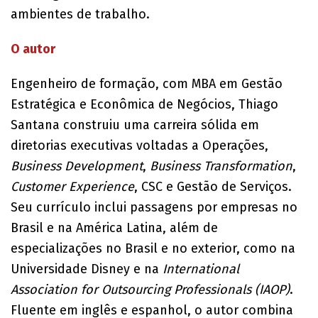
ambientes de trabalho.
O autor
Engenheiro de formação, com MBA em Gestão
Estratégica e Econômica de Negócios, Thiago
Santana construiu uma carreira sólida em
diretorias executivas voltadas a Operações,
Business Development
,
Business Transformation
,
Customer Experience
, CSC e Gestão de Serviços.
Seu currículo inclui passagens por empresas no
Brasil e na América Latina, além de
especializações no Brasil e no exterior, como na
Universidade Disney e na
International
Association for Outsourcing Professionals (IAOP)
.
Fluente em inglês e espanhol, o autor combina