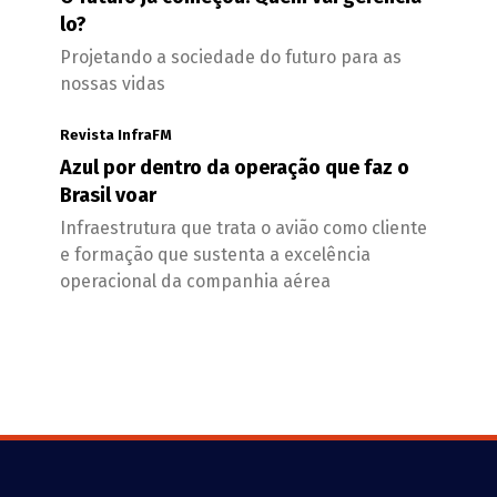
lo?
Projetando a sociedade do futuro para as
nossas vidas
Revista InfraFM
Azul por dentro da operação que faz o
Brasil voar
Infraestrutura que trata o avião como cliente
e formação que sustenta a excelência
operacional da companhia aérea