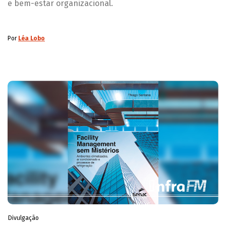
e bem-estar organizacional.
Por
Léa Lobo
Divulgação