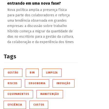
entrando em uma nova fase?
Nova política amplia a presença física
para parte dos colaboradores e reforça
uma tendência observada em grandes
empresas: a discussão sobre trabalho
híbrido começa a migrar da quantidade de
dias no escritório para a gestão da cultura,
da colaboração e da experiência dos times
Tags
GESTÃO
BIM
LIMPEZA
RISCOS
ERGONOMIA
INOVAÇÃO
EQUIPAMENTOS
MANUTENÇÃO
EFICIÊNCIA
CUSTOS