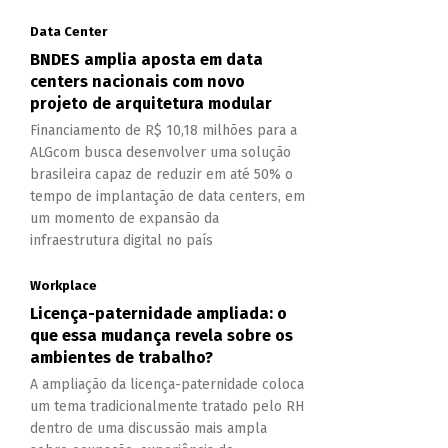
Data Center
BNDES amplia aposta em data
centers nacionais com novo
projeto de arquitetura modular
Financiamento de R$ 10,18 milhões para a
ALGcom busca desenvolver uma solução
brasileira capaz de reduzir em até 50% o
tempo de implantação de data centers, em
um momento de expansão da
infraestrutura digital no país
Workplace
Licença-paternidade ampliada: o
que essa mudança revela sobre os
ambientes de trabalho?
A ampliação da licença-paternidade coloca
um tema tradicionalmente tratado pelo RH
dentro de uma discussão mais ampla