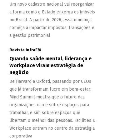
Um novo cadastro nacional vai reorganizar
a forma como o Estado enxerga os imóveis
no Brasil. A partir de 2026, essa mudança
começa a impactar impostos, transações e
a gestão patrimonial
Revista InfraFM
Quando saúde mental, liderança e
Workplace viram estratégia de
negócio
De Harvard a Oxford, passando por CEOs
que já transformam lucro em bem-estar:
Mind Summit mostra que o futuro das
organizações não é sobre espaços para
trabalhar, e sim sobre espaços que
libertam o melhor das pessoas. Facilities &
Workplace entram no centro da estratégia
corporativa