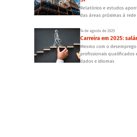
Relatórios e estudos apo
das áreas próximas à rede
14 de agosto de 2025
Carreira em 2025: salá
Mesmo com o desemprego e
profissionais qualificados 
dados e idiomas