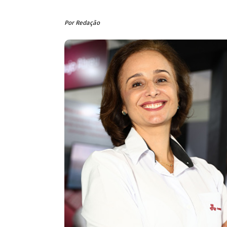
Por Redação