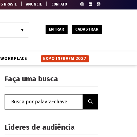
|
|
EG BRASIL
ANUNCIE
CONTATO
ENTRAR
CADASTRAR
WORKPLACE
EXPO INFRAFM 2027
Faça uma busca
Líderes de audiência