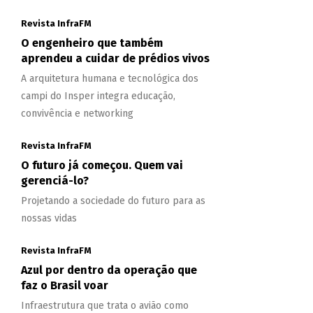
Revista InfraFM
O engenheiro que também
aprendeu a cuidar de prédios vivos
A arquitetura humana e tecnológica dos
campi do Insper integra educação,
convivência e networking
Revista InfraFM
O futuro já começou. Quem vai
gerenciá-lo?
Projetando a sociedade do futuro para as
nossas vidas
Revista InfraFM
Azul por dentro da operação que
faz o Brasil voar
Infraestrutura que trata o avião como