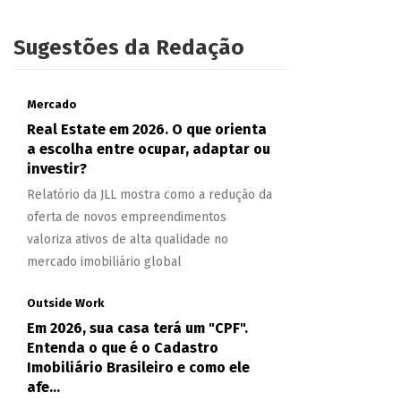
Sugestões da Redação
Mercado
Real Estate em 2026. O que orienta
a escolha entre ocupar, adaptar ou
investir?
Relatório da JLL mostra como a redução da
oferta de novos empreendimentos
valoriza ativos de alta qualidade no
mercado imobiliário global
Outside Work
Em 2026, sua casa terá um "CPF".
Entenda o que é o Cadastro
Imobiliário Brasileiro e como ele
afe...