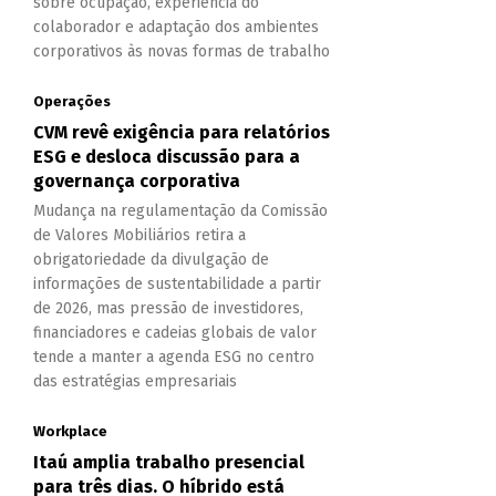
sobre ocupação, experiência do
colaborador e adaptação dos ambientes
corporativos às novas formas de trabalho
Operações
CVM revê exigência para relatórios
ESG e desloca discussão para a
governança corporativa
Mudança na regulamentação da Comissão
de Valores Mobiliários retira a
obrigatoriedade da divulgação de
informações de sustentabilidade a partir
de 2026, mas pressão de investidores,
financiadores e cadeias globais de valor
tende a manter a agenda ESG no centro
das estratégias empresariais
Workplace
Itaú amplia trabalho presencial
para três dias. O híbrido está