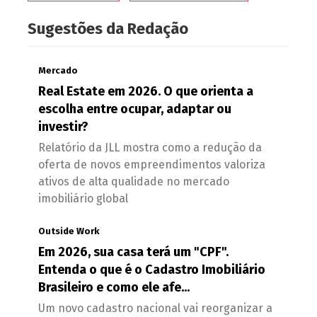
Sugestões da Redação
Mercado
Real Estate em 2026. O que orienta a
escolha entre ocupar, adaptar ou
investir?
Relatório da JLL mostra como a redução da
oferta de novos empreendimentos valoriza
ativos de alta qualidade no mercado
imobiliário global
Outside Work
Em 2026, sua casa terá um "CPF".
Entenda o que é o Cadastro Imobiliário
Brasileiro e como ele afe...
Um novo cadastro nacional vai reorganizar a