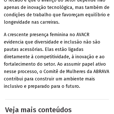
apenas de inovação tecnológica, mas também de
condições de trabalho que favoreçam equilíbrio e
longevidade nas carreiras.
A crescente presença feminina no AVACR
evidencia que diversidade e inclusão não são
pautas acessórias. Elas estão ligadas
diretamente à competitividade, à inovação e ao
fortalecimento do setor. Ao assumir papel ativo
nesse processo, o Comitê de Mulheres da ABRAVA
contribui para construir um ambiente mais
inclusivo e preparado para o futuro.
Veja mais conteúdos