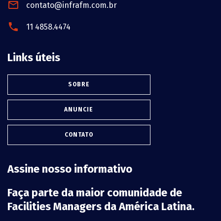
contato@infrafm.com.br
11 4858.4474
Links úteis
SOBRE
ANUNCIE
CONTATO
Assine nosso informativo
Faça parte da maior comunidade de
Facilities Managers da América Latina.