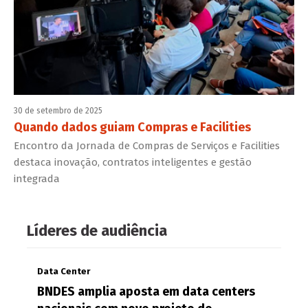
30 de setembro de 2025
Quando dados guiam Compras e Facilities
Encontro da Jornada de Compras de Serviços e Facilities
destaca inovação, contratos inteligentes e gestão
integrada
Líderes de audiência
Data Center
BNDES amplia aposta em data centers