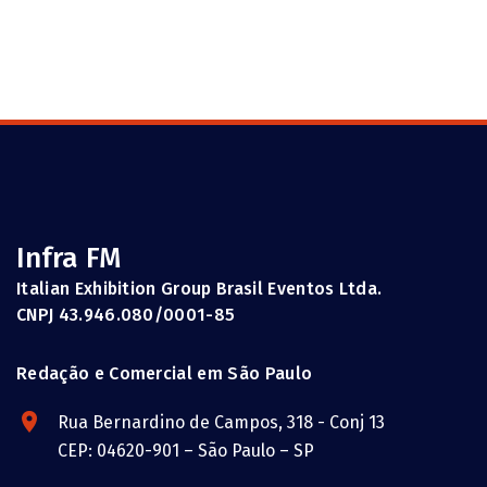
Infra FM
Italian Exhibition Group Brasil Eventos Ltda.
CNPJ 43.946.080/0001-85
Redação e Comercial em São Paulo
Rua Bernardino de Campos, 318 - Conj 13
CEP: 04620-901 – São Paulo – SP