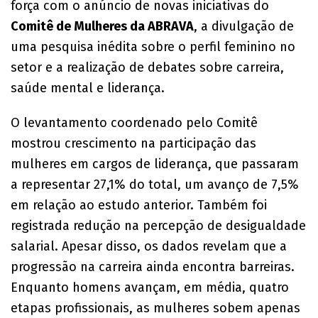
força com o anúncio de novas iniciativas do
Comitê de Mulheres da ABRAVA
, a divulgação de
uma pesquisa inédita sobre o perfil feminino no
setor e a realização de debates sobre carreira,
saúde mental e liderança.
O levantamento coordenado pelo Comitê
mostrou crescimento na participação das
mulheres em cargos de liderança, que passaram
a representar 27,1% do total, um avanço de 7,5%
em relação ao estudo anterior. Também foi
registrada redução na percepção de desigualdade
salarial. Apesar disso, os dados revelam que a
progressão na carreira ainda encontra barreiras.
Enquanto homens avançam, em média, quatro
etapas profissionais, as mulheres sobem apenas