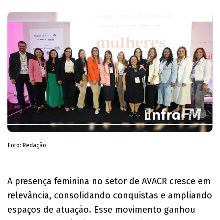
Foto: Redação
​A presença feminina no setor de AVACR cresce em
relevância, consolidando conquistas e ampliando
espaços de atuação. Esse movimento ganhou