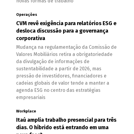
novas formas de trabalho
Operações
CVM revê exigência para relatórios ESG e
desloca discussão para a governança
corporativa
Mudança na regulamentação da Comissão de
Valores Mobiliários retira a obrigatoriedade
da divulgação de informações de
sustentabilidade a partir de 2026, mas
pressão de investidores, financiadores e
cadeias globais de valor tende a manter a
agenda ESG no centro das estratégias
empresariais
Workplace
Itaú amplia trabalho presencial para três
dias. O híbrido está entrando em uma