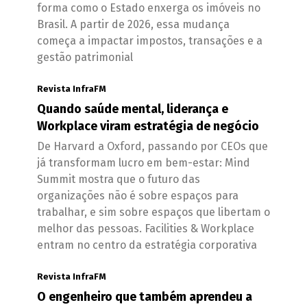
forma como o Estado enxerga os imóveis no
Brasil. A partir de 2026, essa mudança
começa a impactar impostos, transações e a
gestão patrimonial
Revista InfraFM
Quando saúde mental, liderança e
Workplace viram estratégia de negócio
De Harvard a Oxford, passando por CEOs que
já transformam lucro em bem-estar: Mind
Summit mostra que o futuro das
organizações não é sobre espaços para
trabalhar, e sim sobre espaços que libertam o
melhor das pessoas. Facilities & Workplace
entram no centro da estratégia corporativa
Revista InfraFM
O engenheiro que também aprendeu a