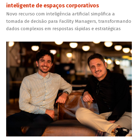
inteligente de espaços corporativos
Novo recurso com inteligência artificial simplifica a
tomada de decisão para Facility Managers, transformando
dados complexos em respostas rápidas e estratégicas