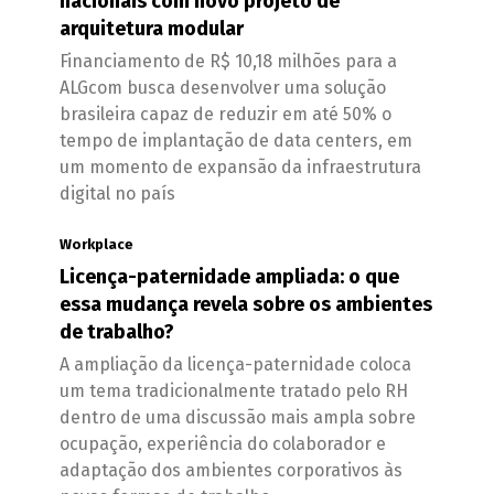
nacionais com novo projeto de
arquitetura modular
Financiamento de R$ 10,18 milhões para a
ALGcom busca desenvolver uma solução
brasileira capaz de reduzir em até 50% o
tempo de implantação de data centers, em
um momento de expansão da infraestrutura
digital no país
Workplace
Licença-paternidade ampliada: o que
essa mudança revela sobre os ambientes
de trabalho?
A ampliação da licença-paternidade coloca
um tema tradicionalmente tratado pelo RH
dentro de uma discussão mais ampla sobre
ocupação, experiência do colaborador e
adaptação dos ambientes corporativos às