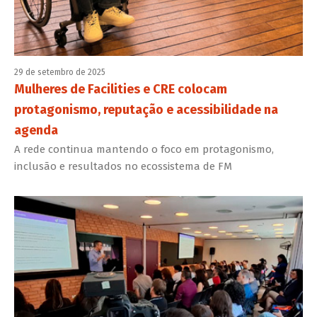
29 de setembro de 2025
Mulheres de Facilities e CRE colocam
protagonismo, reputação e acessibilidade na
agenda
A rede continua mantendo o foco em protagonismo,
inclusão e resultados no ecossistema de FM