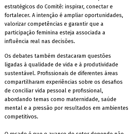
estratégicos do Comitê: inspirar, conectar e
fortalecer. A intenção é ampliar oportunidades,
valorizar competências e garantir que a
participação feminina esteja associada a
influência real nas decisões.
Os debates também destacaram questões
ligadas à qualidade de vida e à produtividade
sustentável. Profissionais de diferentes áreas
compartilharam experiências sobre os desafios
de conciliar vida pessoal e profissional,
abordando temas como maternidade, saúde
mental e a pressão por resultados em ambientes
competitivos.
O recado é que o avanço do setor depende não