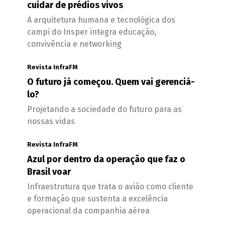
cuidar de prédios vivos
A arquitetura humana e tecnológica dos
campi do Insper integra educação,
convivência e networking
Revista InfraFM
O futuro já começou. Quem vai gerenciá-
lo?
Projetando a sociedade do futuro para as
nossas vidas
Revista InfraFM
Azul por dentro da operação que faz o
Brasil voar
Infraestrutura que trata o avião como cliente
e formação que sustenta a excelência
operacional da companhia aérea