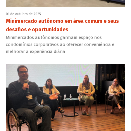
01 de outubro de 2025
Minimercado autônomo em área comum e seus
desafios e oportunidades
Minimercados autônomos ganham espaço nos
condomínios corporativos ao oferecer conveniência e
melhorar a experiência diária