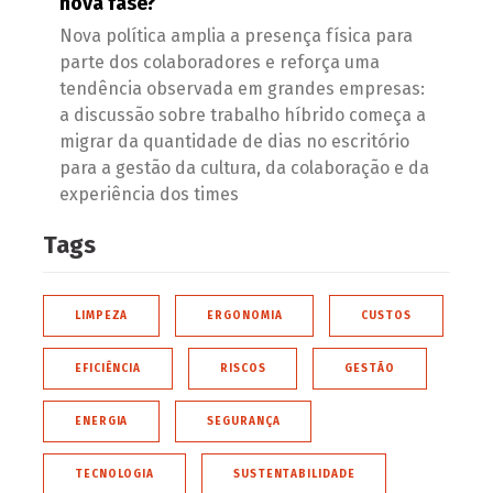
nova fase?
Nova política amplia a presença física para
parte dos colaboradores e reforça uma
tendência observada em grandes empresas:
a discussão sobre trabalho híbrido começa a
migrar da quantidade de dias no escritório
para a gestão da cultura, da colaboração e da
experiência dos times
Tags
LIMPEZA
ERGONOMIA
CUSTOS
EFICIÊNCIA
RISCOS
GESTÃO
ENERGIA
SEGURANÇA
TECNOLOGIA
SUSTENTABILIDADE