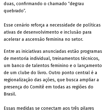
duas, confirmando o chamado “degrau
quebrado”.
Esse cenário reforça a necessidade de políticas
ativas de desenvolvimento e inclusão para
acelerar a ascensão feminina no setor.
Entre as iniciativas anunciadas estão programas
de mentoria individual, treinamentos técnicos,
um banco de talentos feminino e o lançamento
de um clube do livro. Outro ponto central é a
regionalização das ações, que busca ampliar a
presença do Comitê em todas as regiões do
Brasil.
Essas medidas se conectam aos três pilares