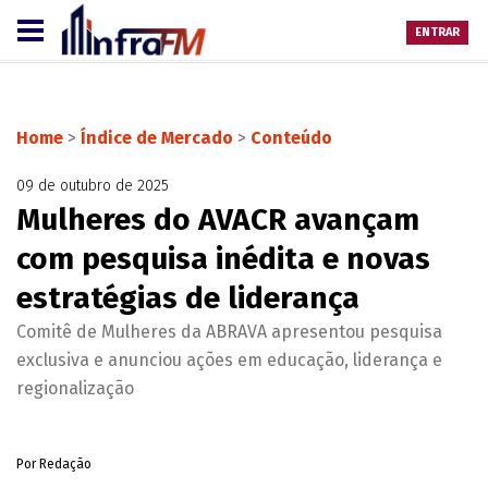
ENTRAR
Home
>
Índice de Mercado
>
Conteúdo
09 de outubro de 2025
Mulheres do AVACR avançam
com pesquisa inédita e novas
estratégias de liderança
Comitê de Mulheres da ABRAVA apresentou pesquisa
exclusiva e anunciou ações em educação, liderança e
regionalização
Por Redação