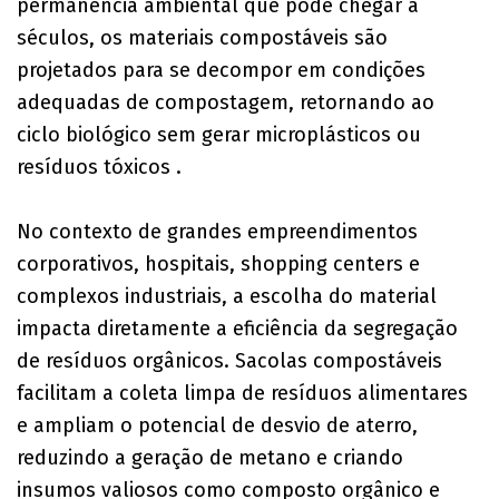
permanência ambiental que pode chegar a
séculos, os materiais compostáveis são
projetados para se decompor em condições
adequadas de compostagem, retornando ao
ciclo biológico sem gerar microplásticos ou
resíduos tóxicos .
No contexto de grandes empreendimentos
corporativos, hospitais, shopping centers e
complexos industriais, a escolha do material
impacta diretamente a eficiência da segregação
de resíduos orgânicos. Sacolas compostáveis
facilitam a coleta limpa de resíduos alimentares
e ampliam o potencial de desvio de aterro,
reduzindo a geração de metano e criando
insumos valiosos como composto orgânico e