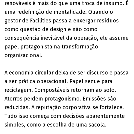
renováveis é mais do que uma troca de insumo. É
uma redefinição de mentalidade. Quando o
gestor de Facilities passa a enxergar resíduos
como questão de design e não como
consequência inevitável da operação, ele assume
papel protagonista na transformação
organizacional.
A economia circular deixa de ser discurso e passa
a ser prática operacional. Papel segue para
reciclagem. Compostáveis retornam ao solo.
Aterros perdem protagonismo. Emissões são
reduzidas. A reputação corporativa se fortalece.
Tudo isso começa com decisões aparentemente
simples, como a escolha de uma sacola.