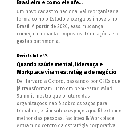
Brasileiro e como ele afe...
Um novo cadastro nacional vai reorganizar a
forma como o Estado enxerga os imóveis no
Brasil. A partir de 2026, essa mudança
começa a impactar impostos, transações e a
gestão patrimonial
Revista InfraFM
Quando saúde mental, liderança e
Workplace viram estratégia de negócio
De Harvard a Oxford, passando por CEOs que
já transformam lucro em bem-estar: Mind
Summit mostra que o futuro das
organizações não é sobre espaços para
trabalhar, e sim sobre espaços que libertam o
melhor das pessoas. Facilities & Workplace
entram no centro da estratégia corporativa