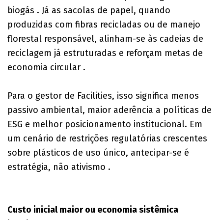
biogás . Já as sacolas de papel, quando
produzidas com fibras recicladas ou de manejo
florestal responsável, alinham-se às cadeias de
reciclagem já estruturadas e reforçam metas de
economia circular .
Para o gestor de Facilities, isso significa menos
passivo ambiental, maior aderência a políticas de
ESG e melhor posicionamento institucional. Em
um cenário de restrições regulatórias crescentes
sobre plásticos de uso único, antecipar-se é
estratégia, não ativismo .
Custo inicial maior ou economia sistêmica