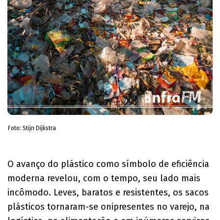
Foto: Stijn Dijkstra
O avanço do plástico como símbolo de eficiência
moderna revelou, com o tempo, seu lado mais
incômodo. Leves, baratos e resistentes, os sacos
plásticos tornaram-se onipresentes no varejo, na