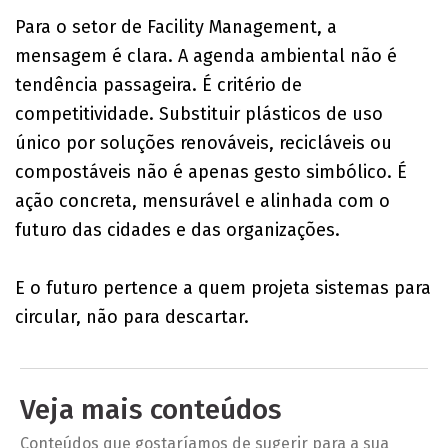
Para o setor de Facility Management, a
mensagem é clara. A agenda ambiental não é
tendência passageira. É critério de
competitividade. Substituir plásticos de uso
único por soluções renováveis, recicláveis ou
compostáveis não é apenas gesto simbólico. É
ação concreta, mensurável e alinhada com o
futuro das cidades e das organizações.
E o futuro pertence a quem projeta sistemas para
circular, não para descartar.
Veja mais conteúdos
Conteúdos que gostaríamos de sugerir para a sua