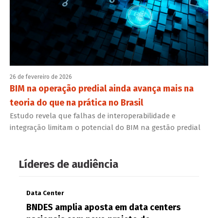
26 de fevereiro de 2026
BIM na operação predial ainda avança mais na
teoria do que na prática no Brasil
Estudo revela que falhas de interoperabilidade e
integração limitam o potencial do BIM na gestão predial
Líderes de audiência
Data Center
BNDES amplia aposta em data centers