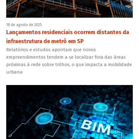
18 de agosto de 2025
Lançamentos residenciais ocorrem distantes da
infraestrutura de metrô em SP
Relatórios e estudos apontam que novos
empreendimentos tendem a se localizar fora das áreas
próximas à rede sobre trilhos, o que impacta a mobilidade
urbana