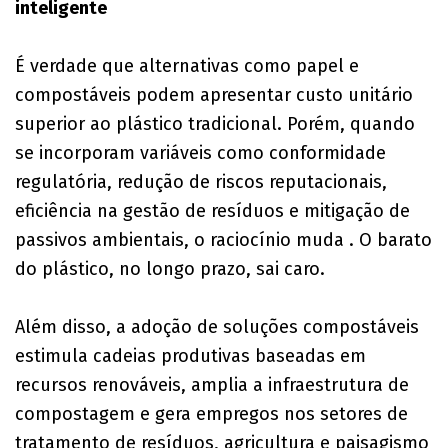
inteligente
É verdade que alternativas como papel e
compostáveis podem apresentar custo unitário
superior ao plástico tradicional. Porém, quando
se incorporam variáveis como conformidade
regulatória, redução de riscos reputacionais,
eficiência na gestão de resíduos e mitigação de
passivos ambientais, o raciocínio muda . O barato
do plástico, no longo prazo, sai caro.
Além disso, a adoção de soluções compostáveis
estimula cadeias produtivas baseadas em
recursos renováveis, amplia a infraestrutura de
compostagem e gera empregos nos setores de
tratamento de resíduos, agricultura e paisagismo