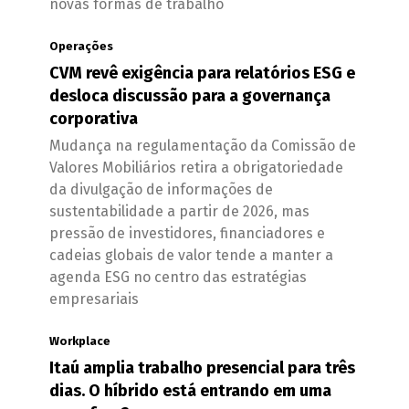
novas formas de trabalho
Operações
CVM revê exigência para relatórios ESG e
desloca discussão para a governança
corporativa
Mudança na regulamentação da Comissão de
Valores Mobiliários retira a obrigatoriedade
da divulgação de informações de
sustentabilidade a partir de 2026, mas
pressão de investidores, financiadores e
cadeias globais de valor tende a manter a
agenda ESG no centro das estratégias
empresariais
Workplace
Itaú amplia trabalho presencial para três
dias. O híbrido está entrando em uma