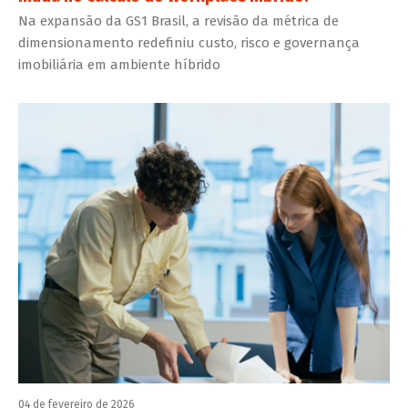
Na expansão da GS1 Brasil, a revisão da métrica de
dimensionamento redefiniu custo, risco e governança
imobiliária em ambiente híbrido
04 de fevereiro de 2026