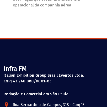
operacional da companhia aérea
Infra FM
Italian Exhibition Group Brasil Eventos Ltda.
CNPJ 43.946.080/0001-85
Redação e Comercial em São Paulo
Rua Bernardino de Campos, 318 - Conj 13