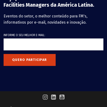
Facilities Managers da América Latina.
Eventos do setor, o melhor conteúdo para FM's,
informativos por e-mail, novidades e inovação.
INFORME O SEU MELHOR E-MAIL:
QUERO PARTICIPAR