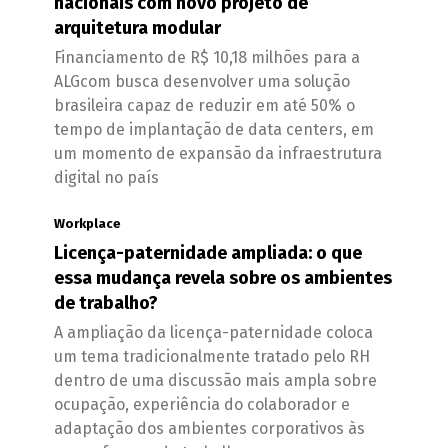
nacionais com novo projeto de
arquitetura modular
Financiamento de R$ 10,18 milhões para a
ALGcom busca desenvolver uma solução
brasileira capaz de reduzir em até 50% o
tempo de implantação de data centers, em
um momento de expansão da infraestrutura
digital no país
Workplace
Licença-paternidade ampliada: o que
essa mudança revela sobre os ambientes
de trabalho?
A ampliação da licença-paternidade coloca
um tema tradicionalmente tratado pelo RH
dentro de uma discussão mais ampla sobre
ocupação, experiência do colaborador e
adaptação dos ambientes corporativos às