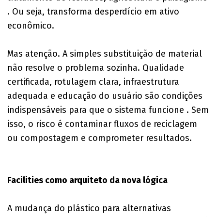
. Ou seja, transforma desperdício em ativo
econômico.
Mas atenção. A simples substituição de material
não resolve o problema sozinha. Qualidade
certificada, rotulagem clara, infraestrutura
adequada e educação do usuário são condições
indispensáveis para que o sistema funcione . Sem
isso, o risco é contaminar fluxos de reciclagem
ou compostagem e comprometer resultados.
Facilities como arquiteto da nova lógica
A mudança do plástico para alternativas