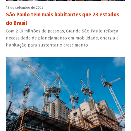
18 de setembro de 2025
São Paulo tem mais habitantes que 23 estados
do Brasil
Com 21,6 milhões de pessoas, Grande São Paulo reforça
necessidade de planejamento em mobilidade, energia e
habitação para sustentar o crescimento