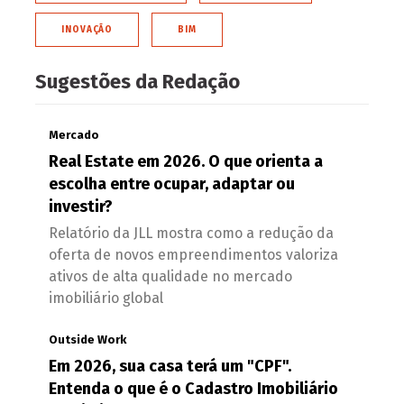
INOVAÇÃO
BIM
Sugestões da Redação
Mercado
Real Estate em 2026. O que orienta a
escolha entre ocupar, adaptar ou
investir?
Relatório da JLL mostra como a redução da
oferta de novos empreendimentos valoriza
ativos de alta qualidade no mercado
imobiliário global
Outside Work
Em 2026, sua casa terá um "CPF".
Entenda o que é o Cadastro Imobiliário