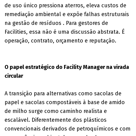
de uso único pressiona aterros, eleva custos de
remediação ambiental e expõe falhas estruturais
na gestão de resíduos . Para gestores de
Facilities, essa não é uma discussão abstrata. É
operação, contrato, orçamento e reputação.
O papel estratégico do Facility Manager na virada
circular
A transição para alternativas como sacolas de
papel e sacolas compostáveis à base de amido
de milho surge como caminho realista e
escalável. Diferentemente dos plásticos
convencionais derivados de petroquímicos e com