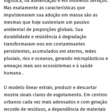
logística, na alimentação e em inúmeros serviços.
Mas exatamente as características que
impulsionaram sua adoção em massa são as
mesmas que hoje sustentam um passivo
ambiental de proporções globais. Sua
durabilidade e resistência à degradação
transformaram-nos em contaminantes
persistentes, acumulados em aterros, redes
pluviais, rios e oceanos, gerando microplásticos e
ameaças reais aos ecossistemas e à saúde
humana .
O modelo linear extrair, produzir e descartar
mostra sinais claros de esgotamento. Em centros
urbanos cada vez mais adensados e com geração
recorde de resíduos, a dependência de materiais