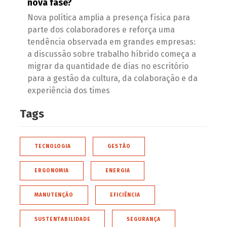
nova fase?
Nova política amplia a presença física para
parte dos colaboradores e reforça uma
tendência observada em grandes empresas:
a discussão sobre trabalho híbrido começa a
migrar da quantidade de dias no escritório
para a gestão da cultura, da colaboração e da
experiência dos times
Tags
TECNOLOGIA
GESTÃO
ERGONOMIA
ENERGIA
MANUTENÇÃO
EFICIÊNCIA
SUSTENTABILIDADE
SEGURANÇA