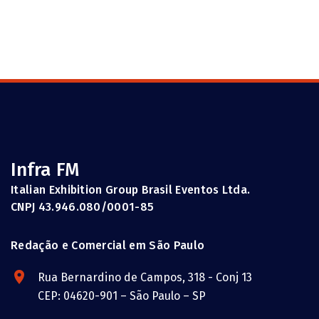
Infra FM
Italian Exhibition Group Brasil Eventos Ltda.
CNPJ 43.946.080/0001-85
Redação e Comercial em São Paulo
Rua Bernardino de Campos, 318 - Conj 13
CEP: 04620-901 – São Paulo – SP