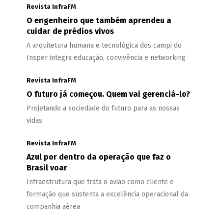
Revista InfraFM
O engenheiro que também aprendeu a
cuidar de prédios vivos
A arquitetura humana e tecnológica dos campi do
Insper integra educação, convivência e networking
Revista InfraFM
O futuro já começou. Quem vai gerenciá-lo?
Projetando a sociedade do futuro para as nossas
vidas
Revista InfraFM
Azul por dentro da operação que faz o
Brasil voar
Infraestrutura que trata o avião como cliente e
formação que sustenta a excelência operacional da
companhia aérea