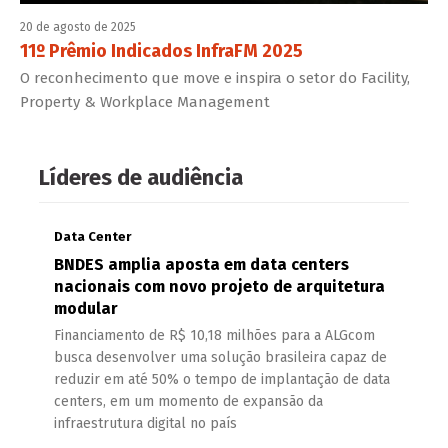
20 de agosto de 2025
11º Prêmio Indicados InfraFM 2025
O reconhecimento que move e inspira o setor do Facility,
Property & Workplace Management
Líderes de audiência
Data Center
BNDES amplia aposta em data centers
nacionais com novo projeto de arquitetura
modular
Financiamento de R$ 10,18 milhões para a ALGcom
busca desenvolver uma solução brasileira capaz de
reduzir em até 50% o tempo de implantação de data
centers, em um momento de expansão da
infraestrutura digital no país