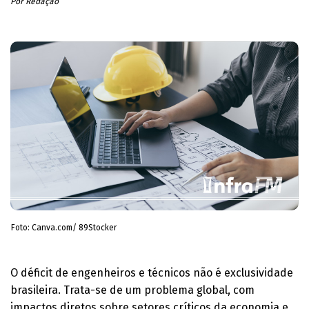
Por Redação
Foto: Canva.com/ 89Stocker
O déficit de engenheiros e técnicos não é exclusividade
brasileira. Trata-se de um problema global, com
impactos diretos sobre setores críticos da economia e