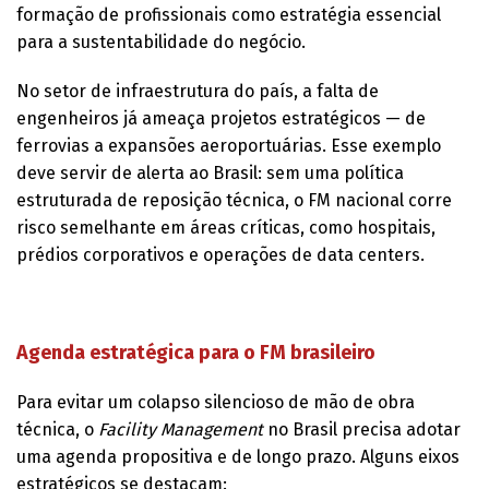
formação de profissionais como estratégia essencial
para a sustentabilidade do negócio.
No setor de infraestrutura do país, a falta de
engenheiros já ameaça projetos estratégicos — de
ferrovias a expansões aeroportuárias. Esse exemplo
deve servir de alerta ao Brasil: sem uma política
estruturada de reposição técnica, o FM nacional corre
risco semelhante em áreas críticas, como hospitais,
prédios corporativos e operações de data centers.
Agenda estratégica para o FM brasileiro
Para evitar um colapso silencioso de mão de obra
técnica, o
Facility Management
no Brasil precisa adotar
uma agenda propositiva e de longo prazo. Alguns eixos
estratégicos se destacam: