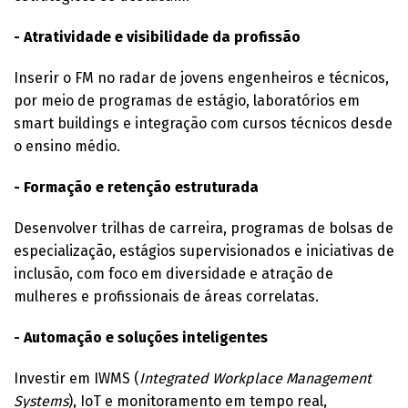
- Atratividade e visibilidade da profissão
Inserir o FM no radar de jovens engenheiros e técnicos,
por meio de programas de estágio, laboratórios em
smart buildings e integração com cursos técnicos desde
o ensino médio.
- Formação e retenção estruturada
Desenvolver trilhas de carreira, programas de bolsas de
especialização, estágios supervisionados e iniciativas de
inclusão, com foco em diversidade e atração de
mulheres e profissionais de áreas correlatas.
- Automação e soluções inteligentes
Investir em IWMS (
Integrated Workplace Management
Systems
), IoT e monitoramento em tempo real,