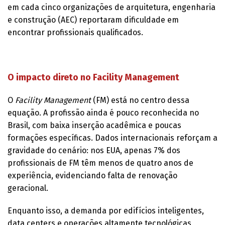
em cada cinco organizações de arquitetura, engenharia
e construção (AEC) reportaram dificuldade em
encontrar profissionais qualificados.
O impacto direto no Facility Management
O
Facility Management
(FM) está no centro dessa
equação. A profissão ainda é pouco reconhecida no
Brasil, com baixa inserção acadêmica e poucas
formações específicas. Dados internacionais reforçam a
gravidade do cenário: nos EUA, apenas 7% dos
profissionais de FM têm menos de quatro anos de
experiência, evidenciando falta de renovação
geracional.
Enquanto isso, a demanda por edifícios inteligentes,
data centers e operações altamente tecnológicas