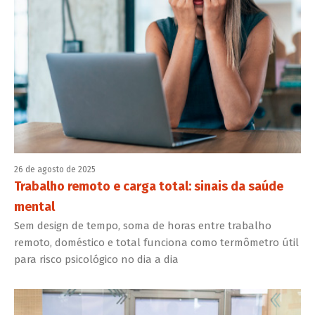
26 de agosto de 2025
Trabalho remoto e carga total: sinais da saúde
mental
Sem design de tempo, soma de horas entre trabalho
remoto, doméstico e total funciona como termômetro útil
para risco psicológico no dia a dia