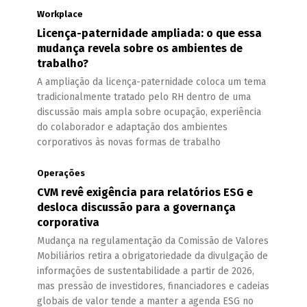
Workplace
Licença-paternidade ampliada: o que essa
mudança revela sobre os ambientes de
trabalho?
A ampliação da licença-paternidade coloca um tema
tradicionalmente tratado pelo RH dentro de uma
discussão mais ampla sobre ocupação, experiência
do colaborador e adaptação dos ambientes
corporativos às novas formas de trabalho
Operações
CVM revê exigência para relatórios ESG e
desloca discussão para a governança
corporativa
Mudança na regulamentação da Comissão de Valores
Mobiliários retira a obrigatoriedade da divulgação de
informações de sustentabilidade a partir de 2026,
mas pressão de investidores, financiadores e cadeias
globais de valor tende a manter a agenda ESG no