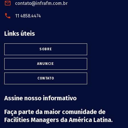
contato@infrafm.com.br
11 4858.4474
Links úteis
SOBRE
ANUNCIE
CONTATO
Assine nosso informativo
Faça parte da maior comunidade de
Facilities Managers da América Latina.