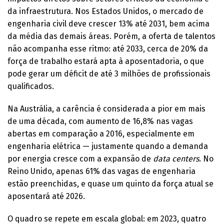
da infraestrutura. Nos Estados Unidos, o mercado de
engenharia civil deve crescer 13% até 2031, bem acima
da média das demais áreas. Porém, a oferta de talentos
não acompanha esse ritmo: até 2033, cerca de 20% da
força de trabalho estará apta à aposentadoria, o que
pode gerar um déficit de até 3 milhões de profissionais
qualificados.
Na Austrália, a carência é considerada a pior em mais
de uma década, com aumento de 16,8% nas vagas
abertas em comparação a 2016, especialmente em
engenharia elétrica — justamente quando a demanda
por energia cresce com a expansão de
data centers.
No
Reino Unido, apenas 61% das vagas de engenharia
estão preenchidas, e quase um quinto da força atual se
aposentará até 2026.
O quadro se repete em escala global: em 2023, quatro