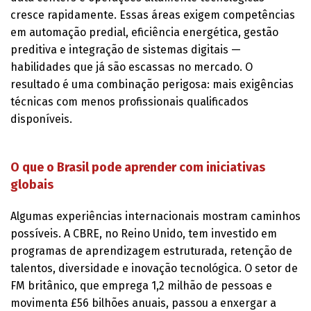
cresce rapidamente. Essas áreas exigem competências
em automação predial, eficiência energética, gestão
preditiva e integração de sistemas digitais —
habilidades que já são escassas no mercado. O
resultado é uma combinação perigosa: mais exigências
técnicas com menos profissionais qualificados
disponíveis.
O que o Brasil pode aprender com iniciativas
globais
Algumas experiências internacionais mostram caminhos
possíveis. A CBRE, no Reino Unido, tem investido em
programas de aprendizagem estruturada, retenção de
talentos, diversidade e inovação tecnológica. O setor de
FM britânico, que emprega 1,2 milhão de pessoas e
movimenta £56 bilhões anuais, passou a enxergar a