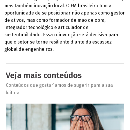
mas também inovação local. O FM brasileiro tem a
oportunidade de se posicionar não apenas como gestor
de ativos, mas como formador de mão de obra,
integrador tecnológico e articulador de
sustentabilidade. Essa reinvenção será decisiva para
que o setor se torne resiliente diante da escassez
global de engenheiros.
Veja mais conteúdos
Conteúdos que gostaríamos de sugerir para a sua
leitura.