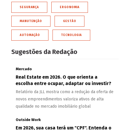
SEGURANÇA
ERGONOMIA
MANUTENÇÃO
GESTÃO
AUTOMAÇÃO
TECNOLOGIA
Sugestões da Redação
Mercado
Real Estate em 2026. O que orienta a
escolha entre ocupar, adaptar ou investir?
Relatório da JLL mostra como a redução da oferta de
novos empreendimentos valoriza ativos de alta
qualidade no mercado imobiliário global
Outside Work
Em 2026, sua casa terá um "CPF". Entenda o