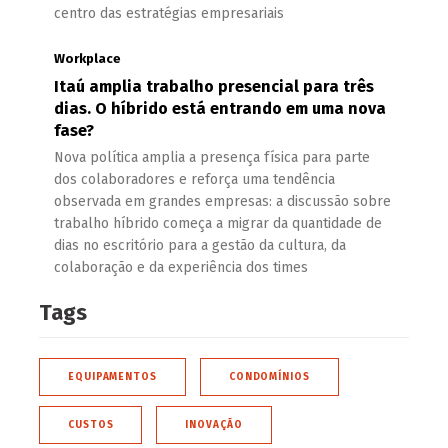
centro das estratégias empresariais
Workplace
Itaú amplia trabalho presencial para três
dias. O híbrido está entrando em uma nova
fase?
Nova política amplia a presença física para parte
dos colaboradores e reforça uma tendência
observada em grandes empresas: a discussão sobre
trabalho híbrido começa a migrar da quantidade de
dias no escritório para a gestão da cultura, da
colaboração e da experiência dos times
Tags
EQUIPAMENTOS
CONDOMÍNIOS
CUSTOS
INOVAÇÃO