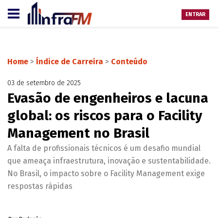
ENTRAR
Home
>
Índice de Carreira
>
Conteúdo
03 de setembro de 2025
Evasão de engenheiros e lacuna
global: os riscos para o Facility
Management no Brasil
A falta de profissionais técnicos é um desafio mundial
que ameaça infraestrutura, inovação e sustentabilidade.
No Brasil, o impacto sobre o Facility Management exige
respostas rápidas