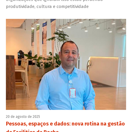
produtividade, cultura e competitividade
20 de agosto de 2025
Pessoas, espaços e dados: nova rotina na gestão