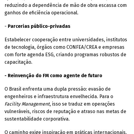
reduzindo a dependência de mão de obra escassa com
ganhos de eficiência operacional.
-
Parcerias público-privadas
Estabelecer cooperação entre universidades, institutos
de tecnologia, órgãos como CONFEA/CREA e empresas
com forte agenda ESG, criando programas robustos de
capacitação.
- Reinvenção do FM como agente de futuro
O Brasil enfrenta uma dupla pressão: evasão de
engenheiros e infraestrutura envelhecida. Para o
Facility Management
, isso se traduz em operações
vulneráveis, riscos de reputação e atraso nas metas de
sustentabilidade corporativa.
O caminho exige inspiração em práticas internacionais,