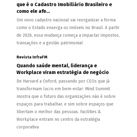
que é o Cadastro Imobiliário Brasileiro e
como ele afe...
Um novo cadastro nacional vai reorganizar a forma
como o Estado enxerga os imóveis no Brasil. A partir
de 2026, essa mudança começa a impactar impostos,
transações e a gestão patrimonial
Revista InfraFM
Quando saúde mental, liderança e
Workplace viram estratégia de negócio
De Harvard a Oxford, passando por CEOs que já
transformam lucro em bem-estar: Mind Summit
mostra que o futuro das organizações não é sobre
espaços para trabalhar, e sim sobre espaços que
libertam o melhor das pessoas. Facilities &
Workplace entram no centro da estratégia
corporativa