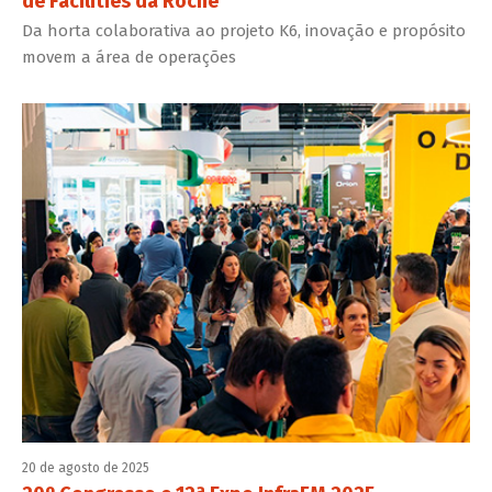
de Facilities da Roche
Da horta colaborativa ao projeto K6, inovação e propósito
movem a área de operações
20 de agosto de 2025