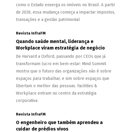
como o Estado enxerga os imóveis no Brasil. A partir
de 2026, essa mudança começa a impactar impostos,
transações e a gestão patrimonial
Revista InfraFM
Quando saúde mental, liderança e
Workplace viram estratégia de negócio
De Harvard a Oxford, passando por CEOs que já
transformam lucro em bem-estar: Mind Summit
mostra que o futuro das organizações não é sobre
espaços para trabalhar, e sim sobre espaços que
libertam o melhor das pessoas. Facilities &
Workplace entram no centro da estratégia
corporativa
Revista InfraFM
O engenheiro que também aprendeu a
cuidar de prédios vivos