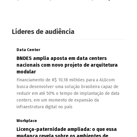
Líderes de audiência
Data Center
BNDES amplia aposta em data centers
nacionais com novo projeto de arquitetura
modular
Financiamento de R$ 10,18 milhões para a ALGcom
busca desenvolver uma solução brasileira capaz de
reduzir em até 50% o tempo de implantação de data
centers, em um momento de expansão da
infraestrutura digital no país
Workplace
Licença-paternidade ampliada: o que essa
mudança revela sobre os ambientes de