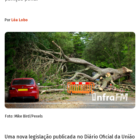
Por
Léa Lobo
Foto: Mike Bird/Pexels
Uma nova legislação publicada no Diário Oficial da União