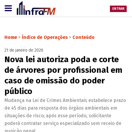
ENTRAR
Home
>
Índice de Operações
>
Conteúdo
21 de janeiro de 2026
Nova lei autoriza poda e corte
de árvores por profissional em
caso de omissão do poder
público
Mudança na Lei de Crimes Ambientais estabelece prazo
de 45 dias para resposta dos órgãos ambientais em
situações de risco; após esse período, solicitante
poderá contratar serviço especializado sem receio de
punição penal