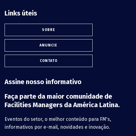
Links úteis
SOBRE
ANUNCIE
CONTATO
Assine nosso informativo
Faça parte da maior comunidade de
Facilities Managers da América Latina.
Eventos do setor, o melhor conteúdo para FM's,
informativos por e-mail, novidades e inovação.