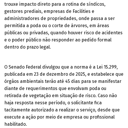
trouxe impacto direto para a rotina de síndicos,
gestores prediais, empresas de Facilities e
administradores de propriedades, onde passa a ser
permitida a poda ou o corte de árvores, em áreas
públicas ou privadas, quando houver risco de acidentes
e o poder público não responder ao pedido formal
dentro do prazo legal.
O Senado Federal divulgou que a norma é a Lei 15.299,
publicada em 23 de dezembro de 2025, e estabelece que
órgãos ambientais terão até 45 dias para se manifestar
diante de requerimentos que envolvam poda ou
retirada de vegetação em situação de risco. Caso não
haja resposta nesse período, o solicitante fica
tacitamente autorizado a realizar o serviço, desde que
execute a ação por meio de empresa ou profissional
habilitado.