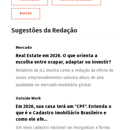
RISCOS
Sugestões da Redação
Mercado
Real Estate em 2026. O que orienta a
escolha entre ocupar, adaptar ou investir?
Relatório da JLL mostra como a redução da oferta de
novos empreendimentos valoriza ativos de alta
qualidade no mercado imobiliário global
Outside Work
Em 2026, sua casa terá um "CPF". Entenda o
que é o Cadastro Imobiliário Brasileiro e
como ele afe...
Um novo cadastro nacional vai reorganizar a forma