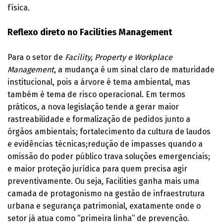
física.
Reflexo direto no Facilities Management
Para o setor de
Facility, Property e Workplace
Management
, a mudança é um sinal claro de maturidade
institucional, pois a árvore é tema ambiental, mas
também é tema de risco operacional. Em termos
práticos, a nova legislação tende a gerar maior
rastreabilidade e formalização de pedidos junto a
órgãos ambientais; fortalecimento da cultura de laudos
e evidências técnicas;redução de impasses quando a
omissão do poder público trava soluções emergenciais;
e maior proteção jurídica para quem precisa agir
preventivamente. Ou seja, Facilities ganha mais uma
camada de protagonismo na gestão de infraestrutura
urbana e segurança patrimonial, exatamente onde o
setor já atua como “primeira linha” de prevenção.