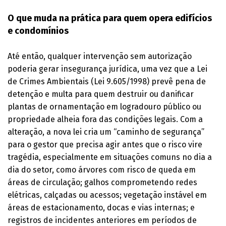
O que muda na prática para quem opera edifícios
e condomínios
Até então, qualquer intervenção sem autorização
poderia gerar insegurança jurídica, uma vez que a Lei
de Crimes Ambientais (Lei 9.605/1998) prevê pena de
detenção e multa para quem destruir ou danificar
plantas de ornamentação em logradouro público ou
propriedade alheia fora das condições legais. Com a
alteração, a nova lei cria um “caminho de segurança”
para o gestor que precisa agir antes que o risco vire
tragédia, especialmente em situações comuns no dia a
dia do setor, como árvores com risco de queda em
áreas de circulação; galhos comprometendo redes
elétricas, calçadas ou acessos; vegetação instável em
áreas de estacionamento, docas e vias internas; e
registros de incidentes anteriores em períodos de