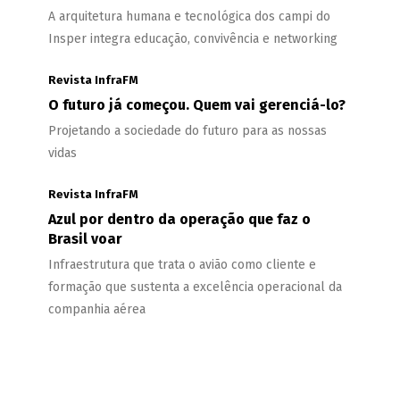
A arquitetura humana e tecnológica dos campi do
Insper integra educação, convivência e networking
Revista InfraFM
O futuro já começou. Quem vai gerenciá-lo?
Projetando a sociedade do futuro para as nossas
vidas
Revista InfraFM
Azul por dentro da operação que faz o
Brasil voar
Infraestrutura que trata o avião como cliente e
formação que sustenta a excelência operacional da
companhia aérea