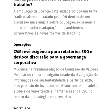
trabalho?
A ampliação da licença-paternidade coloca um tema
tradicionalmente tratado pelo RH dentro de uma
discussão mais ampla sobre ocupação, experiência
do colaborador e adaptação dos ambientes
corporativos às novas formas de trabalho
Operações
CVM revê exigência para relatórios ESG e
desloca discussão para a governança
corporativa
Mudança na regulamentação da Comissão de Valores
Mobiliários retira a obrigatoriedade da divulgação de
informações de sustentabilidade a partir de 2026,
mas pressão de investidores, financiadores e cadeias
globais de valor tende a manter a agenda ESG no
centro das estratégias empresariais
Workplace