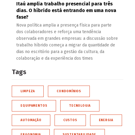
Itaú amplia trabalho presencial para três
dias. O híbrido está entrando em uma nova
fase?
Nova política amplia a presença física para parte
dos colaboradores e reforça uma tendência
observada em grandes empresas: a discussão sobre
trabalho híbrido começa a migrar da quantidade de
dias no escritório para a gestão da cultura, da
colaboração e da experiência dos times
Tags
LIMPEZA
CONDOMÍNIOS
EQUIPAMENTOS
TECNOLOGIA
AUTOMAÇÃO
CUSTOS
ENERGIA
ERGONOMIA
SUSTENTABILIDADE