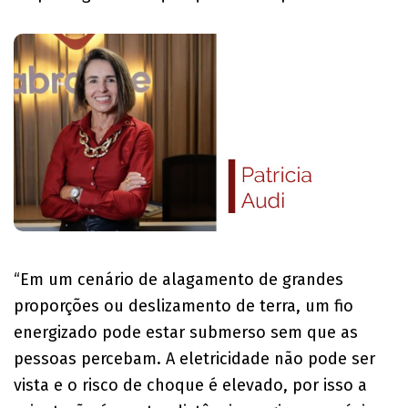
“Em um cenário de alagamento de grandes
proporções ou deslizamento de terra, um fio
energizado pode estar submerso sem que as
pessoas percebam. A eletricidade não pode ser
vista e o risco de choque é elevado, por isso a