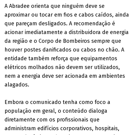
A Abradee orienta que ninguém deve se
aproximar ou tocar em fios e cabos caídos, ainda
que pareçam desligados. A recomendação é
acionar imediatamente a distribuidora de energia
da região e o Corpo de Bombeiros sempre que
houver postes danificados ou cabos no chão. A
entidade também reforça que equipamentos
elétricos molhados não devem ser utilizados,
nem a energia deve ser acionada em ambientes
alagados.
Embora o comunicado tenha como foco a
população em geral, o conteúdo dialoga
diretamente com os profissionais que
administram edifícios corporativos, hospitais,