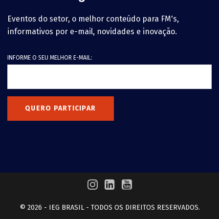
Eventos do setor, o melhor conteúdo para FM's,
informativos por e-mail, novidades e inovação.
INFORME O SEU MELHOR E-MAIL:
QUERO PARTICIPAR
© 2026 - IEG BRASIL - TODOS OS DIREITOS RESERVADOS.