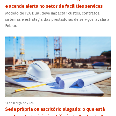
e acende alerta no setor de facilities services
Modelo de IVA Dual deve impactar custos, contratos,
sistemas e estratégia das prestadoras de serviços, avalia a
Febrac
13 de março de 2026
Sede própria ou escritório alugado: o que está