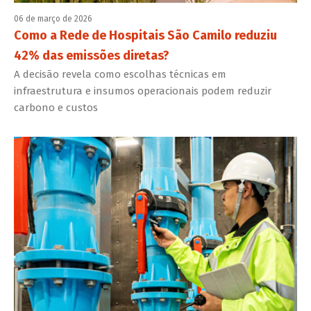
06 de março de 2026
Como a Rede de Hospitais São Camilo reduziu
42% das emissões diretas?
A decisão revela como escolhas técnicas em
infraestrutura e insumos operacionais podem reduzir
carbono e custos