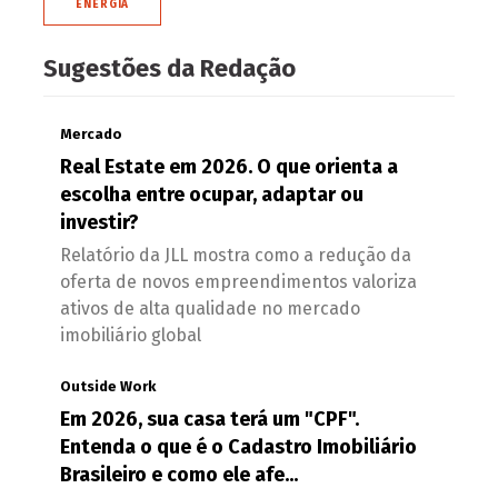
ENERGIA
Sugestões da Redação
Mercado
Real Estate em 2026. O que orienta a
escolha entre ocupar, adaptar ou
investir?
Relatório da JLL mostra como a redução da
oferta de novos empreendimentos valoriza
ativos de alta qualidade no mercado
imobiliário global
Outside Work
Em 2026, sua casa terá um "CPF".
Entenda o que é o Cadastro Imobiliário
Brasileiro e como ele afe...