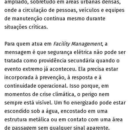
ampliado, sobretudo em áreas urbanas densas,
onde a circulação de pessoas, veículos e equipes
de manutenção continua mesmo durante
situações críticas.
Para quem atua em
Facility Management
, a
mensagem é que segurança elétrica não pode ser
tratada como providência secundária quando o
evento extremo já aconteceu. Ela precisa estar
incorporada à prevenção, à resposta e à
continuidade operacional. Isso porque, em
momentos de crise climática, o perigo nem
sempre está visível. Um fio energizado pode estar
escondido sob a água, encostado em uma
estrutura metálica ou em contato com uma área
de passagem sem qualquer sinal aparente.