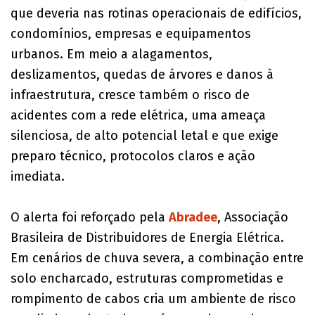
que deveria nas rotinas operacionais de edifícios,
condomínios, empresas e equipamentos
urbanos. Em meio a alagamentos,
deslizamentos, quedas de árvores e danos à
infraestrutura, cresce também o risco de
acidentes com a rede elétrica, uma ameaça
silenciosa, de alto potencial letal e que exige
preparo técnico, protocolos claros e ação
imediata.
O alerta foi reforçado pela
Abradee
, Associação
Brasileira de Distribuidores de Energia Elétrica.
Em cenários de chuva severa, a combinação entre
solo encharcado, estruturas comprometidas e
rompimento de cabos cria um ambiente de risco