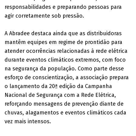
responsabilidades e preparando pessoas para
agir corretamente sob pressão.
A Abradee destaca ainda que as distribuidoras
mantêm equipes em regime de prontidão para
atender ocorrências relacionadas à rede elétrica
durante eventos climáticos extremos, com foco
na segurança da população. Como parte desse
esforço de conscientização, a associação prepara
o lançamento da 20ª edição da Campanha
Nacional de Segurança com a Rede Elétrica,
reforçando mensagens de prevenção diante de
chuvas, alagamentos e eventos climáticos cada
vez mais intensos.