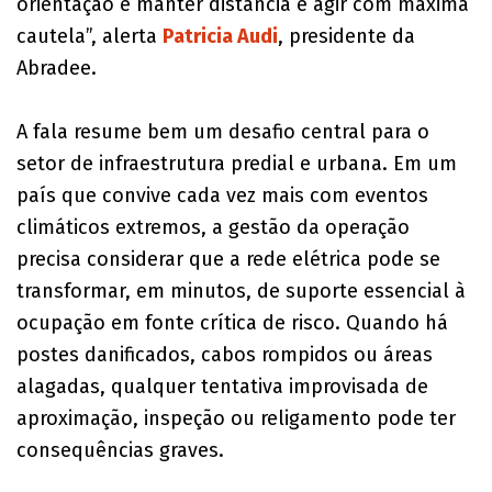
orientação é manter distância e agir com máxima
cautela”, alerta
Patricia Audi
, presidente da
Abradee.
A fala resume bem um desafio central para o
setor de infraestrutura predial e urbana. Em um
país que convive cada vez mais com eventos
climáticos extremos, a gestão da operação
precisa considerar que a rede elétrica pode se
transformar, em minutos, de suporte essencial à
ocupação em fonte crítica de risco. Quando há
postes danificados, cabos rompidos ou áreas
alagadas, qualquer tentativa improvisada de
aproximação, inspeção ou religamento pode ter
consequências graves.