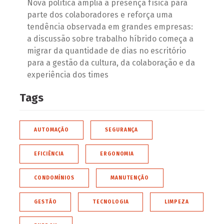
Nova política amplia a presença física para
parte dos colaboradores e reforça uma
tendência observada em grandes empresas:
a discussão sobre trabalho híbrido começa a
migrar da quantidade de dias no escritório
para a gestão da cultura, da colaboração e da
experiência dos times
Tags
AUTOMAÇÃO
SEGURANÇA
EFICIÊNCIA
ERGONOMIA
CONDOMÍNIOS
MANUTENÇÃO
GESTÃO
TECNOLOGIA
LIMPEZA