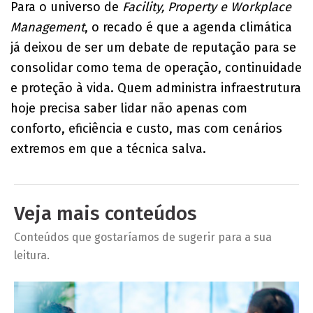
Para o universo de
Facility, Property e Workplace
Management
, o recado é que a agenda climática
já deixou de ser um debate de reputação para se
consolidar como tema de operação, continuidade
e proteção à vida. Quem administra infraestrutura
hoje precisa saber lidar não apenas com
conforto, eficiência e custo, mas com cenários
extremos em que a técnica salva.
Veja mais conteúdos
Conteúdos que gostaríamos de sugerir para a sua
leitura.