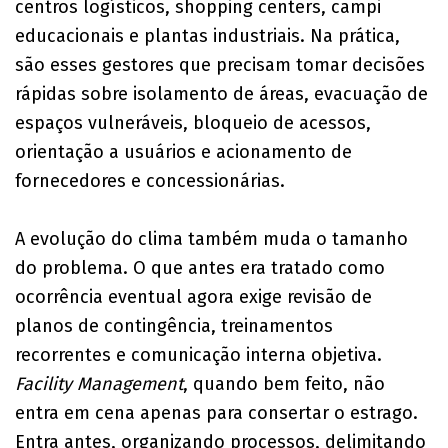
centros logísticos, shopping centers, campi
educacionais e plantas industriais. Na prática,
são esses gestores que precisam tomar decisões
rápidas sobre isolamento de áreas, evacuação de
espaços vulneráveis, bloqueio de acessos,
orientação a usuários e acionamento de
fornecedores e concessionárias.
A evolução do clima também muda o tamanho
do problema. O que antes era tratado como
ocorrência eventual agora exige revisão de
planos de contingência, treinamentos
recorrentes e comunicação interna objetiva.
Facility Management
, quando bem feito, não
entra em cena apenas para consertar o estrago.
Entra antes, organizando processos, delimitando