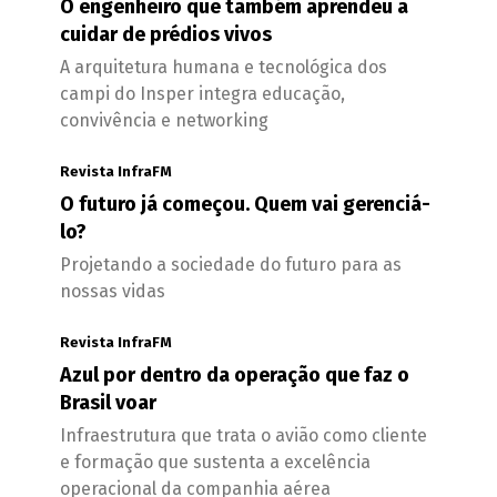
O engenheiro que também aprendeu a
cuidar de prédios vivos
A arquitetura humana e tecnológica dos
campi do Insper integra educação,
convivência e networking
Revista InfraFM
O futuro já começou. Quem vai gerenciá-
lo?
Projetando a sociedade do futuro para as
nossas vidas
Revista InfraFM
Azul por dentro da operação que faz o
Brasil voar
Infraestrutura que trata o avião como cliente
e formação que sustenta a excelência
operacional da companhia aérea