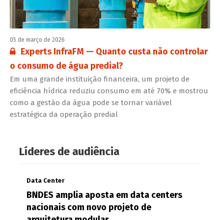
05 de março de 2026
Conteúdo restrito:
Experts InfraFM — Quanto custa não controlar
o consumo de água predial?
Em uma grande instituição financeira, um projeto de
eficiência hídrica reduziu consumo em até 70% e mostrou
como a gestão da água pode se tornar variável
estratégica da operação predial
Líderes de audiência
Data Center
BNDES amplia aposta em data centers
nacionais com novo projeto de
arquitetura modular