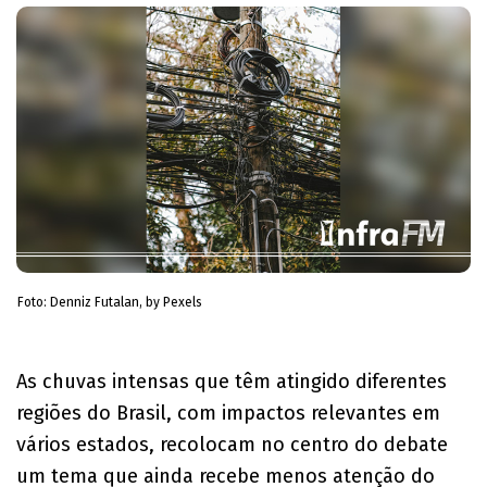
Foto: Denniz Futalan, by Pexels
As chuvas intensas que têm atingido diferentes
regiões do Brasil, com impactos relevantes em
vários estados, recolocam no centro do debate
um tema que ainda recebe menos atenção do