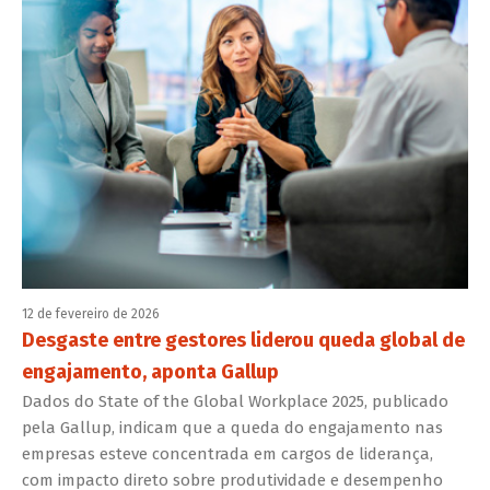
12 de fevereiro de 2026
Desgaste entre gestores liderou queda global de
engajamento, aponta Gallup
Dados do State of the Global Workplace 2025, publicado
pela Gallup, indicam que a queda do engajamento nas
empresas esteve concentrada em cargos de liderança,
com impacto direto sobre produtividade e desempenho