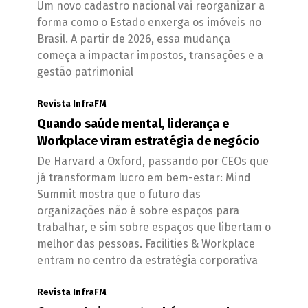
Um novo cadastro nacional vai reorganizar a
forma como o Estado enxerga os imóveis no
Brasil. A partir de 2026, essa mudança
começa a impactar impostos, transações e a
gestão patrimonial
Revista InfraFM
Quando saúde mental, liderança e
Workplace viram estratégia de negócio
De Harvard a Oxford, passando por CEOs que
já transformam lucro em bem-estar: Mind
Summit mostra que o futuro das
organizações não é sobre espaços para
trabalhar, e sim sobre espaços que libertam o
melhor das pessoas. Facilities & Workplace
entram no centro da estratégia corporativa
Revista InfraFM