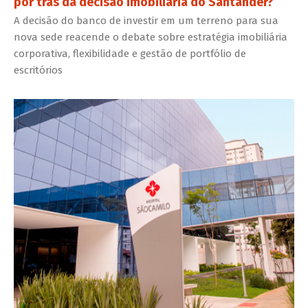
por trás da decisão imobiliária do Santander?
A decisão do banco de investir em um terreno para sua
nova sede reacende o debate sobre estratégia imobiliária
corporativa, flexibilidade e gestão de portfólio de
escritórios