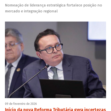
Nomeação de liderança estratégica fortalece posição no
mercado e integração regional
09 de fevereiro de 2026
Início da nova Reforma Tributária gera incertezas