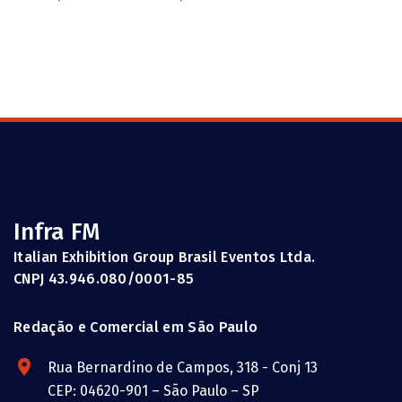
Infra FM
Italian Exhibition Group Brasil Eventos Ltda.
CNPJ 43.946.080/0001-85
Redação e Comercial em São Paulo
Rua Bernardino de Campos, 318 - Conj 13
CEP: 04620-901 – São Paulo – SP