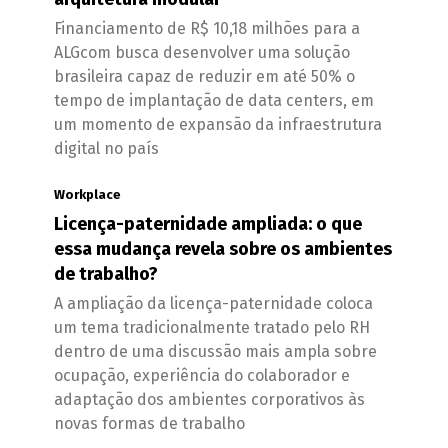
Financiamento de R$ 10,18 milhões para a
ALGcom busca desenvolver uma solução
brasileira capaz de reduzir em até 50% o
tempo de implantação de data centers, em
um momento de expansão da infraestrutura
digital no país
Workplace
Licença-paternidade ampliada: o que
essa mudança revela sobre os ambientes
de trabalho?
A ampliação da licença-paternidade coloca
um tema tradicionalmente tratado pelo RH
dentro de uma discussão mais ampla sobre
ocupação, experiência do colaborador e
adaptação dos ambientes corporativos às
novas formas de trabalho