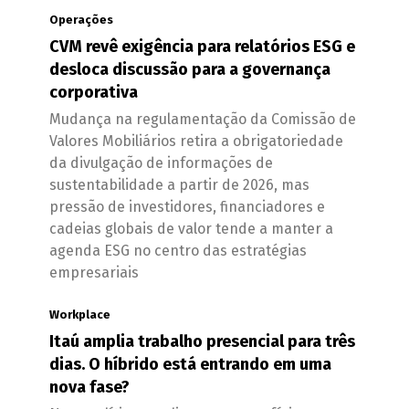
Operações
CVM revê exigência para relatórios ESG e
desloca discussão para a governança
corporativa
Mudança na regulamentação da Comissão de
Valores Mobiliários retira a obrigatoriedade
da divulgação de informações de
sustentabilidade a partir de 2026, mas
pressão de investidores, financiadores e
cadeias globais de valor tende a manter a
agenda ESG no centro das estratégias
empresariais
Workplace
Itaú amplia trabalho presencial para três
dias. O híbrido está entrando em uma
nova fase?