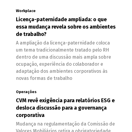
Workplace
Licença-paternidade ampliada: o que
essa mudança revela sobre os ambientes
de trabalho?
A ampliação da licença-paternidade coloca
um tema tradicionalmente tratado pelo RH
dentro de uma discussão mais ampla sobre
ocupação, experiência do colaborador e
adaptação dos ambientes corporativos às
novas formas de trabalho
Operações
CVM revê exigência para relatórios ESG e
desloca discussão para a governança
corporativa
Mudança na regulamentação da Comissão de
Valores Mobiliários retira a obrigatoriedade