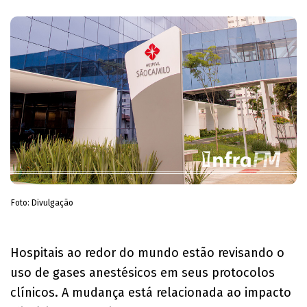
Foto: Divulgação
Hospitais ao redor do mundo estão revisando o
uso de gases anestésicos em seus protocolos
clínicos. A mudança está relacionada ao impacto