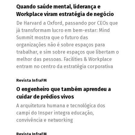
Quando saúde mental, liderança e
Workplace viram estratégia de negócio
De Harvard a Oxford, passando por CEOs que
já transformam lucro em bem-estar: Mind
Summit mostra que o futuro das
organizações não é sobre espaços para
trabalhar, e sim sobre espaços que libertam o
melhor das pessoas. Facilities & Workplace
entram no centro da estratégia corporativa
Revista InfraFM
O engenheiro que também aprendeu a
cuidar de prédios vivos
A arquitetura humana e tecnológica dos
campi do Insper integra educação,
convivência e networking
Revista InfraFM