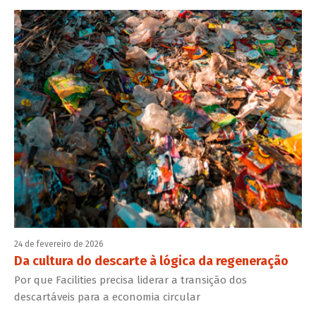
24 de fevereiro de 2026
Da cultura do descarte à lógica da regeneração
Por que Facilities precisa liderar a transição dos
descartáveis para a economia circular