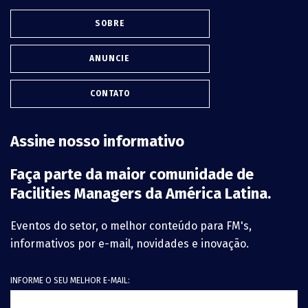
SOBRE
ANUNCIE
CONTATO
Assine nosso informativo
Faça parte da maior comunidade de
Facilities Managers da América Latina.
Eventos do setor, o melhor conteúdo para FM's,
informativos por e-mail, novidades e inovação.
INFORME O SEU MELHOR E-MAIL: