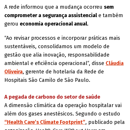
A rede informou que a mudança ocorreu
sem
comprometer a segurança assistencial
e também
gerou
economia operacional anual
.
“Ao revisar processos e incorporar práticas mais
sustentáveis, consolidamos um modelo de
gestão que alia inovação, responsabilidade
ambiental e eficiência operacional”, disse
Cláudia
Oliveira
, gerente de hotelaria da Rede de
Hospitais São Camilo de São Paulo.
​A pegada de carbono do setor de saúde
A dimensão climática da operação hospitalar vai
além dos gases anestésicos. Segundo o estudo
“Health Care’s Climate Footprint”
, publicado pela