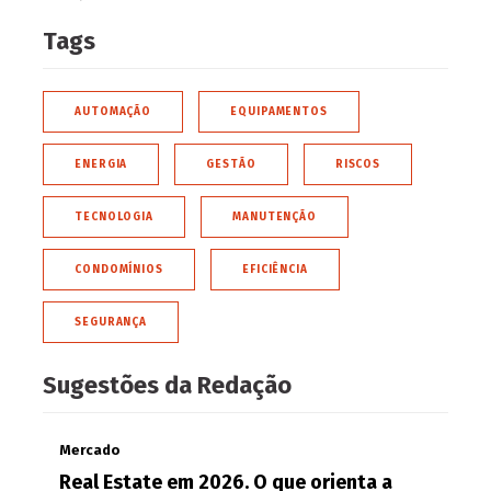
Tags
AUTOMAÇÃO
EQUIPAMENTOS
ENERGIA
GESTÃO
RISCOS
TECNOLOGIA
MANUTENÇÃO
CONDOMÍNIOS
EFICIÊNCIA
SEGURANÇA
Sugestões da Redação
Mercado
Real Estate em 2026. O que orienta a