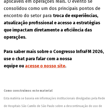
aplicáveis em operações reais. O evento se
consolidou como um dos principais pontos de
encontro do setor para
troca de experiências,
atualização profissional e acesso a estratégias
que impactam diretamente a eficiência das
operações
.
Para saber mais sobre o Congresso InfraFM 2026,
use o chat para falar com a nossa
equipe ou
acesse o nosso site
.
Como construímos este material
Esta matéria se baseia em informações institucionais divulgadas pela Rede
de Hospitais São Camilo de São Paulo sobre a descontinuação do uso de