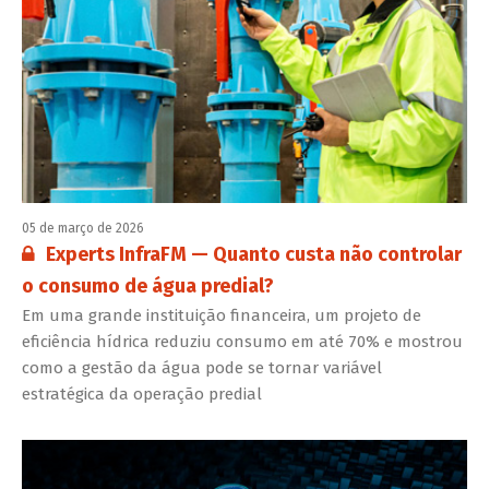
05 de março de 2026
Conteúdo restrito:
Experts InfraFM — Quanto custa não controlar
o consumo de água predial?
Em uma grande instituição financeira, um projeto de
eficiência hídrica reduziu consumo em até 70% e mostrou
como a gestão da água pode se tornar variável
estratégica da operação predial