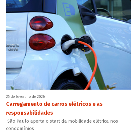
25 de fevereiro de 2026
Carregamento de carros elétricos e as
responsabilidades
São Paulo aperta o start da mobilidade elétrica nos
condomínios