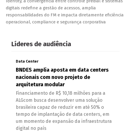
Identity, a convergência entre controle predial e sistemas
digitais redefine a gestão de acessos, amplia
responsabilidades do FM e impacta diretamente eficiência
operacional, compliance e segurança corporativa
Líderes de audiência
Data Center
BNDES amplia aposta em data centers
nacionais com novo projeto de
arquitetura modular
Financiamento de R$ 10,18 milhões para a
ALGcom busca desenvolver uma solução
brasileira capaz de reduzir em até 50% o
tempo de implantação de data centers, em
um momento de expansão da infraestrutura
digital no país