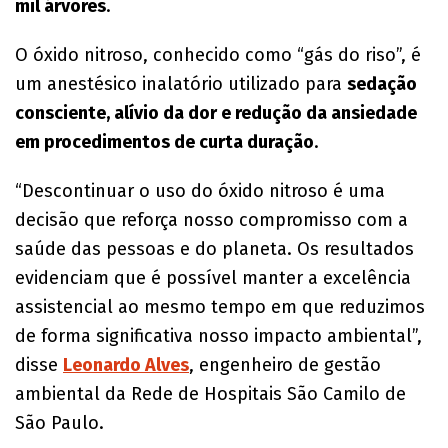
mil árvores
.
O óxido nitroso, conhecido como “gás do riso”, é
um anestésico inalatório utilizado para
sedação
consciente, alívio da dor e redução da ansiedade
em procedimentos de curta duração
.
“Descontinuar o uso do óxido nitroso é uma
decisão que reforça nosso compromisso com a
saúde das pessoas e do planeta. Os resultados
evidenciam que é possível manter a excelência
assistencial ao mesmo tempo em que reduzimos
de forma significativa nosso impacto ambiental”,
disse
Leonardo Alves
, engenheiro de gestão
ambiental da Rede de Hospitais São Camilo de
São Paulo.