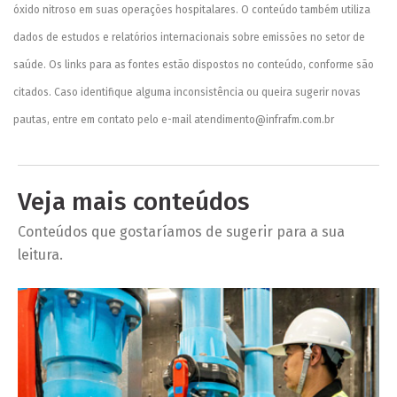
óxido nitroso em suas operações hospitalares. O conteúdo também utiliza
dados de estudos e relatórios internacionais sobre emissões no setor de
saúde. Os links para as fontes estão dispostos no conteúdo, conforme são
citados. Caso identifique alguma inconsistência ou queira sugerir novas
pautas, entre em contato pelo e-mail
atendimento@infrafm.com.br
Veja mais conteúdos
Conteúdos que gostaríamos de sugerir para a sua
leitura.