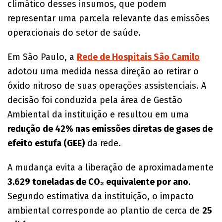
climático desses insumos, que podem
representar uma parcela relevante das emissões
operacionais do setor de saúde.
Em São Paulo, a
Rede de Hospitais São Camilo
adotou uma medida nessa direção ao retirar o
óxido nitroso de suas operações assistenciais. A
decisão foi conduzida pela área de Gestão
Ambiental da instituição e resultou em uma
redução de 42% nas emissões diretas de gases de
efeito estufa (GEE)
da rede.
A mudança evita a liberação de aproximadamente
3.629 toneladas de CO₂ equivalente por ano
.
Segundo estimativa da instituição, o impacto
ambiental corresponde ao plantio de cerca de
25