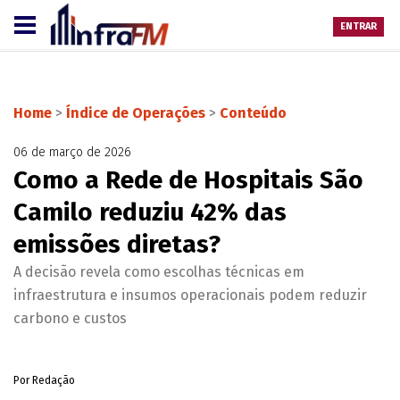
ENTRAR
Home
>
Índice de Operações
>
Conteúdo
06 de março de 2026
Como a Rede de Hospitais São
Camilo reduziu 42% das
emissões diretas?
A decisão revela como escolhas técnicas em
infraestrutura e insumos operacionais podem reduzir
carbono e custos
Por Redação