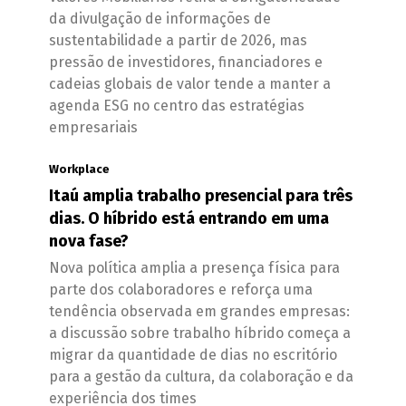
da divulgação de informações de
sustentabilidade a partir de 2026, mas
pressão de investidores, financiadores e
cadeias globais de valor tende a manter a
agenda ESG no centro das estratégias
empresariais
Workplace
Itaú amplia trabalho presencial para três
dias. O híbrido está entrando em uma
nova fase?
Nova política amplia a presença física para
parte dos colaboradores e reforça uma
tendência observada em grandes empresas:
a discussão sobre trabalho híbrido começa a
migrar da quantidade de dias no escritório
para a gestão da cultura, da colaboração e da
experiência dos times