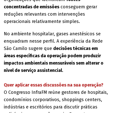
concentradas de emissões
conseguem gerar
reduções relevantes com intervenções
operacionais relativamente simples.
No ambiente hospitalar, gases anestésicos se
enquadram nesse perfil. A experiência da Rede
São Camilo sugere que
decisões técnicas em
áreas específicas da operação podem produzir
impactos ambientais mensuráveis sem alterar o
nível de serviço assistencial
.
Quer aplicar essas discussões na sua operação?
O Congresso InfraFM reúne gestores de hospitais,
condomínios corporativos, shoppings centers,
indústrias e escritórios para discutir práticas