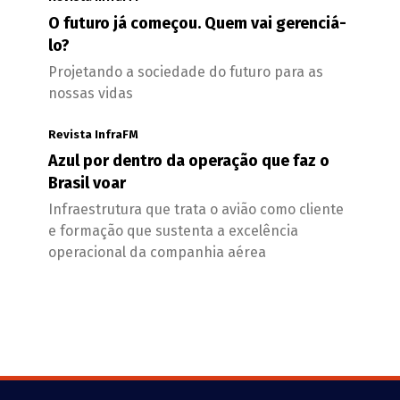
O futuro já começou. Quem vai gerenciá-
lo?
Projetando a sociedade do futuro para as
nossas vidas
Revista InfraFM
Azul por dentro da operação que faz o
Brasil voar
Infraestrutura que trata o avião como cliente
e formação que sustenta a excelência
operacional da companhia aérea