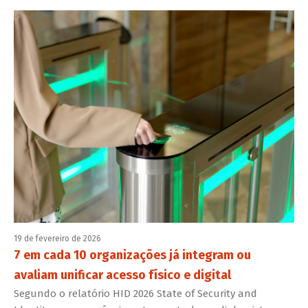
19 de fevereiro de 2026
7 em cada 10 organizações já integram ou
avaliam unificar acesso físico e digital
Segundo o relatório HID 2026 State of Security and