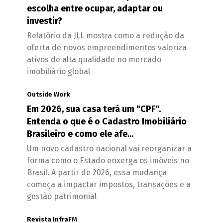
escolha entre ocupar, adaptar ou
investir?
Relatório da JLL mostra como a redução da
oferta de novos empreendimentos valoriza
ativos de alta qualidade no mercado
imobiliário global
Outside Work
Em 2026, sua casa terá um "CPF".
Entenda o que é o Cadastro Imobiliário
Brasileiro e como ele afe...
Um novo cadastro nacional vai reorganizar a
forma como o Estado enxerga os imóveis no
Brasil. A partir de 2026, essa mudança
começa a impactar impostos, transações e a
gestão patrimonial
Revista InfraFM