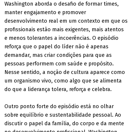
Washington aborda o desafio de formar times,
manter engajamento e promover
desenvolvimento real em um contexto em que os
profissionais estão mais exigentes, mais atentos
e menos tolerantes a incoerências. O episódio
reforça que o papel do líder não é apenas
demandar, mas criar condições para que as
pessoas performem com saúde e propósito.
Nesse sentido, a noção de cultura aparece como
um organismo vivo, como algo que se alimenta
do que a liderança tolera, reforça e celebra.
Outro ponto forte do episódio está no olhar
sobre equilíbrio e sustentabilidade pessoal. Ao
discutir o papel da família, do corpo e da mente
no desenvolvimento profissional, Washington