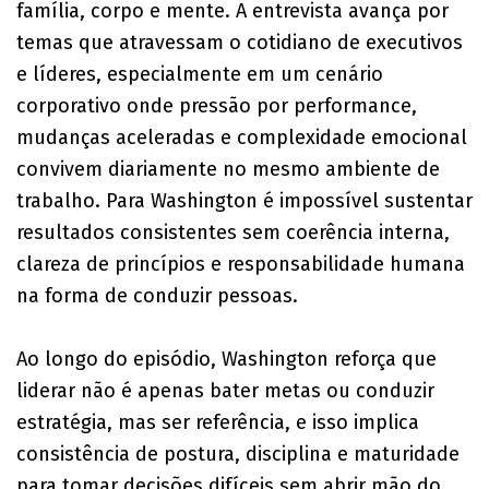
família, corpo e mente. A entrevista avança por
temas que atravessam o cotidiano de executivos
e líderes, especialmente em um cenário
corporativo onde pressão por performance,
mudanças aceleradas e complexidade emocional
convivem diariamente no mesmo ambiente de
trabalho. Para Washington é impossível sustentar
resultados consistentes sem coerência interna,
clareza de princípios e responsabilidade humana
na forma de conduzir pessoas.
Ao longo do episódio, Washington reforça que
liderar não é apenas bater metas ou conduzir
estratégia, mas ser referência, e isso implica
consistência de postura, disciplina e maturidade
para tomar decisões difíceis sem abrir mão do