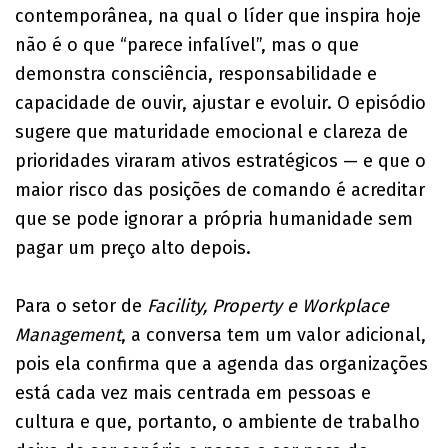
contemporânea, na qual o líder que inspira hoje
não é o que “parece infalível”, mas o que
demonstra consciência, responsabilidade e
capacidade de ouvir, ajustar e evoluir. O episódio
sugere que maturidade emocional e clareza de
prioridades viraram ativos estratégicos — e que o
maior risco das posições de comando é acreditar
que se pode ignorar a própria humanidade sem
pagar um preço alto depois.
Para o setor de
Facility, Property e Workplace
Management
, a conversa tem um valor adicional,
pois ela confirma que a agenda das organizações
está cada vez mais centrada em pessoas e
cultura e que, portanto, o ambiente de trabalho