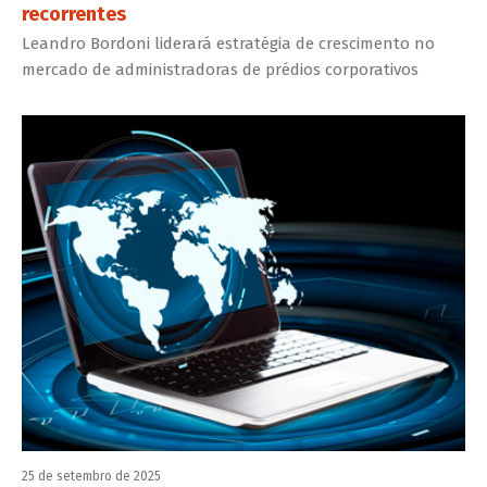
recorrentes
Leandro Bordoni liderará estratégia de crescimento no
mercado de administradoras de prédios corporativos
25 de setembro de 2025