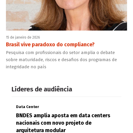
15 de janeiro de 2026
Brasil vive paradoxo do compliance?
Pesquisa com profissionais do setor amplia o debate
sobre maturidade, riscos e desafios dos programas de
integridade no país
Líderes de audiência
Data Center
BNDES amplia aposta em data centers
nacionais com novo projeto de
arquitetura modular