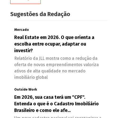
Sugestões da Redação
Mercado
Real Estate em 2026. O que orienta a
escolha entre ocupar, adaptar ou
investir?
Relatório da JLL mostra como a redução da
oferta de novos empreendimentos valoriza
ativos de alta qualidade no mercado
imobiliário global
Outside Work
Em 2026, sua casa terá um "CPF".
Entenda o que é o Cadastro Imobiliário
Brasileiro e como ele afe...