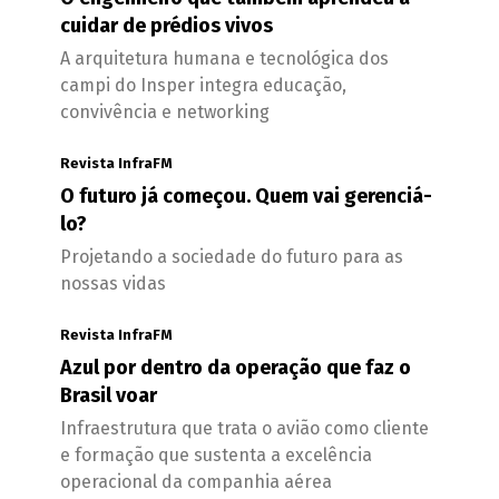
cuidar de prédios vivos
A arquitetura humana e tecnológica dos
campi do Insper integra educação,
convivência e networking
Revista InfraFM
O futuro já começou. Quem vai gerenciá-
lo?
Projetando a sociedade do futuro para as
nossas vidas
Revista InfraFM
Azul por dentro da operação que faz o
Brasil voar
Infraestrutura que trata o avião como cliente
e formação que sustenta a excelência
operacional da companhia aérea