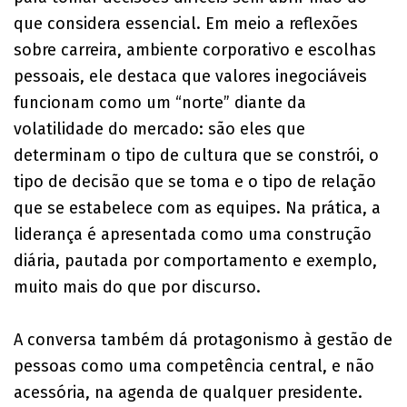
que considera essencial. Em meio a reflexões
sobre carreira, ambiente corporativo e escolhas
pessoais, ele destaca que valores inegociáveis
funcionam como um “norte” diante da
volatilidade do mercado: são eles que
determinam o tipo de cultura que se constrói, o
tipo de decisão que se toma e o tipo de relação
que se estabelece com as equipes. Na prática, a
liderança é apresentada como uma construção
diária, pautada por comportamento e exemplo,
muito mais do que por discurso.
A conversa também dá protagonismo à gestão de
pessoas como uma competência central, e não
acessória, na agenda de qualquer presidente.