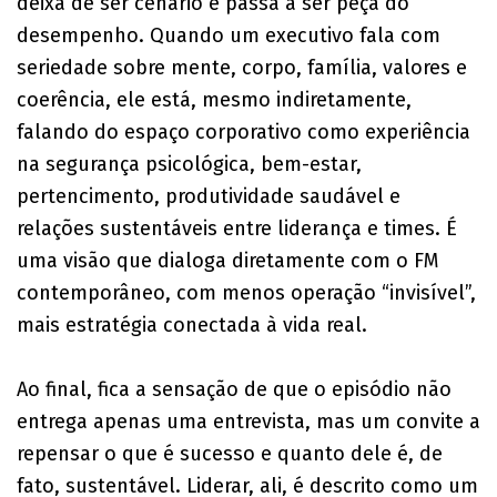
deixa de ser cenário e passa a ser peça do
desempenho. Quando um executivo fala com
seriedade sobre mente, corpo, família, valores e
coerência, ele está, mesmo indiretamente,
falando do espaço corporativo como experiência
na segurança psicológica, bem-estar,
pertencimento, produtividade saudável e
relações sustentáveis entre liderança e times. É
uma visão que dialoga diretamente com o FM
contemporâneo, com menos operação “invisível”,
mais estratégia conectada à vida real.
Ao final, fica a sensação de que o episódio não
entrega apenas uma entrevista, mas um convite a
repensar o que é sucesso e quanto dele é, de
fato, sustentável. Liderar, ali, é descrito como um