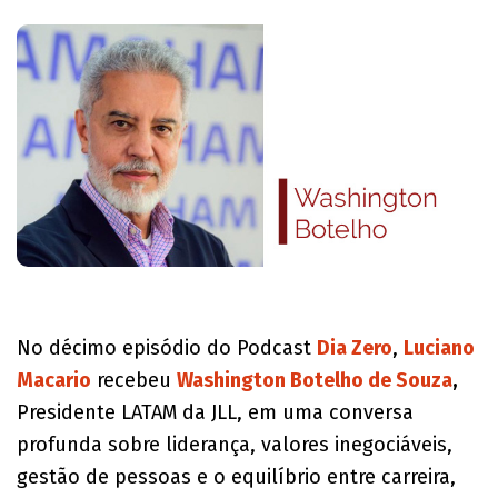
No décimo episódio do Podcast
Dia Zero
,
Luciano
Macario
recebeu
Washington Botelho de Souza
,
Presidente LATAM da JLL, em uma conversa
profunda sobre liderança, valores inegociáveis,
gestão de pessoas e o equilíbrio entre carreira,