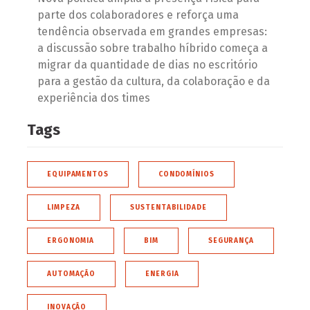
parte dos colaboradores e reforça uma
tendência observada em grandes empresas:
a discussão sobre trabalho híbrido começa a
migrar da quantidade de dias no escritório
para a gestão da cultura, da colaboração e da
experiência dos times
Tags
EQUIPAMENTOS
CONDOMÍNIOS
LIMPEZA
SUSTENTABILIDADE
ERGONOMIA
BIM
SEGURANÇA
AUTOMAÇÃO
ENERGIA
INOVAÇÃO