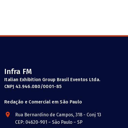
Infra FM
Italian Exhibition Group Brasil Eventos Ltda.
CNPJ 43.946.080/0001-85
Redação e Comercial em São Paulo
Rua Bernardino de Campos, 318 - Conj 13
CEP: 04620-901 – São Paulo – SP