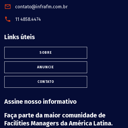
contato@infrafm.com.br
11 4858.4474
Links úteis
SOBRE
ANUNCIE
CONTATO
Assine nosso informativo
Faça parte da maior comunidade de
Facilities Managers da América Latina.