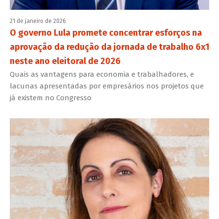
21 de janeiro de 2026
O governo Lula promete concentrar esforços na
aprovação da redução da jornada de trabalho 6x1
neste ano eleitoral de 2026
Quais as vantagens para economia e trabalhadores, e
lacunas apresentadas por empresários nos projetos que
já existem no Congresso