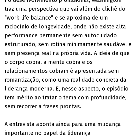
traz uma perspectiva que vai além do clichê do
“work-life balance” e se aproxima de um
raciocínio de longevidade, onde não existe alta
performance permanente sem autocuidado
estruturado, sem rotina minimamente saudável e
sem presença real na própria vida. A ideia de que
o corpo cobra, a mente cobra e os
relacionamentos cobram é apresentada sem
romantização, como uma realidade concreta da
liderança moderna. E, nesse aspecto, o episódio
tem mérito ao tratar o tema com profundidade,
sem recorrer a frases prontas.
A entrevista aponta ainda para uma mudança
importante no papel da liderança