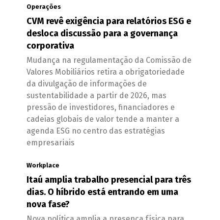
Operações
CVM revê exigência para relatórios ESG e
desloca discussão para a governança
corporativa
Mudança na regulamentação da Comissão de
Valores Mobiliários retira a obrigatoriedade
da divulgação de informações de
sustentabilidade a partir de 2026, mas
pressão de investidores, financiadores e
cadeias globais de valor tende a manter a
agenda ESG no centro das estratégias
empresariais
Workplace
Itaú amplia trabalho presencial para três
dias. O híbrido está entrando em uma
nova fase?
Nova política amplia a presença física para