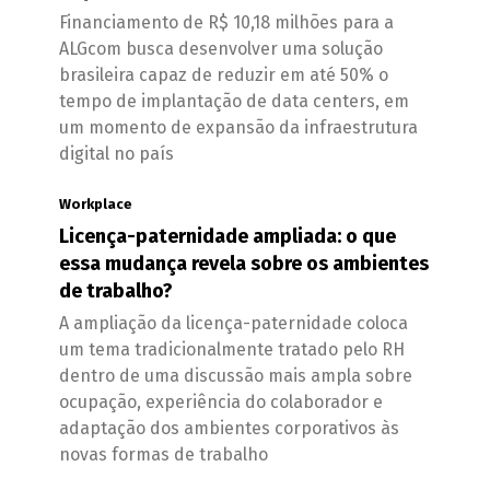
Financiamento de R$ 10,18 milhões para a
ALGcom busca desenvolver uma solução
brasileira capaz de reduzir em até 50% o
tempo de implantação de data centers, em
um momento de expansão da infraestrutura
digital no país
Workplace
Licença-paternidade ampliada: o que
essa mudança revela sobre os ambientes
de trabalho?
A ampliação da licença-paternidade coloca
um tema tradicionalmente tratado pelo RH
dentro de uma discussão mais ampla sobre
ocupação, experiência do colaborador e
adaptação dos ambientes corporativos às
novas formas de trabalho