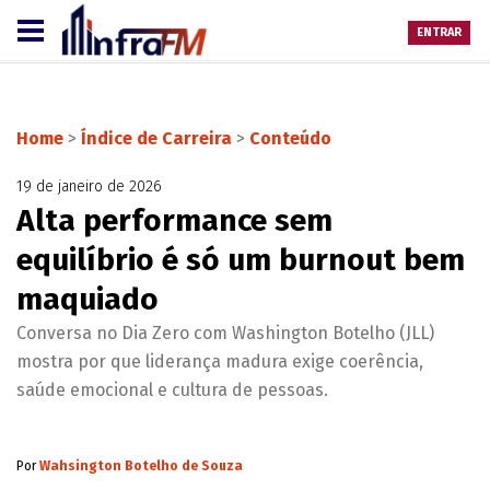
ENTRAR
Home
>
Índice de Carreira
>
Conteúdo
19 de janeiro de 2026
Alta performance sem
equilíbrio é só um burnout bem
maquiado
Conversa no Dia Zero com Washington Botelho (JLL)
mostra por que liderança madura exige coerência,
saúde emocional e cultura de pessoas.
Por
Wahsington Botelho de Souza