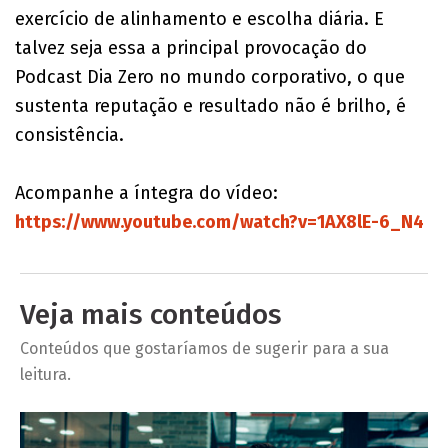
exercício de alinhamento e escolha diária. E
talvez seja essa a principal provocação do
Podcast Dia Zero no mundo corporativo, o que
sustenta reputação e resultado não é brilho, é
consistência.
Acompanhe a íntegra do vídeo:
https://www.youtube.com/watch?v=1AX8lE-6_N4
Veja mais conteúdos
Conteúdos que gostaríamos de sugerir para a sua
leitura.