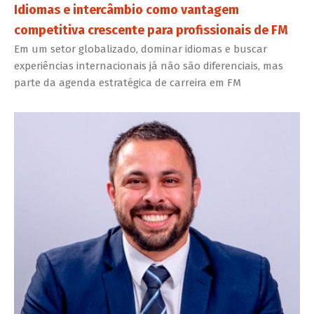
Idiomas e intercâmbio como vantagem
competitiva crescente para profissionais de FM
Em um setor globalizado, dominar idiomas e buscar
experiências internacionais já não são diferenciais, mas
parte da agenda estratégica de carreira em FM