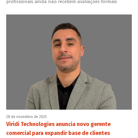
profissionais ainda não recebem avaliações formais
28 de novembro de 2025
Viridi Technologies anuncia novo gerente
comercial para expandir base de clientes