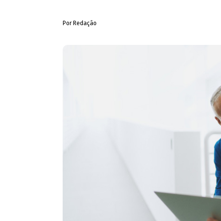
Por Redação