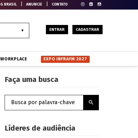
|
|
EG BRASIL
ANUNCIE
CONTATO
ENTRAR
CADASTRAR
WORKPLACE
EXPO INFRAFM 2027
Faça uma busca
Líderes de audiência