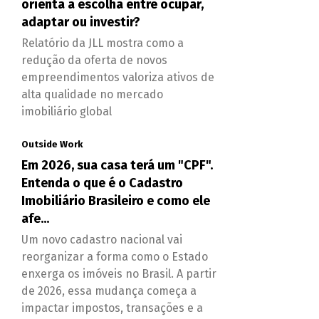
orienta a escolha entre ocupar,
adaptar ou investir?
Relatório da JLL mostra como a
redução da oferta de novos
empreendimentos valoriza ativos de
alta qualidade no mercado
imobiliário global
Outside Work
Em 2026, sua casa terá um "CPF".
Entenda o que é o Cadastro
Imobiliário Brasileiro e como ele
afe...
Um novo cadastro nacional vai
reorganizar a forma como o Estado
enxerga os imóveis no Brasil. A partir
de 2026, essa mudança começa a
impactar impostos, transações e a