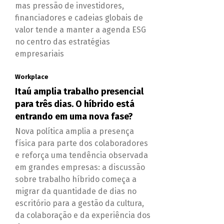
mas pressão de investidores,
financiadores e cadeias globais de
valor tende a manter a agenda ESG
no centro das estratégias
empresariais
Workplace
Itaú amplia trabalho presencial
para três dias. O híbrido está
entrando em uma nova fase?
Nova política amplia a presença
física para parte dos colaboradores
e reforça uma tendência observada
em grandes empresas: a discussão
sobre trabalho híbrido começa a
migrar da quantidade de dias no
escritório para a gestão da cultura,
da colaboração e da experiência dos