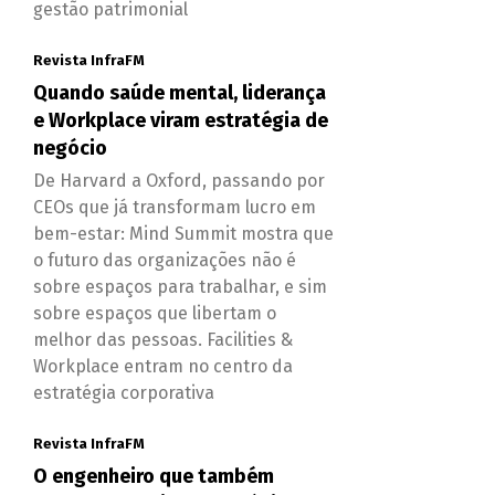
gestão patrimonial
Revista InfraFM
Quando saúde mental, liderança
e Workplace viram estratégia de
negócio
De Harvard a Oxford, passando por
CEOs que já transformam lucro em
bem-estar: Mind Summit mostra que
o futuro das organizações não é
sobre espaços para trabalhar, e sim
sobre espaços que libertam o
melhor das pessoas. Facilities &
Workplace entram no centro da
estratégia corporativa
Revista InfraFM
O engenheiro que também