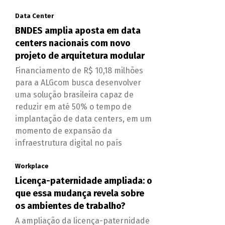
Data Center
BNDES amplia aposta em data
centers nacionais com novo
projeto de arquitetura modular
Financiamento de R$ 10,18 milhões
para a ALGcom busca desenvolver
uma solução brasileira capaz de
reduzir em até 50% o tempo de
implantação de data centers, em um
momento de expansão da
infraestrutura digital no país
Workplace
Licença-paternidade ampliada: o
que essa mudança revela sobre
os ambientes de trabalho?
A ampliação da licença-paternidade