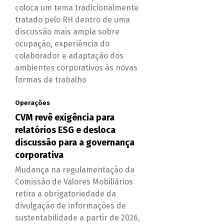
coloca um tema tradicionalmente
tratado pelo RH dentro de uma
discussão mais ampla sobre
ocupação, experiência do
colaborador e adaptação dos
ambientes corporativos às novas
formas de trabalho
Operações
CVM revê exigência para
relatórios ESG e desloca
discussão para a governança
corporativa
Mudança na regulamentação da
Comissão de Valores Mobiliários
retira a obrigatoriedade da
divulgação de informações de
sustentabilidade a partir de 2026,