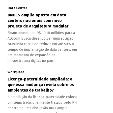
Data Center
BNDES amplia aposta em data
centers nacionais com novo
projeto de arquitetura modular
Financiamento de R$ 10,18 milhões para a
ALGcom busca desenvolver uma solução
brasileira capaz de reduzir em até 50% o
tempo de implantação de data centers, em
um momento de expansão da
infraestrutura digital no país
Workplace
Licença-paternidade ampliada: o
que essa mudança revela sobre os
ambientes de trabalho?
A ampliação da licença-paternidade coloca
um tema tradicionalmente tratado pelo RH
dentro de uma discussão mais ampla