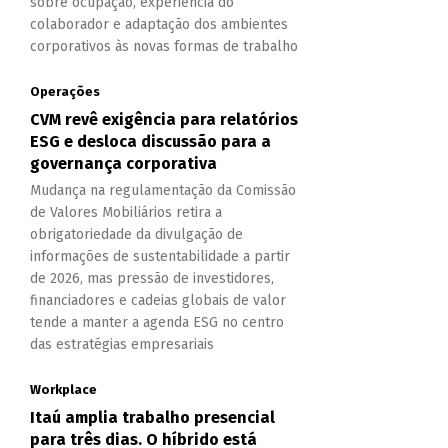
sobre ocupação, experiência do
colaborador e adaptação dos ambientes
corporativos às novas formas de trabalho
Operações
CVM revê exigência para relatórios
ESG e desloca discussão para a
governança corporativa
Mudança na regulamentação da Comissão
de Valores Mobiliários retira a
obrigatoriedade da divulgação de
informações de sustentabilidade a partir
de 2026, mas pressão de investidores,
financiadores e cadeias globais de valor
tende a manter a agenda ESG no centro
das estratégias empresariais
Workplace
Itaú amplia trabalho presencial
para três dias. O híbrido está