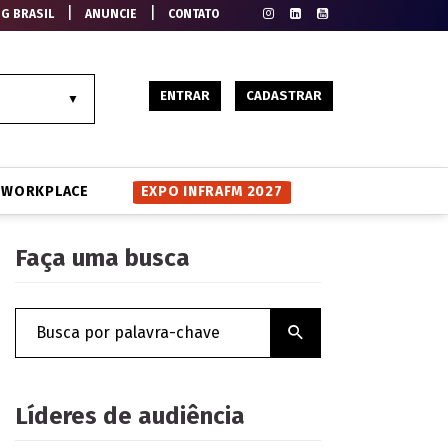
|
|
EG BRASIL
ANUNCIE
CONTATO
ENTRAR
CADASTRAR
WORKPLACE
EXPO INFRAFM 2027
Faça uma busca
Líderes de audiência