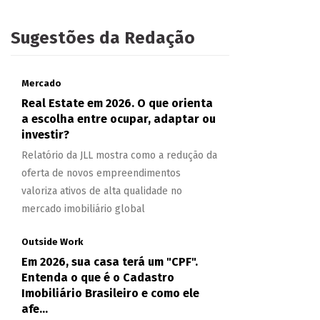
Sugestões da Redação
Mercado
Real Estate em 2026. O que orienta
a escolha entre ocupar, adaptar ou
investir?
Relatório da JLL mostra como a redução da
oferta de novos empreendimentos
valoriza ativos de alta qualidade no
mercado imobiliário global
Outside Work
Em 2026, sua casa terá um "CPF".
Entenda o que é o Cadastro
Imobiliário Brasileiro e como ele
afe...