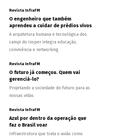
Revista InfraFM
O engenheiro que também
aprendeu a cuidar de prédios vivos
A arquitetura humana e tecnológica dos
campi do Insper integra educação,
convivência e networking
Revista InfraFM
O futuro já começou. Quem vai
gerenciá-lo?
Projetando a sociedade do futuro para as
nossas vidas
Revista InfraFM
Azul por dentro da operação que
faz o Brasil voar
Infraestrutura que trata o avião como