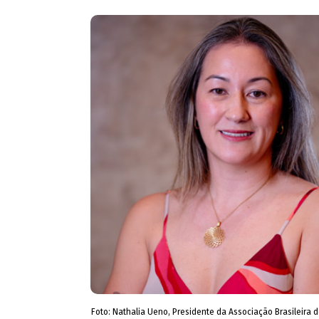
Foto: Nathalia Ueno, Presidente da Associação Brasileira 