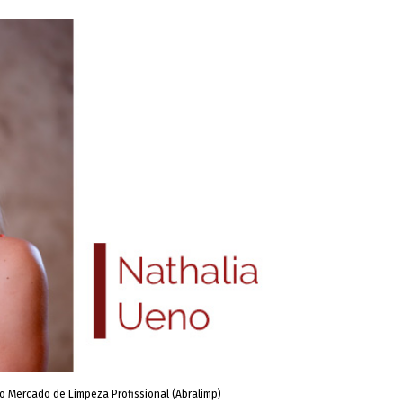
do Mercado de Limpeza Profissional (Abralimp)