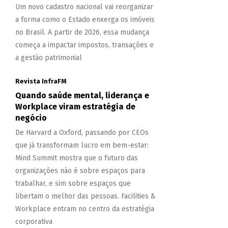
Um novo cadastro nacional vai reorganizar
a forma como o Estado enxerga os imóveis
no Brasil. A partir de 2026, essa mudança
começa a impactar impostos, transações e
a gestão patrimonial
Revista InfraFM
Quando saúde mental, liderança e
Workplace viram estratégia de
negócio
De Harvard a Oxford, passando por CEOs
que já transformam lucro em bem-estar:
Mind Summit mostra que o futuro das
organizações não é sobre espaços para
trabalhar, e sim sobre espaços que
libertam o melhor das pessoas. Facilities &
Workplace entram no centro da estratégia
corporativa