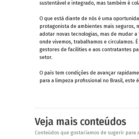
sustentável e integrado, mas também é co
O que está diante de nós é uma oportunida
protagonista de ambientes mais seguros, m
adotar novas tecnologias, mas de mudar a
onde vivemos, trabalhamos e circulamos. É 
gestores de facilities e aos contratantes 
setor.
O país tem condições de avançar rapidamen
para a limpeza profissional no Brasil, este
Veja mais conteúdos
Conteúdos que gostaríamos de sugerir para a 