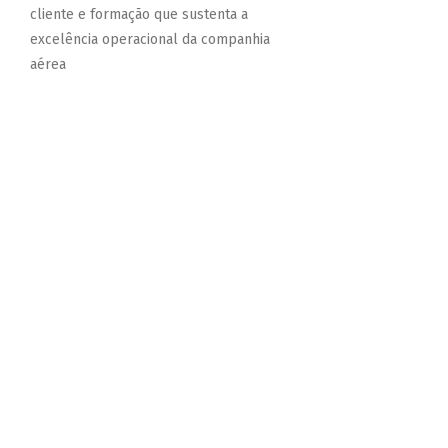
cliente e formação que sustenta a
excelência operacional da companhia
aérea