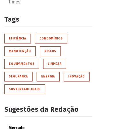
times
Tags
EFICIÊNCIA
CONDOMÍNIOS
MANUTENÇÃO
RISCOS
EQUIPAMENTOS
LIMPEZA
SEGURANÇA
ENERGIA
INOVAÇÃO
SUSTENTABILIDADE
Sugestões da Redação
Mercado