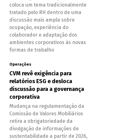
coloca um tema tradicionalmente
tratado pelo RH dentro de uma
discussão mais ampla sobre
ocupação, experiência do
colaborador e adaptação dos
ambientes corporativos às novas
formas de trabalho
Operações
CVM revê exigência para
relatórios ESG e desloca
discussão para a governança
corporativa
Mudança na regulamentação da
Comissão de Valores Mobiliários
retira a obrigatoriedade da
divulgação de informações de
sustentabilidade a partir de 2026,