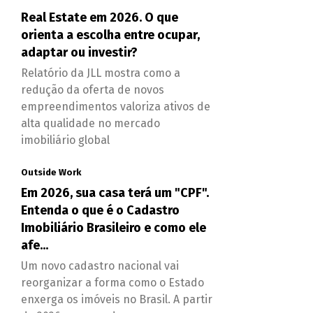
Real Estate em 2026. O que
orienta a escolha entre ocupar,
adaptar ou investir?
Relatório da JLL mostra como a
redução da oferta de novos
empreendimentos valoriza ativos de
alta qualidade no mercado
imobiliário global
Outside Work
Em 2026, sua casa terá um "CPF".
Entenda o que é o Cadastro
Imobiliário Brasileiro e como ele
afe...
Um novo cadastro nacional vai
reorganizar a forma como o Estado
enxerga os imóveis no Brasil. A partir