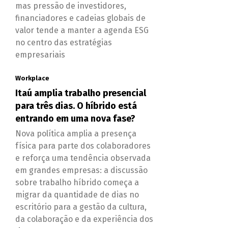
mas pressão de investidores,
financiadores e cadeias globais de
valor tende a manter a agenda ESG
no centro das estratégias
empresariais
Workplace
Itaú amplia trabalho presencial
para três dias. O híbrido está
entrando em uma nova fase?
Nova política amplia a presença
física para parte dos colaboradores
e reforça uma tendência observada
em grandes empresas: a discussão
sobre trabalho híbrido começa a
migrar da quantidade de dias no
escritório para a gestão da cultura,
da colaboração e da experiência dos