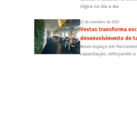
lógica no dia a dia
22 de setembro de 2025
Vestas transforma esc
desenvolvimento de t
Novo espaço em Parnamirim
capacitação, reforçando o 