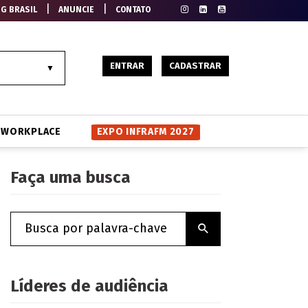
|
|
EG BRASIL
ANUNCIE
CONTATO
ENTRAR
CADASTRAR
WORKPLACE
EXPO INFRAFM 2027
Faça uma busca
Líderes de audiência