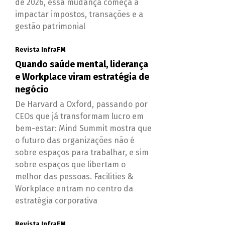
de 2026, essa mudança começa a
impactar impostos, transações e a
gestão patrimonial
Revista InfraFM
Quando saúde mental, liderança
e Workplace viram estratégia de
negócio
De Harvard a Oxford, passando por
CEOs que já transformam lucro em
bem-estar: Mind Summit mostra que
o futuro das organizações não é
sobre espaços para trabalhar, e sim
sobre espaços que libertam o
melhor das pessoas. Facilities &
Workplace entram no centro da
estratégia corporativa
Revista InfraFM