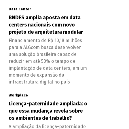
Data Center
BNDES amplia aposta em data
centers nacionais com novo
projeto de arquitetura modular
Financiamento de R$ 10,18 milhões
para a ALGcom busca desenvolver
uma solução brasileira capaz de
reduzir em até 50% o tempo de
implantação de data centers, em um
momento de expansão da
infraestrutura digital no país
Workplace
Licença-paternidade ampliada: o
que essa mudança revela sobre
os ambientes de trabalho?
A ampliação da licença-paternidade