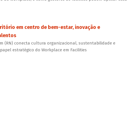
ritório em centro de bem-estar, inovação e
alentos
 (RN) conecta cultura organizacional, sustentabilidade e
papel estratégico do Workplace em Facilities