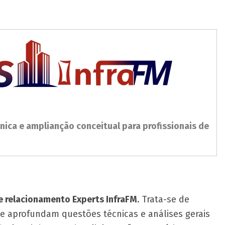
nica e amplianção conceitual para profissionais de
 relacionamento Experts InfraFM
. Trata-se de
ue aprofundam questões técnicas e análises gerais