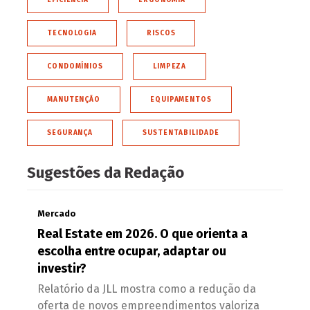
TECNOLOGIA
RISCOS
CONDOMÍNIOS
LIMPEZA
MANUTENÇÃO
EQUIPAMENTOS
SEGURANÇA
SUSTENTABILIDADE
Sugestões da Redação
Mercado
Real Estate em 2026. O que orienta a
escolha entre ocupar, adaptar ou
investir?
Relatório da JLL mostra como a redução da
oferta de novos empreendimentos valoriza