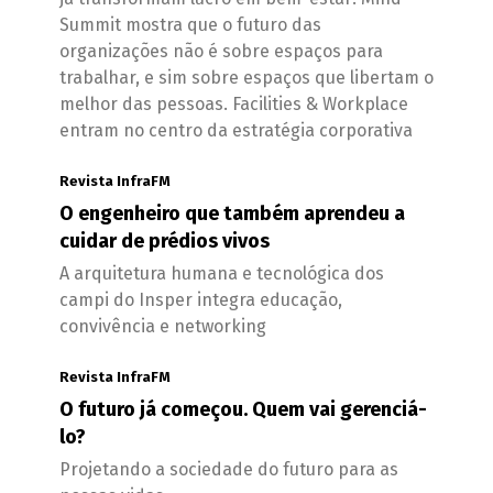
Summit mostra que o futuro das
organizações não é sobre espaços para
trabalhar, e sim sobre espaços que libertam o
melhor das pessoas. Facilities & Workplace
entram no centro da estratégia corporativa
Revista InfraFM
O engenheiro que também aprendeu a
cuidar de prédios vivos
A arquitetura humana e tecnológica dos
campi do Insper integra educação,
convivência e networking
Revista InfraFM
O futuro já começou. Quem vai gerenciá-
lo?
Projetando a sociedade do futuro para as