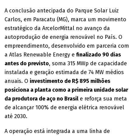
A conclusão antecipada do Parque Solar Luiz
Carlos, em Paracatu (MG), marca um movimento
estratégico da ArcelorMittal no avanço da
autoprodução de energia renovável no País. O
empreendimento, desenvolvido em parceria com
a Atlas Renewable Energy e
finalizado 90 dias
antes do previsto
, soma 315 MWp de capacidade
instalada e geração estimada de 74 MW médios
anuais. O
investimento de R$ 895 milhões
posiciona a planta como a primeira unidade solar
da produtora de aço no Brasil
e reforça sua meta
de alcançar 100% de energia elétrica renovável
até 2030.
A operação está integrada a uma linha de