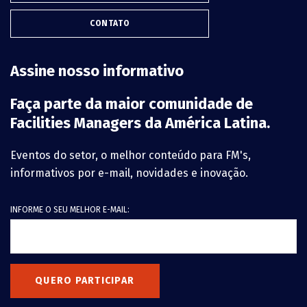
CONTATO
Assine nosso informativo
Faça parte da maior comunidade de
Facilities Managers da América Latina.
Eventos do setor, o melhor conteúdo para FM's,
informativos por e-mail, novidades e inovação.
INFORME O SEU MELHOR E-MAIL:
QUERO PARTICIPAR