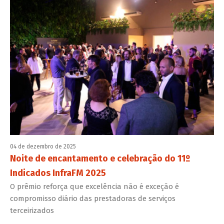
04 de dezembro de 2025
Noite de encantamento e celebração do 11º
Indicados InfraFM 2025
O prêmio reforça que excelência não é exceção é
compromisso diário das prestadoras de serviços
terceirizados