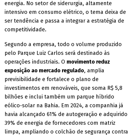
energia. No setor de siderurgia, altamente
intensivo em consumo elétrico, o tema deixa de
ser tendência e passa a integrar a estratégia de
competitividade.
Segundo a empresa, todo o volume produzido
pelo Parque Luiz Carlos será destinado às
operações industriais. O
movimento reduz
exposição ao mercado regulado
, amplia
previsibilidade e fortalece o plano de
investimentos em renováveis, que soma R$ 5,8
bilhões e inclui também um parque híbrido
eólico-solar na Bahia. Em 2024, a companhia já
havia alcançado 61% de autogeração e adquirido
39% de energia de fornecedores com matriz
limpa, ampliando o colchão de segurança contra