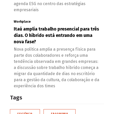
agenda ESG no centro das estratégias
empresariais
Workplace
Itaú amplia trabalho presencial para três
dias. O híbrido está entrando em uma
nova fase?
Nova política amplia a presença física para
parte dos colaboradores e reforça uma
tendência observada em grandes empresas:
a discussão sobre trabalho híbrido começa a
migrar da quantidade de dias no escritório
para a gestão da cultura, da colaboração e da
experiência dos times
Tags
EFICIÊNCIA
ERGONOMIA