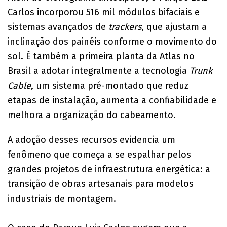
Carlos incorporou 516 mil módulos bifaciais e
sistemas avançados de
trackers
, que ajustam a
inclinação dos painéis conforme o movimento do
sol. É também a primeira planta da Atlas no
Brasil a adotar integralmente a tecnologia
Trunk
Cable
, um sistema pré-montado que reduz
etapas de instalação, aumenta a confiabilidade e
melhora a organização do cabeamento.
A adoção desses recursos evidencia um
fenômeno que começa a se espalhar pelos
grandes projetos de infraestrutura energética: a
transição de obras artesanais para modelos
industriais de montagem.