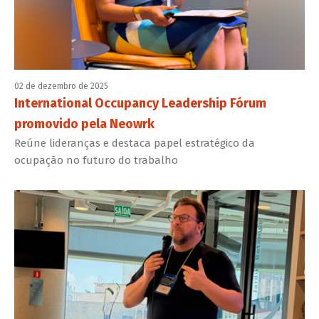
02 de dezembro de 2025
International Occupancy Leadership Fórum
promovido pela Neowrk
Reúne lideranças e destaca papel estratégico da
ocupação no futuro do trabalho