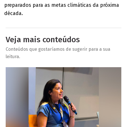
preparados para as metas climáticas da próxima
década.
Veja mais conteúdos
Conteúdos que gostaríamos de sugerir para a sua
leitura.