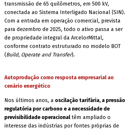
transmissão de 65 quilômetros, em 500 kV,
conectada ao Sistema Interligado Nacional (SIN).
Com a entrada em operação comercial, prevista
para dezembro de 2025, todo o ativo passa a ser
de propriedade integral da ArcelorMittal,
conforme contrato estruturado no modelo BOT
(
Build, Operate and Transfer
).
Autoprodução como resposta empresarial ao
cenário energético
Nos últimos anos, a
oscilação tarifária, a pressão
regulatória por carbono e a necessidade de
previsibilidade operacional
têm ampliado o
interesse das indústrias por fontes próprias de