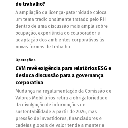
de trabalho?
A ampliação da licença-paternidade coloca
um tema tradicionalmente tratado pelo RH
dentro de uma discussão mais ampla sobre
ocupação, experiência do colaborador e
adaptação dos ambientes corporativos às
novas formas de trabalho
Operações
CVM revê exigência para relatórios ESG e
desloca discussão para a governança
corporativa
Mudança na regulamentação da Comissão de
Valores Mobiliários retira a obrigatoriedade
da divulgação de informações de
sustentabilidade a partir de 2026, mas
pressão de investidores, financiadores e
cadeias globais de valor tende a manter a