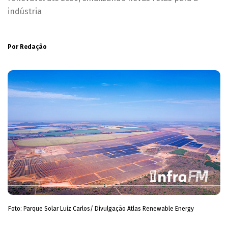
indústria
Por Redação
Foto: Parque Solar Luiz Carlos/ Divulgação Atlas Renewable Energy