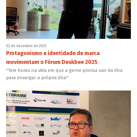
02 de dezembro de 2025
Protagonismo e identidade de marca
movimentam o Fórum Deskbee 2025
"Tem horas na vida em que a gente precisa sair da ilha
para enxergar a própria ilha"