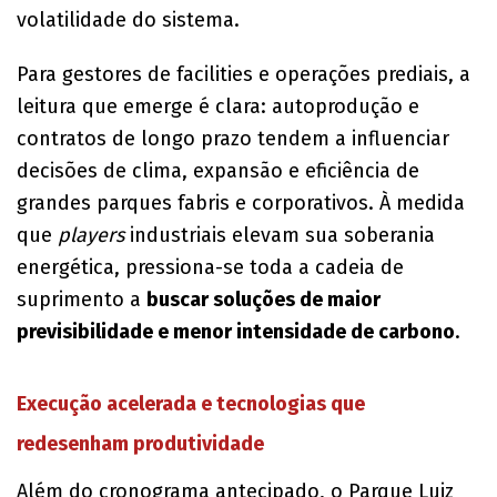
volatilidade do sistema.
Para gestores de facilities e operações prediais, a
leitura que emerge é clara: autoprodução e
contratos de longo prazo tendem a influenciar
decisões de clima, expansão e eficiência de
grandes parques fabris e corporativos. À medida
que
players
industriais elevam sua soberania
energética, pressiona-se toda a cadeia de
suprimento a
buscar soluções de maior
previsibilidade e menor intensidade de carbono
.
Execução acelerada e tecnologias que
redesenham produtividade
Além do cronograma antecipado, o Parque Luiz