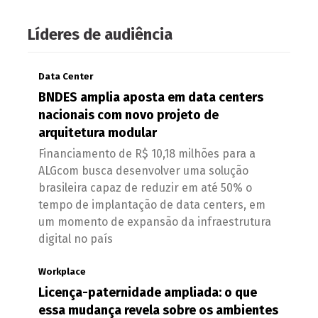
Líderes de audiência
Data Center
BNDES amplia aposta em data centers
nacionais com novo projeto de
arquitetura modular
Financiamento de R$ 10,18 milhões para a
ALGcom busca desenvolver uma solução
brasileira capaz de reduzir em até 50% o
tempo de implantação de data centers, em
um momento de expansão da infraestrutura
digital no país
Workplace
Licença-paternidade ampliada: o que
essa mudança revela sobre os ambientes