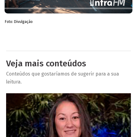
Foto: Divulgação
Veja mais conteúdos
Conteúdos que gostaríamos de sugerir para a sua
leitura.