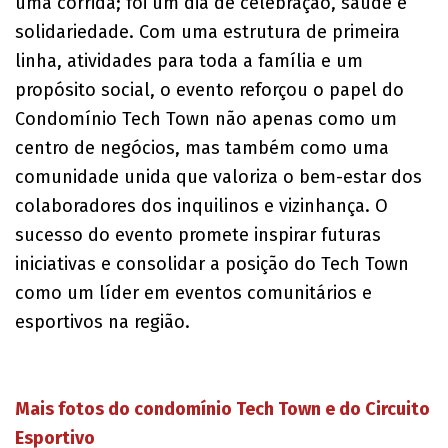
uma corrida; foi um dia de celebração, saúde e
solidariedade. Com uma estrutura de primeira
linha, atividades para toda a família e um
propósito social, o evento reforçou o papel do
Condomínio Tech Town não apenas como um
centro de negócios, mas também como uma
comunidade unida que valoriza o bem-estar dos
colaboradores dos inquilinos e vizinhança. O
sucesso do evento promete inspirar futuras
iniciativas e consolidar a posição do Tech Town
como um líder em eventos comunitários e
esportivos na região.
Mais fotos do condomínio Tech Town e do Circuito
Esportivo​