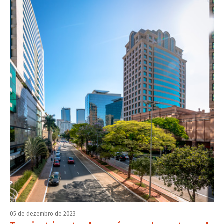
05 de dezembro de 2023