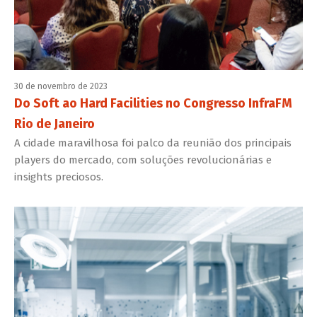
30 de novembro de 2023
Do Soft ao Hard Facilities no Congresso InfraFM
Rio de Janeiro
A cidade maravilhosa foi palco da reunião dos principais
players do mercado, com soluções revolucionárias e
insights preciosos.