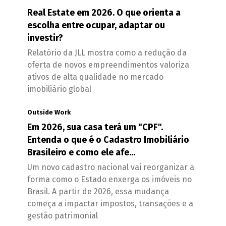
Real Estate em 2026. O que orienta a
escolha entre ocupar, adaptar ou
investir?
Relatório da JLL mostra como a redução da
oferta de novos empreendimentos valoriza
ativos de alta qualidade no mercado
imobiliário global
Outside Work
Em 2026, sua casa terá um "CPF".
Entenda o que é o Cadastro Imobiliário
Brasileiro e como ele afe...
Um novo cadastro nacional vai reorganizar a
forma como o Estado enxerga os imóveis no
Brasil. A partir de 2026, essa mudança
começa a impactar impostos, transações e a
gestão patrimonial