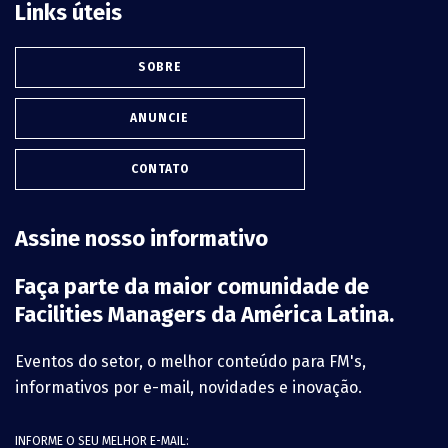
Links úteis
SOBRE
ANUNCIE
CONTATO
Assine nosso informativo
Faça parte da maior comunidade de
Facilities Managers da América Latina.
Eventos do setor, o melhor conteúdo para FM's,
informativos por e-mail, novidades e inovação.
INFORME O SEU MELHOR E-MAIL: