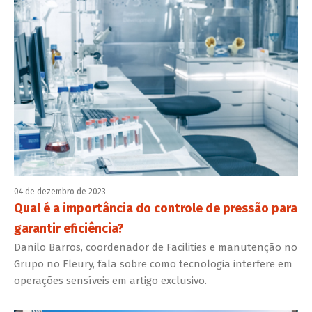
04 de dezembro de 2023
Qual é a importância do controle de pressão para
garantir eficiência?
Danilo Barros, coordenador de Facilities e manutenção no
Grupo no Fleury, fala sobre como tecnologia interfere em
operações sensíveis em artigo exclusivo.