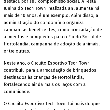
destaca por seu compromisso social. A Festa
Junina do Tech Town realizada anualmente há
mais de 10 anos, é um exemplo. Além disso, a
administração do condomínio organiza
campanhas beneficentes, como arrecadação de
alimentos e brinquedos para o Fundo Social de
Hortolândia, campanha de adoção de animais,
entre outras.
Neste ano, o Circuito Esportivo Tech Town
contribuiu para a arrecadação de brinquedos
destinados às crianças de Hortolândia,
fortalecendo ainda mais os laços com a
comunidade.
O Circuito Esportivo Tech Town foi mais do que