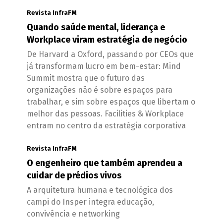
Revista InfraFM
Quando saúde mental, liderança e
Workplace viram estratégia de negócio
De Harvard a Oxford, passando por CEOs que
já transformam lucro em bem-estar: Mind
Summit mostra que o futuro das
organizações não é sobre espaços para
trabalhar, e sim sobre espaços que libertam o
melhor das pessoas. Facilities & Workplace
entram no centro da estratégia corporativa
Revista InfraFM
O engenheiro que também aprendeu a
cuidar de prédios vivos
A arquitetura humana e tecnológica dos
campi do Insper integra educação,
convivência e networking