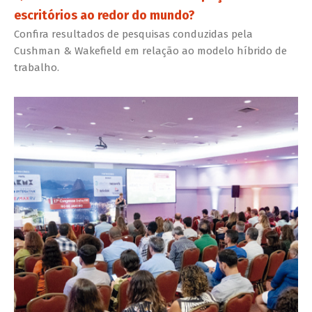
escritórios ao redor do mundo?
Confira resultados de pesquisas conduzidas pela
Cushman & Wakefield em relação ao modelo híbrido de
trabalho.