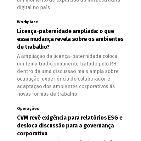
digital no país
Workplace
Licença-paternidade ampliada: o que
essa mudança revela sobre os ambientes
de trabalho?
A ampliação da licença-paternidade coloca
um tema tradicionalmente tratado pelo RH
dentro de uma discussão mais ampla sobre
ocupação, experiência do colaborador e
adaptação dos ambientes corporativos às
novas formas de trabalho
Operações
CVM revê exigência para relatórios ESG e
desloca discussão para a governança
corporativa