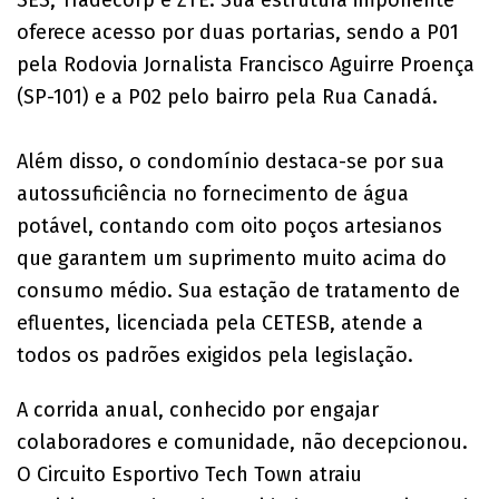
oferece acesso por duas portarias, sendo a P01
pela Rodovia Jornalista Francisco Aguirre Proença
(SP-101) e a P02 pelo bairro pela Rua Canadá.
Além disso, o condomínio destaca-se por sua
autossuficiência no fornecimento de água
potável, contando com oito poços artesianos
que garantem um suprimento muito acima do
consumo médio. Sua estação de tratamento de
efluentes, licenciada pela CETESB, atende a
todos os padrões exigidos pela legislação.
A corrida anual, conhecido por engajar
colaboradores e comunidade, não decepcionou.
O Circuito Esportivo Tech Town atraiu