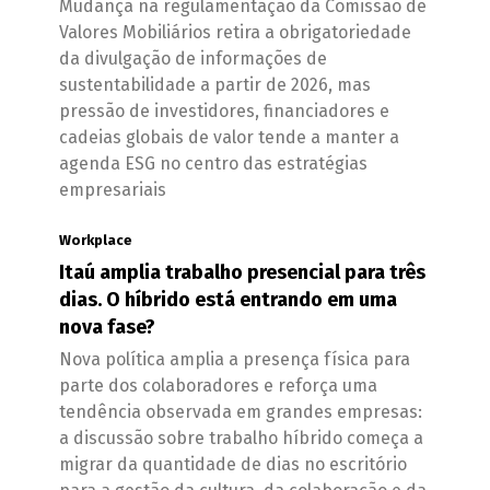
Mudança na regulamentação da Comissão de
Valores Mobiliários retira a obrigatoriedade
da divulgação de informações de
sustentabilidade a partir de 2026, mas
pressão de investidores, financiadores e
cadeias globais de valor tende a manter a
agenda ESG no centro das estratégias
empresariais
Workplace
Itaú amplia trabalho presencial para três
dias. O híbrido está entrando em uma
nova fase?
Nova política amplia a presença física para
parte dos colaboradores e reforça uma
tendência observada em grandes empresas:
a discussão sobre trabalho híbrido começa a
migrar da quantidade de dias no escritório