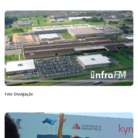
Foto: Divulgação