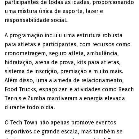
participantes de todas as idades, proporcionando
uma mistura única de esporte, lazer e
responsabilidade social.
A programação incluiu uma estrutura robusta
para atletas e participantes, com recursos como
cronometragem, seguro atleta, ambulância,
hidratação, arena de prova, kits para atletas,
sistema de inscrição, premiação e muito mais.
Além disso, uma alameda de relacionamento,
Food Trucks, espaço zen e atividades como Beach
Tennis e Zumba mantiveram a energia elevada
durante todo o dia.
O Tech Town não apenas promove eventos
esportivos de grande escala, mas também se