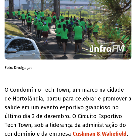
Foto: Divulgação
O Condomínio Tech Town, um marco na cidade
de Hortolândia, parou para celebrar e promover a
saúde em um evento esportivo grandioso no
último dia 3 de dezembro. O Circuito Esportivo
Tech Town, sob a liderança da administração do
condomínio e da empresa
Cushman & Wakefield
,