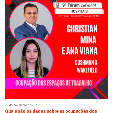
29 de novembro de 2023
Quais são os dados sobre as ocupações dos