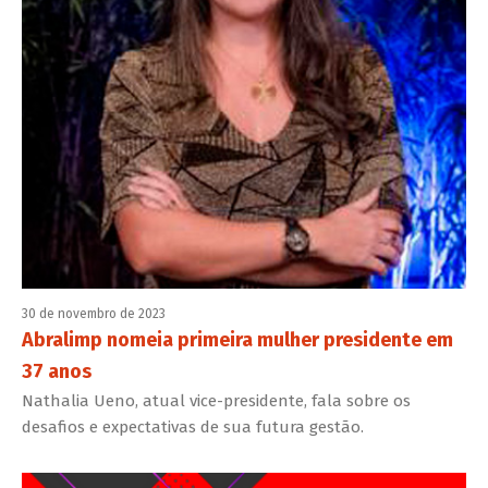
30 de novembro de 2023
Abralimp nomeia primeira mulher presidente em
37 anos
Nathalia Ueno, atual vice-presidente, fala sobre os
desafios e expectativas de sua futura gestão.