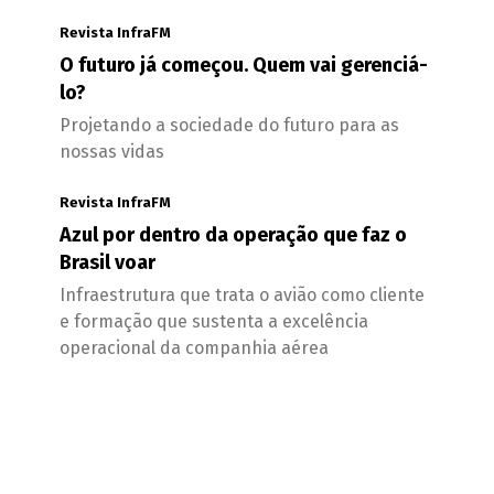
Revista InfraFM
O futuro já começou. Quem vai gerenciá-
lo?
Projetando a sociedade do futuro para as
nossas vidas
Revista InfraFM
Azul por dentro da operação que faz o
Brasil voar
Infraestrutura que trata o avião como cliente
e formação que sustenta a excelência
operacional da companhia aérea