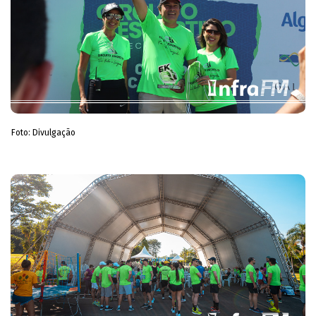
Foto: Divulgação