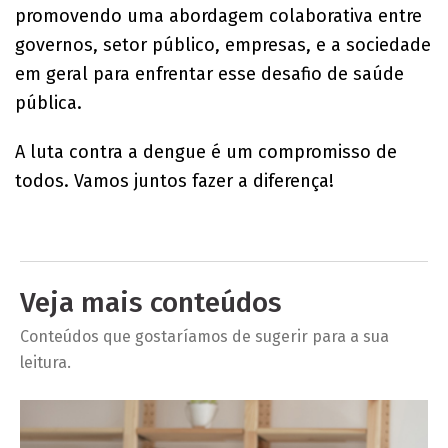
promovendo uma abordagem colaborativa entre
governos, setor público, empresas, e a sociedade
em geral para enfrentar esse desafio de saúde
pública.
A luta contra a dengue é um compromisso de
todos. Vamos juntos fazer a diferença!
Veja mais conteúdos
Conteúdos que gostaríamos de sugerir para a sua
leitura.