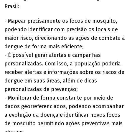
Brasil:
- Mapear precisamente os focos de mosquito,
podendo identificar com precisão os locais de
maior risco, direcionando as ações de combate à
dengue de forma mais eficiente;
- É possível gerar alertas e campanhas
personalizadas. Com isso, a população poderia
receber alertas e informações sobre os riscos de
dengue em suas áreas, além de dicas
personalizadas de prevenção;
- Monitorar de forma constante por meio de
dados georreferenciados, podendo acompanhar
a evolução da doença e identificar novos focos
de mosquito permitindo ações preventivas mais
eficazes.