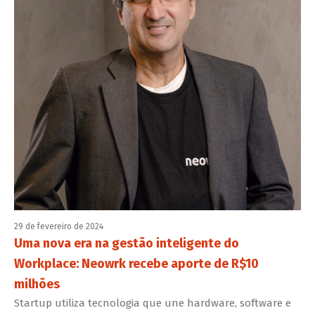
29 de fevereiro de 2024
Uma nova era na gestão inteligente do
Workplace: Neowrk recebe aporte de R$10
milhões
Startup utiliza tecnologia que une hardware, software e