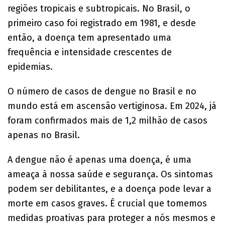
regiões tropicais e subtropicais. No Brasil, o
primeiro caso foi registrado em 1981, e desde
então, a doença tem apresentado uma
frequência e intensidade crescentes de
epidemias.
O número de casos de dengue no Brasil e no
mundo está em ascensão vertiginosa. Em 2024, já
foram confirmados mais de 1,2 milhão de casos
apenas no Brasil.
A dengue não é apenas uma doença, é uma
ameaça à nossa saúde e segurança. Os sintomas
podem ser debilitantes, e a doença pode levar a
morte em casos graves. É crucial que tomemos
medidas proativas para proteger a nós mesmos e