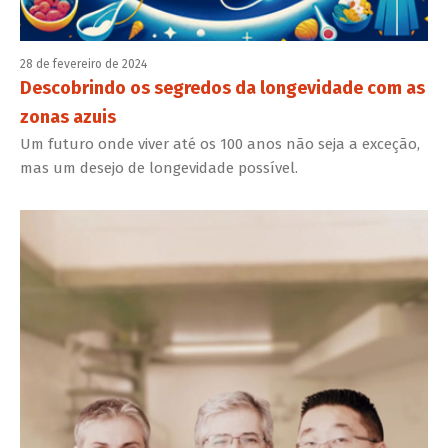
28 de fevereiro de 2024
Descobrindo os segredos da longevidade com as
zonas azuis
Um futuro onde viver até os 100 anos não seja a exceção,
mas um desejo de longevidade possível.