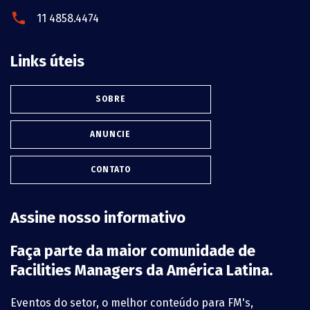
11 4858.4474
Links úteis
SOBRE
ANUNCIE
CONTATO
Assine nosso informativo
Faça parte da maior comunidade de
Facilities Managers da América Latina.
Eventos do setor, o melhor conteúdo para FM's,