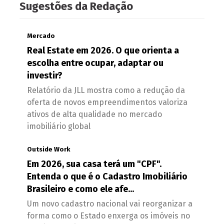
Sugestões da Redação
Mercado
Real Estate em 2026. O que orienta a
escolha entre ocupar, adaptar ou
investir?
Relatório da JLL mostra como a redução da
oferta de novos empreendimentos valoriza
ativos de alta qualidade no mercado
imobiliário global
Outside Work
Em 2026, sua casa terá um "CPF".
Entenda o que é o Cadastro Imobiliário
Brasileiro e como ele afe...
Um novo cadastro nacional vai reorganizar a
forma como o Estado enxerga os imóveis no