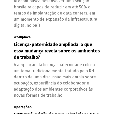
ALGcom busca desenvolver uma solução
brasileira capaz de reduzir em até 50% o
tempo de implantação de data centers, em
um momento de expansão da infraestrutura
digital no país
Workplace
Licença-paternidade ampliada: o que
essa mudança revela sobre os ambientes
de trabalho?
A ampliação da licença-paternidade coloca
um tema tradicionalmente tratado pelo RH
dentro de uma discussão mais ampla sobre
ocupação, experiência do colaborador e
adaptação dos ambientes corporativos às
novas formas de trabalho
Operações