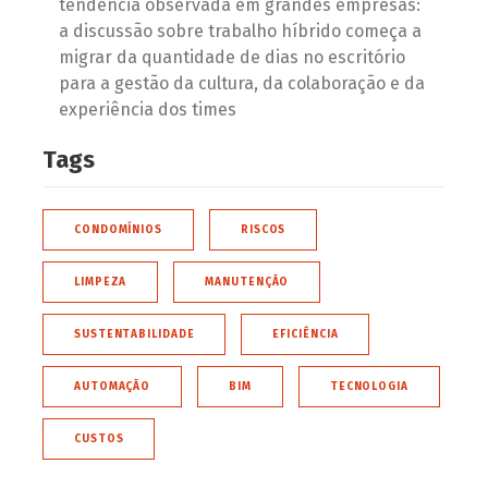
tendência observada em grandes empresas:
a discussão sobre trabalho híbrido começa a
migrar da quantidade de dias no escritório
para a gestão da cultura, da colaboração e da
experiência dos times
Tags
CONDOMÍNIOS
RISCOS
LIMPEZA
MANUTENÇÃO
SUSTENTABILIDADE
EFICIÊNCIA
AUTOMAÇÃO
BIM
TECNOLOGIA
CUSTOS