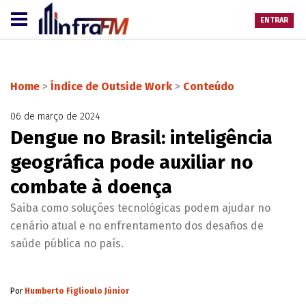
ENTRAR
Home
>
Índice de Outside Work
>
Conteúdo
06 de março de 2024
Dengue no Brasil: inteligência
geográfica pode auxiliar no
combate à doença
Saiba como soluções tecnológicas podem ajudar no
cenário atual e no enfrentamento dos desafios de
saúde pública no país.
Por
Humberto Figlioulo Júnior