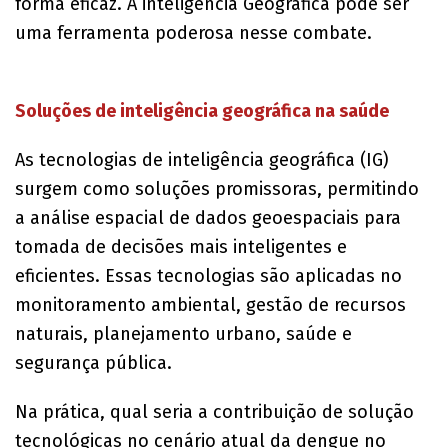
forma eficaz. A inteligência Geográfica pode ser
uma ferramenta poderosa nesse combate.
Soluções de inteligência geográfica na saúde
As tecnologias de inteligência geográfica (IG)
surgem como soluções promissoras, permitindo
a análise espacial de dados geoespaciais para
tomada de decisões mais inteligentes e
eficientes. Essas tecnologias são aplicadas no
monitoramento ambiental, gestão de recursos
naturais, planejamento urbano, saúde e
segurança pública.
Na prática, qual seria a contribuição de solução
tecnológicas no cenário atual da dengue no