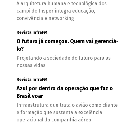
A arquitetura humana e tecnológica dos
campi do Insper integra educação,
convivência e networking
Revista InfraFM
O futuro já começou. Quem vai gerenciá-
lo?
Projetando a sociedade do futuro para as
nossas vidas
Revista InfraFM
Azul por dentro da operação que faz o
Brasil voar
Infraestrutura que trata o avião como cliente
e formação que sustenta a excelência
operacional da companhia aérea