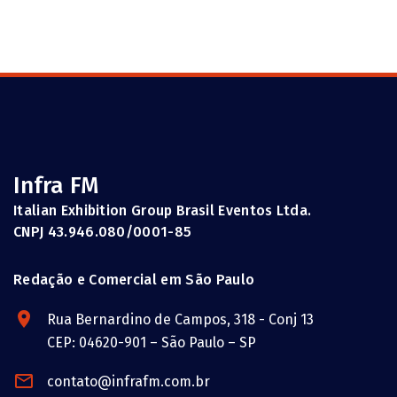
Infra FM
Italian Exhibition Group Brasil Eventos Ltda.
CNPJ 43.946.080/0001-85
Redação e Comercial em São Paulo
Rua Bernardino de Campos, 318 - Conj 13
CEP: 04620-901 – São Paulo – SP
contato@infrafm.com.br