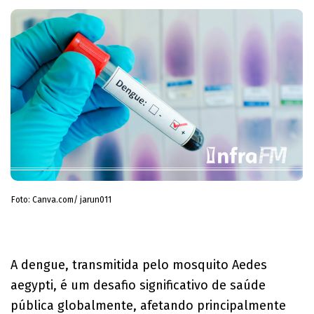
Foto: Canva.com/ jarun011
A dengue, transmitida pelo mosquito Aedes
aegypti, é um desafio significativo de saúde
pública globalmente, afetando principalmente