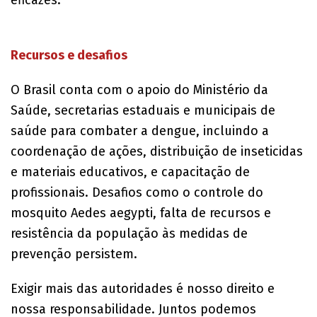
Recursos e desafios
O Brasil conta com o apoio do Ministério da
Saúde, secretarias estaduais e municipais de
saúde para combater a dengue, incluindo a
coordenação de ações, distribuição de inseticidas
e materiais educativos, e capacitação de
profissionais. Desafios como o controle do
mosquito Aedes aegypti, falta de recursos e
resistência da população às medidas de
prevenção persistem.
Exigir mais das autoridades é nosso direito e
nossa responsabilidade. Juntos podemos