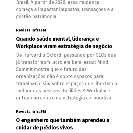
Brasil. A partir de 2026, essa mudança
começa a impactar impostos, transações e a
gestão patrimonial
Revista InfraFM
Quando saúde mental, liderança e
Workplace viram estratégia de negócio
De Harvard a Oxford, passando por CEOs que
já transformam lucro em bem-estar: Mind
Summit mostra que o futuro das
organizações não é sobre espaços para
trabalhar, e sim sobre espaços que libertam o
melhor das pessoas. Facilities & Workplace
entram no centro da estratégia corporativa
Revista InfraFM
O engenheiro que também aprendeu a
cuidar de prédios vivos