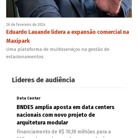
26 de fevereiro de 2024
Eduardo Lauande lidera a expansão comercial na
Maxipark
Uma plataforma de multisserviços na gestão de
estacionamentos.
Líderes de audiência
Data Center
BNDES amplia aposta em data centers
nacionais com novo projeto de
arquitetura modular
Financiamento de R$ 10,18 milhões para a