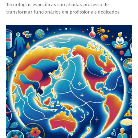
Tecnologias específicas são aliadas processo de
transformar funcionários em profissionais dedicados.