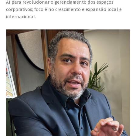
AI para revolucionar o gerenciamento dos espaços
corporativos; foco é no crescimento e expansão local e
internacional.