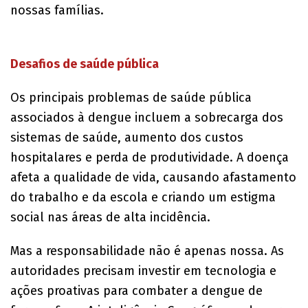
nossas famílias.
Desafios de saúde pública
Os principais problemas de saúde pública
associados à dengue incluem a sobrecarga dos
sistemas de saúde, aumento dos custos
hospitalares e perda de produtividade. A doença
afeta a qualidade de vida, causando afastamento
do trabalho e da escola e criando um estigma
social nas áreas de alta incidência.
Mas a responsabilidade não é apenas nossa. As
autoridades precisam investir em tecnologia e
ações proativas para combater a dengue de