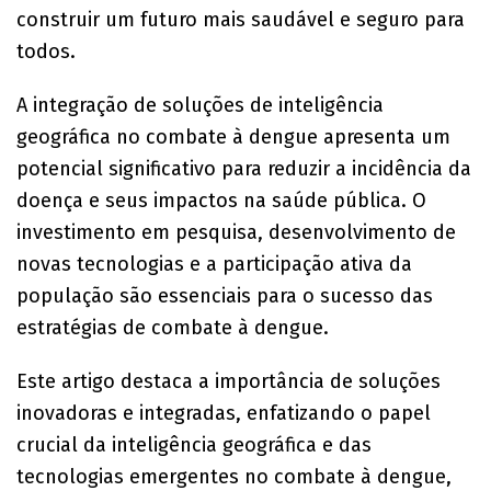
construir um futuro mais saudável e seguro para
todos.
A integração de soluções de inteligência
geográfica no combate à dengue apresenta um
potencial significativo para reduzir a incidência da
doença e seus impactos na saúde pública. O
investimento em pesquisa, desenvolvimento de
novas tecnologias e a participação ativa da
população são essenciais para o sucesso das
estratégias de combate à dengue.
Este artigo destaca a importância de soluções
inovadoras e integradas, enfatizando o papel
crucial da inteligência geográfica e das
tecnologias emergentes no combate à dengue,