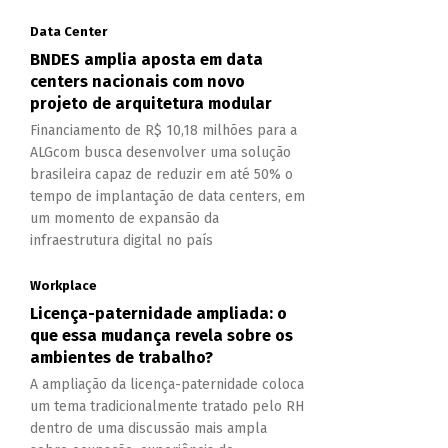
Data Center
BNDES amplia aposta em data
centers nacionais com novo
projeto de arquitetura modular
Financiamento de R$ 10,18 milhões para a
ALGcom busca desenvolver uma solução
brasileira capaz de reduzir em até 50% o
tempo de implantação de data centers, em
um momento de expansão da
infraestrutura digital no país
Workplace
Licença-paternidade ampliada: o
que essa mudança revela sobre os
ambientes de trabalho?
A ampliação da licença-paternidade coloca
um tema tradicionalmente tratado pelo RH
dentro de uma discussão mais ampla