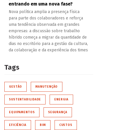
entrando em uma nova fase?
Nova política amplia a presença física
para parte dos colaboradores e reforça
uma tendência observada em grandes
empresas: a discussão sobre trabalho
híbrido começa a migrar da quantidade de
dias no escritório para a gestão da cultura,
da colaboração e da experiência dos times
Tags
GESTÃO
MANUTENÇÃO
SUSTENTABILIDADE
ENERGIA
EQUIPAMENTOS
SEGURANÇA
EFICIÊNCIA
BIM
CUSTOS