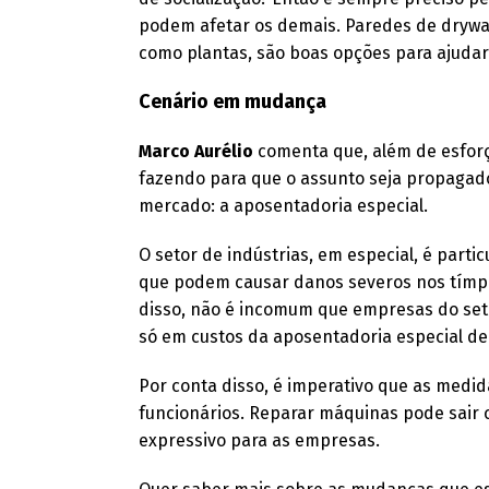
podem afetar os demais. Paredes de drywal
como plantas, são boas opções para ajudar
Cenário em mudança
Marco Aurélio
comenta que, além de esforç
fazendo para que o assunto seja propagad
mercado: a aposentadoria especial.
O setor de indústrias, em especial, é par
que podem causar danos severos nos tímpa
disso, não é incomum que empresas do set
só em custos da aposentadoria especial de
Por conta disso, é imperativo que as medid
funcionários. Reparar máquinas pode sair 
expressivo para as empresas.