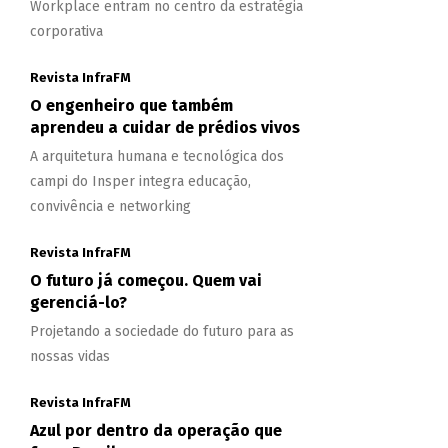
Workplace entram no centro da estratégia
corporativa
Revista InfraFM
O engenheiro que também
aprendeu a cuidar de prédios vivos
A arquitetura humana e tecnológica dos
campi do Insper integra educação,
convivência e networking
Revista InfraFM
O futuro já começou. Quem vai
gerenciá-lo?
Projetando a sociedade do futuro para as
nossas vidas
Revista InfraFM
Azul por dentro da operação que