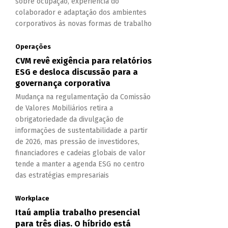
sobre ocupação, experiência do
colaborador e adaptação dos ambientes
corporativos às novas formas de trabalho
Operações
CVM revê exigência para relatórios
ESG e desloca discussão para a
governança corporativa
Mudança na regulamentação da Comissão
de Valores Mobiliários retira a
obrigatoriedade da divulgação de
informações de sustentabilidade a partir
de 2026, mas pressão de investidores,
financiadores e cadeias globais de valor
tende a manter a agenda ESG no centro
das estratégias empresariais
Workplace
Itaú amplia trabalho presencial
para três dias. O híbrido está