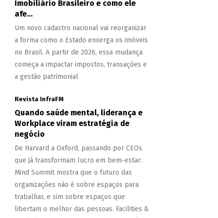
Imobiliário Brasileiro e como ele
afe...
Um novo cadastro nacional vai reorganizar
a forma como o Estado enxerga os imóveis
no Brasil. A partir de 2026, essa mudança
começa a impactar impostos, transações e
a gestão patrimonial
Revista InfraFM
Quando saúde mental, liderança e
Workplace viram estratégia de
negócio
De Harvard a Oxford, passando por CEOs
que já transformam lucro em bem-estar:
Mind Summit mostra que o futuro das
organizações não é sobre espaços para
trabalhar, e sim sobre espaços que
libertam o melhor das pessoas. Facilities &