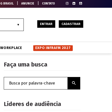
|
|
EG BRASIL
ANUNCIE
CONTATO
ENTRAR
CADASTRAR
WORKPLACE
EXPO INFRAFM 2027
Faça uma busca
Líderes de audiência