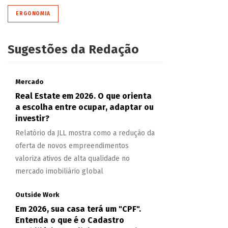
ERGONOMIA
Sugestões da Redação
Mercado
Real Estate em 2026. O que orienta
a escolha entre ocupar, adaptar ou
investir?
Relatório da JLL mostra como a redução da
oferta de novos empreendimentos
valoriza ativos de alta qualidade no
mercado imobiliário global
Outside Work
Em 2026, sua casa terá um "CPF".
Entenda o que é o Cadastro