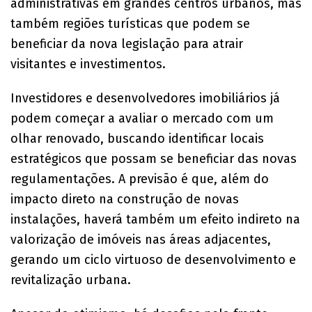
administrativas em grandes centros urbanos, mas
também regiões turísticas que podem se
beneficiar da nova legislação para atrair
visitantes e investimentos.
Investidores e desenvolvedores imobiliários já
podem começar a avaliar o mercado com um
olhar renovado, buscando identificar locais
estratégicos que possam se beneficiar das novas
regulamentações. A previsão é que, além do
impacto direto na construção de novas
instalações, haverá também um efeito indireto na
valorização de imóveis nas áreas adjacentes,
gerando um ciclo virtuoso de desenvolvimento e
revitalização urbana.