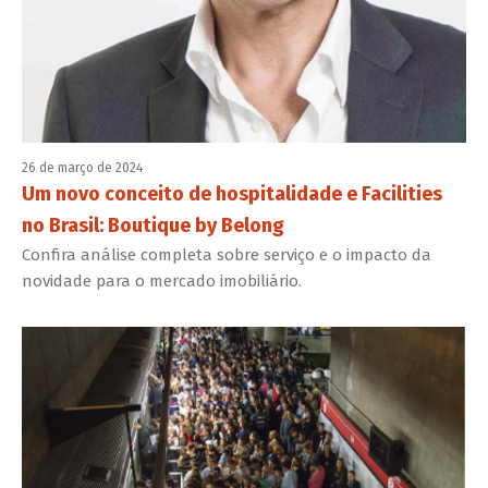
26 de março de 2024
Um novo conceito de hospitalidade e Facilities
no Brasil: Boutique by Belong
Confira análise completa sobre serviço e o impacto da
novidade para o mercado imobiliário.