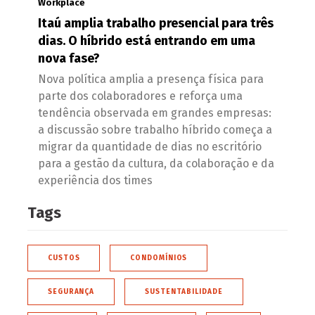
Workplace
Itaú amplia trabalho presencial para três
dias. O híbrido está entrando em uma
nova fase?
Nova política amplia a presença física para
parte dos colaboradores e reforça uma
tendência observada em grandes empresas:
a discussão sobre trabalho híbrido começa a
migrar da quantidade de dias no escritório
para a gestão da cultura, da colaboração e da
experiência dos times
Tags
CUSTOS
CONDOMÍNIOS
SEGURANÇA
SUSTENTABILIDADE