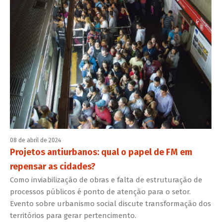
08 de abril de 2024
Projetos antiurbanos: qual o papel de FM em
repensar as cidades?
Como inviabilização de obras e falta de estruturação de
processos públicos é ponto de atenção para o setor.
Evento sobre urbanismo social discute transformação dos
territórios para gerar pertencimento.