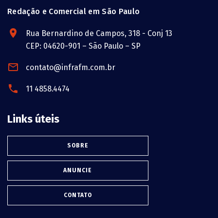
Redação e Comercial em São Paulo
Rua Bernardino de Campos, 318 - Conj 13
CEP: 04620-901 – São Paulo – SP
contato@infrafm.com.br
11 4858.4474
Links úteis
SOBRE
ANUNCIE
CONTATO