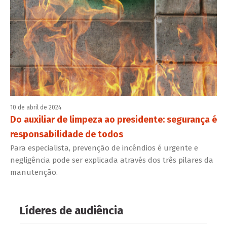
10 de abril de 2024
Do auxiliar de limpeza ao presidente: segurança é
responsabilidade de todos
Para especialista, prevenção de incêndios é urgente e
negligência pode ser explicada através dos três pilares da
manutenção.
Líderes de audiência