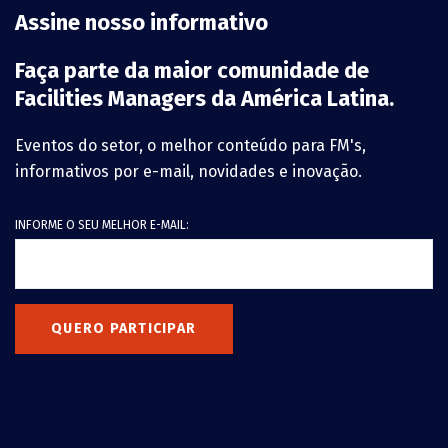
Assine nosso informativo
Faça parte da maior comunidade de
Facilities Managers da América Latina.
Eventos do setor, o melhor conteúdo para FM's,
informativos por e-mail, novidades e inovação.
INFORME O SEU MELHOR E-MAIL:
QUERO PARTICIPAR