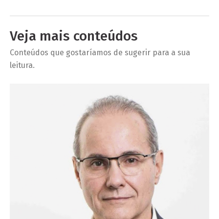
Veja mais conteúdos
Conteúdos que gostaríamos de sugerir para a sua
leitura.