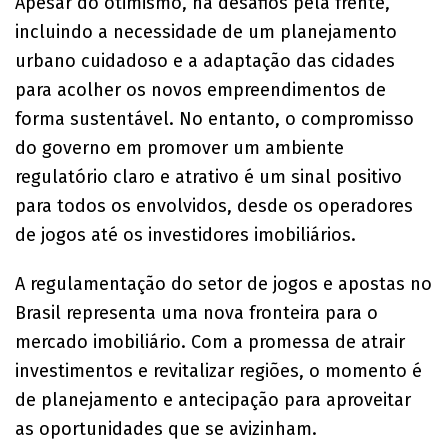
Apesar do otimismo, há desafios pela frente,
incluindo a necessidade de um planejamento
urbano cuidadoso e a adaptação das cidades
para acolher os novos empreendimentos de
forma sustentável. No entanto, o compromisso
do governo em promover um ambiente
regulatório claro e atrativo é um sinal positivo
para todos os envolvidos, desde os operadores
de jogos até os investidores imobiliários.
A regulamentação do setor de jogos e apostas no
Brasil representa uma nova fronteira para o
mercado imobiliário. Com a promessa de atrair
investimentos e revitalizar regiões, o momento é
de planejamento e antecipação para aproveitar
as oportunidades que se avizinham.