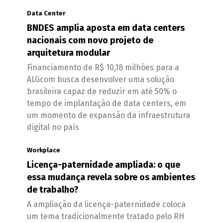
Data Center
BNDES amplia aposta em data centers
nacionais com novo projeto de
arquitetura modular
Financiamento de R$ 10,18 milhões para a
ALGcom busca desenvolver uma solução
brasileira capaz de reduzir em até 50% o
tempo de implantação de data centers, em
um momento de expansão da infraestrutura
digital no país
Workplace
Licença-paternidade ampliada: o que
essa mudança revela sobre os ambientes
de trabalho?
A ampliação da licença-paternidade coloca
um tema tradicionalmente tratado pelo RH