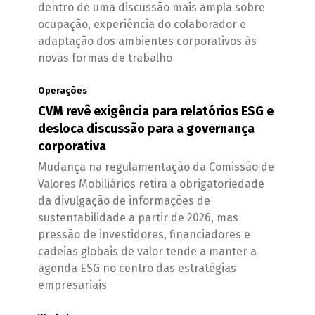
dentro de uma discussão mais ampla sobre
ocupação, experiência do colaborador e
adaptação dos ambientes corporativos às
novas formas de trabalho
Operações
CVM revê exigência para relatórios ESG e
desloca discussão para a governança
corporativa
Mudança na regulamentação da Comissão de
Valores Mobiliários retira a obrigatoriedade
da divulgação de informações de
sustentabilidade a partir de 2026, mas
pressão de investidores, financiadores e
cadeias globais de valor tende a manter a
agenda ESG no centro das estratégias
empresariais