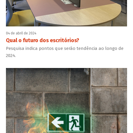
04 de abril de 2024
Qual o futuro dos escritórios?
Pesquisa indica pontos que serão tendência ao longo de
2024.