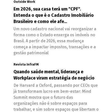
Outside Work
Em 2026, sua casa terá um "CPF".
Entenda o que é o Cadastro Imobiliário
Brasileiro e como ele afe...
Um novo cadastro nacional vai reorganizar a
forma como o Estado enxerga os imóveis no
Brasil. A partir de 2026, essa mudança
começa a impactar impostos, transações e a
gestão patrimonial
Revista InfraFM
Quando saúde mental, liderança e
Workplace viram estratégia de negócio
De Harvard a Oxford, passando por CEOs que
já transformam lucro em bem-estar: Mind
Summit mostra que o futuro das
organizações não é sobre espaços para
trabalhar, e sim sobre espaços que libertam o