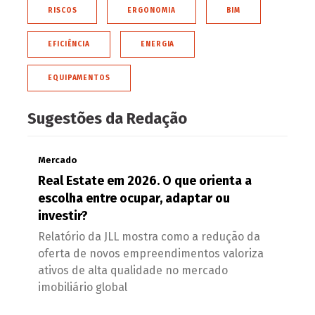
RISCOS
ERGONOMIA
BIM
EFICIÊNCIA
ENERGIA
EQUIPAMENTOS
Sugestões da Redação
Mercado
Real Estate em 2026. O que orienta a
escolha entre ocupar, adaptar ou
investir?
Relatório da JLL mostra como a redução da
oferta de novos empreendimentos valoriza
ativos de alta qualidade no mercado
imobiliário global