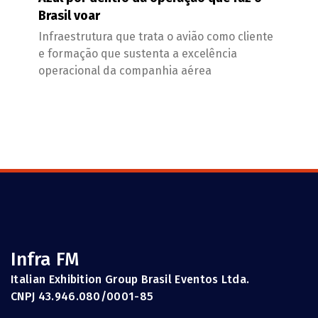
Brasil voar
Infraestrutura que trata o avião como cliente
e formação que sustenta a excelência
operacional da companhia aérea
Infra FM
Italian Exhibition Group Brasil Eventos Ltda.
CNPJ 43.946.080/0001-85