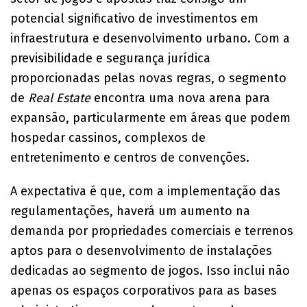
potencial significativo de investimentos em
infraestrutura e desenvolvimento urbano. Com a
previsibilidade e segurança jurídica
proporcionadas pelas novas regras, o segmento
de
Real Estate
encontra uma nova arena para
expansão, particularmente em áreas que podem
hospedar cassinos, complexos de
entretenimento e centros de convenções.
A expectativa é que, com a implementação das
regulamentações, haverá um aumento na
demanda por propriedades comerciais e terrenos
aptos para o desenvolvimento de instalações
dedicadas ao segmento de jogos. Isso inclui não
apenas os espaços corporativos para as bases