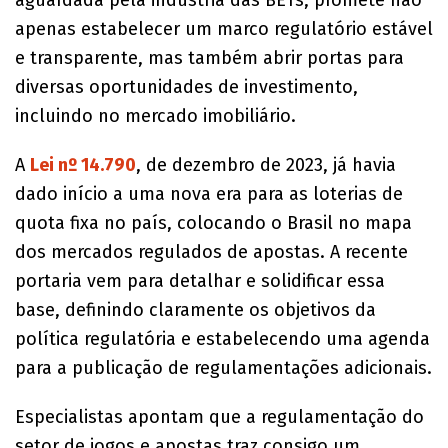
apenas estabelecer um marco regulatório estável
e transparente, mas também abrir portas para
diversas oportunidades de investimento,
incluindo no mercado imobiliário.
A
Lei nº 14.790
, de dezembro de 2023, já havia
dado início a uma nova era para as loterias de
quota fixa no país, colocando o Brasil no mapa
dos mercados regulados de apostas. A recente
portaria vem para detalhar e solidificar essa
base, definindo claramente os objetivos da
política regulatória e estabelecendo uma agenda
para a publicação de regulamentações adicionais.
Especialistas apontam que a regulamentação do
setor de jogos e apostas traz consigo um