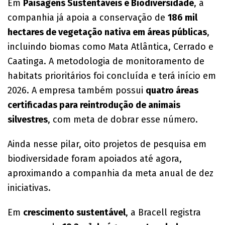
Em
Paisagens Sustentáveis e Biodiversidade
, a
companhia já apoia a conservação de
186 mil
hectares de vegetação nativa em áreas públicas
,
incluindo biomas como Mata Atlântica, Cerrado e
Caatinga. A metodologia de monitoramento de
habitats prioritários foi concluída e terá início em
2026. A empresa também possui
quatro áreas
certificadas para reintrodução de animais
silvestres
, com meta de dobrar esse número.
Ainda nesse pilar, oito projetos de pesquisa em
biodiversidade foram apoiados até agora,
aproximando a companhia da meta anual de dez
iniciativas.
Em
crescimento sustentável
, a Bracell registra