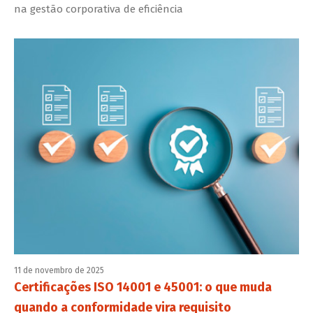
na gestão corporativa de eficiência
11 de novembro de 2025
Certificações ISO 14001 e 45001: o que muda
quando a conformidade vira requisito