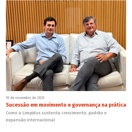
10 de novembro de 2025
Sucessão em movimento e governança na prática
Como a Limpidus sustenta crescimento, padrão e
expansão internacional