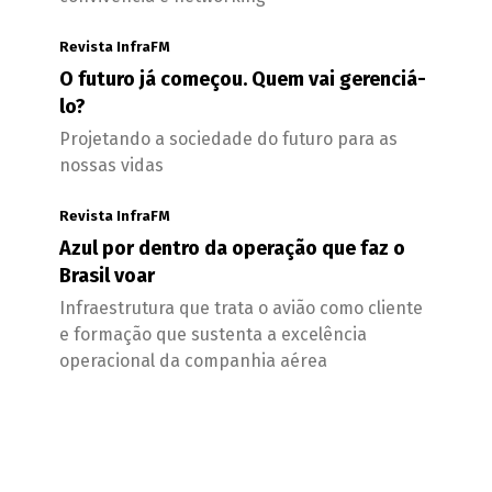
Revista InfraFM
O futuro já começou. Quem vai gerenciá-
lo?
Projetando a sociedade do futuro para as
nossas vidas
Revista InfraFM
Azul por dentro da operação que faz o
Brasil voar
Infraestrutura que trata o avião como cliente
e formação que sustenta a excelência
operacional da companhia aérea