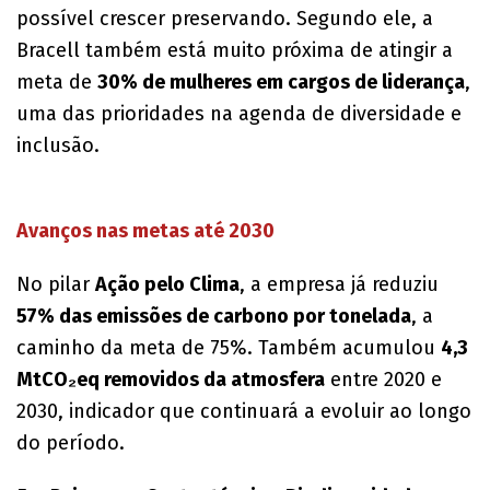
possível crescer preservando. Segundo ele, a
Bracell também está muito próxima de atingir a
meta de
30% de mulheres em cargos de liderança
,
uma das prioridades na agenda de diversidade e
inclusão.
​Avanços nas metas até 2030
No pilar
Ação pelo Clima
, a empresa já reduziu
57% das emissões de carbono por tonelada
, a
caminho da meta de 75%. Também acumulou
4,3
MtCO₂eq removidos da atmosfera
entre 2020 e
2030, indicador que continuará a evoluir ao longo
do período.