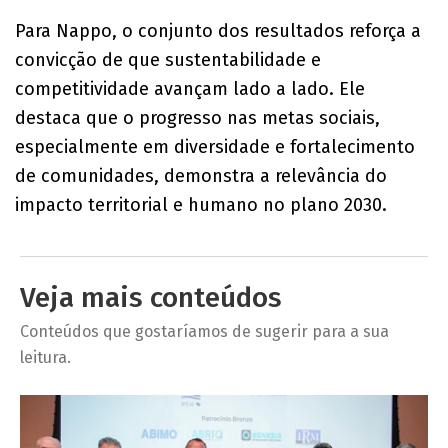
Para Nappo, o conjunto dos resultados reforça a
convicção de que sustentabilidade e
competitividade avançam lado a lado. Ele
destaca que o progresso nas metas sociais,
especialmente em diversidade e fortalecimento
de comunidades, demonstra a relevância do
impacto territorial e humano no plano 2030.
Veja mais conteúdos
Conteúdos que gostaríamos de sugerir para a sua
leitura.