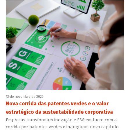
12 de novembro de 2025
Nova corrida das patentes verdes e o valor
estratégico da sustentabilidade corporativa
Empresas transformam inovação e ESG em lucro com a
corrida por patentes verdes e inauguram novo capítulo