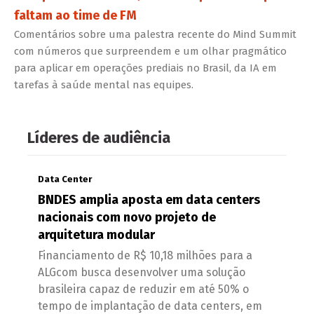
faltam ao time de FM
Comentários sobre uma palestra recente do Mind Summit
com números que surpreendem e um olhar pragmático
para aplicar em operações prediais no Brasil, da IA em
tarefas à saúde mental nas equipes.
Líderes de audiência
Data Center
BNDES amplia aposta em data centers
nacionais com novo projeto de
arquitetura modular
Financiamento de R$ 10,18 milhões para a
ALGcom busca desenvolver uma solução
brasileira capaz de reduzir em até 50% o
tempo de implantação de data centers, em