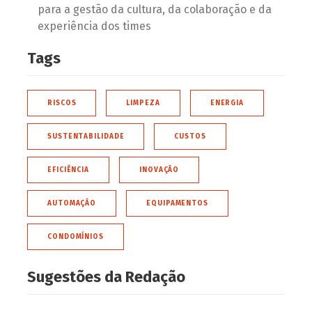
para a gestão da cultura, da colaboração e da
experiência dos times
Tags
RISCOS
LIMPEZA
ENERGIA
SUSTENTABILIDADE
CUSTOS
EFICIÊNCIA
INOVAÇÃO
AUTOMAÇÃO
EQUIPAMENTOS
CONDOMÍNIOS
Sugestões da Redação