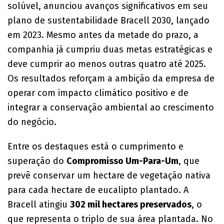
solúvel, anunciou avanços significativos em seu
plano de sustentabilidade Bracell 2030, lançado
em 2023. Mesmo antes da metade do prazo, a
companhia já cumpriu duas metas estratégicas e
deve cumprir ao menos outras quatro até 2025.
Os resultados reforçam a ambição da empresa de
operar com impacto climático positivo e de
integrar a conservação ambiental ao crescimento
do negócio.
Entre os destaques está o cumprimento e
superação do
Compromisso Um-Para-Um
, que
prevê conservar um hectare de vegetação nativa
para cada hectare de eucalipto plantado. A
Bracell atingiu
302 mil hectares preservados
, o
que representa o triplo de sua área plantada. No