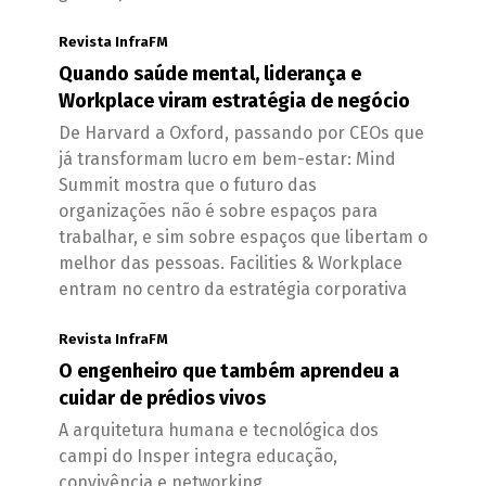
Revista InfraFM
Quando saúde mental, liderança e
Workplace viram estratégia de negócio
De Harvard a Oxford, passando por CEOs que
já transformam lucro em bem-estar: Mind
Summit mostra que o futuro das
organizações não é sobre espaços para
trabalhar, e sim sobre espaços que libertam o
melhor das pessoas. Facilities & Workplace
entram no centro da estratégia corporativa
Revista InfraFM
O engenheiro que também aprendeu a
cuidar de prédios vivos
A arquitetura humana e tecnológica dos
campi do Insper integra educação,
convivência e networking