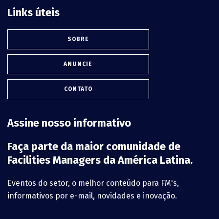
Links úteis
SOBRE
ANUNCIE
CONTATO
Assine nosso informativo
Faça parte da maior comunidade de
Facilities Managers da América Latina.
Eventos do setor, o melhor conteúdo para FM's,
informativos por e-mail, novidades e inovação.