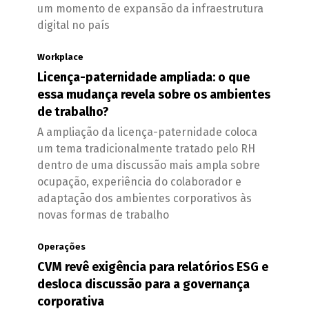
um momento de expansão da infraestrutura
digital no país
Workplace
Licença-paternidade ampliada: o que
essa mudança revela sobre os ambientes
de trabalho?
A ampliação da licença-paternidade coloca
um tema tradicionalmente tratado pelo RH
dentro de uma discussão mais ampla sobre
ocupação, experiência do colaborador e
adaptação dos ambientes corporativos às
novas formas de trabalho
Operações
CVM revê exigência para relatórios ESG e
desloca discussão para a governança
corporativa