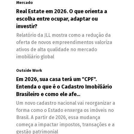
Mercado
Real Estate em 2026. O que orienta a
escolha entre ocupar, adaptar ou
investir?
Relatório da JLL mostra como a redução da
oferta de novos empreendimentos valoriza
ativos de alta qualidade no mercado
imobiliário global
Outside Work
Em 2026, sua casa terá um "CPF".
Entenda o que é o Cadastro Imobiliário
Brasileiro e como ele afe...
Um novo cadastro nacional vai reorganizar a
forma como o Estado enxerga os imóveis no
Brasil. A partir de 2026, essa mudança
começa a impactar impostos, transações e a
gestão patrimonial