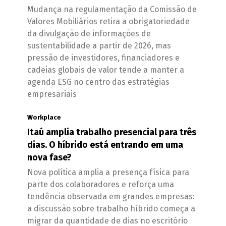
Mudança na regulamentação da Comissão de
Valores Mobiliários retira a obrigatoriedade
da divulgação de informações de
sustentabilidade a partir de 2026, mas
pressão de investidores, financiadores e
cadeias globais de valor tende a manter a
agenda ESG no centro das estratégias
empresariais
Workplace
Itaú amplia trabalho presencial para três
dias. O híbrido está entrando em uma
nova fase?
Nova política amplia a presença física para
parte dos colaboradores e reforça uma
tendência observada em grandes empresas:
a discussão sobre trabalho híbrido começa a
migrar da quantidade de dias no escritório