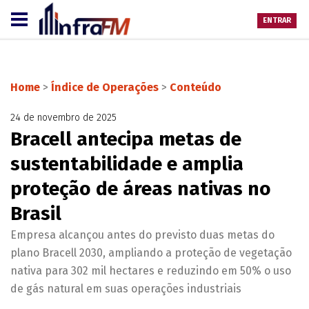
ENTRAR
Home
>
Índice de Operações
>
Conteúdo
24 de novembro de 2025
Bracell antecipa metas de
sustentabilidade e amplia
proteção de áreas nativas no
Brasil
Empresa alcançou antes do previsto duas metas do
plano Bracell 2030, ampliando a proteção de vegetação
nativa para 302 mil hectares e reduzindo em 50% o uso
de gás natural em suas operações industriais