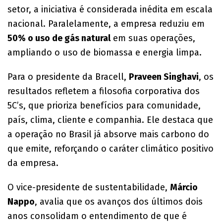
setor, a iniciativa é considerada inédita em escala
nacional. Paralelamente, a empresa reduziu em
50% o uso de gás natural
em suas operações,
ampliando o uso de biomassa e energia limpa.
Para o presidente da Bracell,
Praveen Singhavi
, os
resultados refletem a filosofia corporativa dos
5C’s, que prioriza benefícios para comunidade,
país, clima, cliente e companhia. Ele destaca que
a operação no Brasil já absorve mais carbono do
que emite, reforçando o caráter climático positivo
da empresa.
O vice-presidente de sustentabilidade,
Márcio
Nappo
, avalia que os avanços dos últimos dois
anos consolidam o entendimento de que é