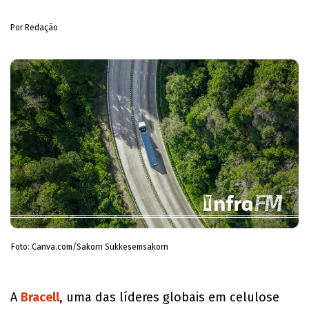
Por Redação
Foto: Canva.com/Sakorn Sukkesemsakorn
A
Bracell
, uma das líderes globais em celulose