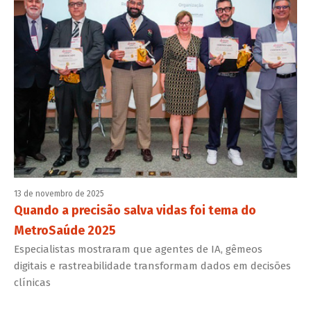
13 de novembro de 2025
Quando a precisão salva vidas foi tema do
MetroSaúde 2025
Especialistas mostraram que agentes de IA, gêmeos
digitais e rastreabilidade transformam dados em decisões
clínicas