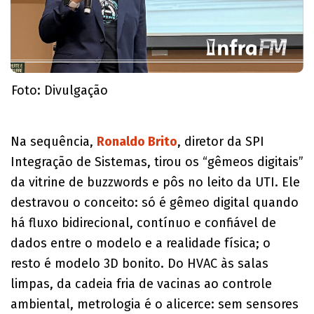
Foto: Divulgação
Na sequência,
Ronaldo Brito
, diretor da SPI
Integração de Sistemas, tirou os “gêmeos digitais”
da vitrine de buzzwords e pôs no leito da UTI. Ele
destravou o conceito: só é gêmeo digital quando
há fluxo bidirecional, contínuo e confiável de
dados entre o modelo e a realidade física; o
resto é modelo 3D bonito. Do HVAC às salas
limpas, da cadeia fria de vacinas ao controle
ambiental, metrologia é o alicerce: sem sensores