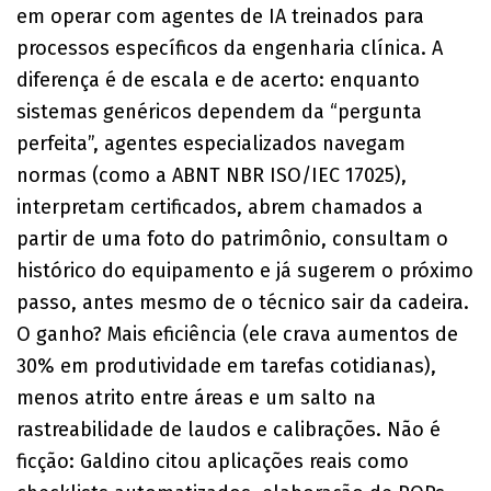
em operar com agentes de IA treinados para
processos específicos da engenharia clínica. A
diferença é de escala e de acerto: enquanto
sistemas genéricos dependem da “pergunta
perfeita”, agentes especializados navegam
normas (como a ABNT NBR ISO/IEC 17025),
interpretam certificados, abrem chamados a
partir de uma foto do patrimônio, consultam o
histórico do equipamento e já sugerem o próximo
passo, antes mesmo de o técnico sair da cadeira.
O ganho? Mais eficiência (ele crava aumentos de
30% em produtividade em tarefas cotidianas),
menos atrito entre áreas e um salto na
rastreabilidade de laudos e calibrações. Não é
ficção: Galdino citou aplicações reais como