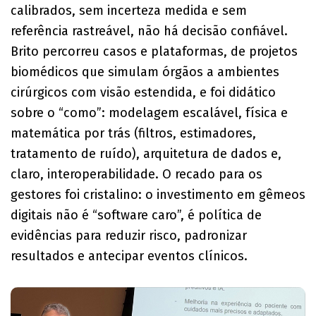
calibrados, sem incerteza medida e sem
referência rastreável, não há decisão confiável.
Brito percorreu casos e plataformas, de projetos
biomédicos que simulam órgãos a ambientes
cirúrgicos com visão estendida, e foi didático
sobre o “como”: modelagem escalável, física e
matemática por trás (filtros, estimadores,
tratamento de ruído), arquitetura de dados e,
claro, interoperabilidade. O recado para os
gestores foi cristalino: o investimento em gêmeos
digitais não é “software caro”, é política de
evidências para reduzir risco, padronizar
resultados e antecipar eventos clínicos.