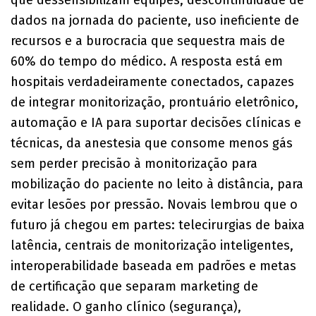
que dessensibilizam equipes, descontinuidade de
dados na jornada do paciente, uso ineficiente de
recursos e a burocracia que sequestra mais de
60% do tempo do médico. A resposta está em
hospitais verdadeiramente conectados, capazes
de integrar monitorização, prontuário eletrônico,
automação e IA para suportar decisões clínicas e
técnicas, da anestesia que consome menos gás
sem perder precisão à monitorização para
mobilização do paciente no leito à distância, para
evitar lesões por pressão. Novais lembrou que o
futuro já chegou em partes: telecirurgias de baixa
latência, centrais de monitorização inteligentes,
interoperabilidade baseada em padrões e metas
de certificação que separam marketing de
realidade. O ganho clínico (segurança),