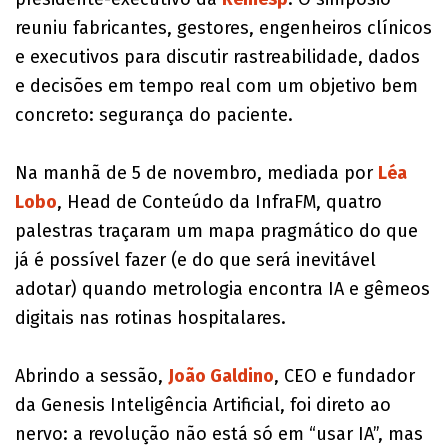
reuniu fabricantes, gestores, engenheiros clínicos
e executivos para discutir rastreabilidade, dados
e decisões em tempo real com um objetivo bem
concreto: segurança do paciente.
Na manhã de 5 de novembro, mediada por
Léa
Lobo
, Head de Conteúdo da InfraFM, quatro
palestras traçaram um mapa pragmático do que
já é possível fazer (e do que será inevitável
adotar) quando metrologia encontra IA e gêmeos
digitais nas rotinas hospitalares.
Abrindo a sessão,
João Galdino
, CEO e fundador
da Genesis Inteligência Artificial, foi direto ao
nervo: a revolução não está só em “usar IA”, mas