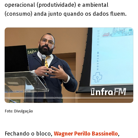
operacional (produtividade) e ambiental
(consumo) anda junto quando os dados fluem.
Foto: Divulgação
Fechando o bloco,
Wagner Perillo Bassinello
,