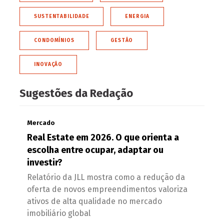
SUSTENTABILIDADE
ENERGIA
CONDOMÍNIOS
GESTÃO
INOVAÇÃO
Sugestões da Redação
Mercado
Real Estate em 2026. O que orienta a
escolha entre ocupar, adaptar ou
investir?
Relatório da JLL mostra como a redução da
oferta de novos empreendimentos valoriza
ativos de alta qualidade no mercado
imobiliário global