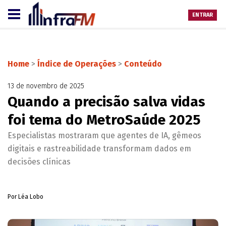
ENTRAR
Home
>
Índice de Operações
>
Conteúdo
13 de novembro de 2025
Quando a precisão salva vidas
foi tema do MetroSaúde 2025
Especialistas mostraram que agentes de IA, gêmeos
digitais e rastreabilidade transformam dados em
decisões clínicas
Por Léa Lobo