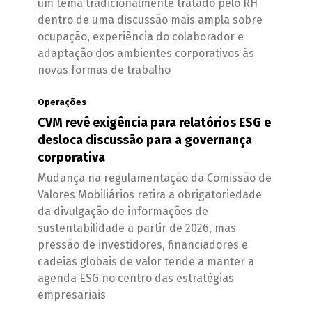
um tema tradicionalmente tratado pelo RH
dentro de uma discussão mais ampla sobre
ocupação, experiência do colaborador e
adaptação dos ambientes corporativos às
novas formas de trabalho
Operações
CVM revê exigência para relatórios ESG e
desloca discussão para a governança
corporativa
Mudança na regulamentação da Comissão de
Valores Mobiliários retira a obrigatoriedade
da divulgação de informações de
sustentabilidade a partir de 2026, mas
pressão de investidores, financiadores e
cadeias globais de valor tende a manter a
agenda ESG no centro das estratégias
empresariais