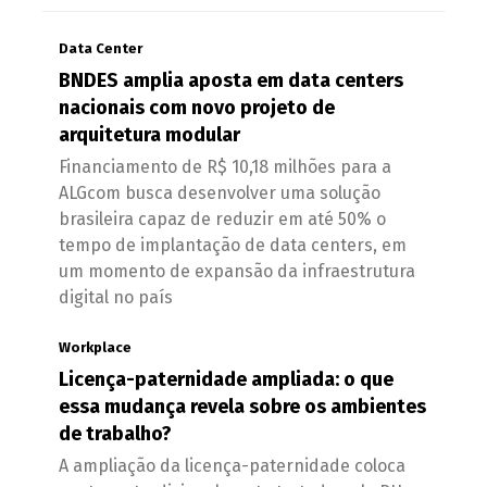
Data Center
BNDES amplia aposta em data centers
nacionais com novo projeto de
arquitetura modular
Financiamento de R$ 10,18 milhões para a
ALGcom busca desenvolver uma solução
brasileira capaz de reduzir em até 50% o
tempo de implantação de data centers, em
um momento de expansão da infraestrutura
digital no país
Workplace
Licença-paternidade ampliada: o que
essa mudança revela sobre os ambientes
de trabalho?
A ampliação da licença-paternidade coloca