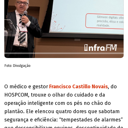
Foto: Divulgação
O médico e gestor
Francisco Castillo Novais
, do
HOSPCOM, trouxe o olhar do cuidado e da
operação inteligente com os pés no chão do
plantão. Ele elencou quatro dores que sabotam
segurança e eficiência: “tempestades de alarmes”