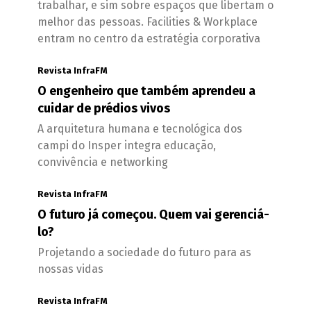
trabalhar, e sim sobre espaços que libertam o
melhor das pessoas. Facilities & Workplace
entram no centro da estratégia corporativa
Revista InfraFM
O engenheiro que também aprendeu a
cuidar de prédios vivos
A arquitetura humana e tecnológica dos
campi do Insper integra educação,
convivência e networking
Revista InfraFM
O futuro já começou. Quem vai gerenciá-
lo?
Projetando a sociedade do futuro para as
nossas vidas
Revista InfraFM