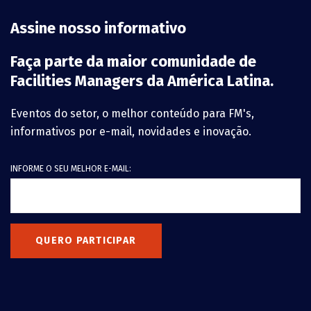
Assine nosso informativo
Faça parte da maior comunidade de
Facilities Managers da América Latina.
Eventos do setor, o melhor conteúdo para FM's,
informativos por e-mail, novidades e inovação.
INFORME O SEU MELHOR E-MAIL:
QUERO PARTICIPAR