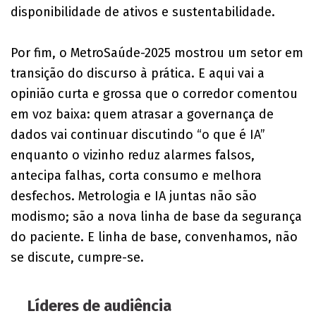
disponibilidade de ativos e sustentabilidade.
Por fim, o MetroSaúde-2025 mostrou um setor em
transição do discurso à prática. E aqui vai a
opinião curta e grossa que o corredor comentou
em voz baixa: quem atrasar a governança de
dados vai continuar discutindo “o que é IA”
enquanto o vizinho reduz alarmes falsos,
antecipa falhas, corta consumo e melhora
desfechos. Metrologia e IA juntas não são
modismo; são a nova linha de base da segurança
do paciente. E linha de base, convenhamos, não
se discute, cumpre-se.
Líderes de audiência