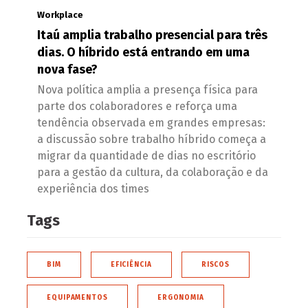
Workplace
Itaú amplia trabalho presencial para três
dias. O híbrido está entrando em uma
nova fase?
Nova política amplia a presença física para
parte dos colaboradores e reforça uma
tendência observada em grandes empresas:
a discussão sobre trabalho híbrido começa a
migrar da quantidade de dias no escritório
para a gestão da cultura, da colaboração e da
experiência dos times
Tags
BIM
EFICIÊNCIA
RISCOS
EQUIPAMENTOS
ERGONOMIA