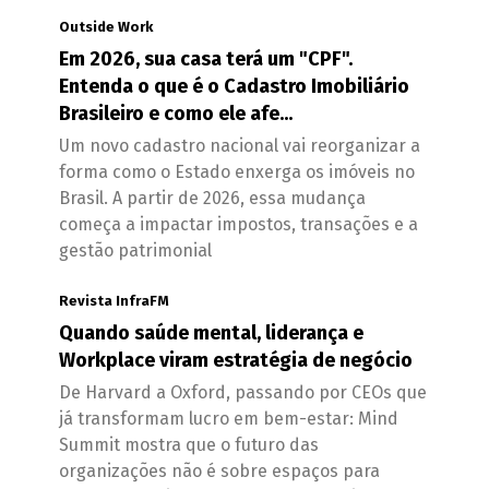
Outside Work
Em 2026, sua casa terá um "CPF".
Entenda o que é o Cadastro Imobiliário
Brasileiro e como ele afe...
Um novo cadastro nacional vai reorganizar a
forma como o Estado enxerga os imóveis no
Brasil. A partir de 2026, essa mudança
começa a impactar impostos, transações e a
gestão patrimonial
Revista InfraFM
Quando saúde mental, liderança e
Workplace viram estratégia de negócio
De Harvard a Oxford, passando por CEOs que
já transformam lucro em bem-estar: Mind
Summit mostra que o futuro das
organizações não é sobre espaços para