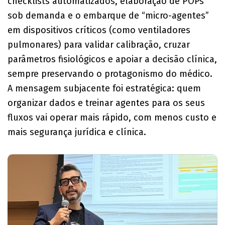
checklists automatizados, elaboração de POPs
sob demanda e o embarque de “micro-agentes”
em dispositivos críticos (como ventiladores
pulmonares) para validar calibração, cruzar
parâmetros fisiológicos e apoiar a decisão clínica,
sempre preservando o protagonismo do médico.
A mensagem subjacente foi estratégica: quem
organizar dados e treinar agentes para os seus
fluxos vai operar mais rápido, com menos custo e
mais segurança jurídica e clínica.