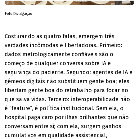
Foto:Divulgação
Costurando as quatro falas, emergem três
verdades incômodas e libertadoras. Primeiro:
dados metrologicamente confiáveis são o
começo de qualquer conversa sobre IA e
segurança do paciente. Segundo: agentes de IA e
gêmeos digitais não substituem gente boa; eles
libertam gente boa do retrabalho para focar no
que salva vidas. Terceiro: interoperabilidade não
é “feature”, é política institucional. Sem ela, o
hospital paga caro por ilhas brilhantes que não
conversam entre si; com ela, surgem ganhos
cumulativos em qualidade assistencial,