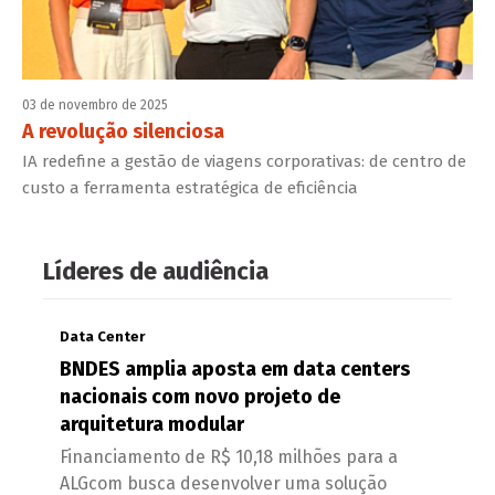
03 de novembro de 2025
A revolução silenciosa
IA redefine a gestão de viagens corporativas: de centro de
custo a ferramenta estratégica de eficiência
Líderes de audiência
Data Center
BNDES amplia aposta em data centers
nacionais com novo projeto de
arquitetura modular
Financiamento de R$ 10,18 milhões para a
ALGcom busca desenvolver uma solução