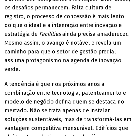
os desafios permanecem. Falta cultura de
registro, o processo de concessão é mais lento
do que o ideal e a integração entre inovação e
estratégia de
Facilities
ainda precisa amadurecer.
Mesmo assim, o avanço é notável e revela um
caminho para que o setor de gestão predial
assuma protagonismo na agenda de inovação
verde.
A tendência é que nos próximos anos a
combinação entre tecnologia, patenteamento e
modelo de negócio defina quem se destaca no
mercado. Não se trata apenas de instalar
soluções sustentáveis, mas de transformá-las em
vantagem competitiva mensurável. Edifícios que