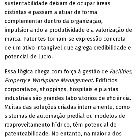
sustentabilidade deixam de ocupar áreas
distintas e passam a atuar de forma
complementar dentro da organização,
impulsionando a produtividade e a valorização de
marca. Patentes tornam-se expressão concreta
de um ativo intangível que agrega credibilidade e
potencial de lucro.
Essa lógica chega com força à gestão de
Facilities,
Property
e
Workplace Management
. Edifícios
corporativos, shoppings, hospitais e plantas
industriais são grandes laboratórios de eficiência.
Muitas das soluções criadas internamente, como
sistemas de automação predial ou modelos de
reaproveitamento hídrico, têm potencial de
patenteabilidade. No entanto, na maioria dos