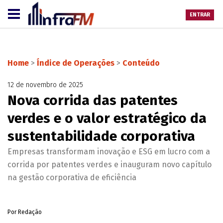
ENTRAR
Home
>
Índice de Operações
>
Conteúdo
12 de novembro de 2025
Nova corrida das patentes
verdes e o valor estratégico da
sustentabilidade corporativa
Empresas transformam inovação e ESG em lucro com a
corrida por patentes verdes e inauguram novo capítulo
na gestão corporativa de eficiência
Por Redação