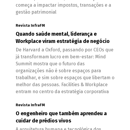
começa a impactar impostos, transações e a
gestão patrimonial
Revista InfraFM
Quando saúde mental, liderança e
Workplace viram estratégia de negócio
De Harvard a Oxford, passando por CEOs que
já transformam lucro em bem-estar: Mind
Summit mostra que o futuro das
organizações não é sobre espaços para
trabalhar, e sim sobre espaços que libertam o
melhor das pessoas. Facilities & Workplace
entram no centro da estratégia corporativa
Revista InfraFM
O engenheiro que também aprendeu a
cuidar de prédios vivos
A arquitetura humana e tecnológica dos