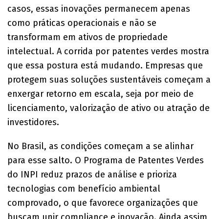
casos, essas inovações permanecem apenas
como práticas operacionais e não se
transformam em ativos de propriedade
intelectual. A corrida por patentes verdes mostra
que essa postura está mudando. Empresas que
protegem suas soluções sustentáveis começam a
enxergar retorno em escala, seja por meio de
licenciamento, valorização de ativo ou atração de
investidores.
No Brasil, as condições começam a se alinhar
para esse salto. O Programa de Patentes Verdes
do INPI reduz prazos de análise e prioriza
tecnologias com benefício ambiental
comprovado, o que favorece organizações que
buscam unir compliance e inovação. Ainda assim,