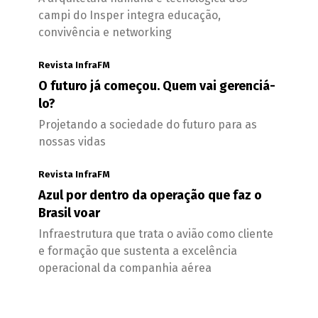
campi do Insper integra educação,
convivência e networking
Revista InfraFM
O futuro já começou. Quem vai gerenciá-
lo?
Projetando a sociedade do futuro para as
nossas vidas
Revista InfraFM
Azul por dentro da operação que faz o
Brasil voar
Infraestrutura que trata o avião como cliente
e formação que sustenta a excelência
operacional da companhia aérea