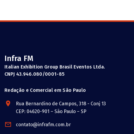
Infra FM
Italian Exhibition Group Brasil Eventos Ltda.
CNPJ 43.946.080/0001-85
Redação e Comercial em São Paulo
Rua Bernardino de Campos, 318 - Conj 13
CEP: 04620-901 – São Paulo – SP
contato@infrafm.com.br