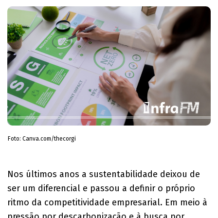
Foto: Canva.com/thecorgi
​Nos últimos anos a sustentabilidade deixou de
ser um diferencial e passou a definir o próprio
ritmo da competitividade empresarial. Em meio à
pressão por descarbonização e à busca por