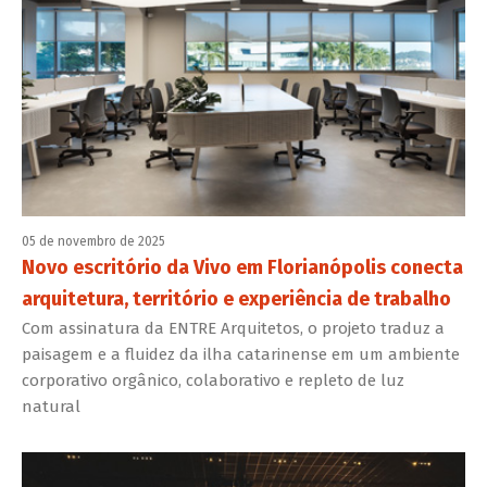
05 de novembro de 2025
Novo escritório da Vivo em Florianópolis conecta
arquitetura, território e experiência de trabalho
Com assinatura da ENTRE Arquitetos, o projeto traduz a
paisagem e a fluidez da ilha catarinense em um ambiente
corporativo orgânico, colaborativo e repleto de luz
natural