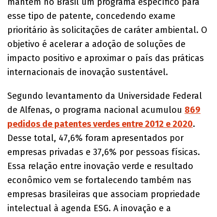
mantém no Brasil um programa específico para
esse tipo de patente, concedendo exame
prioritário às solicitações de caráter ambiental. O
objetivo é acelerar a adoção de soluções de
impacto positivo e aproximar o país das práticas
internacionais de inovação sustentável.
Segundo levantamento da Universidade Federal
de Alfenas, o programa nacional acumulou
869
pedidos de patentes verdes entre 2012 e 2020
.
Desse total, 47,6% foram apresentados por
empresas privadas e 37,6% por pessoas físicas.
Essa relação entre inovação verde e resultado
econômico vem se fortalecendo também nas
empresas brasileiras que associam propriedade
intelectual à agenda ESG. A inovação e a