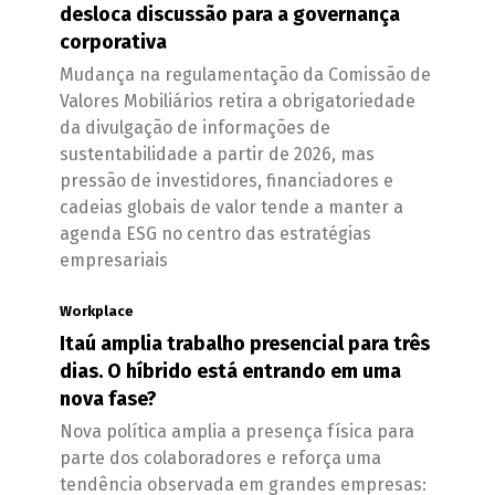
desloca discussão para a governança
corporativa
Mudança na regulamentação da Comissão de
Valores Mobiliários retira a obrigatoriedade
da divulgação de informações de
sustentabilidade a partir de 2026, mas
pressão de investidores, financiadores e
cadeias globais de valor tende a manter a
agenda ESG no centro das estratégias
empresariais
Workplace
Itaú amplia trabalho presencial para três
dias. O híbrido está entrando em uma
nova fase?
Nova política amplia a presença física para
parte dos colaboradores e reforça uma
tendência observada em grandes empresas: