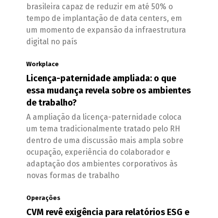
brasileira capaz de reduzir em até 50% o
tempo de implantação de data centers, em
um momento de expansão da infraestrutura
digital no país
Workplace
Licença-paternidade ampliada: o que
essa mudança revela sobre os ambientes
de trabalho?
A ampliação da licença-paternidade coloca
um tema tradicionalmente tratado pelo RH
dentro de uma discussão mais ampla sobre
ocupação, experiência do colaborador e
adaptação dos ambientes corporativos às
novas formas de trabalho
Operações
CVM revê exigência para relatórios ESG e