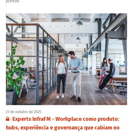
juntos
31 de outubro de 2025
Conteúdo restrito:
Experts InfraFM - Workplace como produto:
hubs, experiência e governança que cabiam no