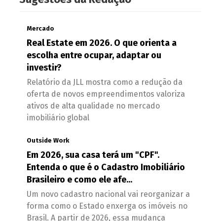
Mercado
Real Estate em 2026. O que orienta a
escolha entre ocupar, adaptar ou
investir?
Relatório da JLL mostra como a redução da
oferta de novos empreendimentos valoriza
ativos de alta qualidade no mercado
imobiliário global
Outside Work
Em 2026, sua casa terá um "CPF".
Entenda o que é o Cadastro Imobiliário
Brasileiro e como ele afe...
Um novo cadastro nacional vai reorganizar a
forma como o Estado enxerga os imóveis no
Brasil. A partir de 2026, essa mudança