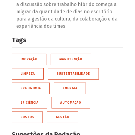
a discussão sobre trabalho híbrido começa a
migrar da quantidade de dias no escritório
para a gestão da cultura, da colaboração e da
experiência dos times
Tags
INOVAÇÃO
MANUTENÇÃO
LIMPEZA
SUSTENTABILIDADE
ERGONOMIA
ENERGIA
EFICIÊNCIA
AUTOMAÇÃO
CUSTOS
GESTÃO
Sugestões da Redação