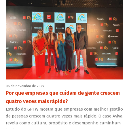
06 de novembro de 2025
Por que empresas que cuidam de gente crescem
quatro vezes mais rápido?
Estudo do GPTW mostra que empresas com melhor gestão
de pessoas crescem quatro vezes mais rápido. O case Aviva
revela como cultura, propósito e desempenho caminham