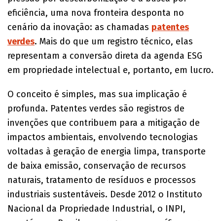
eficiência, uma nova fronteira desponta no
cenário da inovação: as chamadas
patentes
verdes
. Mais do que um registro técnico, elas
representam a conversão direta da agenda ESG
em propriedade intelectual e, portanto, em lucro.
O conceito é simples, mas sua implicação é
profunda. Patentes verdes são registros de
invenções que contribuem para a mitigação de
impactos ambientais, envolvendo tecnologias
voltadas à geração de energia limpa, transporte
de baixa emissão, conservação de recursos
naturais, tratamento de resíduos e processos
industriais sustentáveis. Desde 2012 o Instituto
Nacional da Propriedade Industrial, o INPI,