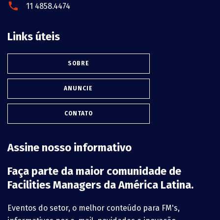
11 4858.4474
Links úteis
SOBRE
ANUNCIE
CONTATO
Assine nosso informativo
Faça parte da maior comunidade de
Facilities Managers da América Latina.
Eventos do setor, o melhor conteúdo para FM's,