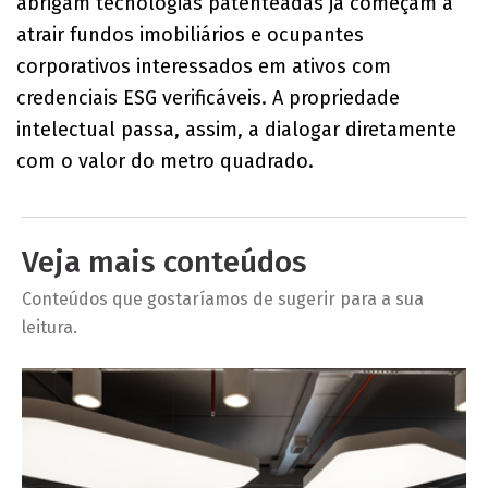
abrigam tecnologias patenteadas já começam a
atrair fundos imobiliários e ocupantes
corporativos interessados em ativos com
credenciais ESG verificáveis. A propriedade
intelectual passa, assim, a dialogar diretamente
com o valor do metro quadrado.
Veja mais conteúdos
Conteúdos que gostaríamos de sugerir para a sua
leitura.