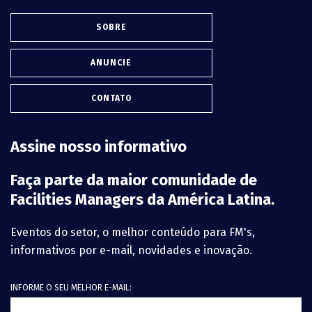
SOBRE
ANUNCIE
CONTATO
Assine nosso informativo
Faça parte da maior comunidade de
Facilities Managers da América Latina.
Eventos do setor, o melhor conteúdo para FM's,
informativos por e-mail, novidades e inovação.
INFORME O SEU MELHOR E-MAIL: