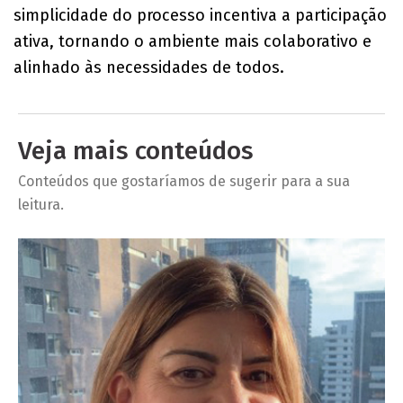
simplicidade do processo incentiva a participação
ativa, tornando o ambiente mais colaborativo e
alinhado às necessidades de todos.
Veja mais conteúdos
Conteúdos que gostaríamos de sugerir para a sua
leitura.