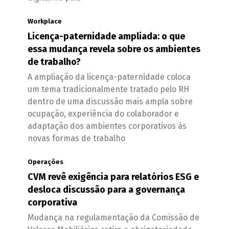
Workplace
Licença-paternidade ampliada: o que
essa mudança revela sobre os ambientes
de trabalho?
A ampliação da licença-paternidade coloca
um tema tradicionalmente tratado pelo RH
dentro de uma discussão mais ampla sobre
ocupação, experiência do colaborador e
adaptação dos ambientes corporativos às
novas formas de trabalho
Operações
CVM revê exigência para relatórios ESG e
desloca discussão para a governança
corporativa
Mudança na regulamentação da Comissão de