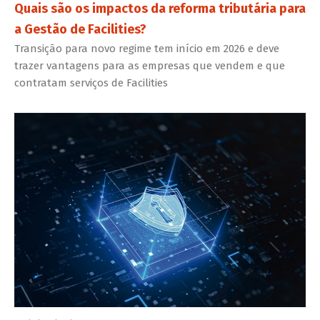
Quais são os impactos da reforma tributária para
a Gestão de Facilities?
Transição para novo regime tem início em 2026 e deve
trazer vantagens para as empresas que vendem e que
contratam serviços de Facilities