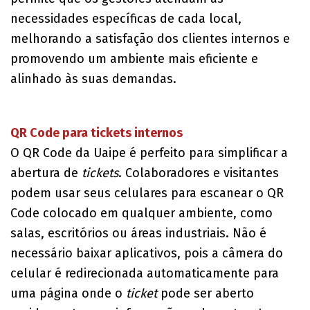
necessidades específicas de cada local,
melhorando a satisfação dos clientes internos e
promovendo um ambiente mais eficiente e
alinhado às suas demandas.
QR Code para tickets internos
O QR Code da Uaipe é perfeito para simplificar a
abertura de
tickets
. Colaboradores e visitantes
podem usar seus celulares para escanear o QR
Code colocado em qualquer ambiente, como
salas, escritórios ou áreas industriais. Não é
necessário baixar aplicativos, pois a câmera do
celular é redirecionada automaticamente para
uma página onde o
ticket
pode ser aberto