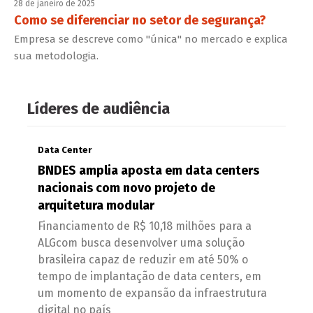
28 de janeiro de 2025
Como se diferenciar no setor de segurança?
Empresa se descreve como "única" no mercado e explica
sua metodologia.
Líderes de audiência
Data Center
BNDES amplia aposta em data centers
nacionais com novo projeto de
arquitetura modular
Financiamento de R$ 10,18 milhões para a
ALGcom busca desenvolver uma solução
brasileira capaz de reduzir em até 50% o
tempo de implantação de data centers, em
um momento de expansão da infraestrutura
digital no país