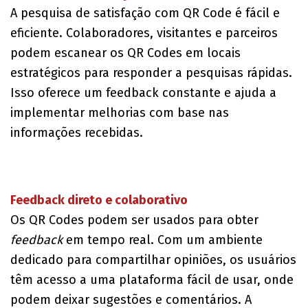
A pesquisa de satisfação com QR Code é fácil e
eficiente. Colaboradores, visitantes e parceiros
podem escanear os QR Codes em locais
estratégicos para responder a pesquisas rápidas.
Isso oferece um feedback constante e ajuda a
implementar melhorias com base nas
informações recebidas.
Feedback direto e colaborativo
Os QR Codes podem ser usados ​​para obter
feedback
em tempo real. Com um ambiente
dedicado para compartilhar opiniões, os usuários
têm acesso a uma plataforma fácil de usar, onde
podem deixar sugestões e comentários. A