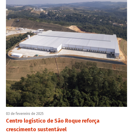
03 de fevereiro de 2025
Centro logístico de São Roque reforça
crescimento sustentável