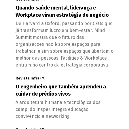
Quando saúde mental, liderança e
Workplace viram estratégia de negócio
De Harvard a Oxford, passando por CEOs que
já transformam lucro em bem-estar: Mind
Summit mostra que o futuro das
organizações não é sobre espaços para
trabalhar, e sim sobre espaços que libertam o
melhor das pessoas. Facilities & Workplace
entram no centro da estratégia corporativa
Revista InfraFM
O engenheiro que também aprendeu a
cuidar de prédios vivos
A arquitetura humana e tecnológica dos
campi do Insper integra educação,
convivência e networking