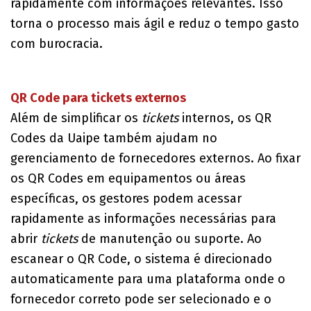
rapidamente com informações relevantes. Isso
torna o processo mais ágil e reduz o tempo gasto
com burocracia.
QR Code para tickets externos
Além de simplificar os
tickets
internos, os QR
Codes da Uaipe também ajudam no
gerenciamento de fornecedores externos. Ao fixar
os QR Codes em equipamentos ou áreas
específicas, os gestores podem acessar
rapidamente as informações necessárias para
abrir
tickets
de manutenção ou suporte. Ao
escanear o QR Code, o sistema é direcionado
automaticamente para uma plataforma onde o
fornecedor correto pode ser selecionado e o