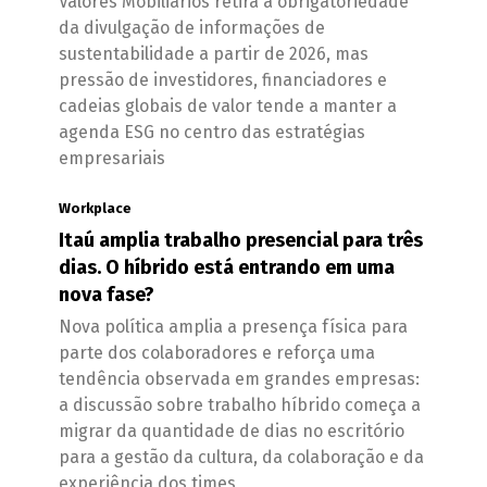
Valores Mobiliários retira a obrigatoriedade
da divulgação de informações de
sustentabilidade a partir de 2026, mas
pressão de investidores, financiadores e
cadeias globais de valor tende a manter a
agenda ESG no centro das estratégias
empresariais
Workplace
Itaú amplia trabalho presencial para três
dias. O híbrido está entrando em uma
nova fase?
Nova política amplia a presença física para
parte dos colaboradores e reforça uma
tendência observada em grandes empresas:
a discussão sobre trabalho híbrido começa a
migrar da quantidade de dias no escritório
para a gestão da cultura, da colaboração e da
experiência dos times