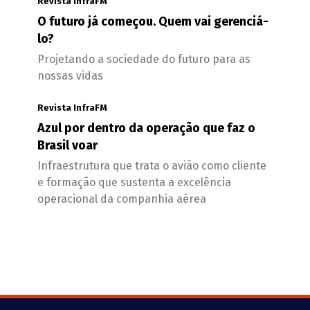
Revista InfraFM
O futuro já começou. Quem vai gerenciá-
lo?
Projetando a sociedade do futuro para as
nossas vidas
Revista InfraFM
Azul por dentro da operação que faz o
Brasil voar
Infraestrutura que trata o avião como cliente
e formação que sustenta a excelência
operacional da companhia aérea