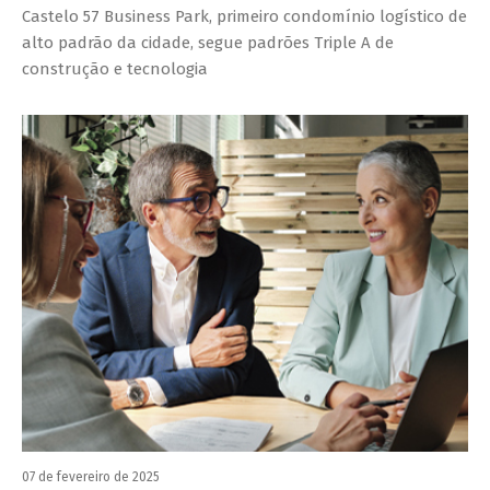
Castelo 57 Business Park, primeiro condomínio logístico de
alto padrão da cidade, segue padrões Triple A de
construção e tecnologia
07 de fevereiro de 2025