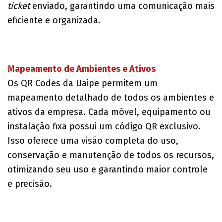
ticket
enviado, garantindo uma comunicação mais
eficiente e organizada.
Mapeamento de Ambientes e Ativos
Os QR Codes da Uaipe permitem um
mapeamento detalhado de todos os ambientes e
ativos da empresa. Cada móvel, equipamento ou
instalação fixa possui um código QR exclusivo.
Isso oferece uma visão completa do uso,
conservação e manutenção de todos os recursos,
otimizando seu uso e garantindo maior controle
e precisão.