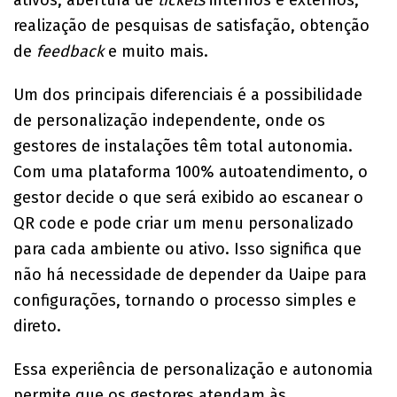
realização de pesquisas de satisfação, obtenção
de
feedback
e muito mais.
Um dos principais diferenciais é a possibilidade
de personalização independente, onde os
gestores de instalações têm total autonomia.
Com uma plataforma 100% autoatendimento, o
gestor decide o que será exibido ao escanear o
QR code e pode criar um menu personalizado
para cada ambiente ou ativo. Isso significa que
não há necessidade de depender da Uaipe para
configurações, tornando o processo simples e
direto.
Essa experiência de personalização e autonomia
permite que os gestores atendam às