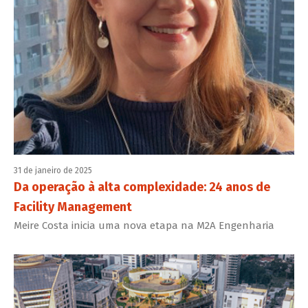
31 de janeiro de 2025
Da operação à alta complexidade: 24 anos de
Facility Management
Meire Costa inicia uma nova etapa na M2A Engenharia