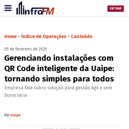
ENTRAR
Home
>
Índice de Operações
>
Conteúdo
05 de fevereiro de 2025
Gerenciando instalações com
QR Code inteligente da Uaipe:
tornando simples para todos
Empresa fala sobre solução para gestão ágil e sem
burocracia
Por
Uaipe