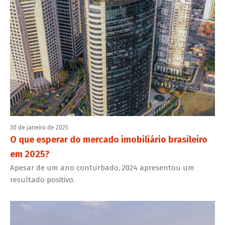
30 de janeiro de 2025
O que esperar do mercado imobiliário brasileiro
em 2025?
Apesar de um ano conturbado, 2024 apresentou um
resultado positivo.