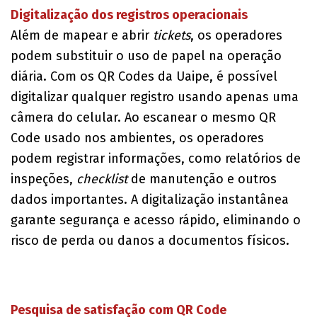
Digitalização dos registros operacionais
Além de mapear e abrir
tickets
, os operadores
podem substituir o uso de papel na operação
diária. Com os QR Codes da Uaipe, é possível
digitalizar qualquer registro usando apenas uma
câmera do celular. Ao escanear o mesmo QR
Code usado nos ambientes, os operadores
podem registrar informações, como relatórios de
inspeções,
checklist
de manutenção e outros
dados importantes. A digitalização instantânea
garante segurança e acesso rápido, eliminando o
risco de perda ou danos a documentos físicos.
Pesquisa de satisfação com QR Code