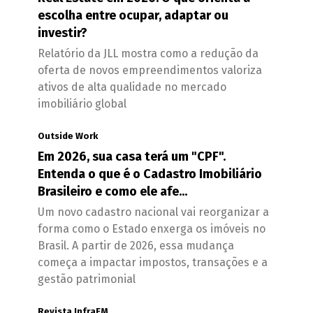
escolha entre ocupar, adaptar ou
investir?
Relatório da JLL mostra como a redução da
oferta de novos empreendimentos valoriza
ativos de alta qualidade no mercado
imobiliário global
Outside Work
Em 2026, sua casa terá um "CPF".
Entenda o que é o Cadastro Imobiliário
Brasileiro e como ele afe...
Um novo cadastro nacional vai reorganizar a
forma como o Estado enxerga os imóveis no
Brasil. A partir de 2026, essa mudança
começa a impactar impostos, transações e a
gestão patrimonial
Revista InfraFM