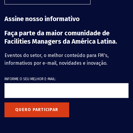
Assine nosso informativo
Faça parte da maior comunidade de
Facilities Managers da América Latina.
Eventos do setor, o melhor conteúdo para FM's,
informativos por e-mail, novidades e inovação.
INFORME O SEU MELHOR E-MAIL:
QUERO PARTICIPAR