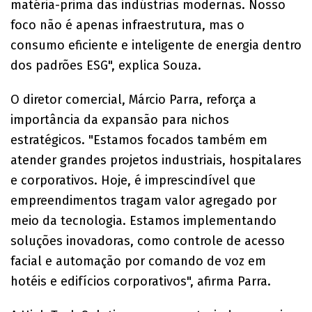
matéria-prima das indústrias modernas. Nosso
foco não é apenas infraestrutura, mas o
consumo eficiente e inteligente de energia dentro
dos padrões ESG", explica Souza.
O diretor comercial, Márcio Parra, reforça a
importância da expansão para nichos
estratégicos. "Estamos focados também em
atender grandes projetos industriais, hospitalares
e corporativos. Hoje, é imprescindível que
empreendimentos tragam valor agregado por
meio da tecnologia. Estamos implementando
soluções inovadoras, como controle de acesso
facial e automação por comando de voz em
hotéis e edifícios corporativos", afirma Parra.