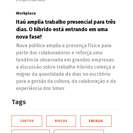
Workplace
Itaú amplia trabalho presencial para três
dias. O híbrido está entrando em uma
nova fase?
Nova política amplia a presença física para
parte dos colaboradores e reforça uma
tendência observada em grandes empresas:
a discussão sobre trabalho híbrido começa a
migrar da quantidade de dias no escritório
para a gestão da cultura, da colaboração e da
experiência dos times
Tags
CUSTOS
RISCOS
ENERGIA