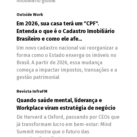
imobiliário global
Outside Work
Em 2026, sua casa terá um "CPF".
Entenda o que é o Cadastro Imobiliário
Brasileiro e como ele afe...
Um novo cadastro nacional vai reorganizar a
forma como o Estado enxerga os imóveis no
Brasil. A partir de 2026, essa mudança
começa a impactar impostos, transações e a
gestão patrimonial
Revista InfraFM
Quando saúde mental, liderança e
Workplace viram estratégia de negócio
De Harvard a Oxford, passando por CEOs que
já transformam lucro em bem-estar: Mind
Summit mostra que o futuro das