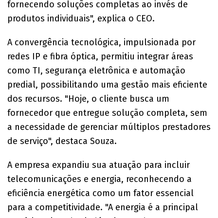
fornecendo soluções completas ao invés de
produtos individuais", explica o CEO.
A convergência tecnológica, impulsionada por
redes IP e fibra óptica, permitiu integrar áreas
como TI, segurança eletrônica e automação
predial, possibilitando uma gestão mais eficiente
dos recursos. "Hoje, o cliente busca um
fornecedor que entregue solução completa, sem
a necessidade de gerenciar múltiplos prestadores
de serviço", destaca Souza.
A empresa expandiu sua atuação para incluir
telecomunicações e energia, reconhecendo a
eficiência energética como um fator essencial
para a competitividade. "A energia é a principal