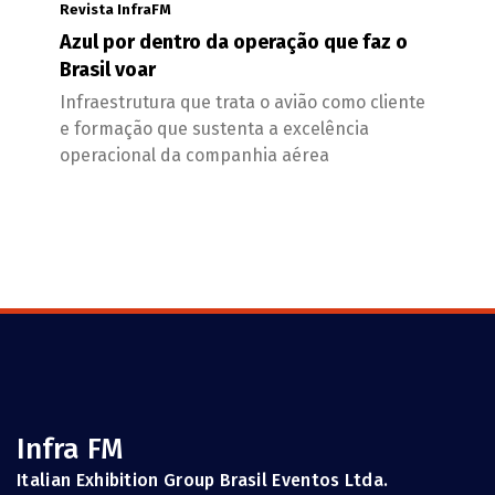
Revista InfraFM
Azul por dentro da operação que faz o
Brasil voar
Infraestrutura que trata o avião como cliente
e formação que sustenta a excelência
operacional da companhia aérea
Infra FM
Italian Exhibition Group Brasil Eventos Ltda.