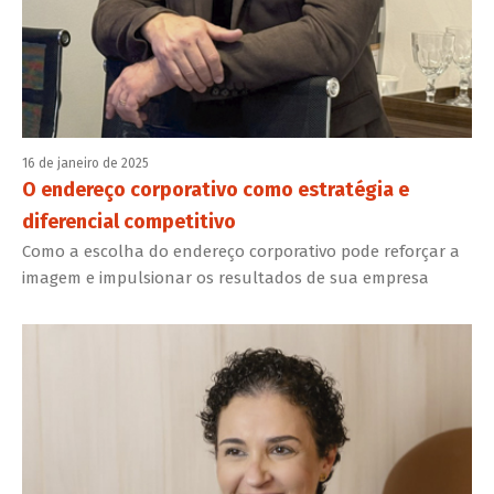
16 de janeiro de 2025
O endereço corporativo como estratégia e
diferencial competitivo
Como a escolha do endereço corporativo pode reforçar a
imagem e impulsionar os resultados de sua empresa