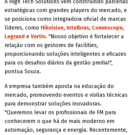
A High Tech Solutions vem construindo parcerias
estratégicas com grandes players do mercado, e
se posiciona como integradora oficial de marcas
líderes, como
Hikvision
,
Intelbras
,
Commscope
,
Legrand
e
Vertiv
. "Nosso objetivo é fortalecer a
relação com os gestores de Facilities,
proporcionando soluções inteligentes e eficazes
para os desafios diários da gestão predial",
pontua Souza.
A empresa também aposta na educação do
mercado, promovendo eventos e visitas técnicas
para demonstrar soluções inovadoras.
"Queremos levar os profissionais de FM para
conhecerem o que há de mais moderno em
automação, segurança e energia. Recentemente,