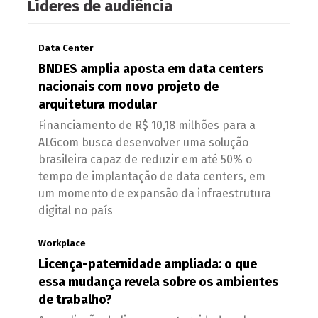
Líderes de audiência
Data Center
BNDES amplia aposta em data centers
nacionais com novo projeto de
arquitetura modular
Financiamento de R$ 10,18 milhões para a
ALGcom busca desenvolver uma solução
brasileira capaz de reduzir em até 50% o
tempo de implantação de data centers, em
um momento de expansão da infraestrutura
digital no país
Workplace
Licença-paternidade ampliada: o que
essa mudança revela sobre os ambientes
de trabalho?