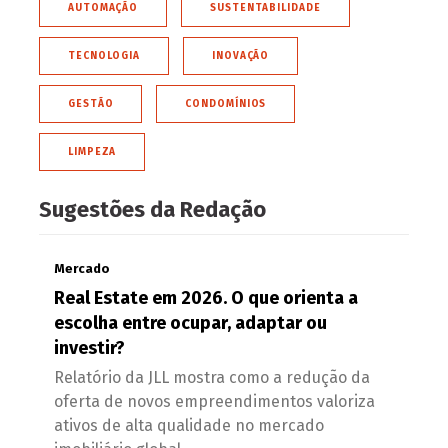
AUTOMAÇÃO
SUSTENTABILIDADE
TECNOLOGIA
INOVAÇÃO
GESTÃO
CONDOMÍNIOS
LIMPEZA
Sugestões da Redação
Mercado
Real Estate em 2026. O que orienta a
escolha entre ocupar, adaptar ou
investir?
Relatório da JLL mostra como a redução da
oferta de novos empreendimentos valoriza
ativos de alta qualidade no mercado