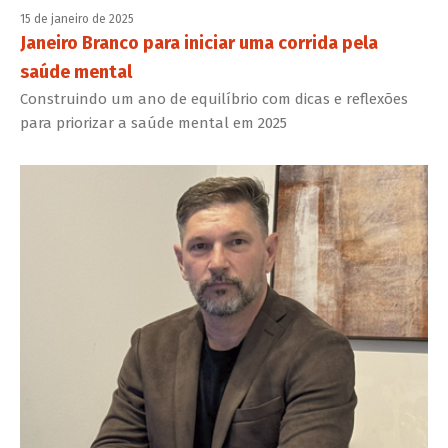
15 de janeiro de 2025
Janeiro Branco para iniciar uma corrida pela
saúde mental
Construindo um ano de equilíbrio com dicas e reflexões
para priorizar a saúde mental em 2025