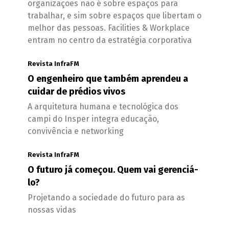
organizações não é sobre espaços para
trabalhar, e sim sobre espaços que libertam o
melhor das pessoas. Facilities & Workplace
entram no centro da estratégia corporativa
Revista InfraFM
O engenheiro que também aprendeu a
cuidar de prédios vivos
A arquitetura humana e tecnológica dos
campi do Insper integra educação,
convivência e networking
Revista InfraFM
O futuro já começou. Quem vai gerenciá-
lo?
Projetando a sociedade do futuro para as
nossas vidas