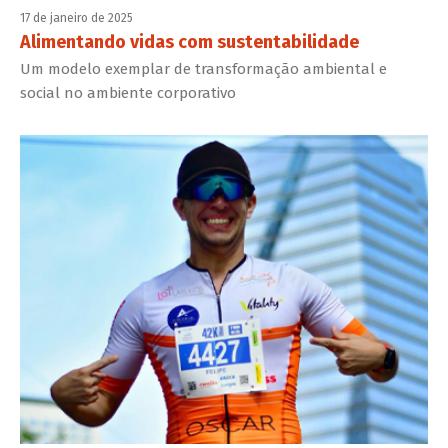
17 de janeiro de 2025
Alimentando vidas com sustentabilidade
Um modelo exemplar de transformação ambiental e
social no ambiente corporativo