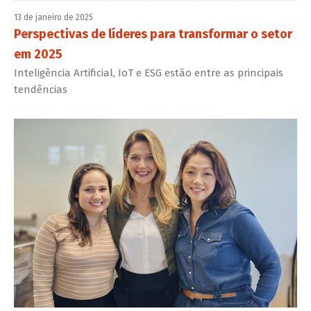
13 de janeiro de 2025
Perspectivas de líderes para transformar o setor
em 2025
Inteligência Artificial, IoT e ESG estão entre as principais
tendências