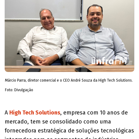
Márcio Parra, diretor comercial e o CEO André Souza da High Tech Solutions.
Foto: Divulgação
A
High Tech Solutions
, empresa com 10 anos de
mercado, tem se consolidado como uma
fornecedora estratégica de soluções tecnológicas