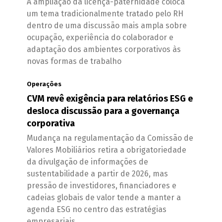
A ampliação da licença-paternidade coloca
um tema tradicionalmente tratado pelo RH
dentro de uma discussão mais ampla sobre
ocupação, experiência do colaborador e
adaptação dos ambientes corporativos às
novas formas de trabalho
Operações
CVM revê exigência para relatórios ESG e
desloca discussão para a governança
corporativa
Mudança na regulamentação da Comissão de
Valores Mobiliários retira a obrigatoriedade
da divulgação de informações de
sustentabilidade a partir de 2026, mas
pressão de investidores, financiadores e
cadeias globais de valor tende a manter a
agenda ESG no centro das estratégias
empresariais