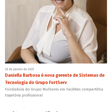
20 de janeiro de 2025
Daniella Barbosa é nova gerente de Sistemas de
Tecnologia do Grupo FortServ
Fundadora do Grupo Mulheres em Facilities compartilha
trajetória profissional