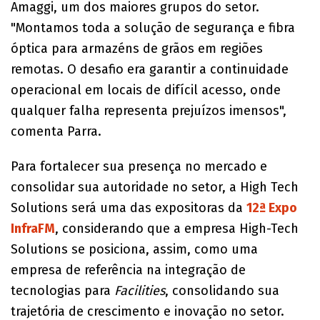
Amaggi, um dos maiores grupos do setor.
"Montamos toda a solução de segurança e fibra
óptica para armazéns de grãos em regiões
remotas. O desafio era garantir a continuidade
operacional em locais de difícil acesso, onde
qualquer falha representa prejuízos imensos",
comenta Parra.
Para fortalecer sua presença no mercado e
consolidar sua autoridade no setor, a High Tech
Solutions será uma das expositoras da
12ª Expo
InfraFM
, considerando que a empresa High-Tech
Solutions se posiciona, assim, como uma
empresa de referência na integração de
tecnologias para
Facilities
, consolidando sua
trajetória de crescimento e inovação no setor.