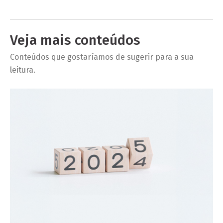
Veja mais conteúdos
Conteúdos que gostaríamos de sugerir para a sua
leitura.