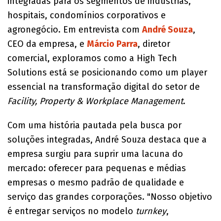
integradas para os segmentos de indústrias,
hospitais, condomínios corporativos e
agronegócio. Em entrevista com
André Souza
,
CEO da empresa, e
Márcio Parra
, diretor
comercial, exploramos como a High Tech
Solutions está se posicionando como um player
essencial na transformação digital do setor de
Facility, Property & Workplace Management
.
Com uma história pautada pela busca por
soluções integradas, André Souza destaca que a
empresa surgiu para suprir uma lacuna do
mercado: oferecer para pequenas e médias
empresas o mesmo padrão de qualidade e
serviço das grandes corporações. "Nosso objetivo
é entregar serviços no modelo
turnkey
,