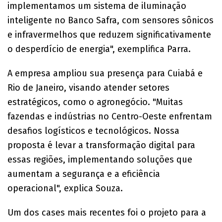
implementamos um sistema de iluminação
inteligente no Banco Safra, com sensores sônicos
e infravermelhos que reduzem significativamente
o desperdício de energia", exemplifica Parra.
A empresa ampliou sua presença para Cuiabá e
Rio de Janeiro, visando atender setores
estratégicos, como o agronegócio. "Muitas
fazendas e indústrias no Centro-Oeste enfrentam
desafios logísticos e tecnológicos. Nossa
proposta é levar a transformação digital para
essas regiões, implementando soluções que
aumentam a segurança e a eficiência
operacional", explica Souza.
Um dos cases mais recentes foi o projeto para a