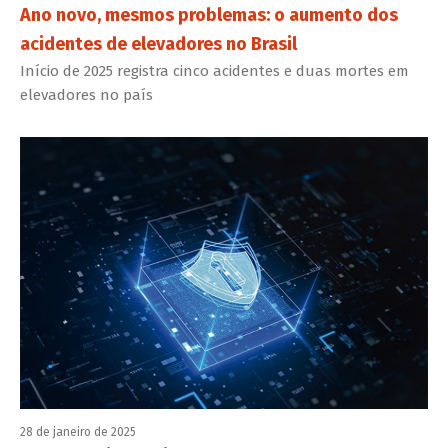
Ano novo, mesmos problemas: o aumento dos
acidentes de elevadores no Brasil
Início de 2025 registra cinco acidentes e duas mortes em
elevadores no país
28 de janeiro de 2025