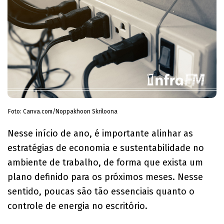
Foto: Canva.com/Noppakhoon Skriloona
Nesse início de ano, é importante alinhar as
estratégias de economia e sustentabilidade no
ambiente de trabalho, de forma que exista um
plano definido para os próximos meses. Nesse
sentido, poucas são tão essenciais quanto o
controle de energia no escritório.