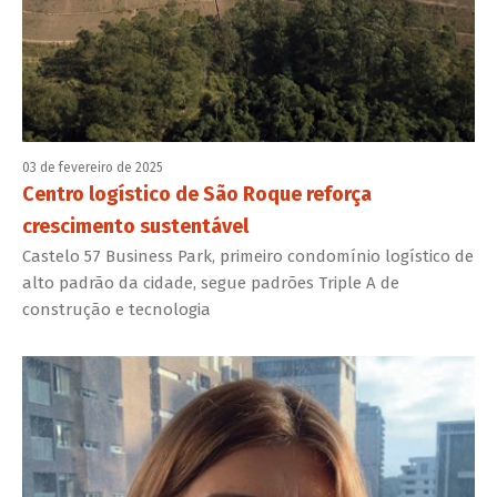
03 de fevereiro de 2025
Centro logístico de São Roque reforça
crescimento sustentável
Castelo 57 Business Park, primeiro condomínio logístico de
alto padrão da cidade, segue padrões Triple A de
construção e tecnologia