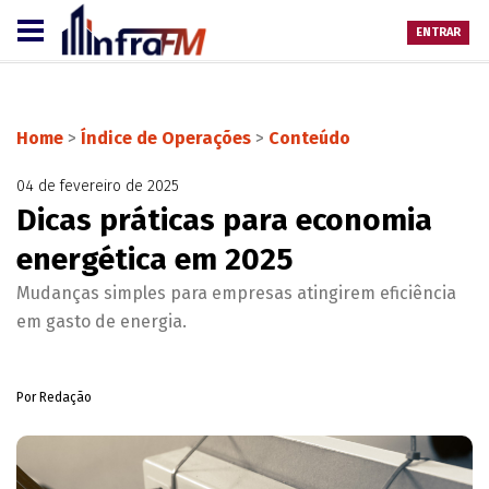
ENTRAR
Home
>
Índice de Operações
>
Conteúdo
04 de fevereiro de 2025
Dicas práticas para economia
energética em 2025
Mudanças simples para empresas atingirem eficiência
em gasto de energia.
Por Redação