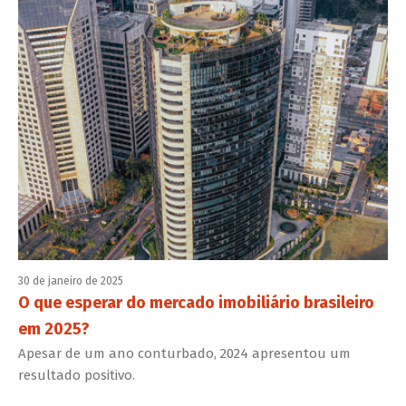
30 de janeiro de 2025
O que esperar do mercado imobiliário brasileiro
em 2025?
Apesar de um ano conturbado, 2024 apresentou um
resultado positivo.