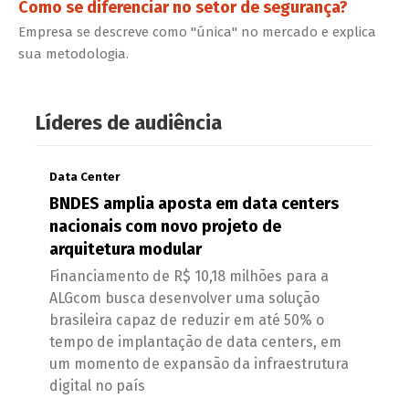
Como se diferenciar no setor de segurança?
Empresa se descreve como "única" no mercado e explica
sua metodologia.
Líderes de audiência
Data Center
BNDES amplia aposta em data centers
nacionais com novo projeto de
arquitetura modular
Financiamento de R$ 10,18 milhões para a
ALGcom busca desenvolver uma solução
brasileira capaz de reduzir em até 50% o
tempo de implantação de data centers, em
um momento de expansão da infraestrutura
digital no país