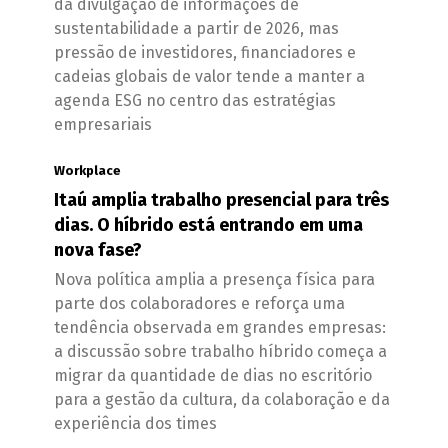
da divulgação de informações de
sustentabilidade a partir de 2026, mas
pressão de investidores, financiadores e
cadeias globais de valor tende a manter a
agenda ESG no centro das estratégias
empresariais
Workplace
Itaú amplia trabalho presencial para três
dias. O híbrido está entrando em uma
nova fase?
Nova política amplia a presença física para
parte dos colaboradores e reforça uma
tendência observada em grandes empresas:
a discussão sobre trabalho híbrido começa a
migrar da quantidade de dias no escritório
para a gestão da cultura, da colaboração e da
experiência dos times