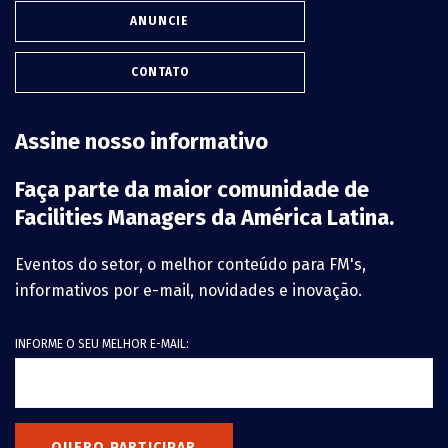
ANUNCIE
CONTATO
Assine nosso informativo
Faça parte da maior comunidade de
Facilities Managers da América Latina.
Eventos do setor, o melhor conteúdo para FM's,
informativos por e-mail, novidades e inovação.
INFORME O SEU MELHOR E-MAIL:
QUERO PARTICIPAR