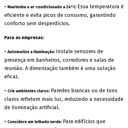
•
Essa temperatura é
Mantenha o ar-condicionado a 24°C:
eficiente e evita picos de consumo, garantindo
conforto sem desperdícios.
Para as empresas:
•
Instale sensores de
Automatize a iluminação:
presença em banheiros, corredores e salas de
reunião. A dimerização também é uma solução
eficaz.
•
Paredes brancas ou de tons
Crie ambientes claros:
claros refletem mais luz, reduzindo a necessidade
de iluminação artificial.
•
Para edifícios que
Considere um telhado verde: