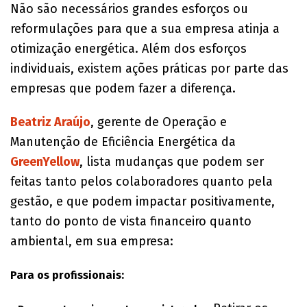
Não são necessários grandes esforços ou
reformulações para que a sua empresa atinja a
otimização energética. Além dos esforços
individuais, existem ações práticas por parte das
empresas que podem fazer a diferença.
Beatriz Araújo
, gerente de Operação e
Manutenção de Eficiência Energética da
GreenYellow
, lista mudanças que podem ser
feitas tanto pelos colaboradores quanto pela
gestão, e que podem impactar positivamente,
tanto do ponto de vista financeiro quanto
ambiental, em sua empresa:
Para os profissionais: