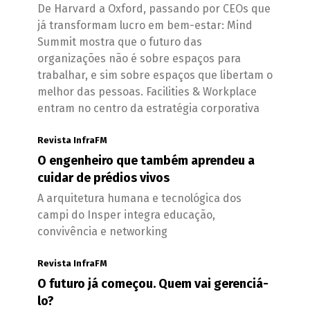
De Harvard a Oxford, passando por CEOs que
já transformam lucro em bem-estar: Mind
Summit mostra que o futuro das
organizações não é sobre espaços para
trabalhar, e sim sobre espaços que libertam o
melhor das pessoas. Facilities & Workplace
entram no centro da estratégia corporativa
Revista InfraFM
O engenheiro que também aprendeu a
cuidar de prédios vivos
A arquitetura humana e tecnológica dos
campi do Insper integra educação,
convivência e networking
Revista InfraFM
O futuro já começou. Quem vai gerenciá-
lo?