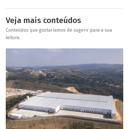
Veja mais conteúdos
Conteúdos que gostaríamos de sugerir para a sua
leitura.