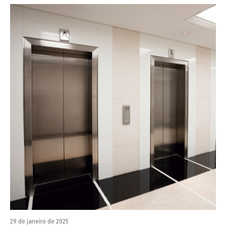
29 de janeiro de 2025