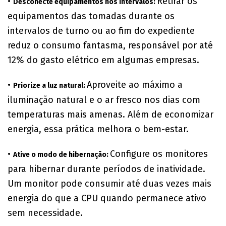
•
Retirar os
Desconecte equipamentos nos intervalos:
equipamentos das tomadas durante os
intervalos de turno ou ao fim do expediente
reduz o consumo fantasma, responsável por até
12% do gasto elétrico em algumas empresas.
•
Aproveite ao máximo a
Priorize a luz natural:
iluminação natural e o ar fresco nos dias com
temperaturas mais amenas. Além de economizar
energia, essa prática melhora o bem-estar.
•
Configure os monitores
Ative o modo de hibernação:
para hibernar durante períodos de inatividade.
Um monitor pode consumir até duas vezes mais
energia do que a CPU quando permanece ativo
sem necessidade.