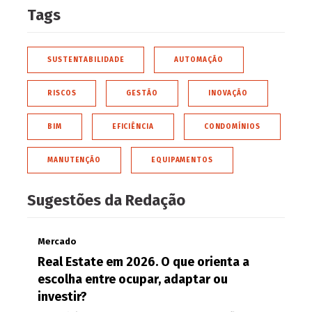
Tags
SUSTENTABILIDADE
AUTOMAÇÃO
RISCOS
GESTÃO
INOVAÇÃO
BIM
EFICIÊNCIA
CONDOMÍNIOS
MANUTENÇÃO
EQUIPAMENTOS
Sugestões da Redação
Mercado
Real Estate em 2026. O que orienta a
escolha entre ocupar, adaptar ou
investir?