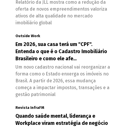
Relatório da JLL mostra como a redução da
oferta de novos empreendimentos valoriza
ativos de alta qualidade no mercado
imobiliário global
Outside Work
Em 2026, sua casa terá um "CPF".
Entenda o que é o Cadastro Imobiliário
Brasileiro e como ele afe...
Um novo cadastro nacional vai reorganizar a
forma como o Estado enxerga os imóveis no
Brasil. A partir de 2026, essa mudança
começa a impactar impostos, transações e a
gestão patrimonial
Revista InfraFM
Quando saúde mental, liderança e
Workplace viram estratégia de negócio