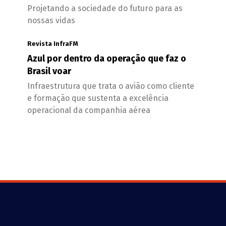
Projetando a sociedade do futuro para as
nossas vidas
Revista InfraFM
Azul por dentro da operação que faz o
Brasil voar
Infraestrutura que trata o avião como cliente
e formação que sustenta a excelência
operacional da companhia aérea