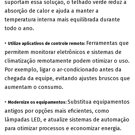
suportam essa solução, o telhado verde reduz a
absorção de calor e ajuda a manter a
temperatura interna mais equilibrada durante
todo o ano.
•
Ferramentas que
Utilize aplicativos de controle remoto:
permitem monitorar eletrônicos e sistemas de
climatização remotamente podem otimizar o uso.
Por exemplo, ligar o ar-condicionado antes da
chegada da equipe, evitando ajustes bruscos que
aumentam o consumo.
•
Substitua equipamentos
Modernize os equipamentos:
antigos por opções mais eficientes, como
lâmpadas LED, e atualize sistemas de automação
para otimizar processos e economizar energia.