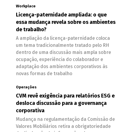
Workplace
Licença-paternidade ampliada: o que
essa mudança revela sobre os ambientes
de trabalho?
A ampliação da licença-paternidade coloca
um tema tradicionalmente tratado pelo RH
dentro de uma discussão mais ampla sobre
ocupação, experiência do colaborador e
adaptação dos ambientes corporativos às
novas formas de trabalho
Operações
CVM revê exigência para relatórios ESG e
desloca discussão para a governança
corporativa
Mudança na regulamentação da Comissão de
Valores Mobiliários retira a obrigatoriedade