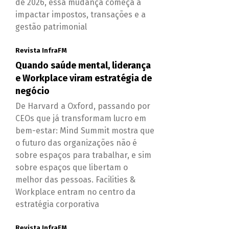
de 2026, essa mudança começa a
impactar impostos, transações e a
gestão patrimonial
Revista InfraFM
Quando saúde mental, liderança
e Workplace viram estratégia de
negócio
De Harvard a Oxford, passando por
CEOs que já transformam lucro em
bem-estar: Mind Summit mostra que
o futuro das organizações não é
sobre espaços para trabalhar, e sim
sobre espaços que libertam o
melhor das pessoas. Facilities &
Workplace entram no centro da
estratégia corporativa
Revista InfraFM