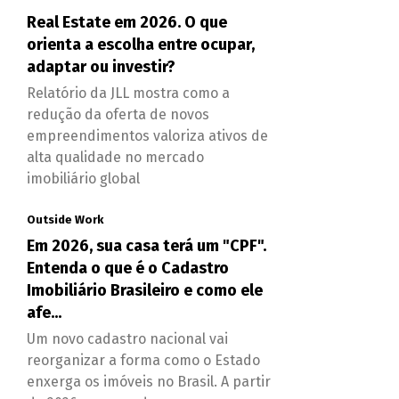
Real Estate em 2026. O que
orienta a escolha entre ocupar,
adaptar ou investir?
Relatório da JLL mostra como a
redução da oferta de novos
empreendimentos valoriza ativos de
alta qualidade no mercado
imobiliário global
Outside Work
Em 2026, sua casa terá um "CPF".
Entenda o que é o Cadastro
Imobiliário Brasileiro e como ele
afe...
Um novo cadastro nacional vai
reorganizar a forma como o Estado
enxerga os imóveis no Brasil. A partir