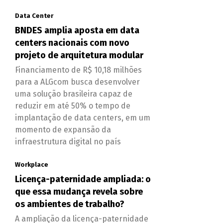
Data Center
BNDES amplia aposta em data
centers nacionais com novo
projeto de arquitetura modular
Financiamento de R$ 10,18 milhões
para a ALGcom busca desenvolver
uma solução brasileira capaz de
reduzir em até 50% o tempo de
implantação de data centers, em um
momento de expansão da
infraestrutura digital no país
Workplace
Licença-paternidade ampliada: o
que essa mudança revela sobre
os ambientes de trabalho?
A ampliação da licença-paternidade