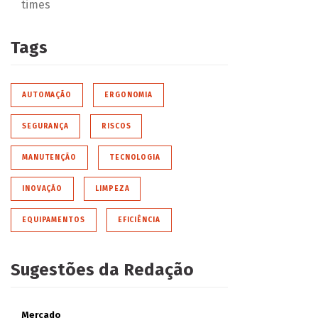
times
Tags
AUTOMAÇÃO
ERGONOMIA
SEGURANÇA
RISCOS
MANUTENÇÃO
TECNOLOGIA
INOVAÇÃO
LIMPEZA
EQUIPAMENTOS
EFICIÊNCIA
Sugestões da Redação
Mercado