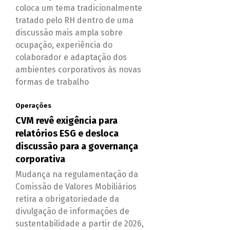
coloca um tema tradicionalmente
tratado pelo RH dentro de uma
discussão mais ampla sobre
ocupação, experiência do
colaborador e adaptação dos
ambientes corporativos às novas
formas de trabalho
Operações
CVM revê exigência para
relatórios ESG e desloca
discussão para a governança
corporativa
Mudança na regulamentação da
Comissão de Valores Mobiliários
retira a obrigatoriedade da
divulgação de informações de
sustentabilidade a partir de 2026,