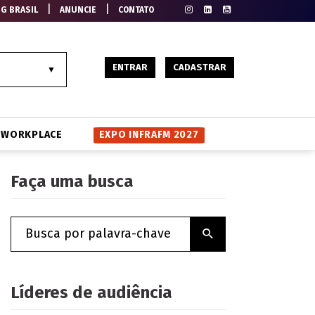
|
|
EG BRASIL
ANUNCIE
CONTATO
ENTRAR
CADASTRAR
WORKPLACE
EXPO INFRAFM 2027
Faça uma busca
Líderes de audiência