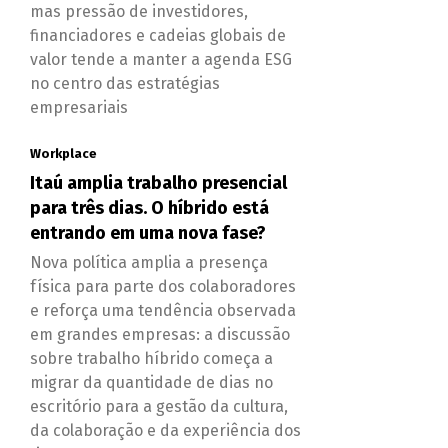
mas pressão de investidores,
financiadores e cadeias globais de
valor tende a manter a agenda ESG
no centro das estratégias
empresariais
Workplace
Itaú amplia trabalho presencial
para três dias. O híbrido está
entrando em uma nova fase?
Nova política amplia a presença
física para parte dos colaboradores
e reforça uma tendência observada
em grandes empresas: a discussão
sobre trabalho híbrido começa a
migrar da quantidade de dias no
escritório para a gestão da cultura,
da colaboração e da experiência dos