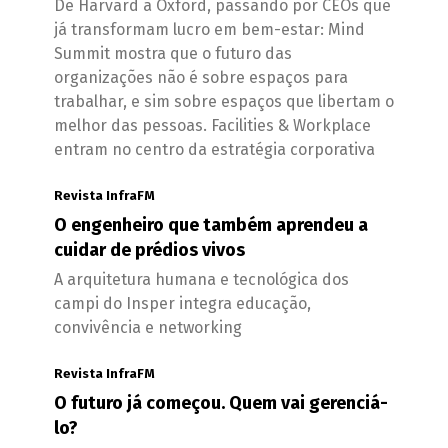
De Harvard a Oxford, passando por CEOs que
já transformam lucro em bem-estar: Mind
Summit mostra que o futuro das
organizações não é sobre espaços para
trabalhar, e sim sobre espaços que libertam o
melhor das pessoas. Facilities & Workplace
entram no centro da estratégia corporativa
Revista InfraFM
O engenheiro que também aprendeu a
cuidar de prédios vivos
A arquitetura humana e tecnológica dos
campi do Insper integra educação,
convivência e networking
Revista InfraFM
O futuro já começou. Quem vai gerenciá-
lo?