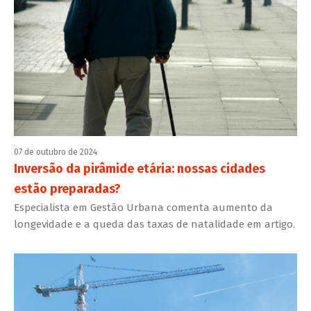
07 de outubro de 2024
Inversão da pirâmide etária: nossas cidades
estão preparadas?
Especialista em Gestão Urbana comenta aumento da
longevidade e a queda das taxas de natalidade em artigo.