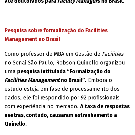
até doutorados para
Facility Managers
no Brasil
.
Pesquisa sobre formalização do Facilities
Management no Brasil
Como professor de MBA em Gestão de
Facilities
no Senai São Paulo, Robson Quinello organizou
uma
pesquisa intitulada “Formalização do
Facilities Management
no Brasil”
. Embora o
estudo esteja em fase de processamento dos
dados, ele foi respondido por 92 profissionais
com experiência no mercado.
A taxa de respostas
neutras, contudo, causaram estranhamento a
Quinello
.