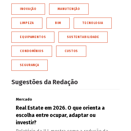
INOVAÇÃO
MANUTENÇÃO
LIMPEZA
BIM
TECNOLOGIA
EQUIPAMENTOS
SUSTENTABILIDADE
CONDOMÍNIOS
CUSTOS
SEGURANÇA
Sugestões da Redação
Mercado
Real Estate em 2026. O que orienta a
escolha entre ocupar, adaptar ou
investir?