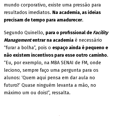
mundo corporativo, existe uma pressão para
resultados imediatos.
Na academia, as ideias
precisam de tempo para amadurecer
.
Segundo Quinello,
para o profissional de
Facility
Management
entrar na academia
é necessário
“furar a bolha”, pois o
espaço ainda é pequeno e
não existem incentivos para esse outro caminho
.
“Eu, por exemplo, na MBA SENAI de FM, onde
leciono, sempre faço uma pergunta para os
alunos: ‘Quem aqui pensa em dar aula no
futuro?’ Quase ninguém levanta a mão, no
máximo um ou dois!”, ressalta.