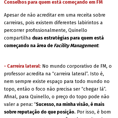
Conselhos para quem está começando em FM
Apesar de não acreditar em uma receita sobre
carreiras, pois existem diferentes labirintos a
percorrer profissionalmente, Quinello
compartilha
duas estratégias para quem está
começando na área de
Facility Management
:
- Carreira lateral
:
No mundo corporativo de FM, o
professor acredita na “carreira lateral”. Isto é,
nem sempre existe espaço para todo mundo no
topo, então o foco não precisa ser “chegar lá”.
Afinal, para Quinello, o preço do topo pode não
valer a pena: “
Sucesso, na minha visão, é mais
sobre reputação do que posição
. Por isso, é bom