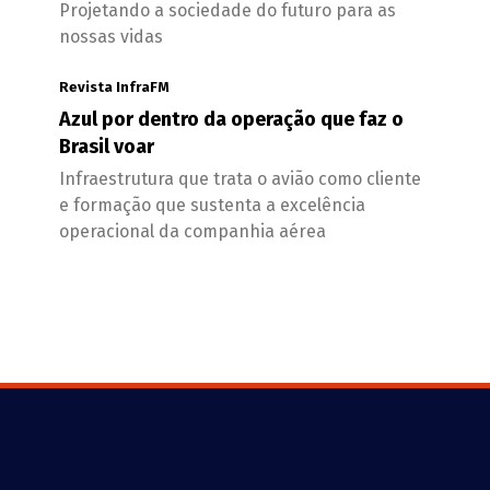
Projetando a sociedade do futuro para as
nossas vidas
Revista InfraFM
Azul por dentro da operação que faz o
Brasil voar
Infraestrutura que trata o avião como cliente
e formação que sustenta a excelência
operacional da companhia aérea