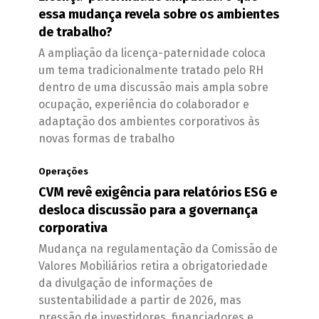
essa mudança revela sobre os ambientes
de trabalho?
A ampliação da licença-paternidade coloca
um tema tradicionalmente tratado pelo RH
dentro de uma discussão mais ampla sobre
ocupação, experiência do colaborador e
adaptação dos ambientes corporativos às
novas formas de trabalho
Operações
CVM revê exigência para relatórios ESG e
desloca discussão para a governança
corporativa
Mudança na regulamentação da Comissão de
Valores Mobiliários retira a obrigatoriedade
da divulgação de informações de
sustentabilidade a partir de 2026, mas
pressão de investidores, financiadores e