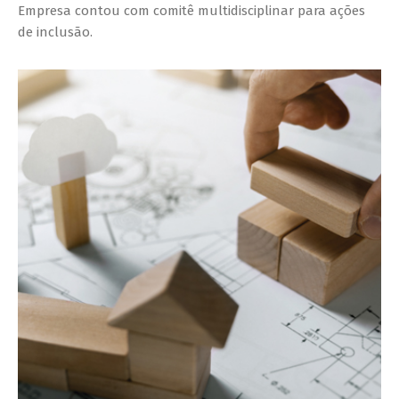
Empresa contou com comitê multidisciplinar para ações
de inclusão.