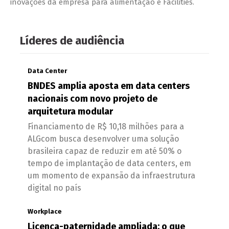
inovações da empresa para alimentação e Facilities.
Líderes de audiência
Data Center
BNDES amplia aposta em data centers
nacionais com novo projeto de
arquitetura modular
Financiamento de R$ 10,18 milhões para a
ALGcom busca desenvolver uma solução
brasileira capaz de reduzir em até 50% o
tempo de implantação de data centers, em
um momento de expansão da infraestrutura
digital no país
Workplace
Licença-paternidade ampliada: o que