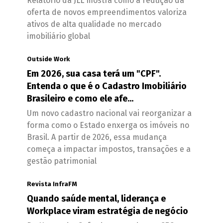
Relatório da JLL mostra como a redução da
oferta de novos empreendimentos valoriza
ativos de alta qualidade no mercado
imobiliário global
Outside Work
Em 2026, sua casa terá um "CPF".
Entenda o que é o Cadastro Imobiliário
Brasileiro e como ele afe...
Um novo cadastro nacional vai reorganizar a
forma como o Estado enxerga os imóveis no
Brasil. A partir de 2026, essa mudança
começa a impactar impostos, transações e a
gestão patrimonial
Revista InfraFM
Quando saúde mental, liderança e
Workplace viram estratégia de negócio