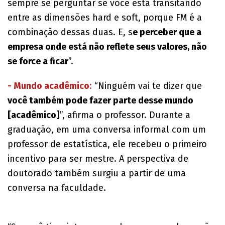
sempre se perguntar se você está transitando
entre as dimensões hard e soft, porque FM é a
combinação dessas duas. E, s
e perceber que a
empresa onde está não reflete seus valores, não
se force a ficar
”.
- Mundo acadêmico
:
“Ninguém vai te dizer que
você também pode fazer parte desse mundo
[acadêmico]
”, afirma o professor. Durante a
graduação, em uma conversa informal com um
professor de estatística, ele recebeu o primeiro
incentivo para ser mestre. A perspectiva de
doutorado também surgiu a partir de uma
conversa na faculdade.