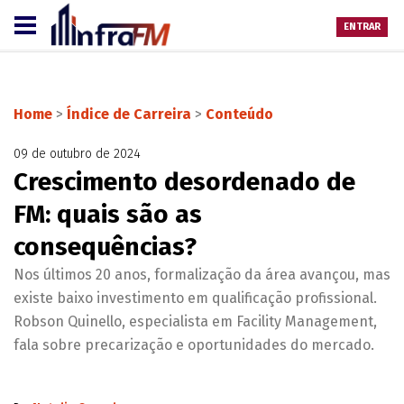
ENTRAR
Home
>
Índice de Carreira
>
Conteúdo
09 de outubro de 2024
Crescimento desordenado de
FM: quais são as
consequências?
Nos últimos 20 anos, formalização da área avançou, mas
existe baixo investimento em qualificação profissional.
Robson Quinello, especialista em Facility Management,
fala sobre precarização e oportunidades do mercado.