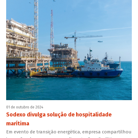
01 de outubro de 2024
Sodexo divulga solução de hospitalidade
marítima
Em evento de transição energética, empresa compartilhou