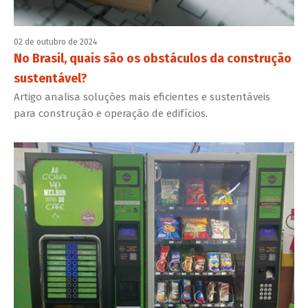
02 de outubro de 2024
No Brasil, quais são os obstáculos da construção
sustentável?
Artigo analisa soluções mais eficientes e sustentáveis
para construção e operação de edifícios.