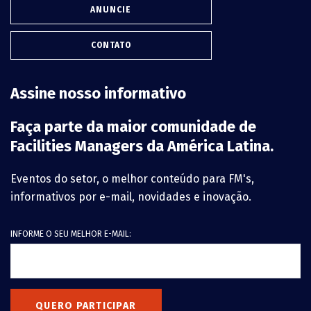
ANUNCIE
CONTATO
Assine nosso informativo
Faça parte da maior comunidade de
Facilities Managers da América Latina.
Eventos do setor, o melhor conteúdo para FM's,
informativos por e-mail, novidades e inovação.
INFORME O SEU MELHOR E-MAIL:
QUERO PARTICIPAR