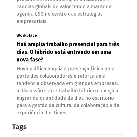
cadeias globais de valor tende a manter a
agenda ESG no centro das estratégias
empresariais
Workplace
Itaú amplia trabalho presencial para três
dias. O híbrido está entrando em uma
nova fase?
Nova política amplia a presença física para
parte dos colaboradores e reforça uma
tendência observada em grandes empresas:
a discussão sobre trabalho híbrido começa a
migrar da quantidade de dias no escritório
para a gestão da cultura, da colaboração e da
experiência dos times
Tags