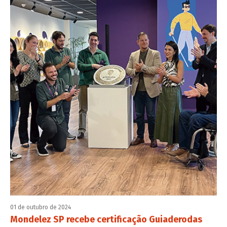
01 de outubro de 2024
Mondelez SP recebe certificação Guiaderodas