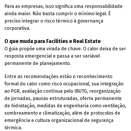
Para as empresas, isso significa uma responsabilidade
ainda maior. Não basta cumprir o mínimo legal. É
preciso integrar o risco térmico à governança
corporativa.
O que muda para Facilities e Real Estate
O guia propõe uma virada de chave. O calor deixa de ser
resposta emergencial e passa a ser variável
permanente de planejamento.
Entre as recomendações estão o reconhecimento
formal do calor como risco ocupacional, sua integração
ao PGR, avaliação contínua pelo IBUTG, reorganização
de jornadas, pausas estruturadas, oferta permanente
de hidratação, medidas de engenharia como ventilação,
sombreamento e climatização, além de protocolos de
emergência e cultura organizacional de segurança
térmica.