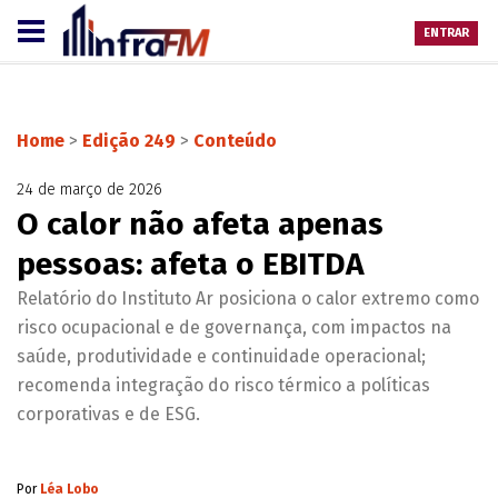
ENTRAR
Home
>
Edição 249
>
Conteúdo
24 de março de 2026
O calor não afeta apenas
pessoas: afeta o EBITDA
Relatório do Instituto Ar posiciona o calor extremo como
risco ocupacional e de governança, com impactos na
saúde, produtividade e continuidade operacional;
recomenda integração do risco térmico a políticas
corporativas e de ESG.
Por
Léa Lobo