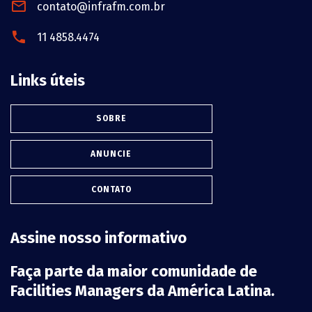
contato@infrafm.com.br
11 4858.4474
Links úteis
SOBRE
ANUNCIE
CONTATO
Assine nosso informativo
Faça parte da maior comunidade de
Facilities Managers da América Latina.