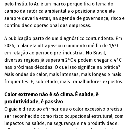
pelo Instituto Ar, é um marco porque tira o tema do
campo da retórica ambiental e o posiciona onde ele
sempre deveria estar, na agenda de governança, risco e
continuidade operacional das empresas.
A publicação parte de um diagnóstico contundente. Em
2024, o planeta ultrapassou o aumento médio de 1,5°C
em relação ao período pré-industrial. No Brasil,
diversas regiões já superam 2°C e podem chegar a 4°C
nas próximas décadas. O que isso significa na prática?
Mais ondas de calor, mais intensas, mais longas e mais
frequentes. E, sobretudo, mais trabalhadores expostos.
Calor extremo não é só clima. É saúde, é
produtividade, é passivo
O guia é direto ao afirmar que o calor excessivo precisa
ser reconhecido como risco ocupacional estrutural, com
impactos na saúde, na segurança e na produtividade.