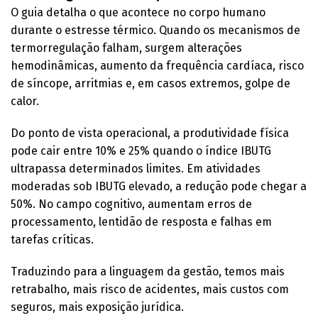
O guia detalha o que acontece no corpo humano
durante o estresse térmico. Quando os mecanismos de
termorregulação falham, surgem alterações
hemodinâmicas, aumento da frequência cardíaca, risco
de síncope, arritmias e, em casos extremos, golpe de
calor.
Do ponto de vista operacional, a produtividade física
pode cair entre 10% e 25% quando o índice IBUTG
ultrapassa determinados limites. Em atividades
moderadas sob IBUTG elevado, a redução pode chegar a
50%. No campo cognitivo, aumentam erros de
processamento, lentidão de resposta e falhas em
tarefas críticas.
Traduzindo para a linguagem da gestão, temos mais
retrabalho, mais risco de acidentes, mais custos com
seguros, mais exposição jurídica.