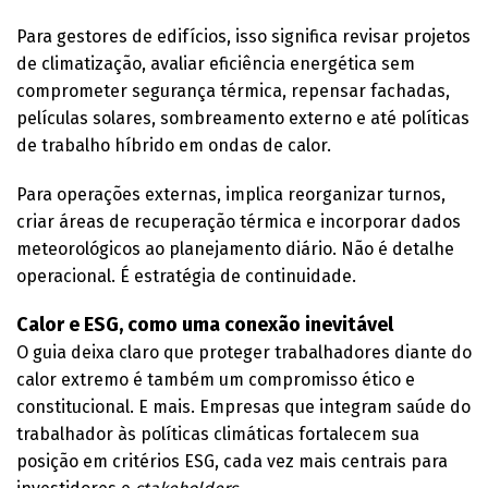
Para gestores de edifícios, isso significa revisar projetos
de climatização, avaliar eficiência energética sem
comprometer segurança térmica, repensar fachadas,
películas solares, sombreamento externo e até políticas
de trabalho híbrido em ondas de calor.
Para operações externas, implica reorganizar turnos,
criar áreas de recuperação térmica e incorporar dados
meteorológicos ao planejamento diário. Não é detalhe
operacional. É estratégia de continuidade.
Calor e ESG, como uma conexão inevitável
O guia deixa claro que proteger trabalhadores diante do
calor extremo é também um compromisso ético e
constitucional. E mais. Empresas que integram saúde do
trabalhador às políticas climáticas fortalecem sua
posição em critérios ESG, cada vez mais centrais para