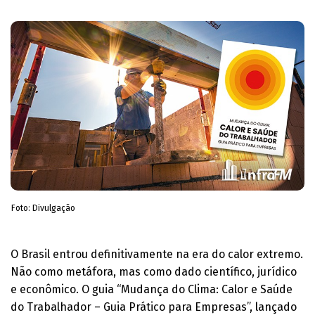
Foto: Divulgação
O Brasil entrou definitivamente na era do calor extremo.
Não como metáfora, mas como dado científico, jurídico
e econômico. O guia “Mudança do Clima: Calor e Saúde
do Trabalhador – Guia Prático para Empresas”, lançado