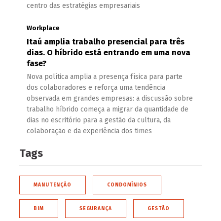
centro das estratégias empresariais
Workplace
Itaú amplia trabalho presencial para três
dias. O híbrido está entrando em uma nova
fase?
Nova política amplia a presença física para parte
dos colaboradores e reforça uma tendência
observada em grandes empresas: a discussão sobre
trabalho híbrido começa a migrar da quantidade de
dias no escritório para a gestão da cultura, da
colaboração e da experiência dos times
Tags
MANUTENÇÃO
CONDOMÍNIOS
BIM
SEGURANÇA
GESTÃO