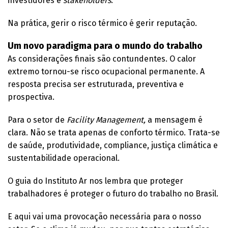
investidores e
stakeholders
.
Na prática, gerir o risco térmico é gerir reputação.
Um novo paradigma para o mundo do trabalho
As considerações finais são contundentes. O calor
extremo tornou-se risco ocupacional permanente. A
resposta precisa ser estruturada, preventiva e
prospectiva.
Para o setor de
Facility Management,
a mensagem é
clara. Não se trata apenas de conforto térmico. Trata-se
de saúde, produtividade, compliance, justiça climática e
sustentabilidade operacional.
O guia do Instituto Ar nos lembra que proteger
trabalhadores é proteger o futuro do trabalho no Brasil.
E aqui vai uma provocação necessária para o nosso