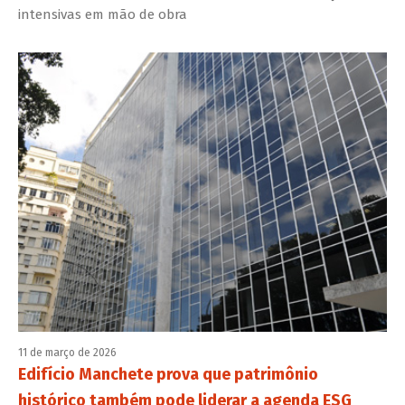
intensivas em mão de obra
11 de março de 2026
Edifício Manchete prova que patrimônio
histórico também pode liderar a agenda ESG