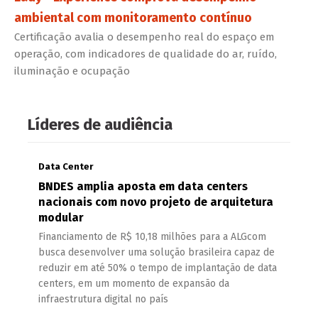
ambiental com monitoramento contínuo
Certificação avalia o desempenho real do espaço em
operação, com indicadores de qualidade do ar, ruído,
iluminação e ocupação
Líderes de audiência
Data Center
BNDES amplia aposta em data centers
nacionais com novo projeto de arquitetura
modular
Financiamento de R$ 10,18 milhões para a ALGcom
busca desenvolver uma solução brasileira capaz de
reduzir em até 50% o tempo de implantação de data
centers, em um momento de expansão da
infraestrutura digital no país