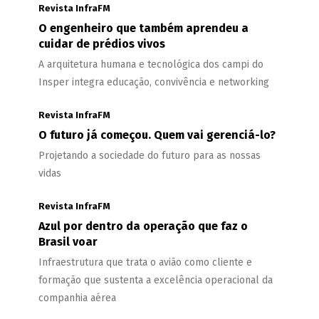
Revista InfraFM
O engenheiro que também aprendeu a
cuidar de prédios vivos
A arquitetura humana e tecnológica dos campi do
Insper integra educação, convivência e networking
Revista InfraFM
O futuro já começou. Quem vai gerenciá-lo?
Projetando a sociedade do futuro para as nossas
vidas
Revista InfraFM
Azul por dentro da operação que faz o
Brasil voar
Infraestrutura que trata o avião como cliente e
formação que sustenta a excelência operacional da
companhia aérea