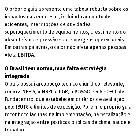
O próprio guia apresenta uma tabela robusta sobre os
impactos nas empresas, incluindo aumento de
acidentes, interrupções de atividades,
superaquecimento de equipamentos, crescimento do
absenteísmo e pressão sobre margens operacionais.
Em outras palavras, o calor não afeta apenas pessoas.
Afeta EBITDA.
O Brasil tem norma, mas falta estratégia
integrada
O país possui arcabouço técnico e jurídico relevante,
como a NR-15, a NR-1, o PGR, o PCMSO e a NHO-06 da
Fundacentro, que estabelecem critérios de avaliação
pelo IBUTG e limites de exposição. Porém, o próprio guia
reconhece lacunas na implementação, na fiscalização e
na integração entre políticas públicas de clima, saúde e
trabalho.