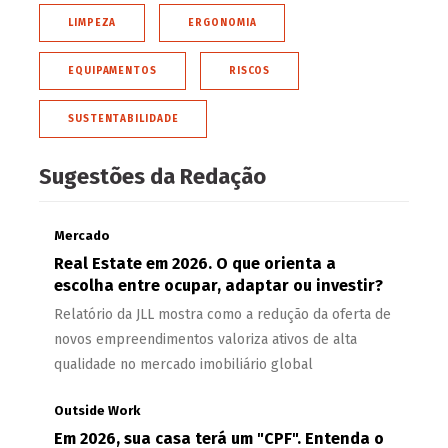
LIMPEZA
ERGONOMIA
EQUIPAMENTOS
RISCOS
SUSTENTABILIDADE
Sugestões da Redação
Mercado
Real Estate em 2026. O que orienta a
escolha entre ocupar, adaptar ou investir?
Relatório da JLL mostra como a redução da oferta de
novos empreendimentos valoriza ativos de alta
qualidade no mercado imobiliário global
Outside Work
Em 2026, sua casa terá um "CPF". Entenda o