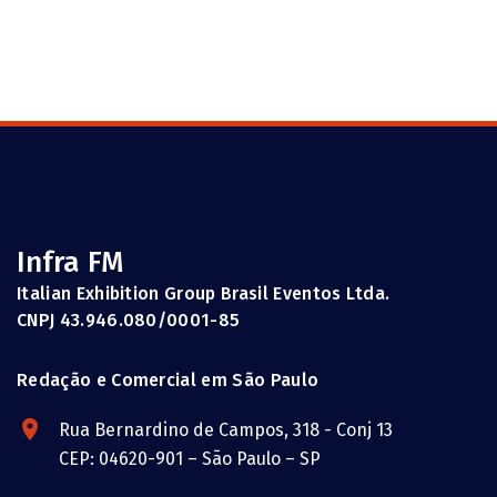
Infra FM
Italian Exhibition Group Brasil Eventos Ltda.
CNPJ 43.946.080/0001-85
Redação e Comercial em São Paulo
Rua Bernardino de Campos, 318 - Conj 13
CEP: 04620-901 – São Paulo – SP