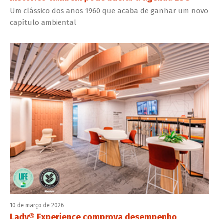
Um clássico dos anos 1960 que acaba de ganhar um novo
capítulo ambiental
10 de março de 2026
Lady® Experience comprova desempenho