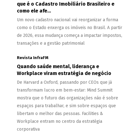
que é o Cadastro Imobiliário Brasileiro e
como ele afe...
Um novo cadastro nacional vai reorganizar a forma
como o Estado enxerga os imóveis no Brasil. A partir
de 2026, essa mudança começa a impactar impostos,
transações e a gestão patrimonial
Revista InfraFM
Quando saúde mental, liderança e
Workplace viram estratégia de negócio
De Harvard a Oxford, passando por CEOs que já
transformam lucro em bem-estar: Mind Summit
mostra que o futuro das organizações não é sobre
espaços para trabalhar, e sim sobre espaços que
libertam o melhor das pessoas. Facilities &
Workplace entram no centro da estratégia
corporativa