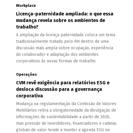
Workplace
Licença-paternidade ampliada: o que essa
mudança revela sobre os ambientes de
trabalho?
A ampliação da licença-paternidade coloca um tema
tradicionalmente tratado pelo RH dentro de uma
discussão mais ampla sobre ocupação, experiência
do colaborador e adaptação dos ambientes
corporativos às novas formas de trabalho
Operações
CVM revê exigência para relatórios ESG e
desloca discussão para a governança
corporativa
Mudança na regulamentação da Comissão de Valores
Mobiliários retira a obrigatoriedade da divulgação de
informações de sustentabilidade a partir de 2026,
mas pressão de investidores, financiadores e cadeias
globais de valor tende a manter a agenda ESG no