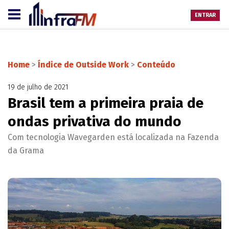
ENTRAR
Home
>
Índice de Outside Work
>
Conteúdo
19 de julho de 2021
Brasil tem a primeira praia de
ondas privativa do mundo
Com tecnologia Wavegarden está localizada na Fazenda
da Grama