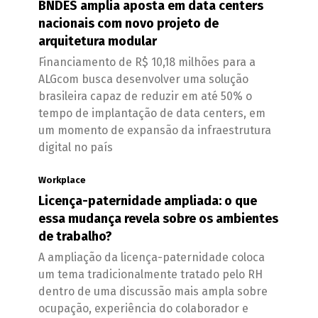
BNDES amplia aposta em data centers
nacionais com novo projeto de
arquitetura modular
Financiamento de R$ 10,18 milhões para a
ALGcom busca desenvolver uma solução
brasileira capaz de reduzir em até 50% o
tempo de implantação de data centers, em
um momento de expansão da infraestrutura
digital no país
Workplace
Licença-paternidade ampliada: o que
essa mudança revela sobre os ambientes
de trabalho?
A ampliação da licença-paternidade coloca
um tema tradicionalmente tratado pelo RH
dentro de uma discussão mais ampla sobre
ocupação, experiência do colaborador e