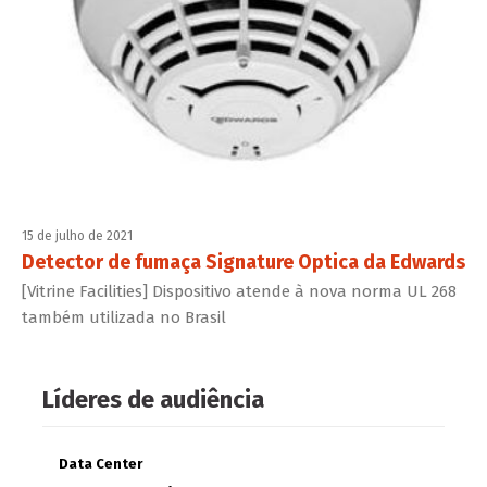
15 de julho de 2021
Detector de fumaça Signature Optica da Edwards
[Vitrine Facilities] Dispositivo atende à nova norma UL 268
também utilizada no Brasil
Líderes de audiência
Data Center