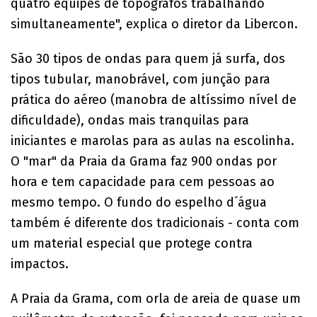
quatro equipes de topógrafos trabalhando
simultaneamente", explica o diretor da Libercon.
São 30 tipos de ondas para quem já surfa, dos
tipos tubular, manobrável, com junção para
prática do aéreo (manobra de altíssimo nível de
dificuldade), ondas mais tranquilas para
iniciantes e marolas para as aulas na escolinha.
O "mar" da Praia da Grama faz 900 ondas por
hora e tem capacidade para cem pessoas ao
mesmo tempo. O fundo do espelho d´água
também é diferente dos tradicionais - conta com
um material especial que protege contra
impactos.
A Praia da Grama, com orla de areia de quase um