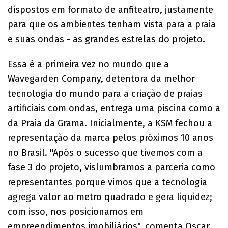
dispostos em formato de anfiteatro, justamente
para que os ambientes tenham vista para a praia
e suas ondas - as grandes estrelas do projeto.
Essa é a primeira vez no mundo que a
Wavegarden Company, detentora da melhor
tecnologia do mundo para a criação de praias
artificiais com ondas, entrega uma piscina como a
da Praia da Grama. Inicialmente, a KSM fechou a
representação da marca pelos próximos 10 anos
no Brasil. "Após o sucesso que tivemos com a
fase 3 do projeto, vislumbramos a parceria como
representantes porque vimos que a tecnologia
agrega valor ao metro quadrado e gera liquidez;
com isso, nos posicionamos em
empreendimentos imobiliários", comenta Oscar