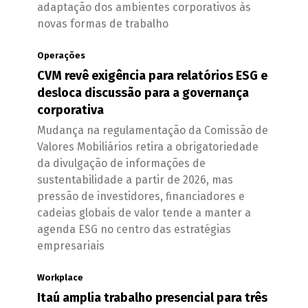
adaptação dos ambientes corporativos às
novas formas de trabalho
Operações
CVM revê exigência para relatórios ESG e
desloca discussão para a governança
corporativa
Mudança na regulamentação da Comissão de
Valores Mobiliários retira a obrigatoriedade
da divulgação de informações de
sustentabilidade a partir de 2026, mas
pressão de investidores, financiadores e
cadeias globais de valor tende a manter a
agenda ESG no centro das estratégias
empresariais
Workplace
Itaú amplia trabalho presencial para três