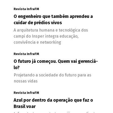
Revista InfraFM
O engenheiro que também aprendeu a
cuidar de prédios vivos
A arquitetura humana e tecnológica dos
campi do Insper integra educação,
convivência e networking
Revista InfraFM
O futuro já começou. Quem vai gerenciá-
lo?
Projetando a sociedade do futuro para as
nossas vidas
Revista InfraFM
Azul por dentro da operação que faz o
Brasil voar