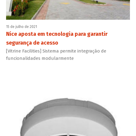
15 de julho de 2021
Nice aposta em tecnologia para garantir
segurança de acesso
[Vitrine Facilities] Sistema permite integração de
funcionalidades modularmente