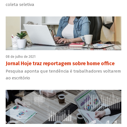
coleta seletiva
08 de julho de 2021
Jornal Hoje traz reportagem sobre home office
Pesquisa aponta que tendência é trabalhadores voltarem
ao escritório