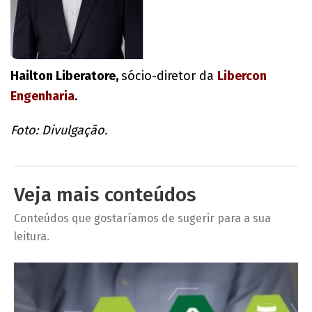
Hailton Liberatore,
sócio-diretor da
Libercon
Engenharia
.
Foto: Divulgação.
Veja mais conteúdos
Conteúdos que gostaríamos de sugerir para a sua
leitura.