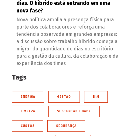
dias. O híbrido está entrando em uma
nova fase?
Nova política amplia a presença física para
parte dos colaboradores e reforça uma
tendência observada em grandes empresas:
a discussão sobre trabalho híbrido começa a
migrar da quantidade de dias no escritório
para a gestão da cultura, da colaboração e da
experiência dos times
Tags
ENERGIA
GESTÃO
BIM
LIMPEZA
SUSTENTABILIDADE
CUSTOS
SEGURANÇA