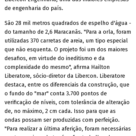
de engenharia do país.
São 28 mil metros quadrados de espelho d'água -
do tamanho de 2,6 Maracanãs. "Para a orla, foram
utilizadas 370 carretas de areia, um tipo especial
que não esquenta. O projeto foi um dos maiores
desafios, em virtude do ineditismo e da
complexidade do mesmo", afirma Hailton
Liberatore, sócio-diretor da Libercon. Liberatore
destaca, entre os diferenciais da construção, que
o fundo do "mar" conta 3.700 pontos de
verificação de níveis, com tolerância de alteração
de, no máximo, 2 cm cada. Isso para que as
ondas possam ser produzidas com perfeição.
"Para realizar a última aferição, foram necessárias