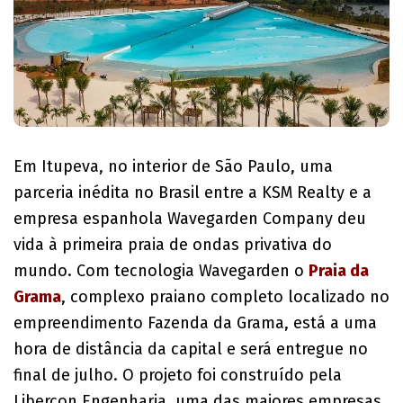
Em Itupeva, no interior de São Paulo, uma
parceria inédita no Brasil entre a KSM Realty e a
empresa espanhola Wavegarden Company deu
vida à primeira praia de ondas privativa do
mundo. Com tecnologia Wavegarden o
Praia da
Grama
, complexo praiano completo localizado no
empreendimento Fazenda da Grama, está a uma
hora de distância da capital e será entregue no
final de julho. O projeto foi construído pela
Libercon Engenharia, uma das maiores empresas