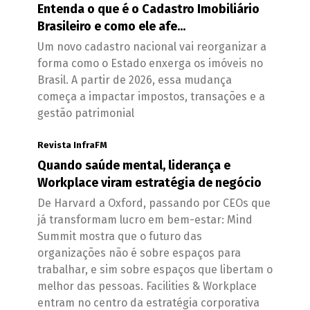
Entenda o que é o Cadastro Imobiliário
Brasileiro e como ele afe...
Um novo cadastro nacional vai reorganizar a
forma como o Estado enxerga os imóveis no
Brasil. A partir de 2026, essa mudança
começa a impactar impostos, transações e a
gestão patrimonial
Revista InfraFM
Quando saúde mental, liderança e
Workplace viram estratégia de negócio
De Harvard a Oxford, passando por CEOs que
já transformam lucro em bem-estar: Mind
Summit mostra que o futuro das
organizações não é sobre espaços para
trabalhar, e sim sobre espaços que libertam o
melhor das pessoas. Facilities & Workplace
entram no centro da estratégia corporativa