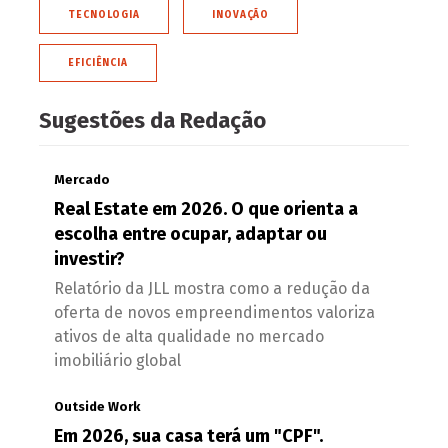
TECNOLOGIA
INOVAÇÃO
EFICIÊNCIA
Sugestões da Redação
Mercado
Real Estate em 2026. O que orienta a
escolha entre ocupar, adaptar ou
investir?
Relatório da JLL mostra como a redução da
oferta de novos empreendimentos valoriza
ativos de alta qualidade no mercado
imobiliário global
Outside Work
Em 2026, sua casa terá um "CPF".