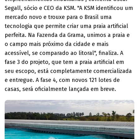
Segall, sócio e CEO da KSM. "A KSM identificou um
mercado novo e trouxe para o Brasil uma
tecnologia que permite criar uma praia artificial
perfeita. Na Fazenda da Grama, unimos a praia e
o campo mais próximo da cidade e mais
acessível, se comparado ao litoral", finaliza. A
fase 3 do projeto, que tem a praia artificial em
seu escopo, está completamente comercializada
e entregue. A fase 4, com novos 121 lotes de
casas, será oficialmente lançada em breve.