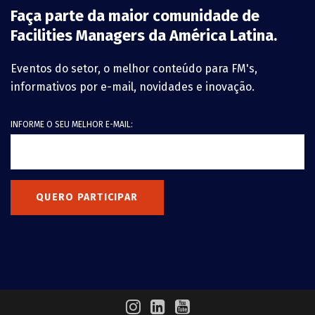
Faça parte da maior comunidade de
Facilities Managers da América Latina.
Eventos do setor, o melhor conteúdo para FM's,
informativos por e-mail, novidades e inovação.
INFORME O SEU MELHOR E-MAIL:
QUERO PARTICIPAR