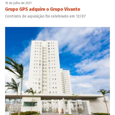
16 de julho de 2021
Grupo GPS adquire o Grupo Vivante
Contrato de aquisição foi celebrado em 12/07