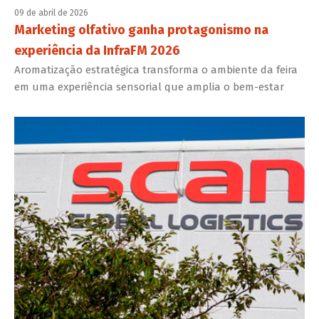
09 de abril de 2026
Marketing olfativo ganha protagonismo na
experiência da InfraFM 2026
Aromatização estratégica transforma o ambiente da feira
em uma experiência sensorial que amplia o bem-estar