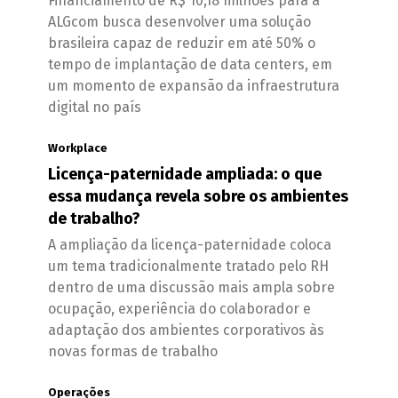
Financiamento de R$ 10,18 milhões para a
ALGcom busca desenvolver uma solução
brasileira capaz de reduzir em até 50% o
tempo de implantação de data centers, em
um momento de expansão da infraestrutura
digital no país
Workplace
Licença-paternidade ampliada: o que
essa mudança revela sobre os ambientes
de trabalho?
A ampliação da licença-paternidade coloca
um tema tradicionalmente tratado pelo RH
dentro de uma discussão mais ampla sobre
ocupação, experiência do colaborador e
adaptação dos ambientes corporativos às
novas formas de trabalho
Operações