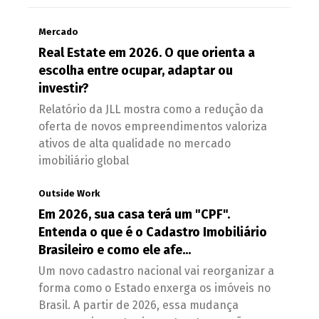
Mercado
Real Estate em 2026. O que orienta a
escolha entre ocupar, adaptar ou
investir?
Relatório da JLL mostra como a redução da
oferta de novos empreendimentos valoriza
ativos de alta qualidade no mercado
imobiliário global
Outside Work
Em 2026, sua casa terá um "CPF".
Entenda o que é o Cadastro Imobiliário
Brasileiro e como ele afe...
Um novo cadastro nacional vai reorganizar a
forma como o Estado enxerga os imóveis no
Brasil. A partir de 2026, essa mudança