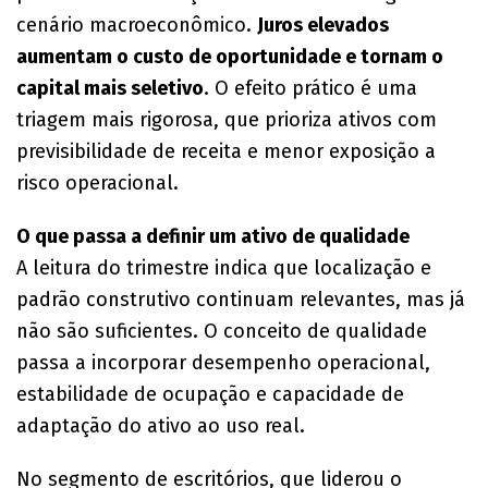
cenário macroeconômico.
Juros elevados
aumentam o custo de oportunidade e tornam o
capital mais seletivo
. O efeito prático é uma
triagem mais rigorosa, que prioriza ativos com
previsibilidade de receita e menor exposição a
risco operacional.
O que passa a definir um ativo de qualidade
A leitura do trimestre indica que localização e
padrão construtivo continuam relevantes, mas já
não são suficientes. O conceito de qualidade
passa a incorporar desempenho operacional,
estabilidade de ocupação e capacidade de
adaptação do ativo ao uso real.
No segmento de escritórios, que liderou o