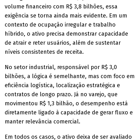
volume financeiro com R$ 3,8 bilhões, essa
exigência se torna ainda mais evidente. Em um
contexto de ocupação irregular e trabalho
híbrido, o ativo precisa demonstrar capacidade
de atrair e reter usuários, além de sustentar
níveis consistentes de receita.
No setor industrial, responsável por R$ 3,0
bilhões, a lógica é semelhante, mas com foco em
eficiência logística, localização estratégica e
contratos de longo prazo. Já no varejo, que
movimentou R$ 1,3 bilhão, o desempenho está
diretamente ligado à capacidade de gerar fluxo e
manter relevância comercial.
Em todos os casos, o ativo deixa de ser avaliado