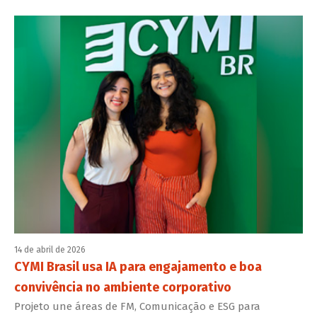
14 de abril de 2026
CYMI Brasil usa IA para engajamento e boa
convivência no ambiente corporativo
Projeto une áreas de FM, Comunicação e ESG para