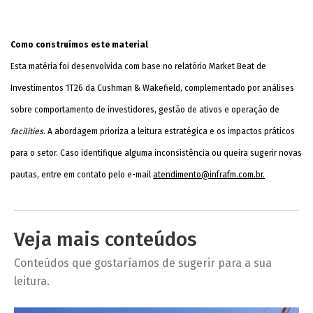
Como construímos este material
Esta matéria foi desenvolvida com base no relatório Market Beat de
Investimentos 1T26 da Cushman & Wakefield, complementado por análises
sobre comportamento de investidores, gestão de ativos e operação de
facilities
. A abordagem prioriza a leitura estratégica e os impactos práticos
para o setor. Caso identifique alguma inconsistência ou queira sugerir novas
pautas, entre em contato pelo e-mail
atendimento@infrafm.com.br
.
Veja mais conteúdos
Conteúdos que gostaríamos de sugerir para a sua
leitura.