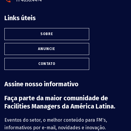
Links úteis
SOBRE
ANUNCIE
CONTATO
Assine nosso informativo
Faça parte da maior comunidade de
Facilities Managers da América Latina.
Eventos do setor, o melhor conteúdo para FM's,
informativos por e-mail, novidades e inovação.