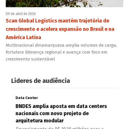
09 de abril de 2026
Scan Global Logistics mantém trajetória de
crescimento e acelera expansão no Brasil e na
América Latina
Multinacional dinamarquesa amplia volumes de carga,
fortalece liderança regional e avança com foco em
crescimento sustentável
Líderes de audiência
Data Center
BNDES amplia aposta em data centers
nacionais com novo projeto de
arquitetura modular