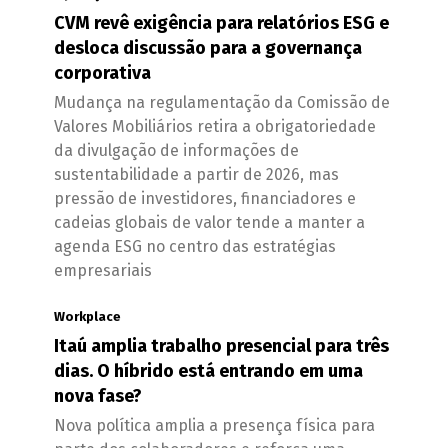
CVM revê exigência para relatórios ESG e
desloca discussão para a governança
corporativa
Mudança na regulamentação da Comissão de
Valores Mobiliários retira a obrigatoriedade
da divulgação de informações de
sustentabilidade a partir de 2026, mas
pressão de investidores, financiadores e
cadeias globais de valor tende a manter a
agenda ESG no centro das estratégias
empresariais
Workplace
Itaú amplia trabalho presencial para três
dias. O híbrido está entrando em uma
nova fase?
Nova política amplia a presença física para