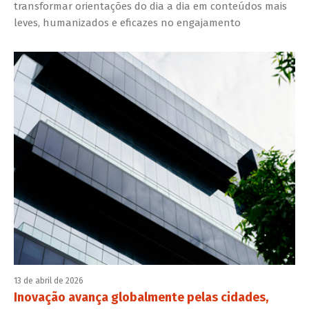
transformar orientações do dia a dia em conteúdos mais
leves, humanizados e eficazes no engajamento
13 de abril de 2026
Inovação avança globalmente pelas cidades,