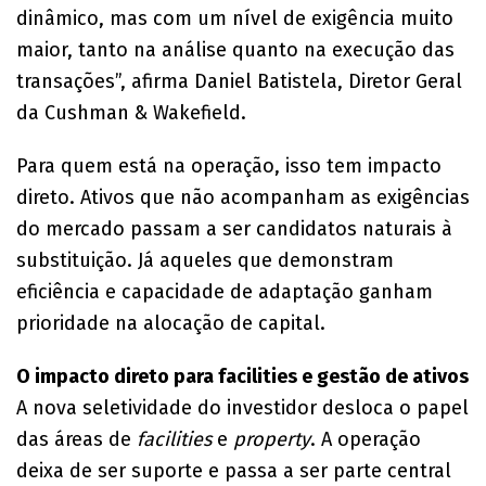
dinâmico, mas com um nível de exigência muito
maior, tanto na análise quanto na execução das
transações”, afirma Daniel Batistela, Diretor Geral
da Cushman & Wakefield.
Para quem está na operação, isso tem impacto
direto. Ativos que não acompanham as exigências
do mercado passam a ser candidatos naturais à
substituição. Já aqueles que demonstram
eficiência e capacidade de adaptação ganham
prioridade na alocação de capital.
O impacto direto para facilities e gestão de ativos
A nova seletividade do investidor desloca o papel
das áreas de
facilities
e
property
. A operação
deixa de ser suporte e passa a ser parte central