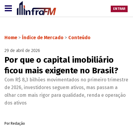
ENTRAR
Home
>
Índice de Mercado
>
Conteúdo
29 de abril de 2026
Por que o capital imobiliário
ficou mais exigente no Brasil?
Com R$ 8,3 bilhões movimentados no primeiro trimestre
de 2026, investidores seguem ativos, mas passam a
olhar com mais rigor para qualidade, renda e operação
dos ativos
Por Redação