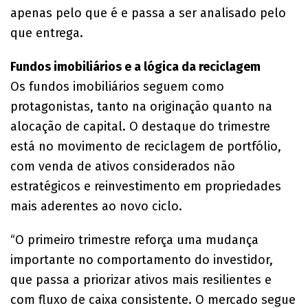
apenas pelo que é e passa a ser analisado pelo
que entrega.
Fundos imobiliários e a lógica da reciclagem
Os fundos imobiliários seguem como
protagonistas, tanto na originação quanto na
alocação de capital. O destaque do trimestre
está no movimento de reciclagem de portfólio,
com venda de ativos considerados não
estratégicos e reinvestimento em propriedades
mais aderentes ao novo ciclo.
“O primeiro trimestre reforça uma mudança
importante no comportamento do investidor,
que passa a priorizar ativos mais resilientes e
com fluxo de caixa consistente. O mercado segue