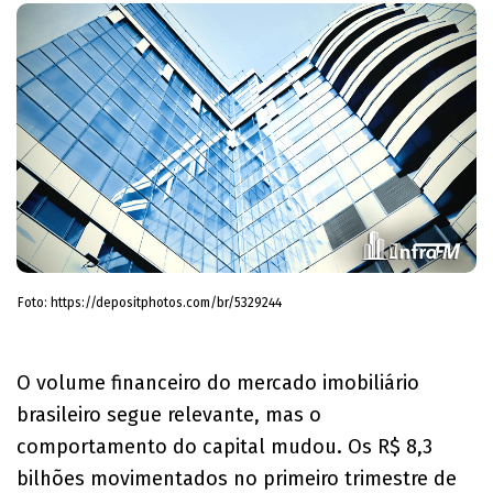
Foto: https://depositphotos.com/br/5329244
O volume financeiro do mercado imobiliário
brasileiro segue relevante, mas o
comportamento do capital mudou. Os R$ 8,3
bilhões movimentados no primeiro trimestre de