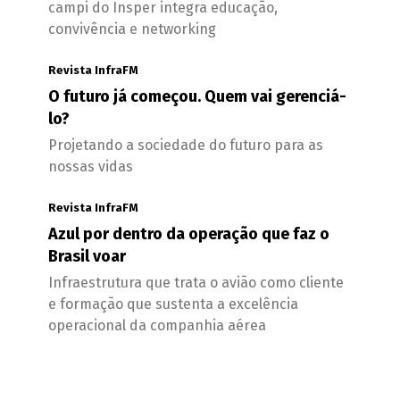
campi do Insper integra educação,
convivência e networking
Revista InfraFM
O futuro já começou. Quem vai gerenciá-
lo?
Projetando a sociedade do futuro para as
nossas vidas
Revista InfraFM
Azul por dentro da operação que faz o
Brasil voar
Infraestrutura que trata o avião como cliente
e formação que sustenta a excelência
operacional da companhia aérea