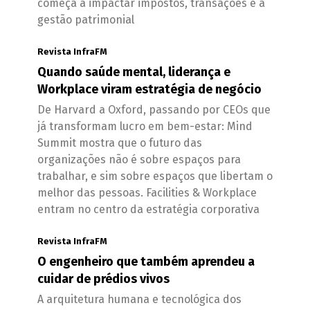
começa a impactar impostos, transações e a
gestão patrimonial
Revista InfraFM
Quando saúde mental, liderança e
Workplace viram estratégia de negócio
De Harvard a Oxford, passando por CEOs que
já transformam lucro em bem-estar: Mind
Summit mostra que o futuro das
organizações não é sobre espaços para
trabalhar, e sim sobre espaços que libertam o
melhor das pessoas. Facilities & Workplace
entram no centro da estratégia corporativa
Revista InfraFM
O engenheiro que também aprendeu a
cuidar de prédios vivos
A arquitetura humana e tecnológica dos