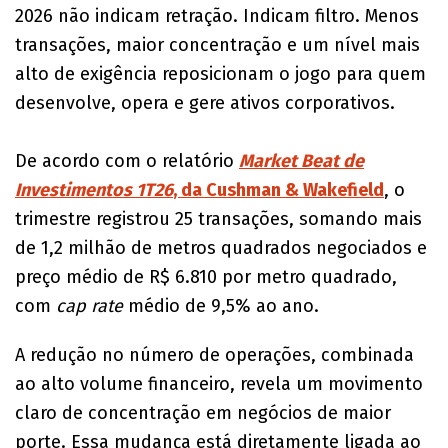
2026 não indicam retração. Indicam filtro. Menos
transações, maior concentração e um nível mais
alto de exigência reposicionam o jogo para quem
desenvolve, opera e gere ativos corporativos.
De acordo com o relatório
Market Beat de
Investimentos 1T26
, da Cushman & Wakefield
, o
trimestre registrou 25 transações, somando mais
de 1,2 milhão de metros quadrados negociados e
preço médio de R$ 6.810 por metro quadrado,
com
cap rate
médio de 9,5% ao ano.
A redução no número de operações, combinada
ao alto volume financeiro, revela um movimento
claro de concentração em negócios de maior
porte. Essa mudança está diretamente ligada ao