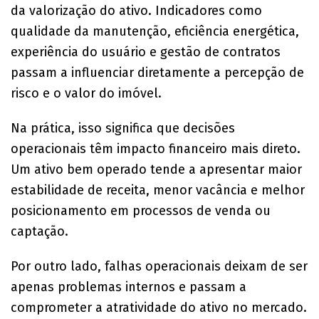
da valorização do ativo. Indicadores como
qualidade da manutenção, eficiência energética,
experiência do usuário e gestão de contratos
passam a influenciar diretamente a percepção de
risco e o valor do imóvel.
Na prática, isso significa que decisões
operacionais têm impacto financeiro mais direto.
Um ativo bem operado tende a apresentar maior
estabilidade de receita, menor vacância e melhor
posicionamento em processos de venda ou
captação.
Por outro lado, falhas operacionais deixam de ser
apenas problemas internos e passam a
comprometer a atratividade do ativo no mercado.