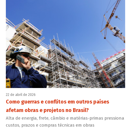
22 de abril de 2026
Como guerras e conflitos em outros países
afetam obras e projetos no Brasil?
Alta de energia, frete, câmbio e matérias-primas pressiona
custos, prazos e compras técnicas em obras