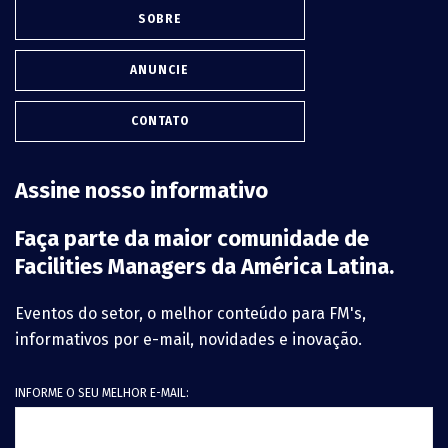
SOBRE
ANUNCIE
CONTATO
Assine nosso informativo
Faça parte da maior comunidade de
Facilities Managers da América Latina.
Eventos do setor, o melhor conteúdo para FM's,
informativos por e-mail, novidades e inovação.
INFORME O SEU MELHOR E-MAIL: