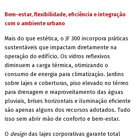
Bem-estar, flexibilidade, eficiência e integração
com o ambiente urbano
Mais do que estética, o JF 300 incorpora práticas
sustentáveis que impactam diretamente na
operação do edifício. Os vidros reflexivos
diminuem a carga térmica, otimizando o
consumo de energia para climatização. Jardins
sobre lajes e coberturas, piso elevado no térreo
para drenagem e reaproveitamento das águas
pluviais, brises horizontais e iluminação eficiente
são apenas alguns dos recursos adotados. Tudo
isso sem abrir mão de conforto e bem-estar.
O
design
das lajes corporativas garante total