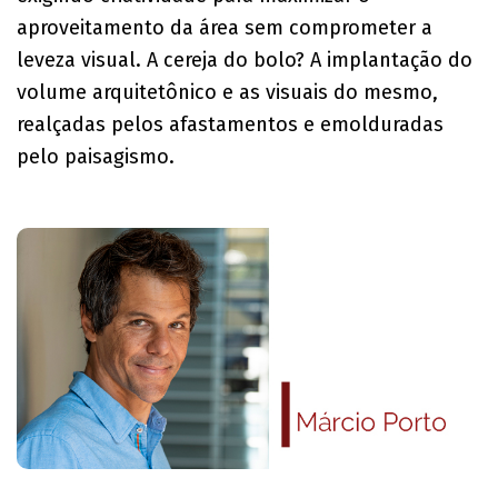
aproveitamento da área sem comprometer a
leveza visual. A cereja do bolo? A implantação do
volume arquitetônico e as visuais do mesmo,
realçadas pelos afastamentos e emolduradas
pelo paisagismo.