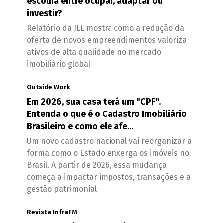
escolha entre ocupar, adaptar ou
investir?
Relatório da JLL mostra como a redução da
oferta de novos empreendimentos valoriza
ativos de alta qualidade no mercado
imobiliário global
Outside Work
Em 2026, sua casa terá um "CPF".
Entenda o que é o Cadastro Imobiliário
Brasileiro e como ele afe...
Um novo cadastro nacional vai reorganizar a
forma como o Estado enxerga os imóveis no
Brasil. A partir de 2026, essa mudança
começa a impactar impostos, transações e a
gestão patrimonial
Revista InfraFM