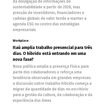
da divulgação de informações de
sustentabilidade a partir de 2026, mas
pressão de investidores, financiadores e
cadeias globais de valor tende a manter a
agenda ESG no centro das estratégias
empresariais
Workplace
Itaú amplia trabalho presencial para três
dias. O híbrido está entrando em uma
nova fase?
Nova política amplia a presença física para
parte dos colaboradores e reforça uma
tendência observada em grandes empresas:
a discussão sobre trabalho híbrido começa a
migrar da quantidade de dias no escritório
para a gestão da cultura, da colaboração e da
experiência dos times