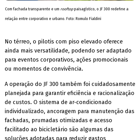
Com fachada transparente e um
rooftop
paisagístico, o JF 300 redefine a
relação entre corporativo e urbano. Foto: Romulo Fialdini
No térreo, o pilotis com piso elevado oferece
ainda mais versatilidade, podendo ser adaptado
para eventos corporativos, ações promocionais
ou momentos de convivência.
A operação do JF 300 também foi cuidadosamente
planejada para garantir eficiência e racionalização
de custos. O sistema de ar-condicionado
individualizado, ancoragem para manutenção das
fachadas, prumadas otimizadas e acesso
facilitado ao bicicletário são algumas das
soluções adotadas para reduzir gastos