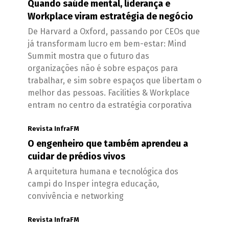
Quando saúde mental, liderança e
Workplace viram estratégia de negócio
De Harvard a Oxford, passando por CEOs que
já transformam lucro em bem-estar: Mind
Summit mostra que o futuro das
organizações não é sobre espaços para
trabalhar, e sim sobre espaços que libertam o
melhor das pessoas. Facilities & Workplace
entram no centro da estratégia corporativa
Revista InfraFM
O engenheiro que também aprendeu a
cuidar de prédios vivos
A arquitetura humana e tecnológica dos
campi do Insper integra educação,
convivência e networking
Revista InfraFM