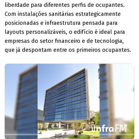
liberdade para diferentes perfis de ocupantes.
Com instalações sanitárias estrategicamente
posicionadas e infraestrutura pensada para
layouts personalizáveis, o edifício é ideal para
empresas do setor financeiro e de tecnologia,
que já despontam entre os primeiros ocupantes.