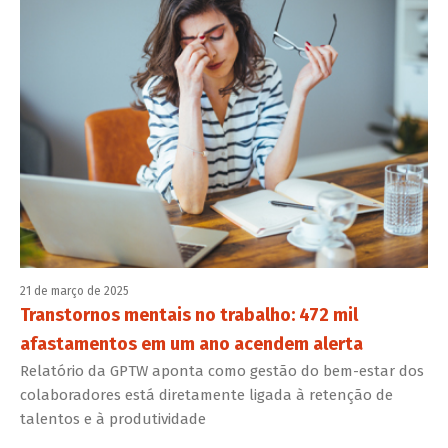
21 de março de 2025
Transtornos mentais no trabalho: 472 mil
afastamentos em um ano acendem alerta
Relatório da GPTW aponta como gestão do bem-estar dos
colaboradores está diretamente ligada à retenção de
talentos e à produtividade