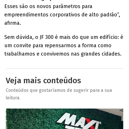
Esses são os novos parâmetros para
empreendimentos corporativos de alto padrão”,
afirma.
Sem dúvida, o JF 300 é mais do que um edifício: é
um convite para repensarmos a forma como
trabalhamos e convivemos nas grandes cidades.
Veja mais conteúdos
Conteúdos que gostaríamos de sugerir para a sua
leitura.