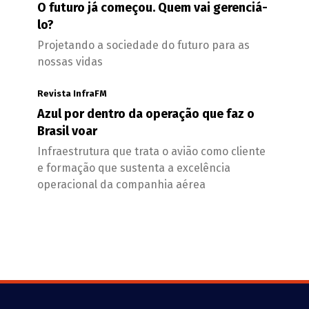
O futuro já começou. Quem vai gerenciá-
lo?
Projetando a sociedade do futuro para as
nossas vidas
Revista InfraFM
Azul por dentro da operação que faz o
Brasil voar
Infraestrutura que trata o avião como cliente
e formação que sustenta a excelência
operacional da companhia aérea