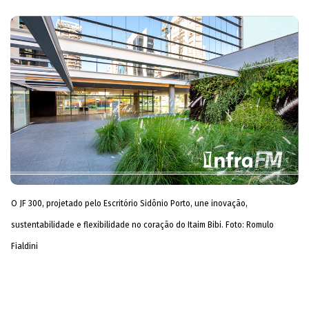
O JF 300, projetado pelo Escritório Sidônio Porto, une inovação,
sustentabilidade e flexibilidade no coração do Itaim Bibi. Foto: Romulo
Fialdini