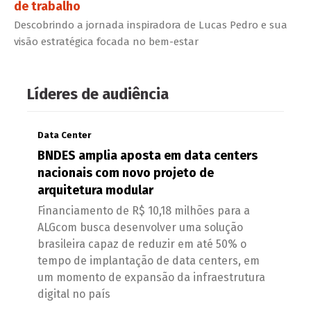
de trabalho
Descobrindo a jornada inspiradora de Lucas Pedro e sua
visão estratégica focada no bem-estar
Líderes de audiência
Data Center
BNDES amplia aposta em data centers
nacionais com novo projeto de
arquitetura modular
Financiamento de R$ 10,18 milhões para a
ALGcom busca desenvolver uma solução
brasileira capaz de reduzir em até 50% o
tempo de implantação de data centers, em
um momento de expansão da infraestrutura
digital no país