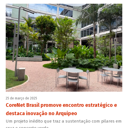
25 de março de 2025
CoreNet Brasil promove encontro estratégico e
destaca inovação no Arquipeo
Um projeto inédito que traz a sustentação com pilares em