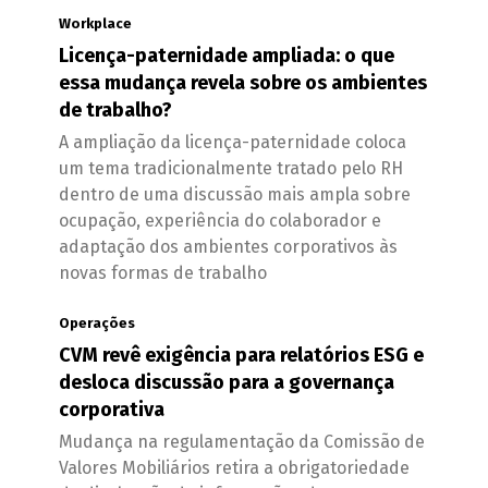
Workplace
Licença-paternidade ampliada: o que
essa mudança revela sobre os ambientes
de trabalho?
A ampliação da licença-paternidade coloca
um tema tradicionalmente tratado pelo RH
dentro de uma discussão mais ampla sobre
ocupação, experiência do colaborador e
adaptação dos ambientes corporativos às
novas formas de trabalho
Operações
CVM revê exigência para relatórios ESG e
desloca discussão para a governança
corporativa
Mudança na regulamentação da Comissão de
Valores Mobiliários retira a obrigatoriedade