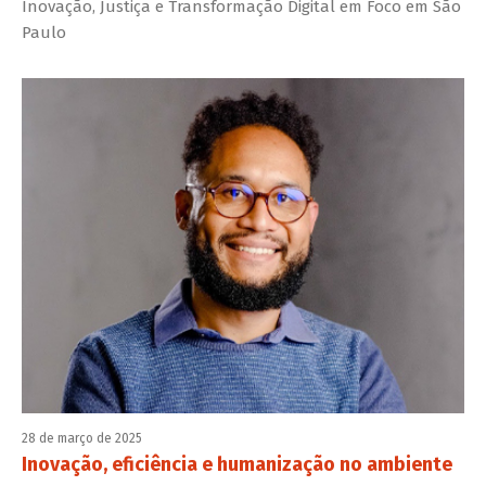
Inovação, Justiça e Transformação Digital em Foco em São
Paulo
28 de março de 2025
Inovação, eficiência e humanização no ambiente