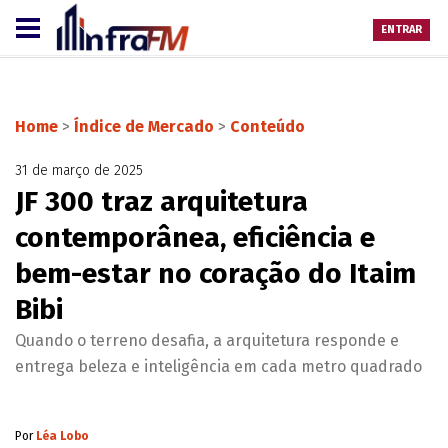
ENTRAR
Home
>
Índice de Mercado
>
Conteúdo
31 de março de 2025
JF 300 traz arquitetura
contemporânea, eficiência e
bem-estar no coração do Itaim
Bibi
Quando o terreno desafia, a arquitetura responde e
entrega beleza e inteligência em cada metro quadrado
Por
Léa Lobo