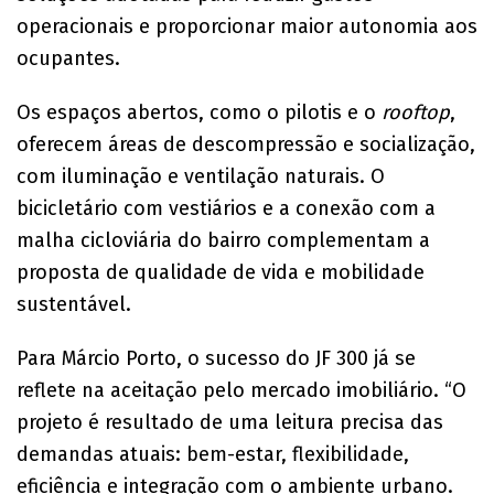
operacionais e proporcionar maior autonomia aos
ocupantes.
Os espaços abertos, como o pilotis e o
rooftop
,
oferecem áreas de descompressão e socialização,
com iluminação e ventilação naturais. O
bicicletário com vestiários e a conexão com a
malha cicloviária do bairro complementam a
proposta de qualidade de vida e mobilidade
sustentável.
Para Márcio Porto, o sucesso do JF 300 já se
reflete na aceitação pelo mercado imobiliário. “O
projeto é resultado de uma leitura precisa das
demandas atuais: bem-estar, flexibilidade,
eficiência e integração com o ambiente urbano.