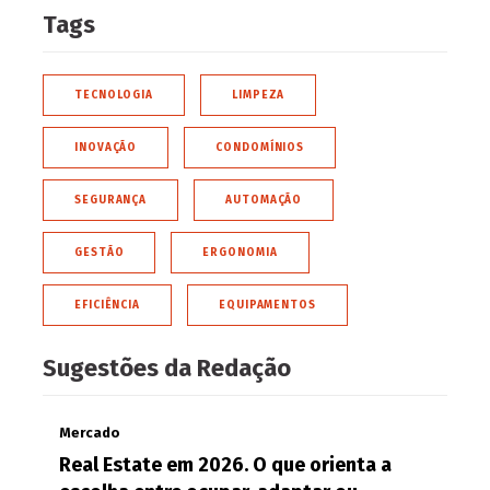
Tags
TECNOLOGIA
LIMPEZA
INOVAÇÃO
CONDOMÍNIOS
SEGURANÇA
AUTOMAÇÃO
GESTÃO
ERGONOMIA
EFICIÊNCIA
EQUIPAMENTOS
Sugestões da Redação
Mercado
Real Estate em 2026. O que orienta a