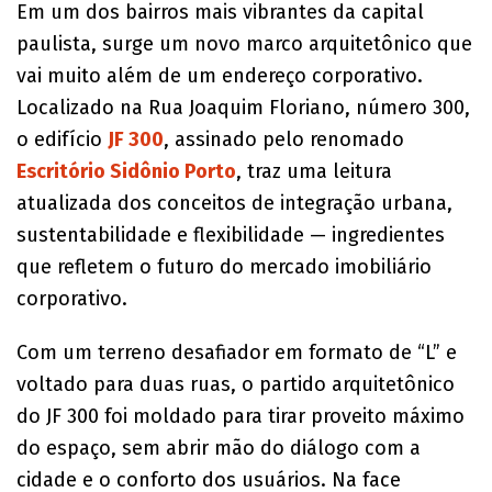
Em um dos bairros mais vibrantes da capital
paulista, surge um novo marco arquitetônico que
vai muito além de um endereço corporativo.
Localizado na Rua Joaquim Floriano, número 300,
o edifício
JF 300
, assinado pelo renomado
Escritório Sidônio Porto
, traz uma leitura
atualizada dos conceitos de integração urbana,
sustentabilidade e flexibilidade — ingredientes
que refletem o futuro do mercado imobiliário
corporativo.
Com um terreno desafiador em formato de “L” e
voltado para duas ruas, o partido arquitetônico
do JF 300 foi moldado para tirar proveito máximo
do espaço, sem abrir mão do diálogo com a
cidade e o conforto dos usuários. Na face