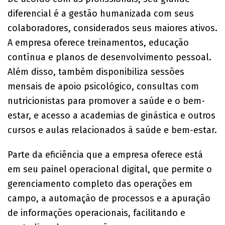
diferencial é a gestão humanizada com seus
colaboradores, considerados seus maiores ativos.
A empresa oferece treinamentos, educação
contínua e planos de desenvolvimento pessoal.
Além disso, também disponibiliza sessões
mensais de apoio psicológico, consultas com
nutricionistas para promover a saúde e o bem-
estar, e acesso a academias de ginástica e outros
cursos e aulas relacionados à saúde e bem-estar.
Parte da eficiência que a empresa oferece está
em seu painel operacional digital, que permite o
gerenciamento completo das operações em
campo, a automação de processos e a apuração
de informações operacionais, facilitando e