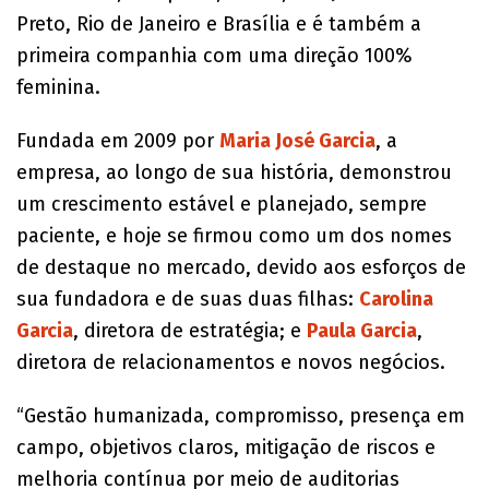
Preto, Rio de Janeiro e Brasília e é também a
primeira companhia com uma direção 100%
feminina.
Fundada em 2009 por
Maria José Garcia
, a
empresa, ao longo de sua história, demonstrou
um crescimento estável e planejado, sempre
paciente, e hoje se firmou como um dos nomes
de destaque no mercado, devido aos esforços de
sua fundadora e de suas duas filhas:
Carolina
Garcia
, diretora de estratégia; e
Paula Garcia
,
diretora de relacionamentos e novos negócios.
“Gestão humanizada, compromisso, presença em
campo, objetivos claros, mitigação de riscos e
melhoria contínua por meio de auditorias