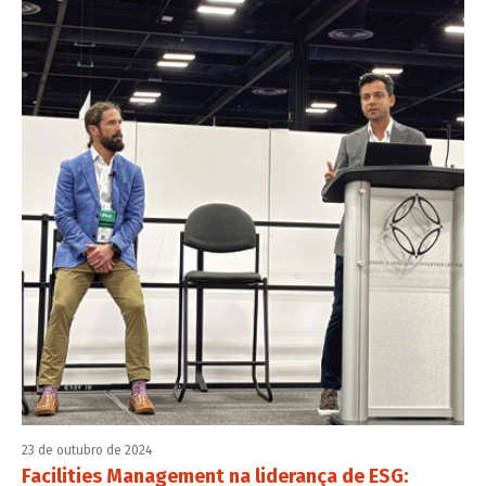
23 de outubro de 2024
Facilities Management na liderança de ESG: