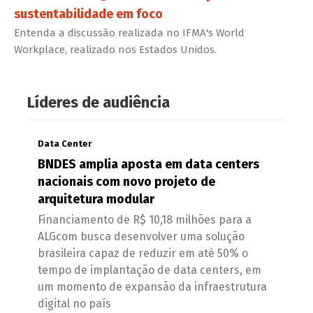
sustentabilidade em foco
Entenda a discussão realizada no IFMA's World
Workplace, realizado nos Estados Unidos.
Líderes de audiência
Data Center
BNDES amplia aposta em data centers
nacionais com novo projeto de
arquitetura modular
Financiamento de R$ 10,18 milhões para a
ALGcom busca desenvolver uma solução
brasileira capaz de reduzir em até 50% o
tempo de implantação de data centers, em
um momento de expansão da infraestrutura
digital no país