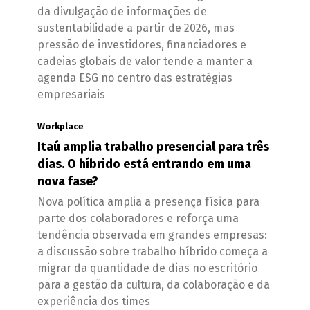
da divulgação de informações de
sustentabilidade a partir de 2026, mas
pressão de investidores, financiadores e
cadeias globais de valor tende a manter a
agenda ESG no centro das estratégias
empresariais
Workplace
Itaú amplia trabalho presencial para três
dias. O híbrido está entrando em uma
nova fase?
Nova política amplia a presença física para
parte dos colaboradores e reforça uma
tendência observada em grandes empresas:
a discussão sobre trabalho híbrido começa a
migrar da quantidade de dias no escritório
para a gestão da cultura, da colaboração e da
experiência dos times