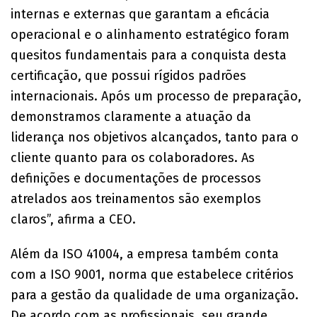
internas e externas que garantam a eficácia
operacional e o alinhamento estratégico foram
quesitos fundamentais para a conquista desta
certificação, que possui rígidos padrões
internacionais. Após um processo de preparação,
demonstramos claramente a atuação da
liderança nos objetivos alcançados, tanto para o
cliente quanto para os colaboradores. As
definições e documentações de processos
atrelados aos treinamentos são exemplos
claros”, afirma a CEO.
Além da ISO 41004, a empresa também conta
com a ISO 9001, norma que estabelece critérios
para a gestão da qualidade de uma organização.
De acordo com as profissionais, seu grande