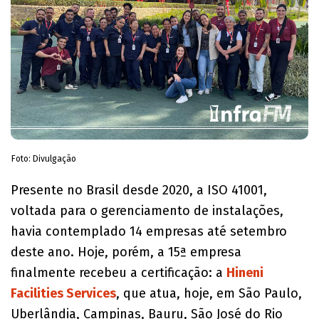
Foto: Divulgação
Presente no Brasil desde 2020, a ISO 41001,
voltada para o gerenciamento de instalações,
havia contemplado 14 empresas até setembro
deste ano. Hoje, porém, a 15ª empresa
finalmente recebeu a certificação: a
Hineni
Facilities Services
, que atua, hoje, em São Paulo,
Uberlândia, Campinas, Bauru, São José do Rio