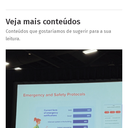
Veja mais conteúdos
Conteúdos que gostaríamos de sugerir para a sua
leitura.