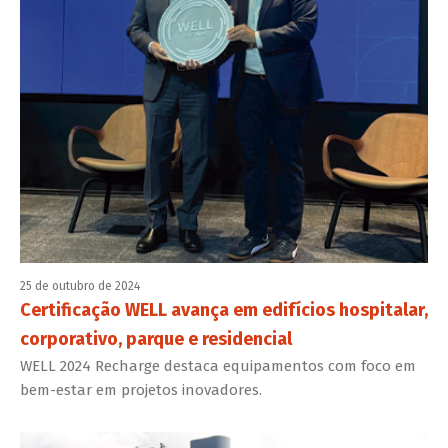
25 de outubro de 2024
Certificação WELL avança em edifícios hospitalar,
corporativo, parque e residencial
WELL 2024 Recharge destaca equipamentos com foco em
bem-estar em projetos inovadores.