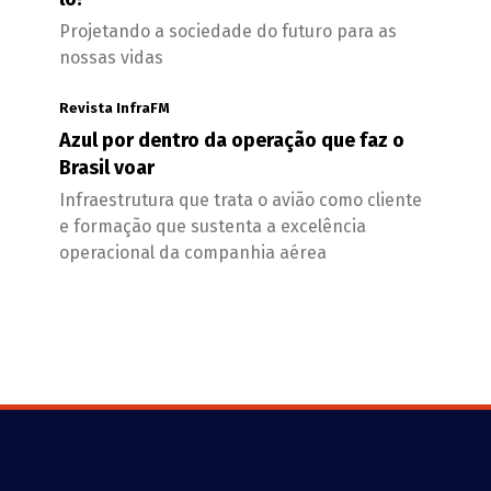
Projetando a sociedade do futuro para as
nossas vidas
Revista InfraFM
Azul por dentro da operação que faz o
Brasil voar
Infraestrutura que trata o avião como cliente
e formação que sustenta a excelência
operacional da companhia aérea