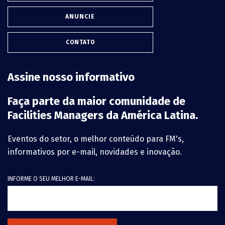
ANUNCIE
CONTATO
Assine nosso informativo
Faça parte da maior comunidade de
Facilities Managers da América Latina.
Eventos do setor, o melhor conteúdo para FM's,
informativos por e-mail, novidades e inovação.
INFORME O SEU MELHOR E-MAIL: