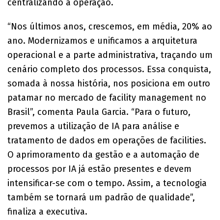
centralizando a operação.
“Nos últimos anos, crescemos, em média, 20% ao
ano. Modernizamos e unificamos a arquitetura
operacional e a parte administrativa, traçando um
cenário completo dos processos. Essa conquista,
somada à nossa história, nos posiciona em outro
patamar no mercado de facility management no
Brasil”, comenta Paula Garcia. “Para o futuro,
prevemos a utilização de IA para análise e
tratamento de dados em operações de facilities.
O aprimoramento da gestão e a automação de
processos por IA já estão presentes e devem
intensificar-se com o tempo. Assim, a tecnologia
também se tornará um padrão de qualidade”,
finaliza a executiva.