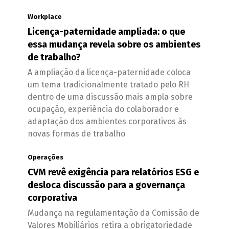
Workplace
Licença-paternidade ampliada: o que
essa mudança revela sobre os ambientes
de trabalho?
A ampliação da licença-paternidade coloca
um tema tradicionalmente tratado pelo RH
dentro de uma discussão mais ampla sobre
ocupação, experiência do colaborador e
adaptação dos ambientes corporativos às
novas formas de trabalho
Operações
CVM revê exigência para relatórios ESG e
desloca discussão para a governança
corporativa
Mudança na regulamentação da Comissão de
Valores Mobiliários retira a obrigatoriedade