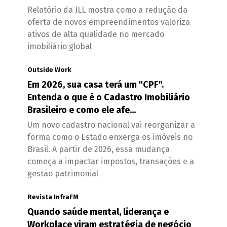
Relatório da JLL mostra como a redução da
oferta de novos empreendimentos valoriza
ativos de alta qualidade no mercado
imobiliário global
Outside Work
Em 2026, sua casa terá um "CPF".
Entenda o que é o Cadastro Imobiliário
Brasileiro e como ele afe...
Um novo cadastro nacional vai reorganizar a
forma como o Estado enxerga os imóveis no
Brasil. A partir de 2026, essa mudança
começa a impactar impostos, transações e a
gestão patrimonial
Revista InfraFM
Quando saúde mental, liderança e
Workplace viram estratégia de negócio