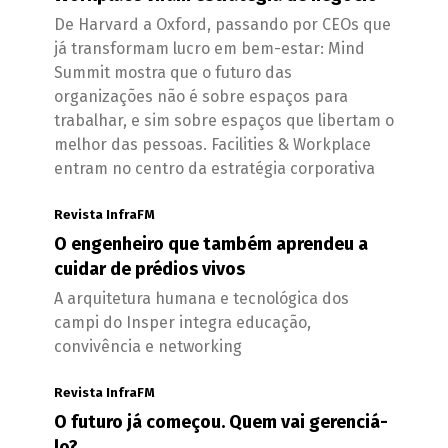
De Harvard a Oxford, passando por CEOs que
já transformam lucro em bem-estar: Mind
Summit mostra que o futuro das
organizações não é sobre espaços para
trabalhar, e sim sobre espaços que libertam o
melhor das pessoas. Facilities & Workplace
entram no centro da estratégia corporativa
Revista InfraFM
O engenheiro que também aprendeu a
cuidar de prédios vivos
A arquitetura humana e tecnológica dos
campi do Insper integra educação,
convivência e networking
Revista InfraFM
O futuro já começou. Quem vai gerenciá-
lo?