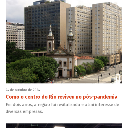
24 de outubro de 2024
Como o centro do Rio reviveu no pós-pandemia
Em dois anos, a região foi revitalizada e atrai interesse de
diversas empresas.