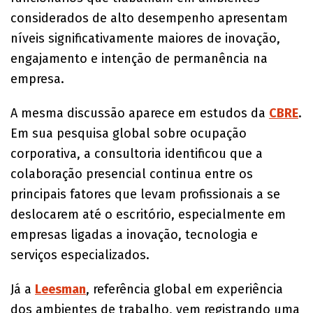
considerados de alto desempenho apresentam
níveis significativamente maiores de inovação,
engajamento e intenção de permanência na
empresa.
A mesma discussão aparece em estudos da
CBRE
.
Em sua pesquisa global sobre ocupação
corporativa, a consultoria identificou que a
colaboração presencial continua entre os
principais fatores que levam profissionais a se
deslocarem até o escritório, especialmente em
empresas ligadas a inovação, tecnologia e
serviços especializados.
Já a
Leesman
, referência global em experiência
dos ambientes de trabalho, vem registrando uma