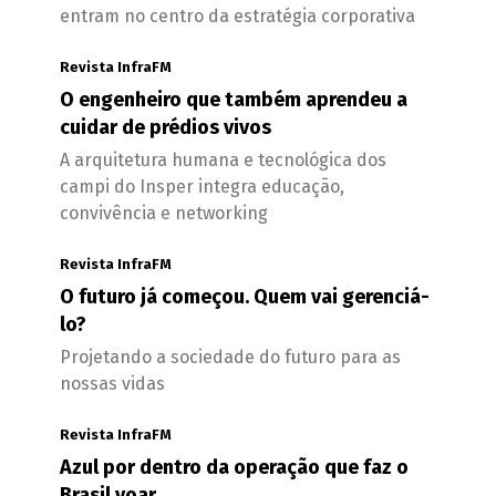
entram no centro da estratégia corporativa
Revista InfraFM
O engenheiro que também aprendeu a
cuidar de prédios vivos
A arquitetura humana e tecnológica dos
campi do Insper integra educação,
convivência e networking
Revista InfraFM
O futuro já começou. Quem vai gerenciá-
lo?
Projetando a sociedade do futuro para as
nossas vidas
Revista InfraFM
Azul por dentro da operação que faz o
Brasil voar