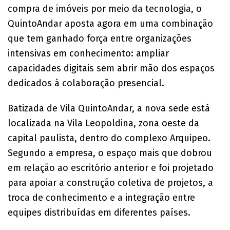
compra de imóveis por meio da tecnologia, o
QuintoAndar aposta agora em uma combinação
que tem ganhado força entre organizações
intensivas em conhecimento: ampliar
capacidades digitais sem abrir mão dos espaços
dedicados à colaboração presencial.
Batizada de Vila QuintoAndar, a nova sede está
localizada na Vila Leopoldina, zona oeste da
capital paulista, dentro do complexo Arquipeo.
Segundo a empresa, o espaço mais que dobrou
em relação ao escritório anterior e foi projetado
para apoiar a construção coletiva de projetos, a
troca de conhecimento e a integração entre
equipes distribuídas em diferentes países.