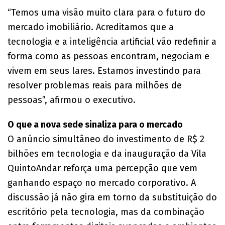
“Temos uma visão muito clara para o futuro do
mercado imobiliário. Acreditamos que a
tecnologia e a inteligência artificial vão redefinir a
forma como as pessoas encontram, negociam e
vivem em seus lares. Estamos investindo para
resolver problemas reais para milhões de
pessoas”, afirmou o executivo.
O que a nova sede sinaliza para o mercado
O anúncio simultâneo do investimento de R$ 2
bilhões em tecnologia e da inauguração da Vila
QuintoAndar reforça uma percepção que vem
ganhando espaço no mercado corporativo. A
discussão já não gira em torno da substituição do
escritório pela tecnologia, mas da combinação