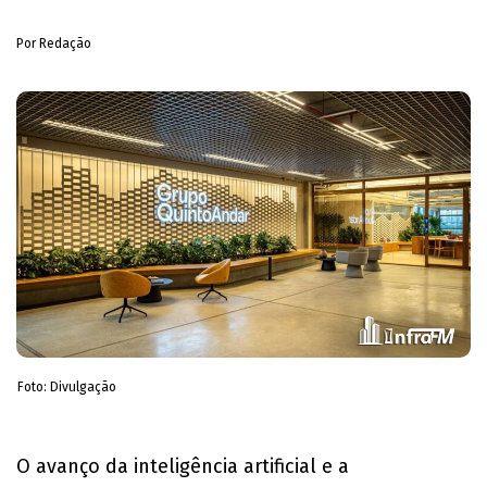
Por Redação
Foto: Divulgação
O avanço da inteligência artificial e a