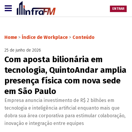
ENTRAR
Home
>
Índice de Workplace
>
Conteúdo
25 de junho de 2026
Com aposta bilionária em
tecnologia, QuintoAndar amplia
presença física com nova sede
em São Paulo
Empresa anuncia investimento de R$ 2 bilhões em
tecnologia e inteligência artificial enquanto mais que
dobra sua área corporativa para estimular colaboração,
inovação e integração entre equipes