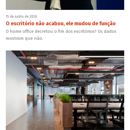
15 de junho de 2026
O escritório não acabou, ele mudou de função
O home office decretou o fim dos escritórios? Os dados
mostram que não.