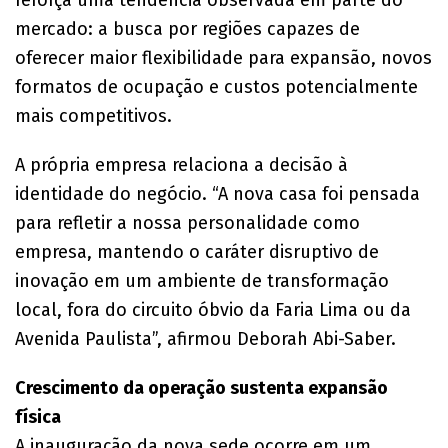
mercado: a busca por regiões capazes de
oferecer maior flexibilidade para expansão, novos
formatos de ocupação e custos potencialmente
mais competitivos.
A própria empresa relaciona a decisão à
identidade do negócio. “A nova casa foi pensada
para refletir a nossa personalidade como
empresa, mantendo o caráter disruptivo de
inovação em um ambiente de transformação
local, fora do circuito óbvio da Faria Lima ou da
Avenida Paulista”, afirmou Deborah Abi-Saber.
Crescimento da operação sustenta expansão
física
A inauguração da nova sede ocorre em um