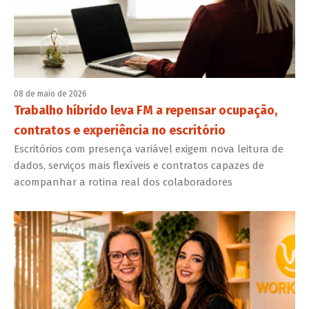
08 de maio de 2026
Trabalho híbrido leva FM a repensar ocupação,
contratos e experiência no escritório
Escritórios com presença variável exigem nova leitura de
dados, serviços mais flexíveis e contratos capazes de
acompanhar a rotina real dos colaboradores