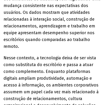
mudança consistente nas expectativas dos
usuários. Os dados mostram que atividades
relacionadas à interação social, construção de
relacionamentos, aprendizagem e trabalho em
equipe apresentam desempenho superior nos
escritórios quando comparadas ao trabalho
remoto.
Nesse contexto, a tecnologia deixa de ser vista
como substituta do escritório e passa a atuar
como complemento. Enquanto plataformas
digitais ampliam produtividade, automação e
acesso à informação, os ambientes corporativos
assumem um papel cada vez mais relacionado à
construção de relacionamentos, cultura