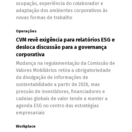
ocupação, experiência do colaborador e
adaptação dos ambientes corporativos às
novas formas de trabalho
Operações
CVM revê exigência para relatórios ESG e
desloca discussão para a governança
corporativa
Mudança na regulamentação da Comissão de
Valores Mobiliários retira a obrigatoriedade
da divulgação de informações de
sustentabilidade a partir de 2026, mas
pressão de investidores, financiadores e
cadeias globais de valor tende a manter a
agenda ESG no centro das estratégias
empresariais
Workplace