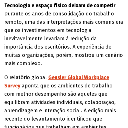
Tecnologia e espaço físico deixam de competir
Durante os anos de consolidação do trabalho
remoto, uma das interpretações mais comuns era
que os investimentos em tecnologia
inevitavelmente levariam à redução da
importância dos escritórios. A experiência de
muitas organizações, porém, mostrou um cenário
mais complexo.
O relatório global
Gensler Global Workplace
Survey
aponta que os ambientes de trabalho
com melhor desempenho são aqueles que
equilibram atividades individuais, colaboração,
aprendizagem e interação social. A edição mais
recente do levantamento identificou que
funcionários que trabalham em ambientes