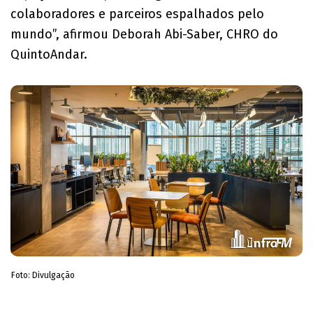
colaboradores e parceiros espalhados pelo
mundo”, afirmou Deborah Abi-Saber, CHRO do
QuintoAndar.
Foto: Divulgação