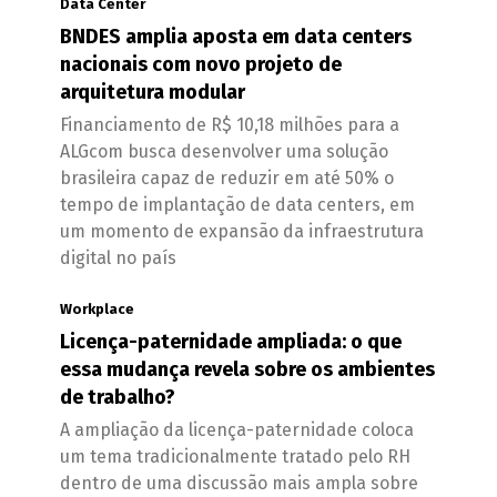
Data Center
BNDES amplia aposta em data centers
nacionais com novo projeto de
arquitetura modular
Financiamento de R$ 10,18 milhões para a
ALGcom busca desenvolver uma solução
brasileira capaz de reduzir em até 50% o
tempo de implantação de data centers, em
um momento de expansão da infraestrutura
digital no país
Workplace
Licença-paternidade ampliada: o que
essa mudança revela sobre os ambientes
de trabalho?
A ampliação da licença-paternidade coloca
um tema tradicionalmente tratado pelo RH
dentro de uma discussão mais ampla sobre