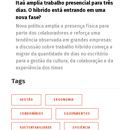
Itaú amplia trabalho presencial para três
dias. O híbrido está entrando em uma
nova fase?
Nova política amplia a presença física para
parte dos colaboradores e reforça uma
tendência observada em grandes empresas:
a discussão sobre trabalho híbrido começa a
migrar da quantidade de dias no escritório
para a gestão da cultura, da colaboração e da
experiência dos times
Tags
GESTÃO
ERGONOMIA
CONDOMÍNIOS
EQUIPAMENTOS
SUSTENTABILIDADE
EFICIÊNCIA