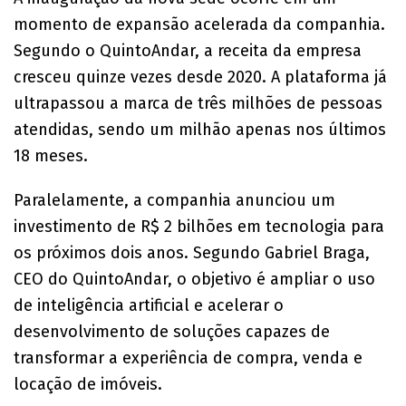
momento de expansão acelerada da companhia.
Segundo o QuintoAndar, a receita da empresa
cresceu quinze vezes desde 2020. A plataforma já
ultrapassou a marca de três milhões de pessoas
atendidas, sendo um milhão apenas nos últimos
18 meses.
Paralelamente, a companhia anunciou um
investimento de R$ 2 bilhões em tecnologia para
os próximos dois anos. Segundo Gabriel Braga,
CEO do QuintoAndar, o objetivo é ampliar o uso
de inteligência artificial e acelerar o
desenvolvimento de soluções capazes de
transformar a experiência de compra, venda e
locação de imóveis.