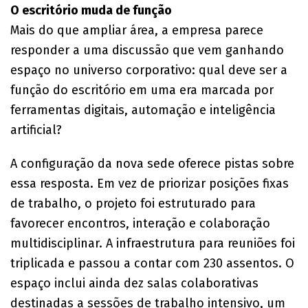
O escritório muda de função
Mais do que ampliar área, a empresa parece
responder a uma discussão que vem ganhando
espaço no universo corporativo: qual deve ser a
função do escritório em uma era marcada por
ferramentas digitais, automação e inteligência
artificial?
A configuração da nova sede oferece pistas sobre
essa resposta. Em vez de priorizar posições fixas
de trabalho, o projeto foi estruturado para
favorecer encontros, interação e colaboração
multidisciplinar. A infraestrutura para reuniões foi
triplicada e passou a contar com 230 assentos. O
espaço inclui ainda dez salas colaborativas
destinadas a sessões de trabalho intensivo, um