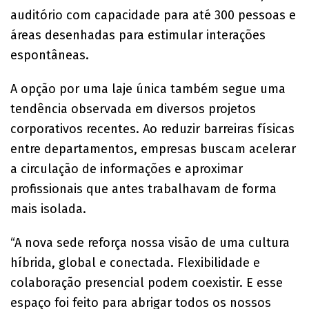
auditório com capacidade para até 300 pessoas e
áreas desenhadas para estimular interações
espontâneas.
A opção por uma laje única também segue uma
tendência observada em diversos projetos
corporativos recentes. Ao reduzir barreiras físicas
entre departamentos, empresas buscam acelerar
a circulação de informações e aproximar
profissionais que antes trabalhavam de forma
mais isolada.
“A nova sede reforça nossa visão de uma cultura
híbrida, global e conectada. Flexibilidade e
colaboração presencial podem coexistir. E esse
espaço foi feito para abrigar todos os nossos