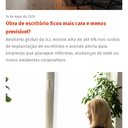
14 de maio de 2026
Obra de escritório ficou mais cara e menos
previsível?
Relatório global da JLL mostra alta de até 6% nos custos
de implantação de escritórios e acende alerta para
empresas que planejam reformas, mudanças de sede ou
novos ambientes corporativos