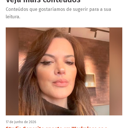
Conteúdos que gostaríamos de sugerir para a sua
leitura.
17 de junho de 2026