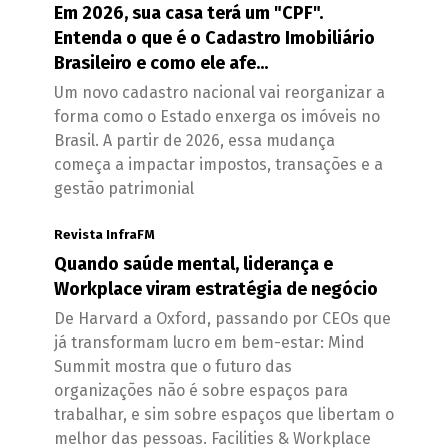
Em 2026, sua casa terá um "CPF".
Entenda o que é o Cadastro Imobiliário
Brasileiro e como ele afe...
Um novo cadastro nacional vai reorganizar a
forma como o Estado enxerga os imóveis no
Brasil. A partir de 2026, essa mudança
começa a impactar impostos, transações e a
gestão patrimonial
Revista InfraFM
Quando saúde mental, liderança e
Workplace viram estratégia de negócio
De Harvard a Oxford, passando por CEOs que
já transformam lucro em bem-estar: Mind
Summit mostra que o futuro das
organizações não é sobre espaços para
trabalhar, e sim sobre espaços que libertam o
melhor das pessoas. Facilities & Workplace