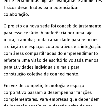
entre ferramentas digitais avançadas e ambientes
físicos desenhados para potencializar
colaboração.
O projeto da nova sede foi concebido justamente
para esse cenário. A preferência por uma laje
única, a ampliação da capacidade para reuniões,
a criação de espaços colaborativos e a integração
com áreas compartilhadas do empreendimento
refletem uma visão de escritório voltada menos
para atividades individuais e mais para
construção coletiva de conhecimento.
Em vez de competir, tecnologia e espaço
corporativo passam a desempenhar funções
complementares. Para empresas que dependem