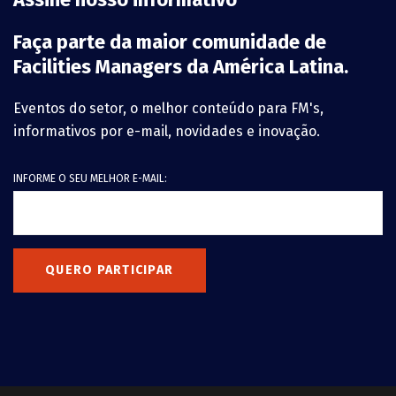
Faça parte da maior comunidade de
Facilities Managers da América Latina.
Eventos do setor, o melhor conteúdo para FM's,
informativos por e-mail, novidades e inovação.
INFORME O SEU MELHOR E-MAIL:
QUERO PARTICIPAR