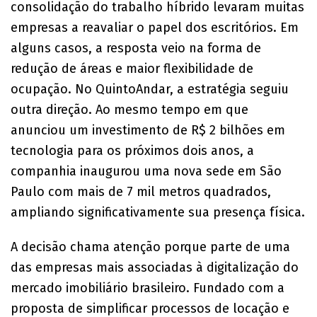
consolidação do trabalho híbrido levaram muitas
empresas a reavaliar o papel dos escritórios. Em
alguns casos, a resposta veio na forma de
redução de áreas e maior flexibilidade de
ocupação. No QuintoAndar, a estratégia seguiu
outra direção. Ao mesmo tempo em que
anunciou um investimento de R$ 2 bilhões em
tecnologia para os próximos dois anos, a
companhia inaugurou uma nova sede em São
Paulo com mais de 7 mil metros quadrados,
ampliando significativamente sua presença física.
A decisão chama atenção porque parte de uma
das empresas mais associadas à digitalização do
mercado imobiliário brasileiro. Fundado com a
proposta de simplificar processos de locação e