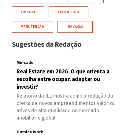
LIMPEZA
TECNOLOGIA
MANUTENÇÃO
INOVAÇÃO
Sugestões da Redação
Mercado
Real Estate em 2026. O que orienta a
escolha entre ocupar, adaptar ou
investir?
Relatório da JLL mostra como a redução da
oferta de novos empreendimentos valoriza
ativos de alta qualidade no mercado
imobiliário global
Outside Work