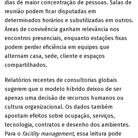
dias de maior concentração de pessoas. Salas de
reunião podem ficar disputadas em
determinados horários e subutilizadas em outros.
Áreas de convivência ganham relevância nos
encontros presenciais, enquanto estações fixas
podem perder eficiência em equipes que
alternam casa, sede, cliente e espaços
compartilhados.
Relatórios recentes de consultorias globais
sugerem que o modelo híbrido deixou de ser
apenas uma decisão de recursos humanos ou
cultura organizacional. Os dados também
apontam efeitos sobre ocupação, serviços,
tecnologia, contratos e desenho dos ambientes.
Para o
facility management
, essa leitura pode