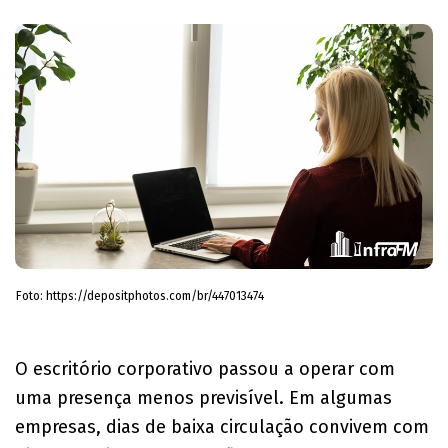
Foto: https://depositphotos.com/br/447013474
O escritório corporativo passou a operar com
uma presença menos previsível. Em algumas
empresas, dias de baixa circulação convivem com