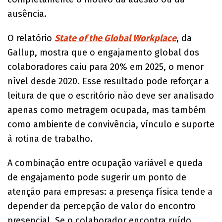
ausência.
O relatório
State of the Global Workplace
, da
Gallup, mostra que o engajamento global dos
colaboradores caiu para 20% em 2025, o menor
nível desde 2020. Esse resultado pode reforçar a
leitura de que o escritório não deve ser analisado
apenas como metragem ocupada, mas também
como ambiente de convivência, vínculo e suporte
à rotina de trabalho.
A combinação entre ocupação variável e queda
de engajamento pode sugerir um ponto de
atenção para empresas: a presença física tende a
depender da percepção de valor do encontro
presencial. Se o colaborador encontra ruído,