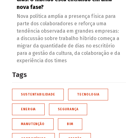
nova fase?
Nova política amplia a presença física para
parte dos colaboradores e reforça uma
tendência observada em grandes empresas:
a discussão sobre trabalho híbrido começa a
migrar da quantidade de dias no escritório
para a gestão da cultura, da colaboração e da
experiência dos times
Tags
SUSTENTABILIDADE
TECNOLOGIA
ENERGIA
SEGURANÇA
MANUTENÇÃO
BIM