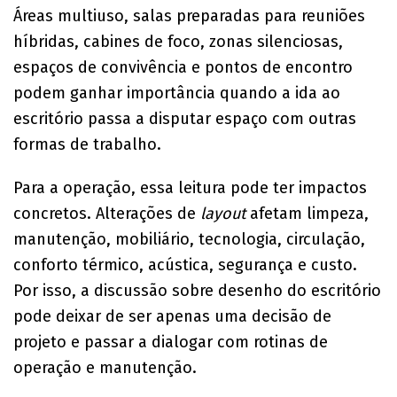
Áreas multiuso, salas preparadas para reuniões
híbridas, cabines de foco, zonas silenciosas,
espaços de convivência e pontos de encontro
podem ganhar importância quando a ida ao
escritório passa a disputar espaço com outras
formas de trabalho.
Para a operação, essa leitura pode ter impactos
concretos. Alterações de
layout
afetam limpeza,
manutenção, mobiliário, tecnologia, circulação,
conforto térmico, acústica, segurança e custo.
Por isso, a discussão sobre desenho do escritório
pode deixar de ser apenas uma decisão de
projeto e passar a dialogar com rotinas de
operação e manutenção.