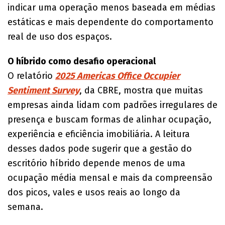
indicar uma operação menos baseada em médias
estáticas e mais dependente do comportamento
real de uso dos espaços.
O híbrido como desafio operacional
O relatório
2025 Americas Office Occupier
Sentiment Survey
, da CBRE, mostra que muitas
empresas ainda lidam com padrões irregulares de
presença e buscam formas de alinhar ocupação,
experiência e eficiência imobiliária. A leitura
desses dados pode sugerir que a gestão do
escritório híbrido depende menos de uma
ocupação média mensal e mais da compreensão
dos picos, vales e usos reais ao longo da
semana.