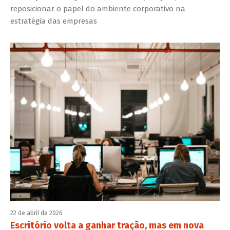
reposicionar o papel do ambiente corporativo na
estratégia das empresas
22 de abril de 2026
Escritório volta a ganhar tração, mas em nova