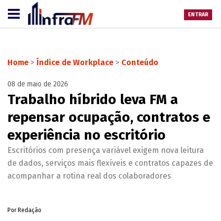
ENTRAR
Home
>
Índice de Workplace
>
Conteúdo
08 de maio de 2026
Trabalho híbrido leva FM a
repensar ocupação, contratos e
experiência no escritório
Escritórios com presença variável exigem nova leitura
de dados, serviços mais flexíveis e contratos capazes de
acompanhar a rotina real dos colaboradores
Por Redação