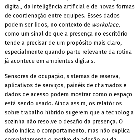
digital, da inteligência artificial e de novas formas
de coordenação entre equipes. Esses dados
podem ser lidos, no contexto de
workplace
,
como um sinal de que a presença no escritório
tende a precisar de um propósito mais claro,
especialmente quando parte relevante da rotina
já acontece em ambientes digitais.
Sensores de ocupação, sistemas de reserva,
aplicativos de serviços, painéis de chamados e
dados de acesso podem mostrar como o espaço
está sendo usado. Ainda assim, os relatórios
sobre trabalho híbrido sugerem que a tecnologia
sozinha não resolve o desafio da presença. O
dado indica o comportamento, mas não explica
completamente o motivo da adesão ou da