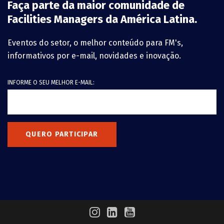
Faça parte da maior comunidade de
Facilities Managers da América Latina.
Eventos do setor, o melhor conteúdo para FM's,
informativos por e-mail, novidades e inovação.
INFORME O SEU MELHOR E-MAIL:
QUERO PARTICIPAR