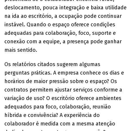
deslocamento, pouca integração e baixa utilidade
na ida ao escritório, a ocupação pode continuar
instável. Quando o espaço oferece condições
adequadas para colaboração, foco, suporte e
conexão com a equipe, a presença pode ganhar
mais sentido.
Os relatórios citados sugerem algumas
perguntas práticas. A empresa conhece os dias e
horários de maior pressão sobre o espaço? Os
contratos permitem ajustar serviços conforme a
variação de uso? O escritório oferece ambientes
adequados para foco, colaboração, reunião
híbrida e convivência? A experiência do
colaborador é medida com a mesma atenção