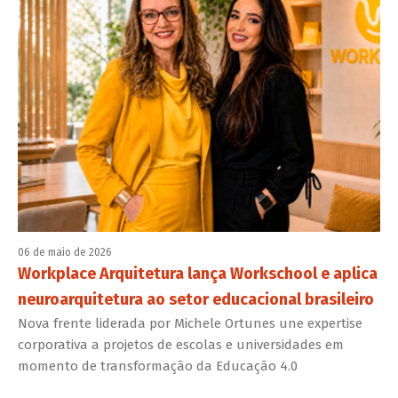
06 de maio de 2026
Workplace Arquitetura lança Workschool e aplica
neuroarquitetura ao setor educacional brasileiro
Nova frente liderada por Michele Ortunes une expertise
corporativa a projetos de escolas e universidades em
momento de transformação da Educação 4.0