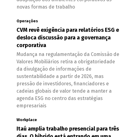
novas formas de trabalho
Operações
CVM revê exigência para relatórios ESG e
desloca discussão para a governança
corporativa
Mudança na regulamentação da Comissão de
Valores Mobiliários retira a obrigatoriedade
da divulgação de informações de
sustentabilidade a partir de 2026, mas
pressão de investidores, financiadores e
cadeias globais de valor tende a manter a
agenda ESG no centro das estratégias
empresariais
Workplace
Itaú amplia trabalho presencial para três
dias. O híbrido está entrando em uma