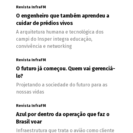
Revista InfraFM
O engenheiro que também aprendeu a
cuidar de prédios vivos
A arquitetura humana e tecnológica dos
campi do Insper integra educação,
convivência e networking
Revista InfraFM
O futuro já começou. Quem vai gerenciá-
lo?
Projetando a sociedade do futuro para as
nossas vidas
Revista InfraFM
Azul por dentro da operação que faz o
Brasil voar
Infraestrutura que trata o avião como cliente