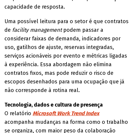
capacidade de resposta.
Uma possível leitura para o setor é que contratos
de
facility management
podem passar a
considerar faixas de demanda, indicadores por
uso, gatilhos de ajuste, reservas integradas,
serviços acionáveis por evento e métricas ligadas
à experiência. Essa abordagem não elimina
contratos fixos, mas pode reduzir o risco de
escopos desenhados para uma ocupação que já
não corresponde à rotina real.
Tecnologia, dados e cultura de presença
O relatório
Microsoft Work Trend Index
acompanha mudanças na forma como o trabalho
se organiza, com maior peso da colaboração