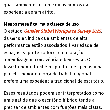
quais ambientes usam e quais pontos da
experiência geram atrito.
Menos mesa fixa, mais clareza de uso
O estudo
Gensler Global Workplace Survey 2025
,
da Gensler, indica que ambientes de alta
performance estão associados à variedade de
espaços, suporte ao foco, colaboração,
aprendizagem, convivência e bem-estar. O
levantamento também aponta que apenas uma
parcela menor da força de trabalho global
prefere uma experiência tradicional de escritório.
Esses resultados podem ser interpretados como
um sinal de que o escritório híbrido tende a
precisar de ambientes com funções mais claras.