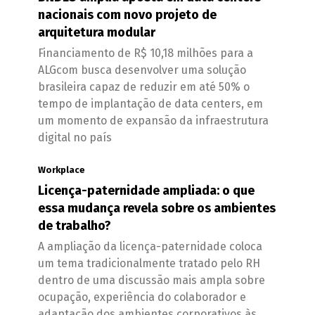
nacionais com novo projeto de
arquitetura modular
Financiamento de R$ 10,18 milhões para a
ALGcom busca desenvolver uma solução
brasileira capaz de reduzir em até 50% o
tempo de implantação de data centers, em
um momento de expansão da infraestrutura
digital no país
Workplace
Licença-paternidade ampliada: o que
essa mudança revela sobre os ambientes
de trabalho?
A ampliação da licença-paternidade coloca
um tema tradicionalmente tratado pelo RH
dentro de uma discussão mais ampla sobre
ocupação, experiência do colaborador e
adaptação dos ambientes corporativos às