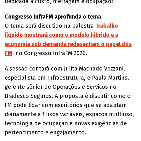
dedicada a custo, metragem e ocupação?
Congresso InfraFM aprofunda o tema
O tema será discutido na palestra
Trabalho
líquido mostrará como o modelo híbrido e a
economia sob demanda redesenham o papel dos
FM
, no Congresso InfraFM 2026.
A sessão contará com Julita Machado Vezzani,
especialista em Infraestrutura, e Paula Martins,
gerente sênior de Operações e Serviços no
Bradesco Seguros. A proposta é discutir como o
FM pode lidar com escritórios que se adaptam
diariamente a fluxos variáveis, espaços multiuso,
tecnologia de ocupação e novas exigências de
pertencimento e engajamento.