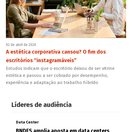
02 de abril de 2026
A estética corporativa cansou? O fim dos
escritórios “instagramáveis”
Estudos indicam que o escritório deixou de ser vitrine
estética e passou a ser cobrado por desempenho,
experiência e adaptação ao trabalho híbrido
Líderes de audiência
Data Center
BNDES amplia aposta em data centers