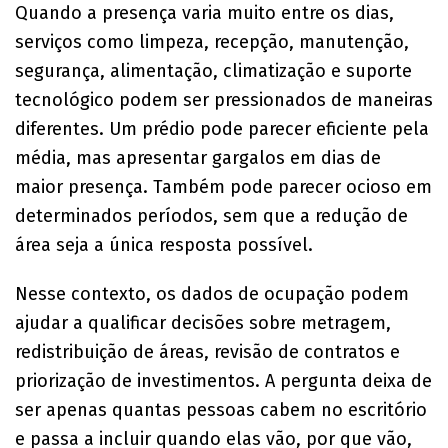
Quando a presença varia muito entre os dias,
serviços como limpeza, recepção, manutenção,
segurança, alimentação, climatização e suporte
tecnológico podem ser pressionados de maneiras
diferentes. Um prédio pode parecer eficiente pela
média, mas apresentar gargalos em dias de
maior presença. Também pode parecer ocioso em
determinados períodos, sem que a redução de
área seja a única resposta possível.
Nesse contexto, os dados de ocupação podem
ajudar a qualificar decisões sobre metragem,
redistribuição de áreas, revisão de contratos e
priorização de investimentos. A pergunta deixa de
ser apenas quantas pessoas cabem no escritório
e passa a incluir quando elas vão, por que vão,