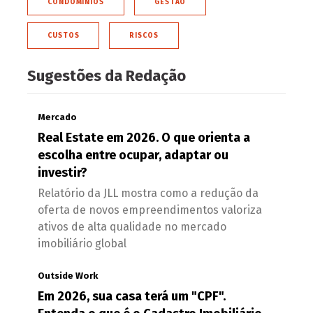
CONDOMÍNIOS
GESTÃO
CUSTOS
RISCOS
Sugestões da Redação
Mercado
Real Estate em 2026. O que orienta a
escolha entre ocupar, adaptar ou
investir?
Relatório da JLL mostra como a redução da
oferta de novos empreendimentos valoriza
ativos de alta qualidade no mercado
imobiliário global
Outside Work
Em 2026, sua casa terá um "CPF".