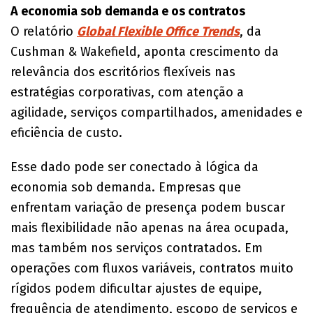
A economia sob demanda e os contratos
O relatório
Global Flexible Office Trends
, da
Cushman & Wakefield, aponta crescimento da
relevância dos escritórios flexíveis nas
estratégias corporativas, com atenção a
agilidade, serviços compartilhados, amenidades e
eficiência de custo.
Esse dado pode ser conectado à lógica da
economia sob demanda. Empresas que
enfrentam variação de presença podem buscar
mais flexibilidade não apenas na área ocupada,
mas também nos serviços contratados. Em
operações com fluxos variáveis, contratos muito
rígidos podem dificultar ajustes de equipe,
frequência de atendimento, escopo de serviços e