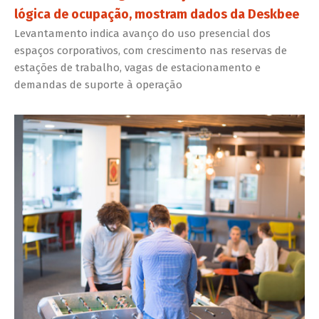
lógica de ocupação, mostram dados da Deskbee
Levantamento indica avanço do uso presencial dos
espaços corporativos, com crescimento nas reservas de
estações de trabalho, vagas de estacionamento e
demandas de suporte à operação