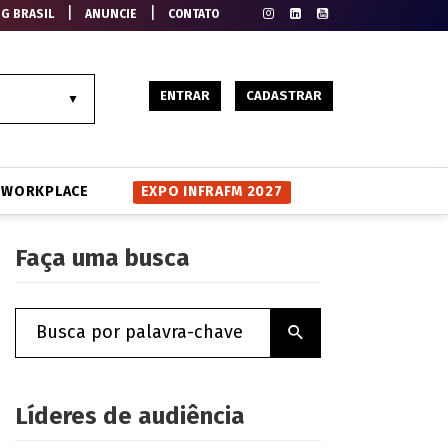
|
|
EG BRASIL
ANUNCIE
CONTATO
ENTRAR
CADASTRAR
WORKPLACE
EXPO INFRAFM 2027
Faça uma busca
Líderes de audiência