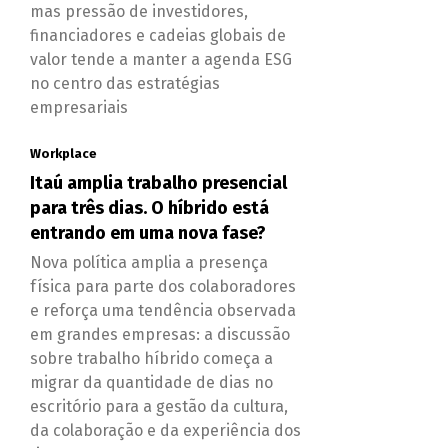
mas pressão de investidores,
financiadores e cadeias globais de
valor tende a manter a agenda ESG
no centro das estratégias
empresariais
Workplace
Itaú amplia trabalho presencial
para três dias. O híbrido está
entrando em uma nova fase?
Nova política amplia a presença
física para parte dos colaboradores
e reforça uma tendência observada
em grandes empresas: a discussão
sobre trabalho híbrido começa a
migrar da quantidade de dias no
escritório para a gestão da cultura,
da colaboração e da experiência dos