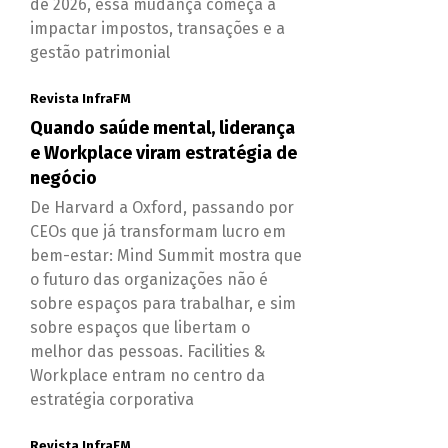
de 2026, essa mudança começa a
impactar impostos, transações e a
gestão patrimonial
Revista InfraFM
Quando saúde mental, liderança
e Workplace viram estratégia de
negócio
De Harvard a Oxford, passando por
CEOs que já transformam lucro em
bem-estar: Mind Summit mostra que
o futuro das organizações não é
sobre espaços para trabalhar, e sim
sobre espaços que libertam o
melhor das pessoas. Facilities &
Workplace entram no centro da
estratégia corporativa
Revista InfraFM