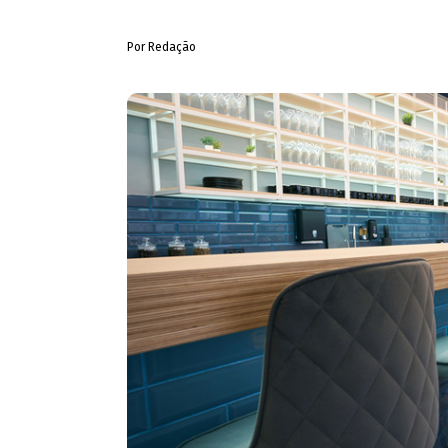
Por Redação