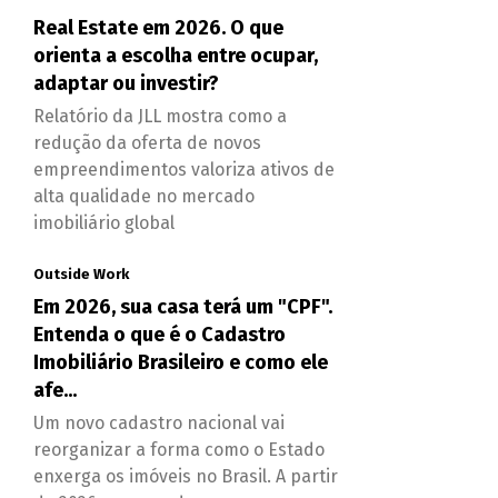
Real Estate em 2026. O que
orienta a escolha entre ocupar,
adaptar ou investir?
Relatório da JLL mostra como a
redução da oferta de novos
empreendimentos valoriza ativos de
alta qualidade no mercado
imobiliário global
Outside Work
Em 2026, sua casa terá um "CPF".
Entenda o que é o Cadastro
Imobiliário Brasileiro e como ele
afe...
Um novo cadastro nacional vai
reorganizar a forma como o Estado
enxerga os imóveis no Brasil. A partir