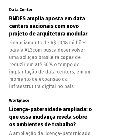
Data Center
BNDES amplia aposta em data
centers nacionais com novo
projeto de arquitetura modular
Financiamento de R$ 10,18 milhões
para a ALGcom busca desenvolver
uma solução brasileira capaz de
reduzir em até 50% o tempo de
implantação de data centers, em um
momento de expansão da
infraestrutura digital no país
Workplace
Licença-paternidade ampliada: o
que essa mudança revela sobre
os ambientes de trabalho?
A ampliação da licença-paternidade