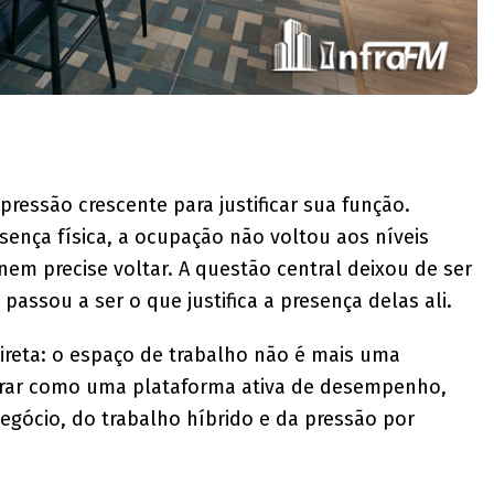
 pressão crescente para justificar sua função.
ença física, a ocupação não voltou aos níveis
 nem precise voltar. A questão central deixou de ser
passou a ser o que justifica a presença delas ali.
ireta: o espaço de trabalho não é mais uma
operar como uma plataforma ativa de desempenho,
egócio, do trabalho híbrido e da pressão por