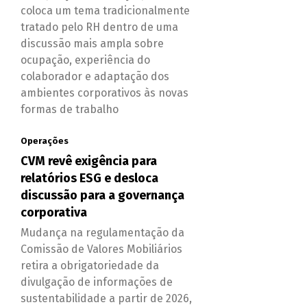
coloca um tema tradicionalmente
tratado pelo RH dentro de uma
discussão mais ampla sobre
ocupação, experiência do
colaborador e adaptação dos
ambientes corporativos às novas
formas de trabalho
Operações
CVM revê exigência para
relatórios ESG e desloca
discussão para a governança
corporativa
Mudança na regulamentação da
Comissão de Valores Mobiliários
retira a obrigatoriedade da
divulgação de informações de
sustentabilidade a partir de 2026,