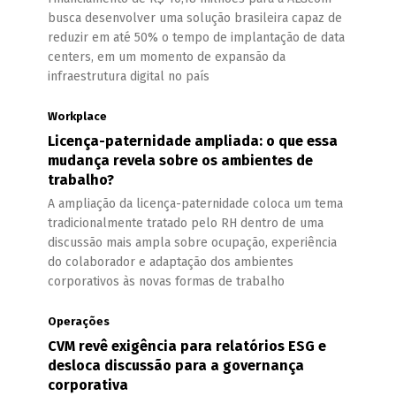
busca desenvolver uma solução brasileira capaz de
reduzir em até 50% o tempo de implantação de data
centers, em um momento de expansão da
infraestrutura digital no país
Workplace
Licença-paternidade ampliada: o que essa
mudança revela sobre os ambientes de
trabalho?
A ampliação da licença-paternidade coloca um tema
tradicionalmente tratado pelo RH dentro de uma
discussão mais ampla sobre ocupação, experiência
do colaborador e adaptação dos ambientes
corporativos às novas formas de trabalho
Operações
CVM revê exigência para relatórios ESG e
desloca discussão para a governança
corporativa