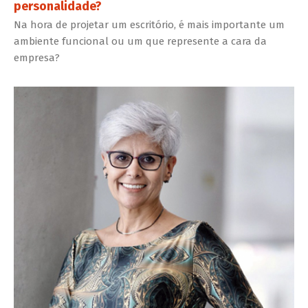
personalidade?
Na hora de projetar um escritório, é mais importante um
ambiente funcional ou um que represente a cara da
empresa?