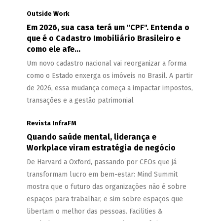
Outside Work
Em 2026, sua casa terá um "CPF". Entenda o
que é o Cadastro Imobiliário Brasileiro e
como ele afe...
Um novo cadastro nacional vai reorganizar a forma
como o Estado enxerga os imóveis no Brasil. A partir
de 2026, essa mudança começa a impactar impostos,
transações e a gestão patrimonial
Revista InfraFM
Quando saúde mental, liderança e
Workplace viram estratégia de negócio
De Harvard a Oxford, passando por CEOs que já
transformam lucro em bem-estar: Mind Summit
mostra que o futuro das organizações não é sobre
espaços para trabalhar, e sim sobre espaços que
libertam o melhor das pessoas. Facilities &