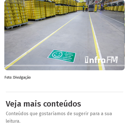
Foto: Divulgação
Veja mais conteúdos
Conteúdos que gostaríamos de sugerir para a sua
leitura.