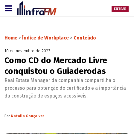
ENTRAR
Home
>
Índice de Workplace
>
Conteúdo
10 de novembro de 2023
Como CD do Mercado Livre
conquistou o Guiaderodas
Real Estate Manager da companhia compartilha o
processo para obtenção do certificado e a importância
da construção de espaços acessíveis.
Por
Natalia Gonçalves