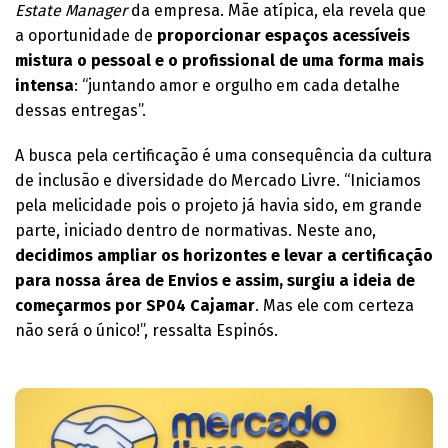
Estate Manager
da empresa. Mãe atípica, ela revela que
a oportunidade de
proporcionar espaços acessíveis
mistura o pessoal e o profissional de uma forma mais
intensa
: “juntando amor e orgulho em cada detalhe
dessas entregas”.
A busca pela certificação é uma consequência da cultura
de inclusão e diversidade do Mercado Livre. “Iniciamos
pela melicidade pois o projeto já havia sido, em grande
parte, iniciado dentro de normativas. Neste ano,
decidimos ampliar os horizontes e levar a certificação
para nossa área de Envios e assim, surgiu a ideia de
começarmos por SP04 Cajamar
. Mas ele com certeza
não será o único!”, ressalta Espinós.