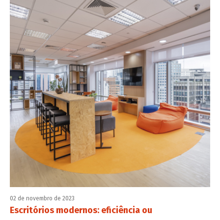
02 de novembro de 2023
Escritórios modernos: eficiência ou