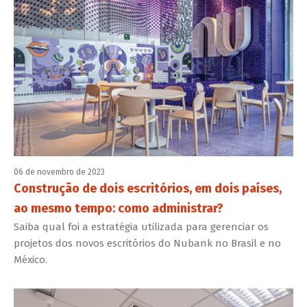
06 de novembro de 2023
Construção de dois escritórios, em dois países,
ao mesmo tempo: como administrar?
Saiba qual foi a estratégia utilizada para gerenciar os
projetos dos novos escritórios do Nubank no Brasil e no
México.