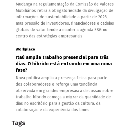
Mudança na regulamentação da Comissão de Valores
Mobiliários retira a obrigatoriedade da divulgação de
informações de sustentabilidade a partir de 2026,
mas pressão de investidores, financiadores e cadeias
globais de valor tende a manter a agenda ESG no
centro das estratégias empresariais
Workplace
Itaú amplia trabalho presencial para três
dias. O híbrido está entrando em uma nova
fase?
Nova política amplia a presença física para parte
dos colaboradores e reforça uma tendência
observada em grandes empresas: a discussão sobre
trabalho híbrido começa a migrar da quantidade de
dias no escritório para a gestão da cultura, da
colaboração e da experiência dos times
Tags