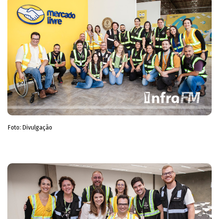
Foto: Divulgação