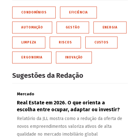
CONDOMÍNIOS
EFICIÊNCIA
AUTOMAÇÃO
GESTÃO
ENERGIA
LIMPEZA
RISCOS
CUSTOS
ERGONOMIA
INOVAÇÃO
Sugestões da Redação
Mercado
Real Estate em 2026. O que orienta a
escolha entre ocupar, adaptar ou investir?
Relatório da JLL mostra como a redução da oferta de
novos empreendimentos valoriza ativos de alta
qualidade no mercado imobiliário global