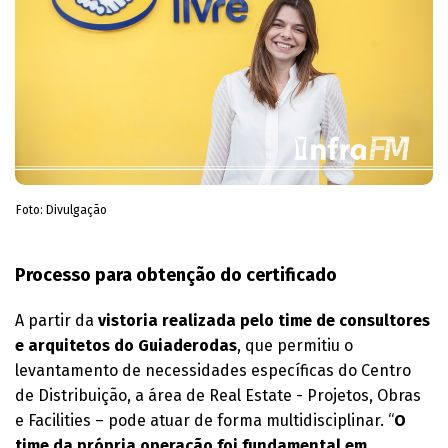
Foto: Divulgação
Processo para obtenção do certificado
A partir da
vistoria realizada pelo time de consultores
e arquitetos do Guiaderodas
, que permitiu o
levantamento de necessidades específicas do Centro
de Distribuição, a área de Real Estate - Projetos, Obras
e Facilities – pode atuar de forma multidisciplinar. “
O
time da própria operação foi fundamental em