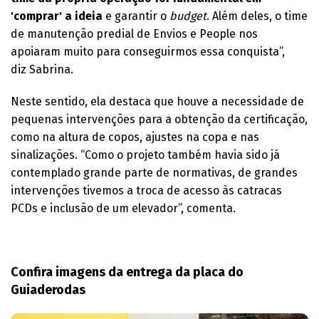
'comprar' a ideia
e garantir o
budget
. Além deles, o time
de manutenção predial de Envios e People nos
apoiaram muito para conseguirmos essa conquista”,
diz Sabrina.
Neste sentido, ela destaca que houve a necessidade de
pequenas intervenções para a obtenção da certificação,
como na altura de copos, ajustes na copa e nas
sinalizações. “Como o projeto também havia sido já
contemplado grande parte de normativas, de grandes
intervenções tivemos a troca de acesso às catracas
PCDs e inclusão de um elevador”, comenta.
Confira imagens da entrega da placa do
Guiaderodas