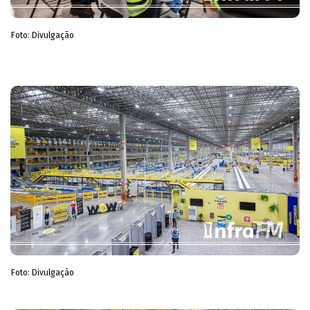
Foto: Divulgação
Foto: Divulgação