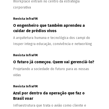
Workplace entram no centro da estratégia
corporativa
Revista InfraFM
O engenheiro que também aprendeu a
cuidar de prédios vivos
A arquitetura humana e tecnológica dos campi do
Insper integra educação, convivência e networking
Revista InfraFM
O futuro já começou. Quem vai gerenciá-lo?
Projetando a sociedade do futuro para as nossas
vidas
Revista InfraFM
Azul por dentro da operação que faz o
Brasil voar
Infraestrutura que trata o avião como cliente e