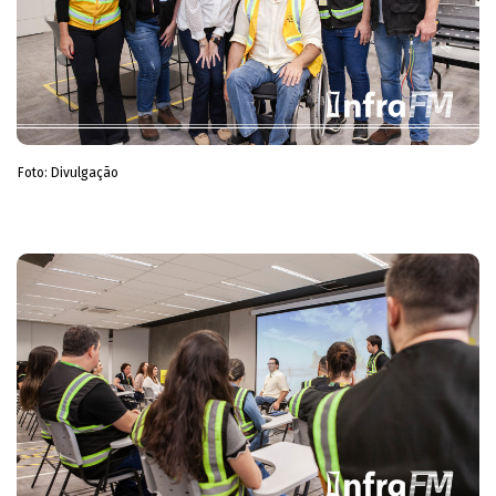
Foto: Divulgação