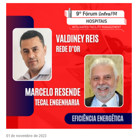
01 de novembro de 2023