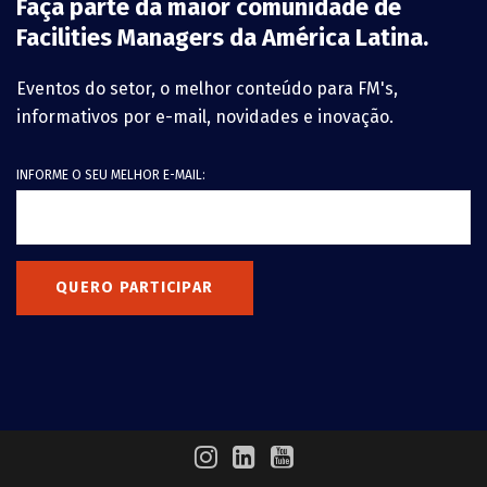
Faça parte da maior comunidade de
Facilities Managers da América Latina.
Eventos do setor, o melhor conteúdo para FM's,
informativos por e-mail, novidades e inovação.
INFORME O SEU MELHOR E-MAIL:
QUERO PARTICIPAR