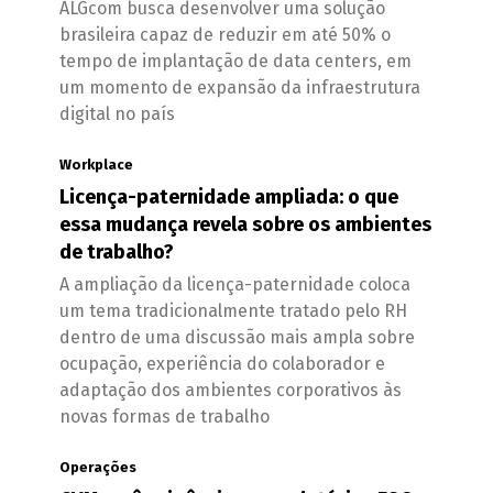
ALGcom busca desenvolver uma solução
brasileira capaz de reduzir em até 50% o
tempo de implantação de data centers, em
um momento de expansão da infraestrutura
digital no país
Workplace
Licença-paternidade ampliada: o que
essa mudança revela sobre os ambientes
de trabalho?
A ampliação da licença-paternidade coloca
um tema tradicionalmente tratado pelo RH
dentro de uma discussão mais ampla sobre
ocupação, experiência do colaborador e
adaptação dos ambientes corporativos às
novas formas de trabalho
Operações