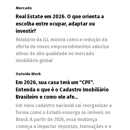
Mercado
Real Estate em 2026. O que orienta a
escolha entre ocupar, adaptar ou
investir?
Relatório da JLL mostra como a redução da
oferta de novos empreendimentos valoriza
ativos de alta qualidade no mercado
imobiliário global
Outside Work
Em 2026, sua casa terá um "CPF".
Entenda o que é o Cadastro Imobiliário
Brasileiro e como ele afe...
Um novo cadastro nacional vai reorganizar a
forma como o Estado enxerga os imóveis no
Brasil. A partir de 2026, essa mudança
começa a impactar impostos, transações e a