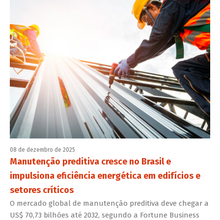
08 de dezembro de 2025
Manutenção preditiva cresce no Brasil e
impulsiona eficiência energética em edifícios e
setores críticos
O mercado global de manutenção preditiva deve chegar a
US$ 70,73 bilhões até 2032, segundo a Fortune Business