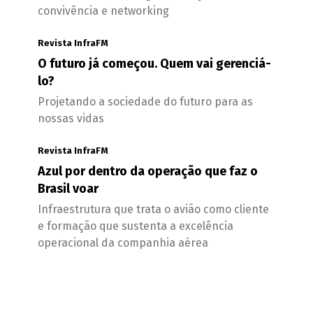
convivência e networking
Revista InfraFM
O futuro já começou. Quem vai gerenciá-
lo?
Projetando a sociedade do futuro para as
nossas vidas
Revista InfraFM
Azul por dentro da operação que faz o
Brasil voar
Infraestrutura que trata o avião como cliente
e formação que sustenta a excelência
operacional da companhia aérea