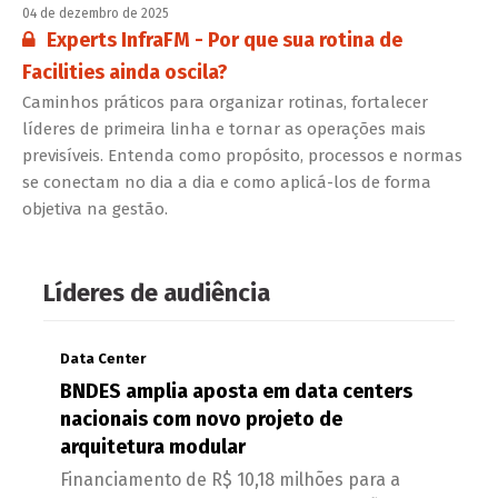
04 de dezembro de 2025
Conteúdo restrito:
Experts InfraFM - Por que sua rotina de
Facilities ainda oscila?
Caminhos práticos para organizar rotinas, fortalecer
líderes de primeira linha e tornar as operações mais
previsíveis. Entenda como propósito, processos e normas
se conectam no dia a dia e como aplicá-los de forma
objetiva na gestão.
Líderes de audiência
Data Center
BNDES amplia aposta em data centers
nacionais com novo projeto de
arquitetura modular
Financiamento de R$ 10,18 milhões para a