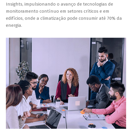
Insights, impulsionando o avanço de tecnologias de
monitoramento contínuo em setores críticos e em
edifícios, onde a climatização pode consumir até 70% da
energia.