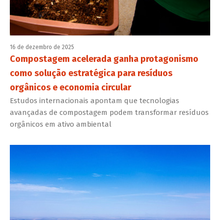
16 de dezembro de 2025
Compostagem acelerada ganha protagonismo
como solução estratégica para resíduos
orgânicos e economia circular
Estudos internacionais apontam que tecnologias
avançadas de compostagem podem transformar resíduos
orgânicos em ativo ambiental