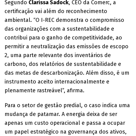
Segundo
Clarissa Sadock
, CEO da Comerc, a
certificação vai além do reconhecimento
ambiental. “O I-REC demonstra o compromisso
das organizações com a sustentabilidade e
contribui para o ganho de competitividade, ao
permitir a neutralização das emissões de escopo
2, uma parte relevante dos inventários de
carbono, dos relatórios de sustentabilidade e
das metas de descarbonização. Além disso, é um
instrumento aceito internacionalmente e
plenamente rastreável”, afirma.
Para o setor de gestão predial, o caso indica uma
mudança de patamar. A energia deixa de ser
apenas um custo operacional e passa a ocupar
um papel estratégico na governança dos ativos,