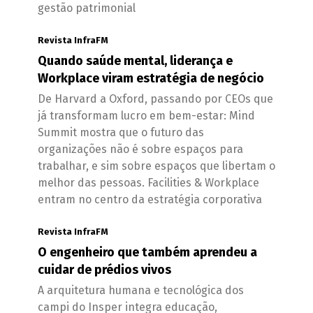
gestão patrimonial
Revista InfraFM
Quando saúde mental, liderança e
Workplace viram estratégia de negócio
De Harvard a Oxford, passando por CEOs que
já transformam lucro em bem-estar: Mind
Summit mostra que o futuro das
organizações não é sobre espaços para
trabalhar, e sim sobre espaços que libertam o
melhor das pessoas. Facilities & Workplace
entram no centro da estratégia corporativa
Revista InfraFM
O engenheiro que também aprendeu a
cuidar de prédios vivos
A arquitetura humana e tecnológica dos
campi do Insper integra educação,