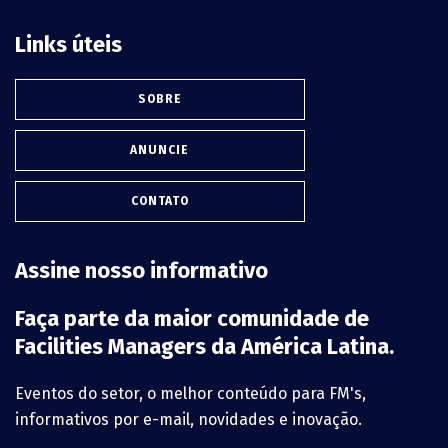
Links úteis
SOBRE
ANUNCIE
CONTATO
Assine nosso informativo
Faça parte da maior comunidade de
Facilities Managers da América Latina.
Eventos do setor, o melhor conteúdo para FM's,
informativos por e-mail, novidades e inovação.