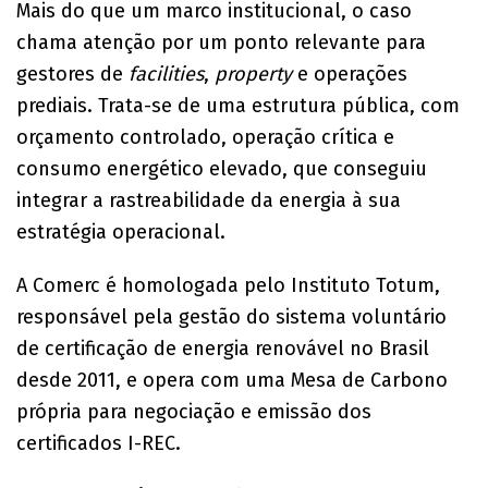
Mais do que um marco institucional, o caso
chama atenção por um ponto relevante para
gestores de
facilities
,
property
e operações
prediais. Trata-se de uma estrutura pública, com
orçamento controlado, operação crítica e
consumo energético elevado, que conseguiu
integrar a rastreabilidade da energia à sua
estratégia operacional.
A Comerc é homologada pelo Instituto Totum,
responsável pela gestão do sistema voluntário
de certificação de energia renovável no Brasil
desde 2011, e opera com uma Mesa de Carbono
própria para negociação e emissão dos
certificados I-REC.