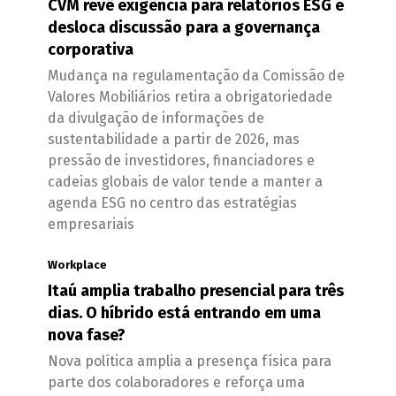
CVM revê exigência para relatórios ESG e
desloca discussão para a governança
corporativa
Mudança na regulamentação da Comissão de
Valores Mobiliários retira a obrigatoriedade
da divulgação de informações de
sustentabilidade a partir de 2026, mas
pressão de investidores, financiadores e
cadeias globais de valor tende a manter a
agenda ESG no centro das estratégias
empresariais
Workplace
Itaú amplia trabalho presencial para três
dias. O híbrido está entrando em uma
nova fase?
Nova política amplia a presença física para
parte dos colaboradores e reforça uma