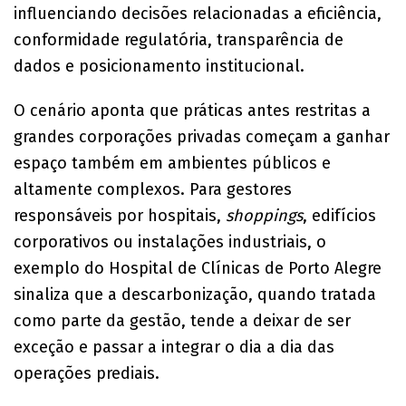
influenciando decisões relacionadas a eficiência,
conformidade regulatória, transparência de
dados e posicionamento institucional.
O cenário aponta que práticas antes restritas a
grandes corporações privadas começam a ganhar
espaço também em ambientes públicos e
altamente complexos. Para gestores
responsáveis por hospitais,
shoppings
, edifícios
corporativos ou instalações industriais, o
exemplo do Hospital de Clínicas de Porto Alegre
sinaliza que a descarbonização, quando tratada
como parte da gestão, tende a deixar de ser
exceção e passar a integrar o dia a dia das
operações prediais.