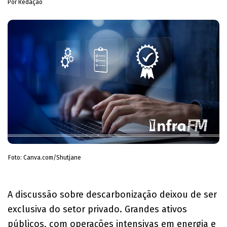
Por Redação
Foto: Canva.com/Shutjane
​A discussão sobre descarbonização deixou de ser
exclusiva do setor privado. Grandes ativos
públicos, com operações intensivas em energia e