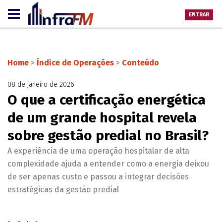
ENTRAR
Home
>
Índice de Operações
>
Conteúdo
08 de janeiro de 2026
O que a certificação energética
de um grande hospital revela
sobre gestão predial no Brasil?
A experiência de uma operação hospitalar de alta
complexidade ajuda a entender como a energia deixou
de ser apenas custo e passou a integrar decisões
estratégicas da gestão predial