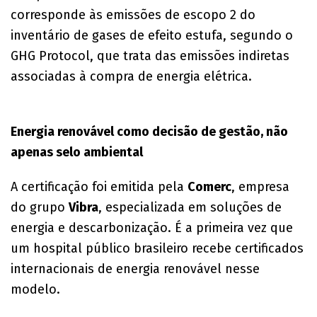
corresponde às emissões de escopo 2 do
inventário de gases de efeito estufa, segundo o
GHG Protocol, que trata das emissões indiretas
associadas à compra de energia elétrica.
Energia renovável como decisão de gestão, não
apenas selo ambiental
A certificação foi emitida pela
Comerc
, empresa
do grupo
Vibra
, especializada em soluções de
energia e descarbonização. É a primeira vez que
um hospital público brasileiro recebe certificados
internacionais de energia renovável nesse
modelo.