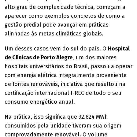
alto grau de complexidade técnica, começam a
aparecer como exemplos concretos de como a
gestão predial pode avançar em práticas
alinhadas às metas climáticas globais.
Um desses casos vem do sul do país. O
Hospital
de Clínicas de Porto Alegre
, um dos maiores
hospitais universitários do Brasil, passou a operar
com energia elétrica integralmente proveniente
de fontes renováveis, iniciativa que resultou na
certificação internacional I-REC de todo o seu
consumo energético anual.
Na prática, isso significa que 32.824 MWh
consumidos pela unidade tiveram sua origem
comprovadamente renovável. O volume