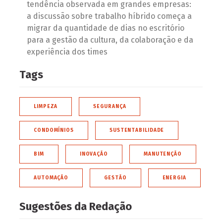
tendência observada em grandes empresas:
a discussão sobre trabalho híbrido começa a
migrar da quantidade de dias no escritório
para a gestão da cultura, da colaboração e da
experiência dos times
Tags
LIMPEZA
SEGURANÇA
CONDOMÍNIOS
SUSTENTABILIDADE
BIM
INOVAÇÃO
MANUTENÇÃO
AUTOMAÇÃO
GESTÃO
ENERGIA
Sugestões da Redação