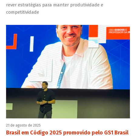
rever estratégias para manter produtividade e
competitividade
21 de agosto de 2025
Brasil em Código 2025 promovido pelo GS1 Brasil