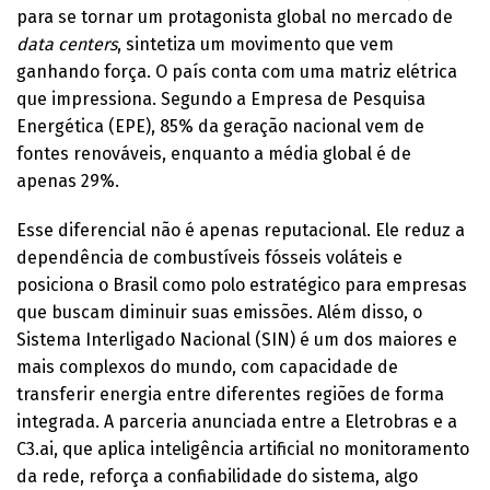
para se tornar um protagonista global no mercado de
data centers
, sintetiza um movimento que vem
ganhando força. O país conta com uma matriz elétrica
que impressiona. Segundo a Empresa de Pesquisa
Energética (EPE), 85% da geração nacional vem de
fontes renováveis, enquanto a média global é de
apenas 29%.
Esse diferencial não é apenas reputacional. Ele reduz a
dependência de combustíveis fósseis voláteis e
posiciona o Brasil como polo estratégico para empresas
que buscam diminuir suas emissões. Além disso, o
Sistema Interligado Nacional (SIN) é um dos maiores e
mais complexos do mundo, com capacidade de
transferir energia entre diferentes regiões de forma
integrada. A parceria anunciada entre a Eletrobras e a
C3.ai, que aplica inteligência artificial no monitoramento
da rede, reforça a confiabilidade do sistema, algo