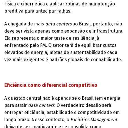
física e cibernética e aplicar rotinas de manutenção
preditiva para antecipar falhas.
A chegada de mais
data centers
ao Brasil, portanto, não
deve ser vista apenas como expansão de infraestrutura.
Ela representa o maior teste de resiliência já
enfrentado pelo FM. O setor terá de equilibrar custos
elevados de energia, metas de sustentabilidade cada
vez mais exigentes e padrões globais de confiabilidade.
Eficiência como diferencial competitivo
A questão central não é apenas se o Brasil tem energia
para atrair
data centers
. O verdadeiro desafio será
entregar eficiência, estabilidade e competitividade em
longo prazo. Nesse contexto, o
Facilities Management
deixa de ser coadjuvante e se consolida como