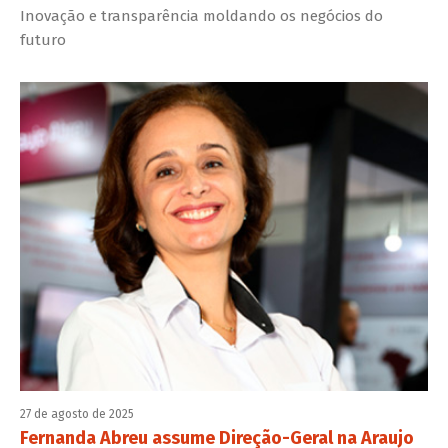
Inovação e transparência moldando os negócios do
futuro
27 de agosto de 2025
Fernanda Abreu assume Direção-Geral na Araujo