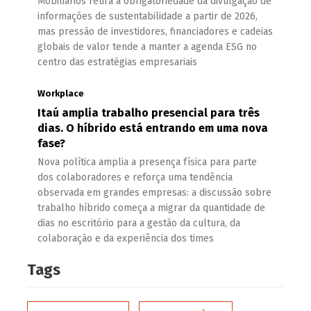
Mobiliários retira a obrigatoriedade da divulgação de
informações de sustentabilidade a partir de 2026,
mas pressão de investidores, financiadores e cadeias
globais de valor tende a manter a agenda ESG no
centro das estratégias empresariais
Workplace
Itaú amplia trabalho presencial para três
dias. O híbrido está entrando em uma nova
fase?
Nova política amplia a presença física para parte
dos colaboradores e reforça uma tendência
observada em grandes empresas: a discussão sobre
trabalho híbrido começa a migrar da quantidade de
dias no escritório para a gestão da cultura, da
colaboração e da experiência dos times
Tags