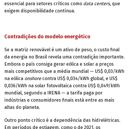
essencial para setores críticos como
data centers
, que
exigem disponibilidade contínua.
Contradições do modelo energético
Se a matriz renovável é um ativo de peso, o custo final
da energia no Brasil revela uma contradição importante.
Embora o país consiga gerar eólica e solar a preços
mais competitivos que a média mundial — US$ 0,03/kWh
na eólica
onshore
contra US$ 0,034/kWh global, e US$
0,036/kWh na solar fotovoltaica contra US$ 0,049/kWh
mundial, segundo a IRENA — a tarifa paga por
indústrias e consumidores finais está entre as mais
altas do planeta.
Outro ponto crítico é a dependência das hidrelétricas.
Em períodos de estiagem, como o de 2021, os