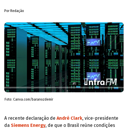
Por Redação
Foto: Canva.com/baranozdemir
A recente declaração de
André Clark
, vice-presidente
da
Siemens Energy
, de que o Brasil reúne condições