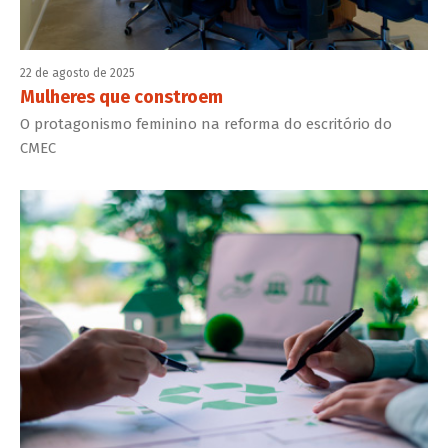
22 de agosto de 2025
Mulheres que constroem
O protagonismo feminino na reforma do escritório do
CMEC