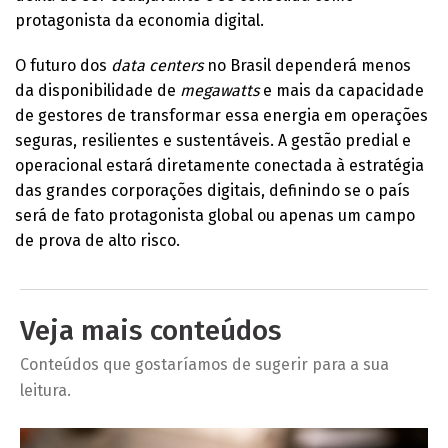
protagonista da economia digital.
O futuro dos
data centers
no Brasil dependerá menos
da disponibilidade de
megawatts
e mais da capacidade
de gestores de transformar essa energia em operações
seguras, resilientes e sustentáveis. A gestão predial e
operacional estará diretamente conectada à estratégia
das grandes corporações digitais, definindo se o país
será de fato protagonista global ou apenas um campo
de prova de alto risco.
Veja mais conteúdos
Conteúdos que gostaríamos de sugerir para a sua
leitura.