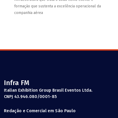
formação que sustenta a excelência operacional da
companhia aérea
Infra FM
Italian Exhibition Group Brasil Eventos Ltda.
CNPJ 43.946.080/0001-85
Redação e Comercial em São Paulo