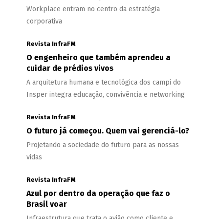
Workplace entram no centro da estratégia
corporativa
Revista InfraFM
O engenheiro que também aprendeu a
cuidar de prédios vivos
A arquitetura humana e tecnológica dos campi do
Insper integra educação, convivência e networking
Revista InfraFM
O futuro já começou. Quem vai gerenciá-lo?
Projetando a sociedade do futuro para as nossas
vidas
Revista InfraFM
Azul por dentro da operação que faz o
Brasil voar
Infraestrutura que trata o avião como cliente e