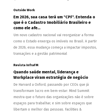
Outside Work
Em 2026, sua casa terá um "CPF". Entenda o
que é o Cadastro Imobiliário Brasileiro e
como ele afe...
Um novo cadastro nacional vai reorganizar a forma
como o Estado enxerga os imóveis no Brasil. A partir
de 2026, essa mudança começa a impactar impostos,
transações e a gestão patrimonial
Revista InfraFM
Quando saúde mental, liderança e
Workplace viram estratégia de negócio
De Harvard a Oxford, passando por CEOs que já
transformam lucro em bem-estar: Mind Summit
mostra que o futuro das organizações não é sobre
espaços para trabalhar, e sim sobre espaços que
libertam o melhor das pessoas. Facilities &