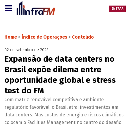
ENTRAR
Home
>
Índice de Operações
>
Conteúdo
02 de setembro de 2025
Expansão de data centers no
Brasil expõe dilema entre
oportunidade global e stress
test do FM
Com matriz renovável competitiva e ambiente
regulatório favorável, o Brasil atrai investimentos em
data centers. Mas custos de energia e riscos climáticos
colocam o Facilities Management no centro do desafio