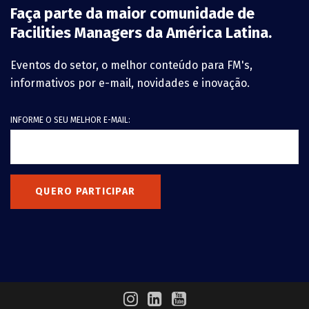
Faça parte da maior comunidade de
Facilities Managers da América Latina.
Eventos do setor, o melhor conteúdo para FM's,
informativos por e-mail, novidades e inovação.
INFORME O SEU MELHOR E-MAIL:
QUERO PARTICIPAR