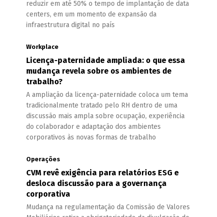
reduzir em até 50% o tempo de implantação de data
centers, em um momento de expansão da
infraestrutura digital no país
Workplace
Licença-paternidade ampliada: o que essa
mudança revela sobre os ambientes de
trabalho?
A ampliação da licença-paternidade coloca um tema
tradicionalmente tratado pelo RH dentro de uma
discussão mais ampla sobre ocupação, experiência
do colaborador e adaptação dos ambientes
corporativos às novas formas de trabalho
Operações
CVM revê exigência para relatórios ESG e
desloca discussão para a governança
corporativa
Mudança na regulamentação da Comissão de Valores