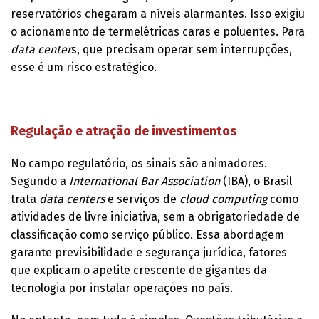
reservatórios chegaram a níveis alarmantes. Isso exigiu
o acionamento de termelétricas caras e poluentes. Para
data center
s, que precisam operar sem interrupções,
esse é um risco estratégico.
Regulação e atração de investimentos
No campo regulatório, os sinais são animadores.
Segundo a
International Bar Association
(IBA), o Brasil
trata
data centers
e serviços de
cloud computing
como
atividades de livre iniciativa, sem a obrigatoriedade de
classificação como serviço público. Essa abordagem
garante previsibilidade e segurança jurídica, fatores
que explicam o apetite crescente de gigantes da
tecnologia por instalar operações no país.