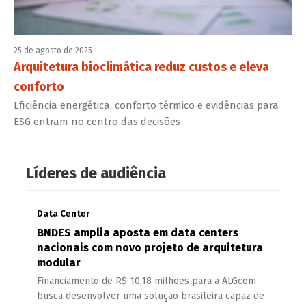
25 de agosto de 2025
Arquitetura bioclimática reduz custos e eleva
conforto
Eficiência energética, conforto térmico e evidências para
ESG entram no centro das decisões
Líderes de audiência
Data Center
BNDES amplia aposta em data centers
nacionais com novo projeto de arquitetura
modular
Financiamento de R$ 10,18 milhões para a ALGcom
busca desenvolver uma solução brasileira capaz de