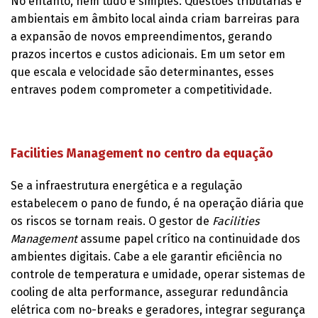
No entanto, nem tudo é simples. Questões tributárias e
ambientais em âmbito local ainda criam barreiras para
a expansão de novos empreendimentos, gerando
prazos incertos e custos adicionais. Em um setor em
que escala e velocidade são determinantes, esses
entraves podem comprometer a competitividade.
Facilities Management no centro da equação
Se a infraestrutura energética e a regulação
estabelecem o pano de fundo, é na operação diária que
os riscos se tornam reais. O gestor de
Facilities
Management
assume papel crítico na continuidade dos
ambientes digitais. Cabe a ele garantir eficiência no
controle de temperatura e umidade, operar sistemas de
cooling de alta performance, assegurar redundância
elétrica com no-breaks e geradores, integrar segurança