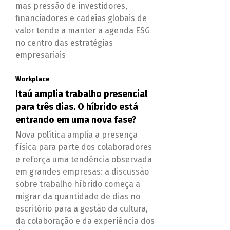
mas pressão de investidores,
financiadores e cadeias globais de
valor tende a manter a agenda ESG
no centro das estratégias
empresariais
Workplace
Itaú amplia trabalho presencial
para três dias. O híbrido está
entrando em uma nova fase?
Nova política amplia a presença
física para parte dos colaboradores
e reforça uma tendência observada
em grandes empresas: a discussão
sobre trabalho híbrido começa a
migrar da quantidade de dias no
escritório para a gestão da cultura,
da colaboração e da experiência dos