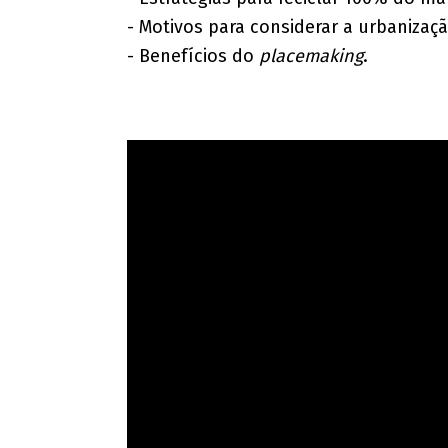
- Motivos para considerar a urbanizaçã
- Benefícios do
placemaking
.