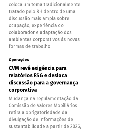
coloca um tema tradicionalmente
tratado pelo RH dentro de uma
discussão mais ampla sobre
ocupação, experiência do
colaborador e adaptação dos
ambientes corporativos às novas
formas de trabalho
Operações
CVM revê exigência para
relatórios ESG e desloca
discussão para a governança
corporativa
Mudança na regulamentação da
Comissão de Valores Mobiliários
retira a obrigatoriedade da
divulgação de informações de
sustentabilidade a partir de 2026,