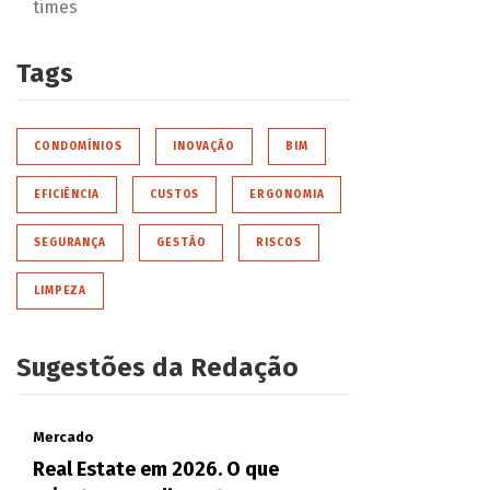
times
Tags
CONDOMÍNIOS
INOVAÇÃO
BIM
EFICIÊNCIA
CUSTOS
ERGONOMIA
SEGURANÇA
GESTÃO
RISCOS
LIMPEZA
Sugestões da Redação
Mercado
Real Estate em 2026. O que