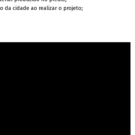
o da cidade ao realizar o projeto;