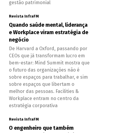
gestão patrimonial
Revista InfraFM
Quando saúde mental, liderança
e Workplace viram estratégia de
negócio
De Harvard a Oxford, passando por
CEOs que já transformam lucro em
bem-estar: Mind Summit mostra que
o futuro das organizações não é
sobre espaços para trabalhar, e sim
sobre espaços que libertam o
melhor das pessoas. Facilities &
Workplace entram no centro da
estratégia corporativa
Revista InfraFM
O engenheiro que também