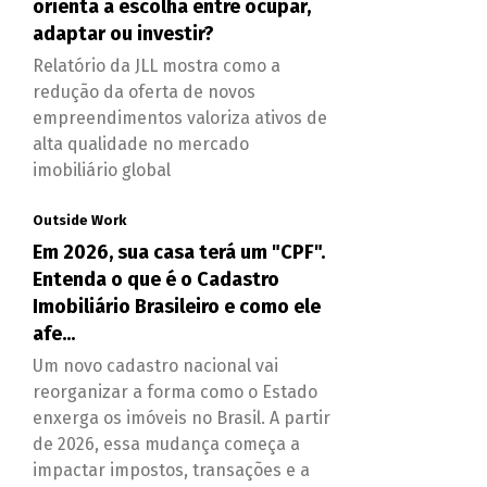
orienta a escolha entre ocupar,
adaptar ou investir?
Relatório da JLL mostra como a
redução da oferta de novos
empreendimentos valoriza ativos de
alta qualidade no mercado
imobiliário global
Outside Work
Em 2026, sua casa terá um "CPF".
Entenda o que é o Cadastro
Imobiliário Brasileiro e como ele
afe...
Um novo cadastro nacional vai
reorganizar a forma como o Estado
enxerga os imóveis no Brasil. A partir
de 2026, essa mudança começa a
impactar impostos, transações e a