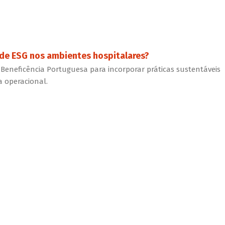
 de ESG nos ambientes hospitalares?
 Beneficência Portuguesa para incorporar práticas sustentáveis
a operacional.