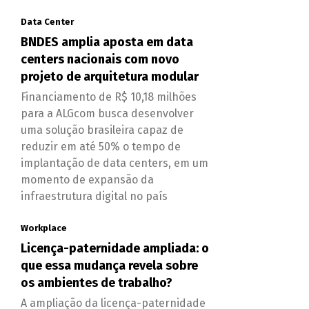
Data Center
BNDES amplia aposta em data
centers nacionais com novo
projeto de arquitetura modular
Financiamento de R$ 10,18 milhões
para a ALGcom busca desenvolver
uma solução brasileira capaz de
reduzir em até 50% o tempo de
implantação de data centers, em um
momento de expansão da
infraestrutura digital no país
Workplace
Licença-paternidade ampliada: o
que essa mudança revela sobre
os ambientes de trabalho?
A ampliação da licença-paternidade