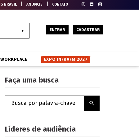
|
|
EG BRASIL
ANUNCIE
CONTATO
ENTRAR
CADASTRAR
WORKPLACE
EXPO INFRAFM 2027
Faça uma busca
Líderes de audiência