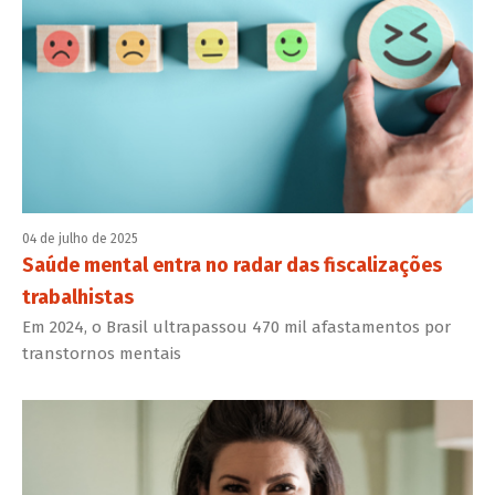
04 de julho de 2025
Saúde mental entra no radar das fiscalizações
trabalhistas
Em 2024, o Brasil ultrapassou 470 mil afastamentos por
transtornos mentais