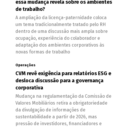
essa mudança revela sobre os ambientes
de trabalho?
A ampliação da licença-paternidade coloca
um tema tradicionalmente tratado pelo RH
dentro de uma discussão mais ampla sobre
ocupação, experiência do colaborador e
adaptação dos ambientes corporativos às
novas formas de trabalho
Operações
CVM revê exigência para relatórios ESG e
desloca discussão para a governança
corporativa
Mudança na regulamentação da Comissão de
Valores Mobiliários retira a obrigatoriedade
da divulgação de informações de
sustentabilidade a partir de 2026, mas
pressão de investidores, financiadores e