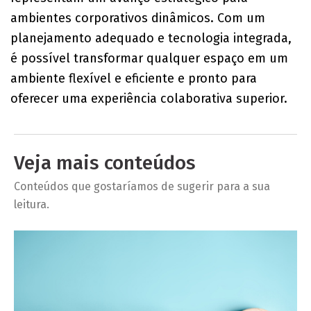
ambientes corporativos dinâmicos. Com um
planejamento adequado e tecnologia integrada,
é possível transformar qualquer espaço em um
ambiente flexível e eficiente e pronto para
oferecer uma experiência colaborativa superior.
Veja mais conteúdos
Conteúdos que gostaríamos de sugerir para a sua
leitura.