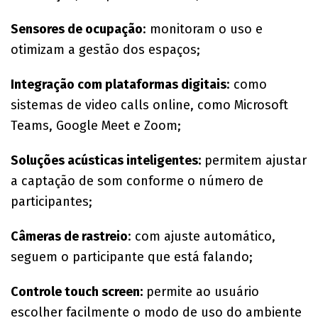
Sensores de ocupação
: monitoram o uso e
otimizam a gestão dos espaços;
Integração com plataformas digitais
: como
sistemas de video calls online, como Microsoft
Teams, Google Meet e Zoom;
Soluções acústicas inteligentes:
permitem ajustar
a captação de som conforme o número de
participantes;
Câmeras de rastreio
: com ajuste automático,
seguem o participante que está falando;
Controle touch screen:
permite ao usuário
escolher facilmente o modo de uso do ambiente