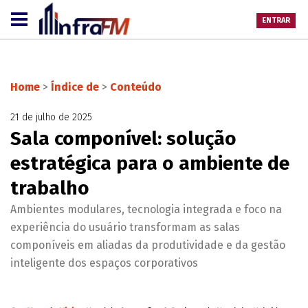
ENTRAR
Home
>
Índice de
>
Conteúdo
21 de julho de 2025
Sala componível: solução
estratégica para o ambiente de
trabalho
Ambientes modulares, tecnologia integrada e foco na
experiência do usuário transformam as salas
componíveis em aliadas da produtividade e da gestão
inteligente dos espaços corporativos