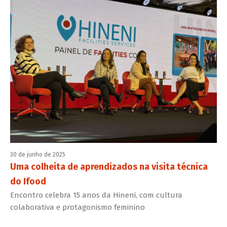
30 de junho de 2025
Uma colheita de aprendizados na visita técnica
do Ifood
Encontro celebra 15 anos da Hineni, com cultura
colaborativa e protagonismo feminino