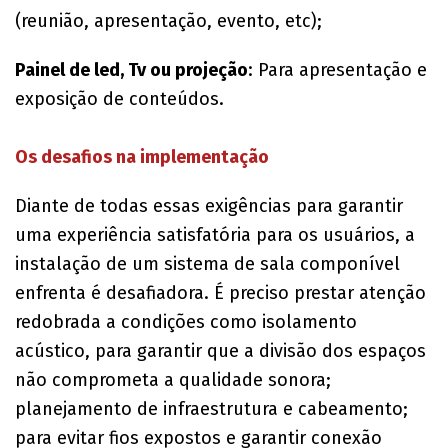
(reunião, apresentação, evento, etc);
Painel de led, Tv ou projeção
: Para apresentação e
exposição de conteúdos.
Os desafios na implementação
Diante de todas essas exigências para garantir
uma experiência satisfatória para os usuários, a
instalação de um sistema de sala componível
enfrenta é desafiadora. É preciso prestar atenção
redobrada a condições como isolamento
acústico, para garantir que a divisão dos espaços
não comprometa a qualidade sonora;
planejamento de infraestrutura e cabeamento;
para evitar fios expostos e garantir conexão