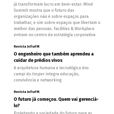
já transformam lucro em bem-estar: Mind
Summit mostra que o futuro das
organizações não é sobre espaços para
trabalhar, e sim sobre espaços que libertam o
melhor das pessoas. Facilities & Workplace
entram no centro da estratégia corporativa
Revista InfraFM
O engenheiro que também aprendeu a
cuidar de prédios vivos
A arquitetura humana e tecnológica dos
campi do Insper integra educação,
convivência e networking
Revista InfraFM
O futuro já começou. Quem vai gerenciá-
lo?
Projetando a sociedade do futuro para as