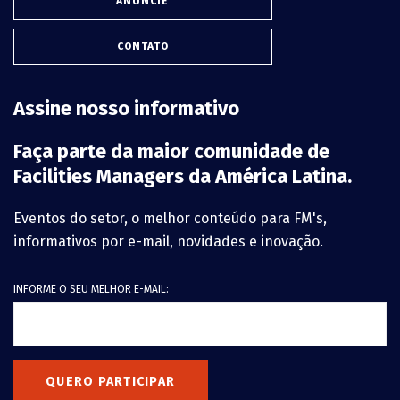
ANUNCIE
CONTATO
Assine nosso informativo
Faça parte da maior comunidade de
Facilities Managers da América Latina.
Eventos do setor, o melhor conteúdo para FM's,
informativos por e-mail, novidades e inovação.
INFORME O SEU MELHOR E-MAIL:
QUERO PARTICIPAR