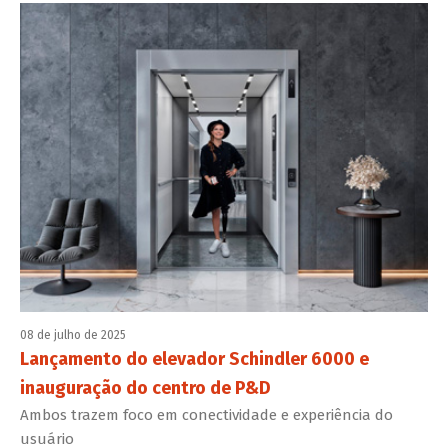
08 de julho de 2025
Lançamento do elevador Schindler 6000 e
inauguração do centro de P&D
Ambos trazem foco em conectividade e experiência do
usuário