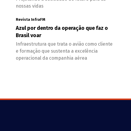
nossas vidas
Revista InfraFM
Azul por dentro da operação que faz o
Brasil voar
Infraestrutura que trata o avião como cliente
e formação que sustenta a excelência
operacional da companhia aérea