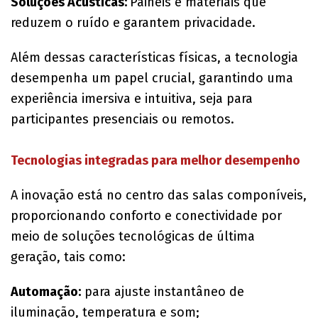
Soluções Acústicas:
Painéis e materiais que
reduzem o ruído e garantem privacidade.
Além dessas características físicas, a tecnologia
desempenha um papel crucial, garantindo uma
experiência imersiva e intuitiva, seja para
participantes presenciais ou remotos.
Tecnologias integradas para melhor desempenho
A inovação está no centro das salas componíveis,
proporcionando conforto e conectividade por
meio de soluções tecnológicas de última
geração, tais como:
Automação:
para ajuste instantâneo de
iluminação, temperatura e som;