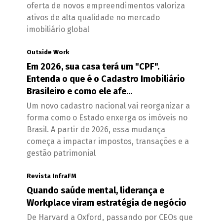
oferta de novos empreendimentos valoriza
ativos de alta qualidade no mercado
imobiliário global
Outside Work
Em 2026, sua casa terá um "CPF".
Entenda o que é o Cadastro Imobiliário
Brasileiro e como ele afe...
Um novo cadastro nacional vai reorganizar a
forma como o Estado enxerga os imóveis no
Brasil. A partir de 2026, essa mudança
começa a impactar impostos, transações e a
gestão patrimonial
Revista InfraFM
Quando saúde mental, liderança e
Workplace viram estratégia de negócio
De Harvard a Oxford, passando por CEOs que