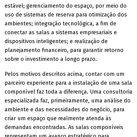
estável; gerenciamento do espaço, por meio do
uso de sistemas de reserva para otimização dos
ambientes; integração tecnológica, a fim de
conectar as salas a sistemas empresariais e
dispositivos inteligentes; e realização de
planejamento financeiro, para garantir retorno
sobre o investimento a longo prazo.
Pelos motivos descritos acima, contar com um
parceiro experiente para a instalação de uma sala
componível faz toda a diferença. Uma consultoria
especializada faz, primeiramente, uma análise do
ambiente e das necessidades do negócio, para
criar um espaço que realmente atenda às
demandas encontradas. As salas componíveis
representam um avanço estratégico para