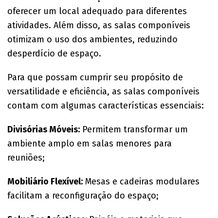
oferecer um local adequado para diferentes
atividades. Além disso, as salas componíveis
otimizam o uso dos ambientes, reduzindo
desperdício de espaço.
Para que possam cumprir seu propósito de
versatilidade e eficiência, as salas componíveis
contam com algumas características essenciais:
Divisórias Móveis:
Permitem transformar um
ambiente amplo em salas menores para
reuniões;
Mobiliário Flexível:
Mesas e cadeiras modulares
facilitam a reconfiguração do espaço;