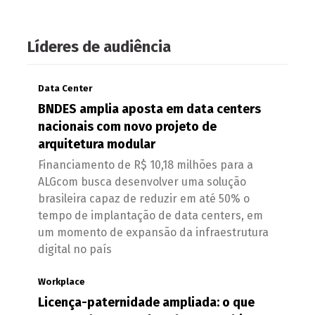
Líderes de audiência
Data Center
BNDES amplia aposta em data centers
nacionais com novo projeto de
arquitetura modular
Financiamento de R$ 10,18 milhões para a
ALGcom busca desenvolver uma solução
brasileira capaz de reduzir em até 50% o
tempo de implantação de data centers, em
um momento de expansão da infraestrutura
digital no país
Workplace
Licença-paternidade ampliada: o que