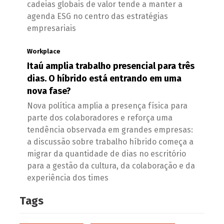
cadeias globais de valor tende a manter a
agenda ESG no centro das estratégias
empresariais
Workplace
Itaú amplia trabalho presencial para três
dias. O híbrido está entrando em uma
nova fase?
Nova política amplia a presença física para
parte dos colaboradores e reforça uma
tendência observada em grandes empresas:
a discussão sobre trabalho híbrido começa a
migrar da quantidade de dias no escritório
para a gestão da cultura, da colaboração e da
experiência dos times
Tags