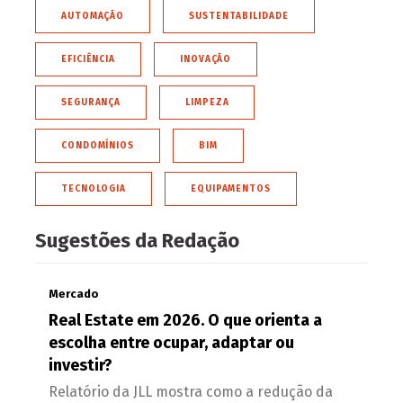
AUTOMAÇÃO
SUSTENTABILIDADE
EFICIÊNCIA
INOVAÇÃO
SEGURANÇA
LIMPEZA
CONDOMÍNIOS
BIM
TECNOLOGIA
EQUIPAMENTOS
Sugestões da Redação
Mercado
Real Estate em 2026. O que orienta a
escolha entre ocupar, adaptar ou
investir?
Relatório da JLL mostra como a redução da