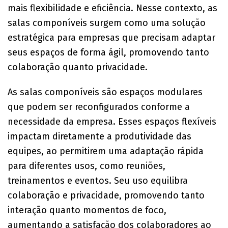
mais flexibilidade e eficiência. Nesse contexto, as
salas componíveis surgem como uma solução
estratégica para empresas que precisam adaptar
seus espaços de forma ágil, promovendo tanto
colaboração quanto privacidade.
As salas componíveis são espaços modulares
que podem ser reconfigurados conforme a
necessidade da empresa. Esses espaços flexíveis
impactam diretamente a produtividade das
equipes, ao permitirem uma adaptação rápida
para diferentes usos, como reuniões,
treinamentos e eventos. Seu uso equilibra
colaboração e privacidade, promovendo tanto
interação quanto momentos de foco,
aumentando a satisfação dos colaboradores ao