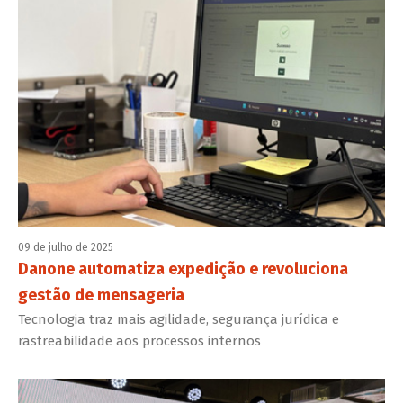
09 de julho de 2025
Danone automatiza expedição e revoluciona
gestão de mensageria
Tecnologia traz mais agilidade, segurança jurídica e
rastreabilidade aos processos internos