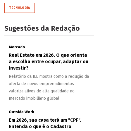
TECNOLOGIA
Sugestões da Redação
Mercado
Real Estate em 2026. O que orienta
a escolha entre ocupar, adaptar ou
investir?
Relatório da JLL mostra como a redução da
oferta de novos empreendimentos
valoriza ativos de alta qualidade no
mercado imobiliário global
Outside Work
Em 2026, sua casa terá um "CPF".
Entenda o que é o Cadastro