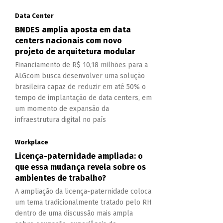
Data Center
BNDES amplia aposta em data
centers nacionais com novo
projeto de arquitetura modular
Financiamento de R$ 10,18 milhões para a
ALGcom busca desenvolver uma solução
brasileira capaz de reduzir em até 50% o
tempo de implantação de data centers, em
um momento de expansão da
infraestrutura digital no país
Workplace
Licença-paternidade ampliada: o
que essa mudança revela sobre os
ambientes de trabalho?
A ampliação da licença-paternidade coloca
um tema tradicionalmente tratado pelo RH
dentro de uma discussão mais ampla