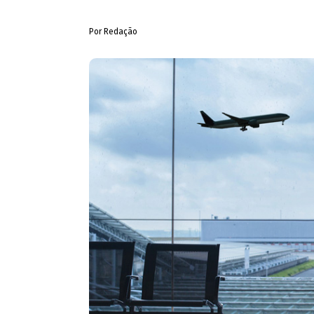
Por Redação