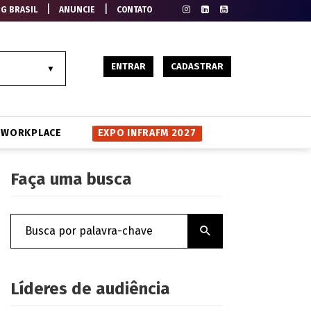
|
|
EG BRASIL
ANUNCIE
CONTATO
ENTRAR
CADASTRAR
WORKPLACE
EXPO INFRAFM 2027
Faça uma busca
Líderes de audiência