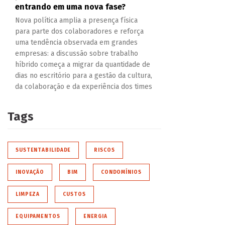
entrando em uma nova fase?
Nova política amplia a presença física
para parte dos colaboradores e reforça
uma tendência observada em grandes
empresas: a discussão sobre trabalho
híbrido começa a migrar da quantidade de
dias no escritório para a gestão da cultura,
da colaboração e da experiência dos times
Tags
SUSTENTABILIDADE
RISCOS
INOVAÇÃO
BIM
CONDOMÍNIOS
LIMPEZA
CUSTOS
EQUIPAMENTOS
ENERGIA