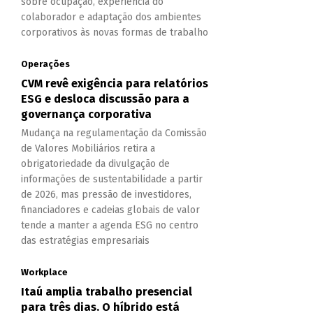
sobre ocupação, experiência do
colaborador e adaptação dos ambientes
corporativos às novas formas de trabalho
Operações
CVM revê exigência para relatórios
ESG e desloca discussão para a
governança corporativa
Mudança na regulamentação da Comissão
de Valores Mobiliários retira a
obrigatoriedade da divulgação de
informações de sustentabilidade a partir
de 2026, mas pressão de investidores,
financiadores e cadeias globais de valor
tende a manter a agenda ESG no centro
das estratégias empresariais
Workplace
Itaú amplia trabalho presencial
para três dias. O híbrido está