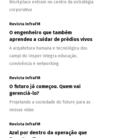
Workplace entram no centro da estratégia
corporativa
Revista InfraFM
O engenheiro que também
aprendeu a cuidar de prédios vivos
A arquitetura humana e tecnológica dos
campi do Insper integra educação,
convivência e networking
Revista InfraFM
O futuro já começou. Quem vai
gerenciá-lo?
Projetando a sociedade do futuro para as
nossas vidas
Revista InfraFM
Azul por dentro da operação que