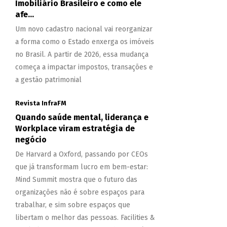
Imobiliário Brasileiro e como ele
afe...
Um novo cadastro nacional vai reorganizar
a forma como o Estado enxerga os imóveis
no Brasil. A partir de 2026, essa mudança
começa a impactar impostos, transações e
a gestão patrimonial
Revista InfraFM
Quando saúde mental, liderança e
Workplace viram estratégia de
negócio
De Harvard a Oxford, passando por CEOs
que já transformam lucro em bem-estar:
Mind Summit mostra que o futuro das
organizações não é sobre espaços para
trabalhar, e sim sobre espaços que
libertam o melhor das pessoas. Facilities &