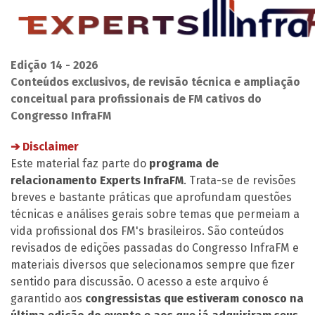
Edição 14 - 2026
Conteúdos exclusivos, de revisão técnica e ampliação
conceitual para profissionais de FM cativos do
Congresso InfraFM
➔ Disclaimer
Este material faz parte do
programa de
relacionamento Experts InfraFM
. Trata-se de revisões
breves e bastante práticas que aprofundam questões
técnicas e análises gerais sobre temas que permeiam a
vida profissional dos FM's brasileiros. São conteúdos
revisados de edições passadas do Congresso InfraFM e
materiais diversos que selecionamos sempre que fizer
sentido para discussão. O acesso a este arquivo é
garantido aos
congressistas que estiveram conosco na