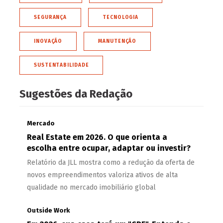
SEGURANÇA
TECNOLOGIA
INOVAÇÃO
MANUTENÇÃO
SUSTENTABILIDADE
Sugestões da Redação
Mercado
Real Estate em 2026. O que orienta a
escolha entre ocupar, adaptar ou investir?
Relatório da JLL mostra como a redução da oferta de
novos empreendimentos valoriza ativos de alta
qualidade no mercado imobiliário global
Outside Work