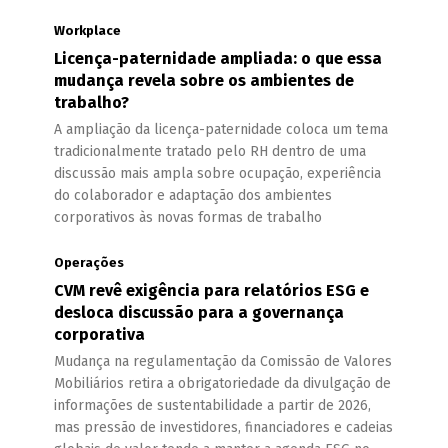
Workplace
Licença-paternidade ampliada: o que essa
mudança revela sobre os ambientes de
trabalho?
A ampliação da licença-paternidade coloca um tema
tradicionalmente tratado pelo RH dentro de uma
discussão mais ampla sobre ocupação, experiência
do colaborador e adaptação dos ambientes
corporativos às novas formas de trabalho
Operações
CVM revê exigência para relatórios ESG e
desloca discussão para a governança
corporativa
Mudança na regulamentação da Comissão de Valores
Mobiliários retira a obrigatoriedade da divulgação de
informações de sustentabilidade a partir de 2026,
mas pressão de investidores, financiadores e cadeias