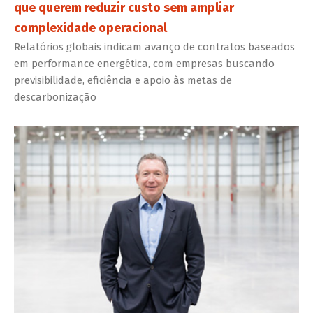
que querem reduzir custo sem ampliar
complexidade operacional
Relatórios globais indicam avanço de contratos baseados
em performance energética, com empresas buscando
previsibilidade, eficiência e apoio às metas de
descarbonização