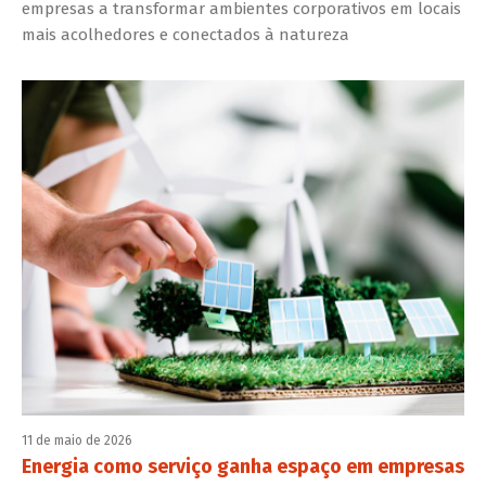
empresas a transformar ambientes corporativos em locais
mais acolhedores e conectados à natureza
11 de maio de 2026
Energia como serviço ganha espaço em empresas