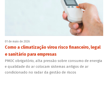
01 de maio de 2026
Como a climatização virou risco financeiro, legal
e sanitário para empresas
PMOC obrigatório, alta pressão sobre consumo de energia
e qualidade do ar colocam sistemas antigos de ar
condicionado no radar da gestão de riscos