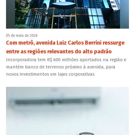
05 de maio de 2026
Com metrô, avenida Luiz Carlos Berrini ressurge
entre as regiões relevantes do alto padrão
Incorporadora tem R$ 600 milhões aportados na região e
mantém banco de terrenos próximo à avenida, para
novos investimentos em lajes corporativas