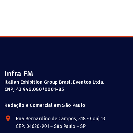
Infra FM
Italian Exhibition Group Brasil Eventos Ltda.
CNPJ 43.946.080/0001-85
Redação e Comercial em São Paulo
Rua Bernardino de Campos, 318 - Conj 13
CEP: 04620-901 – São Paulo – SP