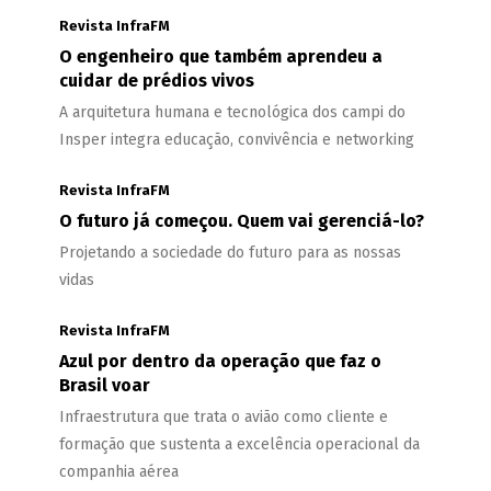
Revista InfraFM
O engenheiro que também aprendeu a
cuidar de prédios vivos
A arquitetura humana e tecnológica dos campi do
Insper integra educação, convivência e networking
Revista InfraFM
O futuro já começou. Quem vai gerenciá-lo?
Projetando a sociedade do futuro para as nossas
vidas
Revista InfraFM
Azul por dentro da operação que faz o
Brasil voar
Infraestrutura que trata o avião como cliente e
formação que sustenta a excelência operacional da
companhia aérea