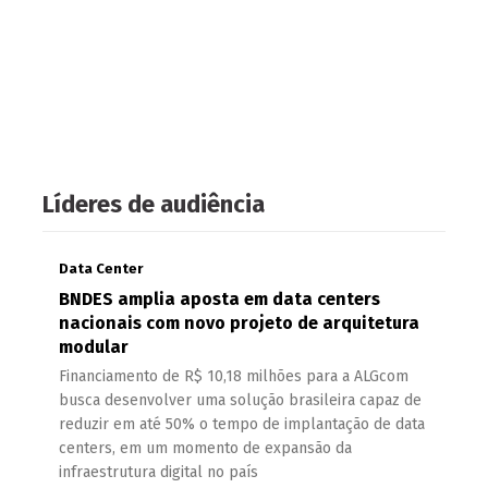
Líderes de audiência
Data Center
BNDES amplia aposta em data centers
nacionais com novo projeto de arquitetura
modular
Financiamento de R$ 10,18 milhões para a ALGcom
busca desenvolver uma solução brasileira capaz de
reduzir em até 50% o tempo de implantação de data
centers, em um momento de expansão da
infraestrutura digital no país