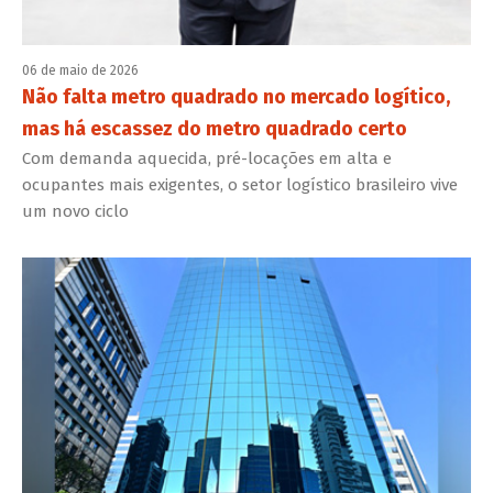
06 de maio de 2026
Não falta metro quadrado no mercado logítico,
mas há escassez do metro quadrado certo
Com demanda aquecida, pré-locações em alta e
ocupantes mais exigentes, o setor logístico brasileiro vive
um novo ciclo