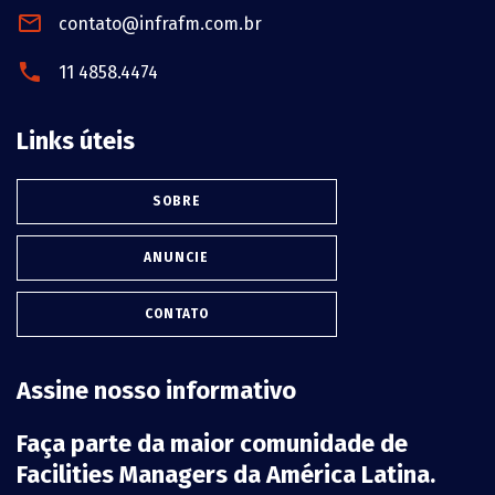
contato@infrafm.com.br
11 4858.4474
Links úteis
SOBRE
ANUNCIE
CONTATO
Assine nosso informativo
Faça parte da maior comunidade de
Facilities Managers da América Latina.