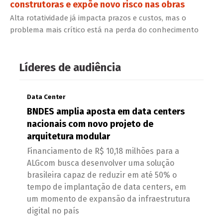
construtoras e expõe novo risco nas obras
Alta rotatividade já impacta prazos e custos, mas o
problema mais crítico está na perda do conhecimento
Líderes de audiência
Data Center
BNDES amplia aposta em data centers
nacionais com novo projeto de
arquitetura modular
Financiamento de R$ 10,18 milhões para a
ALGcom busca desenvolver uma solução
brasileira capaz de reduzir em até 50% o
tempo de implantação de data centers, em
um momento de expansão da infraestrutura
digital no país