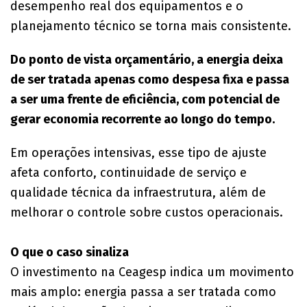
desempenho real dos equipamentos e o
planejamento técnico se torna mais consistente.
Do ponto de vista orçamentário, a energia deixa
de ser tratada apenas como despesa fixa e passa
a ser uma frente de eficiência, com potencial de
gerar economia recorrente ao longo do tempo.
Em operações intensivas, esse tipo de ajuste
afeta conforto, continuidade de serviço e
qualidade técnica da infraestrutura, além de
melhorar o controle sobre custos operacionais.
O que o caso sinaliza
O investimento na Ceagesp indica um movimento
mais amplo: energia passa a ser tratada como