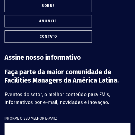
SOBRE
ANUNCIE
CONTATO
Assine nosso informativo
Faça parte da maior comunidade de
Facilities Managers da América Latina.
Eventos do setor, o melhor conteúdo para FM's,
informativos por e-mail, novidades e inovação.
INFORME O SEU MELHOR E-MAIL: