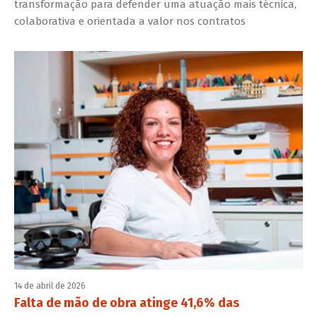
transformação para defender uma atuação mais técnica,
colaborativa e orientada a valor nos contratos
14 de abril de 2026
Falta de mão de obra atinge 41,6% das