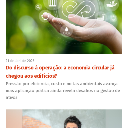
21 de abril de 2026
Do discurso à operação: a economia circular já
chegou aos edifícios?
Pressão por eficiência, custo e metas ambientais avança,
mas aplicação prática ainda revela desafios na gestão de
ativos