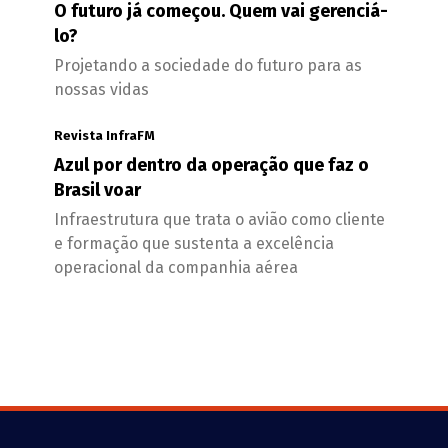
O futuro já começou. Quem vai gerenciá-
lo?
Projetando a sociedade do futuro para as
nossas vidas
Revista InfraFM
Azul por dentro da operação que faz o
Brasil voar
Infraestrutura que trata o avião como cliente
e formação que sustenta a excelência
operacional da companhia aérea