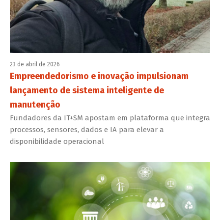
23 de abril de 2026
Empreendedorismo e inovação impulsionam
lançamento de sistema inteligente de
manutenção
Fundadores da IT+SM apostam em plataforma que integra
processos, sensores, dados e IA para elevar a
disponibilidade operacional