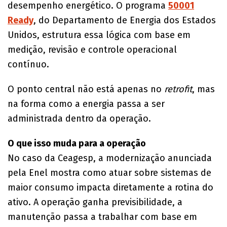
desempenho energético. O programa
50001
Ready
, do Departamento de Energia dos Estados
Unidos, estrutura essa lógica com base em
medição, revisão e controle operacional
contínuo.
O ponto central não está apenas no
retrofit
, mas
na forma como a energia passa a ser
administrada dentro da operação.
O que isso muda para a operação
No caso da Ceagesp, a modernização anunciada
pela Enel mostra como atuar sobre sistemas de
maior consumo impacta diretamente a rotina do
ativo. A operação ganha previsibilidade, a
manutenção passa a trabalhar com base em