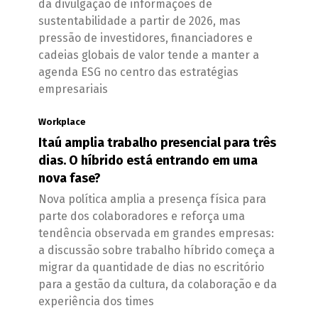
da divulgação de informações de
sustentabilidade a partir de 2026, mas
pressão de investidores, financiadores e
cadeias globais de valor tende a manter a
agenda ESG no centro das estratégias
empresariais
Workplace
Itaú amplia trabalho presencial para três
dias. O híbrido está entrando em uma
nova fase?
Nova política amplia a presença física para
parte dos colaboradores e reforça uma
tendência observada em grandes empresas:
a discussão sobre trabalho híbrido começa a
migrar da quantidade de dias no escritório
para a gestão da cultura, da colaboração e da
experiência dos times