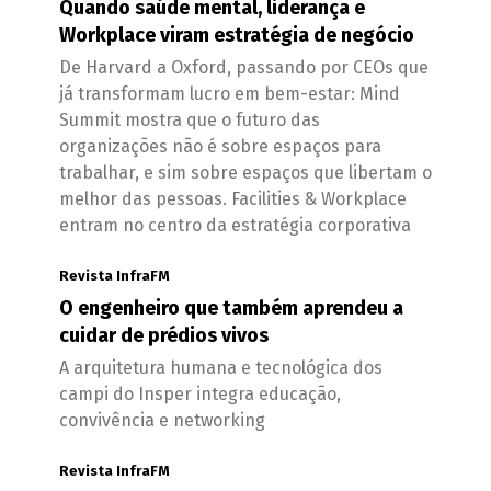
Quando saúde mental, liderança e
Workplace viram estratégia de negócio
De Harvard a Oxford, passando por CEOs que
já transformam lucro em bem-estar: Mind
Summit mostra que o futuro das
organizações não é sobre espaços para
trabalhar, e sim sobre espaços que libertam o
melhor das pessoas. Facilities & Workplace
entram no centro da estratégia corporativa
Revista InfraFM
O engenheiro que também aprendeu a
cuidar de prédios vivos
A arquitetura humana e tecnológica dos
campi do Insper integra educação,
convivência e networking
Revista InfraFM