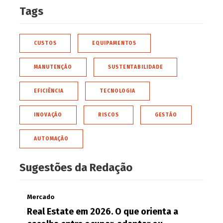
Tags
CUSTOS
EQUIPAMENTOS
MANUTENÇÃO
SUSTENTABILIDADE
EFICIÊNCIA
TECNOLOGIA
INOVAÇÃO
RISCOS
GESTÃO
AUTOMAÇÃO
Sugestões da Redação
Mercado
Real Estate em 2026. O que orienta a