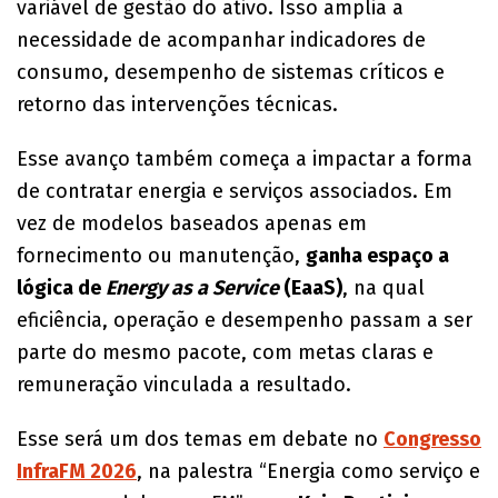
variável de gestão do ativo. Isso amplia a
necessidade de acompanhar indicadores de
consumo, desempenho de sistemas críticos e
retorno das intervenções técnicas.
Esse avanço também começa a impactar a forma
de contratar energia e serviços associados. Em
vez de modelos baseados apenas em
fornecimento ou manutenção,
ganha espaço a
lógica de
Energy as a Service
(EaaS)
, na qual
eficiência, operação e desempenho passam a ser
parte do mesmo pacote, com metas claras e
remuneração vinculada a resultado.
Esse será um dos temas em debate no
Congresso
InfraFM 2026
, na palestra “Energia como serviço e