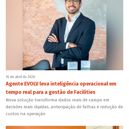
16 de abril de 2026
Agente EVOLV leva inteligência operacional em
tempo real para a gestão de Facilities
Nova solução transforma dados reais de campo em
decisões mais rápidas, antecipação de falhas e redução de
custos na operação