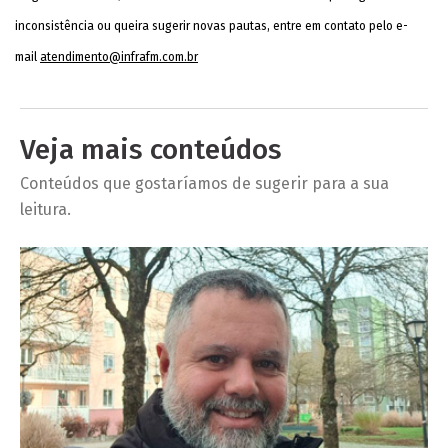
inconsistência ou queira sugerir novas pautas, entre em contato pelo e-
mail
atendimento@infrafm.com.br
Veja mais conteúdos
Conteúdos que gostaríamos de sugerir para a sua
leitura.