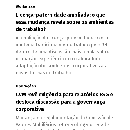
Workplace
Licença-paternidade ampliada: o que
essa mudança revela sobre os ambientes
de trabalho?
A ampliação da licença-paternidade coloca
um tema tradicionalmente tratado pelo RH
dentro de uma discussão mais ampla sobre
ocupação, experiência do colaborador e
adaptação dos ambientes corporativos às
novas formas de trabalho
Operações
CVM revê exigência para relatórios ESG e
desloca discussão para a governança
corporativa
Mudança na regulamentação da Comissão de
Valores Mobiliários retira a obrigatoriedade