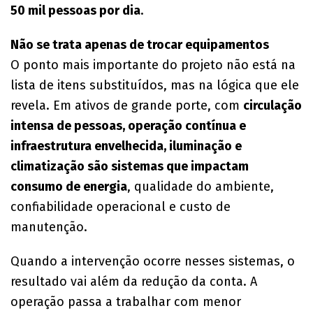
50 mil pessoas por dia
.
Não se trata apenas de trocar equipamentos
O ponto mais importante do projeto não está na
lista de itens substituídos, mas na lógica que ele
revela. Em ativos de grande porte, com
circulação
intensa de pessoas, operação contínua e
infraestrutura envelhecida, iluminação e
climatização são sistemas que impactam
consumo de energia
, qualidade do ambiente,
confiabilidade operacional e custo de
manutenção.
Quando a intervenção ocorre nesses sistemas, o
resultado vai além da redução da conta. A
operação passa a trabalhar com menor