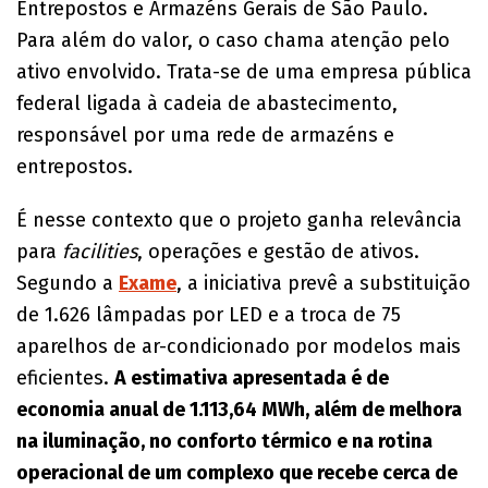
Entrepostos e Armazéns Gerais de São Paulo.
Para além do valor, o caso chama atenção pelo
ativo envolvido. Trata-se de uma empresa pública
federal ligada à cadeia de abastecimento,
responsável por uma rede de armazéns e
entrepostos.
É nesse contexto que o projeto ganha relevância
para
facilities
, operações e gestão de ativos.
Segundo a
Exame
, a iniciativa prevê a substituição
de 1.626 lâmpadas por LED e a troca de 75
aparelhos de ar-condicionado por modelos mais
eficientes.
A estimativa apresentada é de
economia anual de 1.113,64 MWh, além de melhora
na iluminação, no conforto térmico e na rotina
operacional de um complexo que recebe cerca de