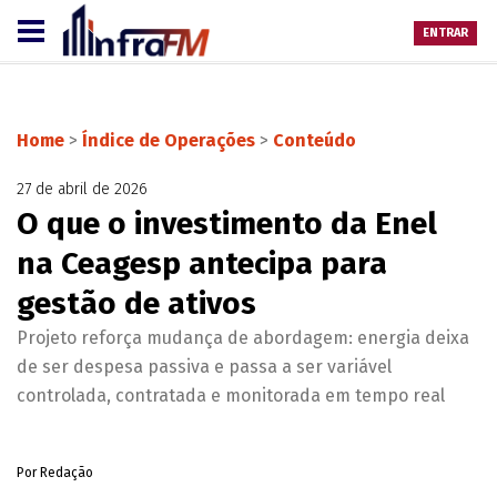
ENTRAR
Home
>
Índice de Operações
>
Conteúdo
27 de abril de 2026
O que o investimento da Enel
na Ceagesp antecipa para
gestão de ativos
Projeto reforça mudança de abordagem: energia deixa
de ser despesa passiva e passa a ser variável
controlada, contratada e monitorada em tempo real
Por Redação