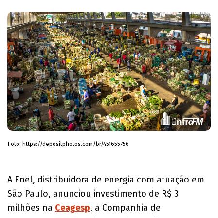
Foto: https://depositphotos.com/br/451655756
A Enel, distribuidora de energia com atuação em
São Paulo, anunciou investimento de R$ 3
milhões na
Ceagesp
, a Companhia de