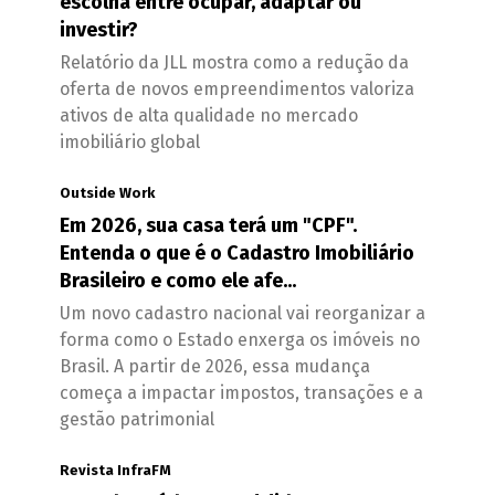
escolha entre ocupar, adaptar ou
investir?
Relatório da JLL mostra como a redução da
oferta de novos empreendimentos valoriza
ativos de alta qualidade no mercado
imobiliário global
Outside Work
Em 2026, sua casa terá um "CPF".
Entenda o que é o Cadastro Imobiliário
Brasileiro e como ele afe...
Um novo cadastro nacional vai reorganizar a
forma como o Estado enxerga os imóveis no
Brasil. A partir de 2026, essa mudança
começa a impactar impostos, transações e a
gestão patrimonial
Revista InfraFM