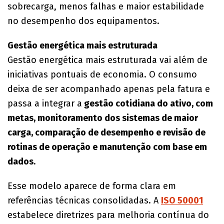
sobrecarga, menos falhas e maior estabilidade
no desempenho dos equipamentos.
Gestão energética mais estruturada
Gestão energética mais estruturada vai além de
iniciativas pontuais de economia. O consumo
deixa de ser acompanhado apenas pela fatura e
passa a integrar a
gestão cotidiana do ativo, com
metas, monitoramento dos sistemas de maior
carga, comparação de desempenho e revisão de
rotinas de operação e manutenção com base em
dados
.
Esse modelo aparece de forma clara em
referências técnicas consolidadas. A
ISO 50001
estabelece diretrizes para melhoria contínua do