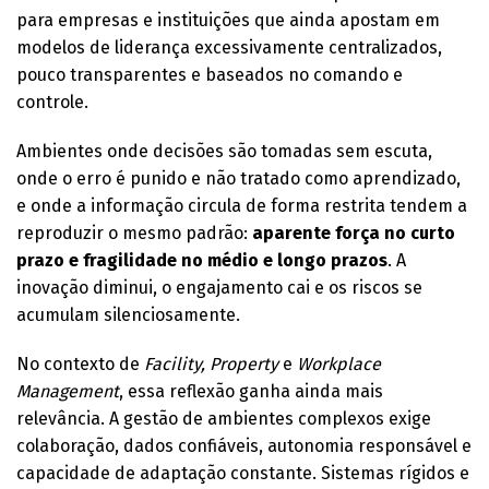
para empresas e instituições que ainda apostam em
modelos de liderança excessivamente centralizados,
pouco transparentes e baseados no comando e
controle.
Ambientes onde decisões são tomadas sem escuta,
onde o erro é punido e não tratado como aprendizado,
e onde a informação circula de forma restrita tendem a
reproduzir o mesmo padrão:
aparente força no curto
prazo e fragilidade no médio e longo prazos
. A
inovação diminui, o engajamento cai e os riscos se
acumulam silenciosamente.
No contexto de
Facility, Property
e
Workplace
Management
, essa reflexão ganha ainda mais
relevância. A gestão de ambientes complexos exige
colaboração, dados confiáveis, autonomia responsável e
capacidade de adaptação constante. Sistemas rígidos e