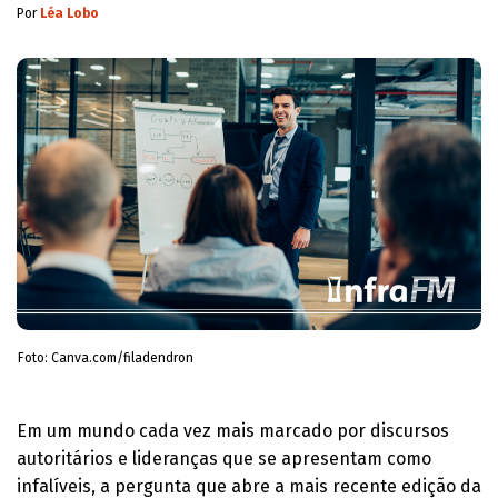
Por
Léa Lobo
Foto: Canva.com/filadendron
Em um mundo cada vez mais marcado por discursos
autoritários e lideranças que se apresentam como
infalíveis, a pergunta que abre a mais recente edição da