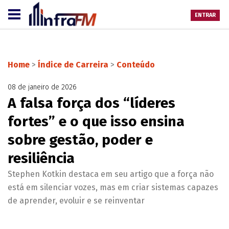
ENTRAR
Home
>
Índice de Carreira
>
Conteúdo
08 de janeiro de 2026
A falsa força dos “líderes
fortes” e o que isso ensina
sobre gestão, poder e
resiliência
Stephen Kotkin destaca em seu artigo que a força não
está em silenciar vozes, mas em criar sistemas capazes
de aprender, evoluir e se reinventar