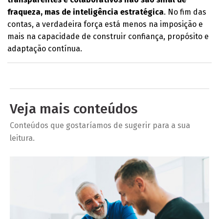
fraqueza, mas de inteligência estratégica
. No fim das
contas, a verdadeira força está menos na imposição e
mais na capacidade de construir confiança, propósito e
adaptação contínua.
Veja mais conteúdos
Conteúdos que gostaríamos de sugerir para a sua
leitura.