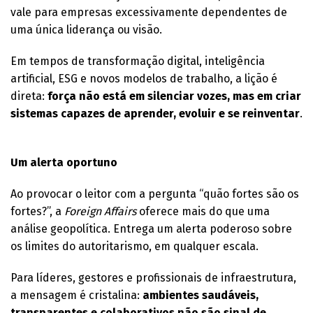
vale para empresas excessivamente dependentes de
uma única liderança ou visão.
Em tempos de transformação digital, inteligência
artificial, ESG e novos modelos de trabalho, a lição é
direta:
força não está em silenciar vozes, mas em criar
sistemas capazes de aprender, evoluir e se reinventar
.
Um alerta oportuno
Ao provocar o leitor com a pergunta “quão fortes são os
fortes?”, a
Foreign Affairs
oferece mais do que uma
análise geopolítica. Entrega um alerta poderoso sobre
os limites do autoritarismo, em qualquer escala.
Para líderes, gestores e profissionais de infraestrutura,
a mensagem é cristalina:
ambientes saudáveis,
transparentes e colaborativos não são sinal de