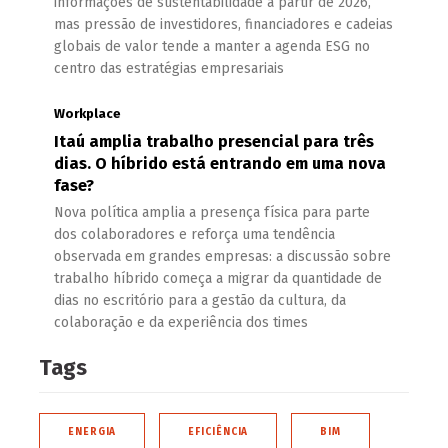
informações de sustentabilidade a partir de 2026,
mas pressão de investidores, financiadores e cadeias
globais de valor tende a manter a agenda ESG no
centro das estratégias empresariais
Workplace
Itaú amplia trabalho presencial para três
dias. O híbrido está entrando em uma nova
fase?
Nova política amplia a presença física para parte
dos colaboradores e reforça uma tendência
observada em grandes empresas: a discussão sobre
trabalho híbrido começa a migrar da quantidade de
dias no escritório para a gestão da cultura, da
colaboração e da experiência dos times
Tags
ENERGIA
EFICIÊNCIA
BIM