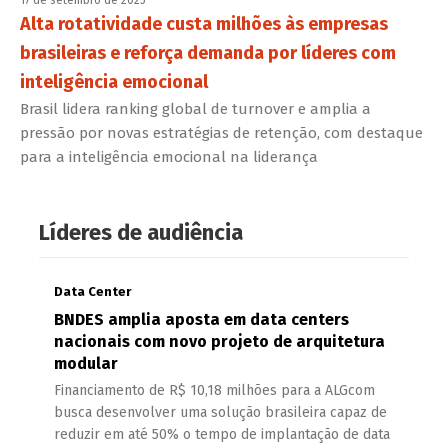
Alta rotatividade custa milhões às empresas
brasileiras e reforça demanda por líderes com
inteligência emocional
Brasil lidera ranking global de turnover e amplia a
pressão por novas estratégias de retenção, com destaque
para a inteligência emocional na liderança
Líderes de audiência
Data Center
BNDES amplia aposta em data centers
nacionais com novo projeto de arquitetura
modular
Financiamento de R$ 10,18 milhões para a ALGcom
busca desenvolver uma solução brasileira capaz de
reduzir em até 50% o tempo de implantação de data