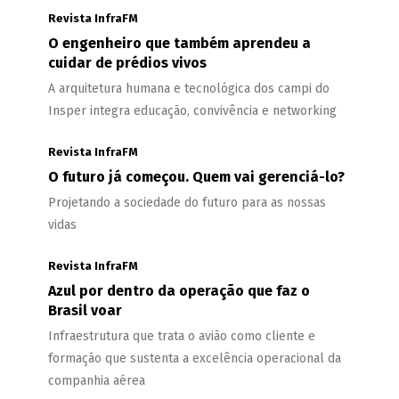
Revista InfraFM
O engenheiro que também aprendeu a
cuidar de prédios vivos
A arquitetura humana e tecnológica dos campi do
Insper integra educação, convivência e networking
Revista InfraFM
O futuro já começou. Quem vai gerenciá-lo?
Projetando a sociedade do futuro para as nossas
vidas
Revista InfraFM
Azul por dentro da operação que faz o
Brasil voar
Infraestrutura que trata o avião como cliente e
formação que sustenta a excelência operacional da
companhia aérea