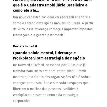
que é o Cadastro Imobiliário Brasileiro e
como ele afe...
Um novo cadastro nacional vai reorganizar a forma
como o Estado enxerga os imóveis no Brasil. A partir
de 2026, essa mudança começa a impactar impostos,
transações e a gestão patrimonial
Revista InfraFM
Quando saúde mental, liderança e
Workplace viram estratégia de negócio
De Harvard a Oxford, passando por CEOs que já
transformam lucro em bem-estar: Mind Summit
mostra que o futuro das organizações não é sobre
espaços para trabalhar, e sim sobre espaços que
libertam o melhor das pessoas. Facilities &
Workplace entram no centro da estratégia
corporativa