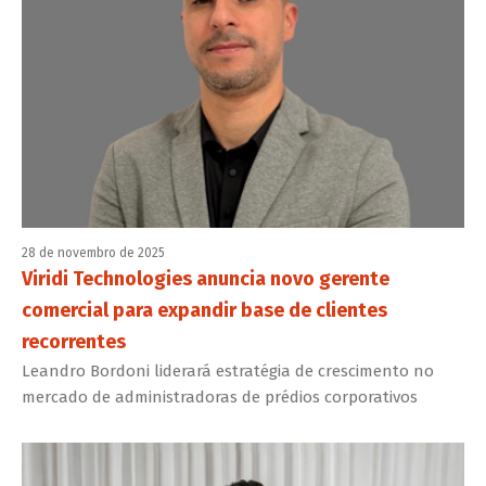
28 de novembro de 2025
Viridi Technologies anuncia novo gerente
comercial para expandir base de clientes
recorrentes
Leandro Bordoni liderará estratégia de crescimento no
mercado de administradoras de prédios corporativos