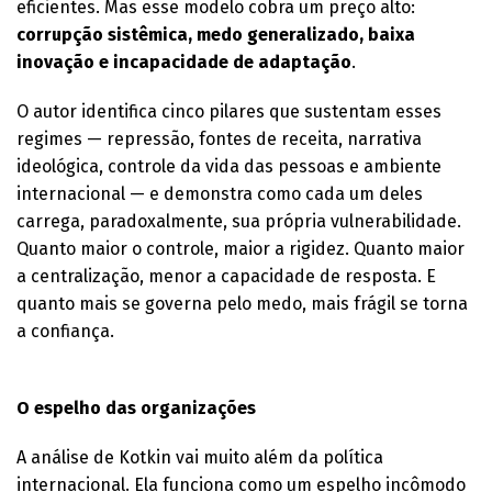
eficientes. Mas esse modelo cobra um preço alto:
corrupção sistêmica, medo generalizado, baixa
inovação e incapacidade de adaptação
.
O autor identifica cinco pilares que sustentam esses
regimes — repressão, fontes de receita, narrativa
ideológica, controle da vida das pessoas e ambiente
internacional — e demonstra como cada um deles
carrega, paradoxalmente, sua própria vulnerabilidade.
Quanto maior o controle, maior a rigidez. Quanto maior
a centralização, menor a capacidade de resposta. E
quanto mais se governa pelo medo, mais frágil se torna
a confiança.
O espelho das organizações
A análise de Kotkin vai muito além da política
internacional. Ela funciona como um espelho incômodo