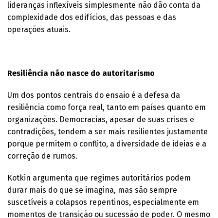
lideranças inflexíveis simplesmente não dão conta da
complexidade dos edifícios, das pessoas e das
operações atuais.
Resiliência não nasce do autoritarismo
Um dos pontos centrais do ensaio é a defesa da
resiliência como força real, tanto em países quanto em
organizações. Democracias, apesar de suas crises e
contradições, tendem a ser mais resilientes justamente
porque permitem o conflito, a diversidade de ideias e a
correção de rumos.
Kotkin argumenta que regimes autoritários podem
durar mais do que se imagina, mas são sempre
suscetíveis a colapsos repentinos, especialmente em
momentos de transição ou sucessão de poder. O mesmo