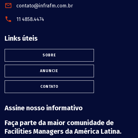
contato@infrafm.com.br
11 4858.4474
Links úteis
SOBRE
ANUNCIE
CONTATO
Assine nosso informativo
Faça parte da maior comunidade de
Facilities Managers da América Latina.