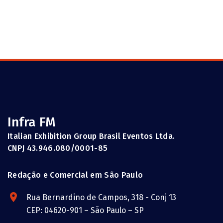
Infra FM
Italian Exhibition Group Brasil Eventos Ltda.
CNPJ 43.946.080/0001-85
Redação e Comercial em São Paulo
Rua Bernardino de Campos, 318 - Conj 13
CEP: 04620-901 – São Paulo – SP