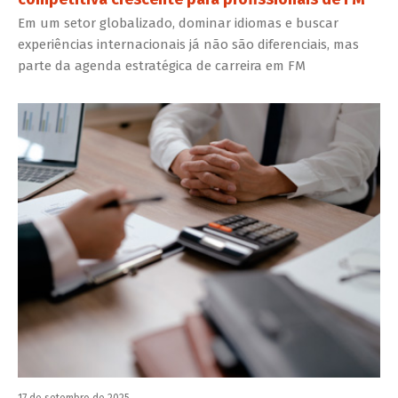
Em um setor globalizado, dominar idiomas e buscar
experiências internacionais já não são diferenciais, mas
parte da agenda estratégica de carreira em FM
17 de setembro de 2025