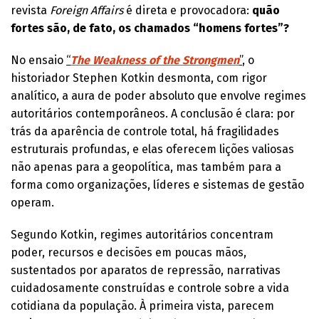
revista
Foreign Affairs
é direta e provocadora:
quão
fortes são, de fato, os chamados “homens fortes”?
No ensaio
“
The Weakness of the Strongmen
”
, o
historiador Stephen Kotkin desmonta, com rigor
analítico, a aura de poder absoluto que envolve regimes
autoritários contemporâneos. A conclusão é clara: por
trás da aparência de controle total, há fragilidades
estruturais profundas, e elas oferecem lições valiosas
não apenas para a geopolítica, mas também para a
forma como organizações, líderes e sistemas de gestão
operam.
Segundo Kotkin, regimes autoritários concentram
poder, recursos e decisões em poucas mãos,
sustentados por aparatos de repressão, narrativas
cuidadosamente construídas e controle sobre a vida
cotidiana da população. À primeira vista, parecem