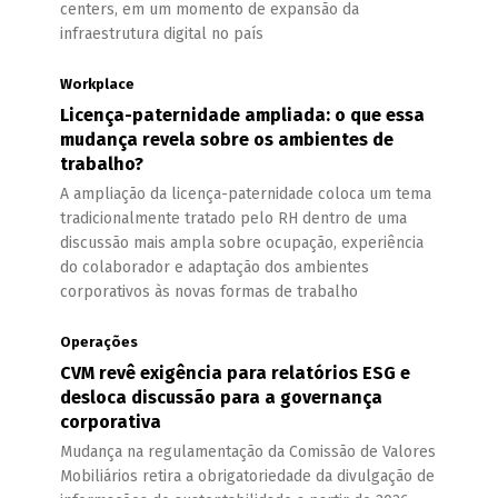
centers, em um momento de expansão da
infraestrutura digital no país
Workplace
Licença-paternidade ampliada: o que essa
mudança revela sobre os ambientes de
trabalho?
A ampliação da licença-paternidade coloca um tema
tradicionalmente tratado pelo RH dentro de uma
discussão mais ampla sobre ocupação, experiência
do colaborador e adaptação dos ambientes
corporativos às novas formas de trabalho
Operações
CVM revê exigência para relatórios ESG e
desloca discussão para a governança
corporativa
Mudança na regulamentação da Comissão de Valores
Mobiliários retira a obrigatoriedade da divulgação de