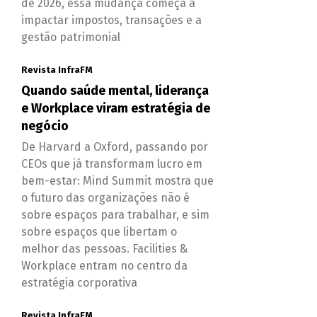
de 2026, essa mudança começa a
impactar impostos, transações e a
gestão patrimonial
Revista InfraFM
Quando saúde mental, liderança
e Workplace viram estratégia de
negócio
De Harvard a Oxford, passando por
CEOs que já transformam lucro em
bem-estar: Mind Summit mostra que
o futuro das organizações não é
sobre espaços para trabalhar, e sim
sobre espaços que libertam o
melhor das pessoas. Facilities &
Workplace entram no centro da
estratégia corporativa
Revista InfraFM