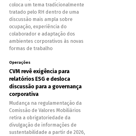
coloca um tema tradicionalmente
tratado pelo RH dentro de uma
discussão mais ampla sobre
ocupação, experiência do
colaborador e adaptação dos
ambientes corporativos às novas
formas de trabalho
Operações
CVM revê exigência para
relatórios ESG e desloca
discussão para a governança
corporativa
Mudança na regulamentação da
Comissão de Valores Mobiliários
retira a obrigatoriedade da
divulgação de informações de
sustentabilidade a partir de 2026,