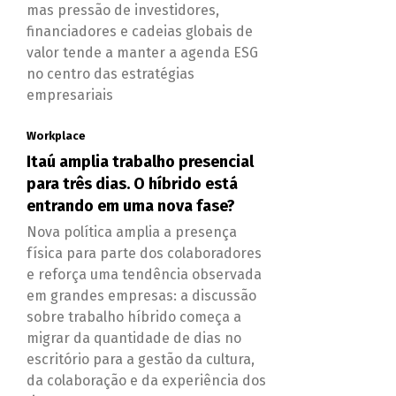
mas pressão de investidores,
financiadores e cadeias globais de
valor tende a manter a agenda ESG
no centro das estratégias
empresariais
Workplace
Itaú amplia trabalho presencial
para três dias. O híbrido está
entrando em uma nova fase?
Nova política amplia a presença
física para parte dos colaboradores
e reforça uma tendência observada
em grandes empresas: a discussão
sobre trabalho híbrido começa a
migrar da quantidade de dias no
escritório para a gestão da cultura,
da colaboração e da experiência dos