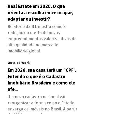
Real Estate em 2026. O que
orienta a escolha entre ocupar,
adaptar ou investir?
Relatório da JLL mostra como a
redução da oferta de novos
empreendimentos valoriza ativos de
alta qualidade no mercado
imobiliário global
Outside Work
Em 2026, sua casa terá um "CPF".
Entenda o que é o Cadastro
Imobiliário Brasileiro e como ele
afe...
Um novo cadastro nacional vai
reorganizar a forma como o Estado
enxerga os imóveis no Brasil. A partir