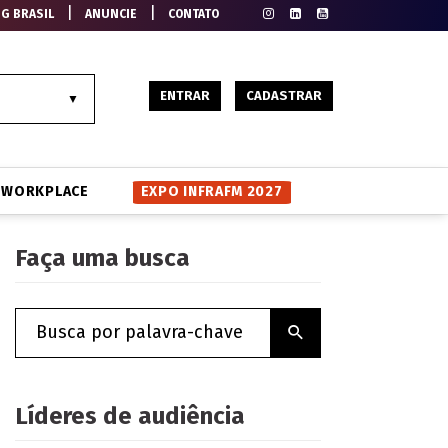
|
|
EG BRASIL
ANUNCIE
CONTATO
ENTRAR
CADASTRAR
WORKPLACE
EXPO INFRAFM 2027
Faça uma busca
Líderes de audiência