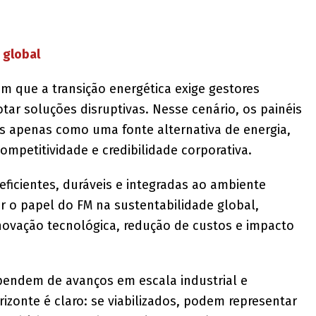
 global
m que a transição energética exige gestores
tar soluções disruptivas. Nesse cenário, os painéis
os apenas como uma fonte alternativa de energia,
ompetitividade e credibilidade corporativa.
eficientes, duráveis e integradas ao ambiente
ir o papel do FM na sustentabilidade global,
novação tecnológica, redução de custos e impacto
ependem de avanços em escala industrial e
rizonte é claro: se viabilizados, podem representar