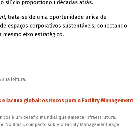
o silício proporcionou décadas atrás.
nt
, trata-se de uma oportunidade única de
de espaços corporativos sustentáveis, conectando
mesmo eixo estratégico.
sua leitura.
e lacuna global: os riscos para o Facility Management
écnicos é um desafio mundial que ameaça infraestrutura,
e. No Brasil, o impacto sobre o Facility Management exige