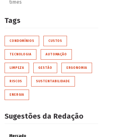
times
Tags
CONDOMÍNIOS
CUSTOS
TECNOLOGIA
AUTOMAÇÃO
LIMPEZA
GESTÃO
ERGONOMIA
RISCOS
SUSTENTABILIDADE
ENERGIA
Sugestões da Redação
Mercado