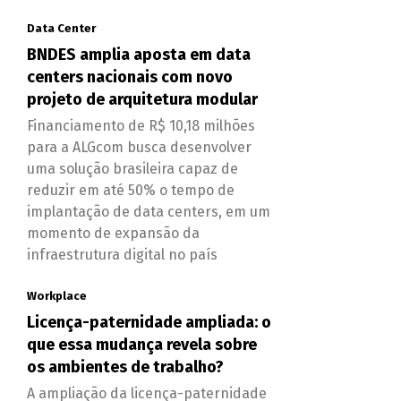
Data Center
BNDES amplia aposta em data
centers nacionais com novo
projeto de arquitetura modular
Financiamento de R$ 10,18 milhões
para a ALGcom busca desenvolver
uma solução brasileira capaz de
reduzir em até 50% o tempo de
implantação de data centers, em um
momento de expansão da
infraestrutura digital no país
Workplace
Licença-paternidade ampliada: o
que essa mudança revela sobre
os ambientes de trabalho?
A ampliação da licença-paternidade