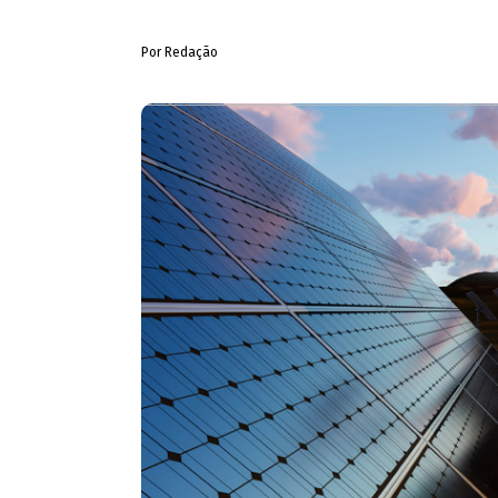
Por Redação