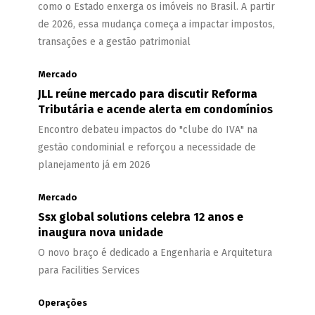
como o Estado enxerga os imóveis no Brasil. A partir
de 2026, essa mudança começa a impactar impostos,
transações e a gestão patrimonial
Mercado
JLL reúne mercado para discutir Reforma
Tributária e acende alerta em condomínios
Encontro debateu impactos do "clube do IVA" na
gestão condominial e reforçou a necessidade de
planejamento já em 2026
Mercado
Ssx global solutions celebra 12 anos e
inaugura nova unidade
O novo braço é dedicado a Engenharia e Arquitetura
para Facilities Services
Operações