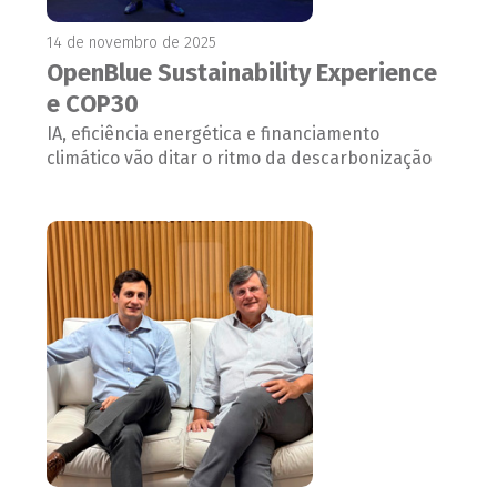
14 de novembro de 2025
OpenBlue Sustainability Experience
e COP30
IA, eficiência energética e financiamento
climático vão ditar o ritmo da descarbonização