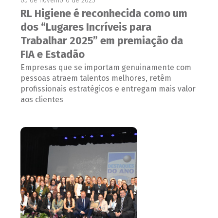
05 de novembro de 2025
RL Higiene é reconhecida como um
dos “Lugares Incríveis para
Trabalhar 2025” em premiação da
FIA e Estadão
Empresas que se importam genuinamente com
pessoas atraem talentos melhores, retêm
profissionais estratégicos e entregam mais valor
aos clientes