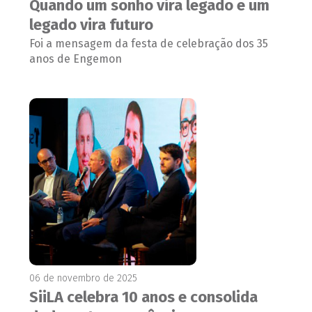
Quando um sonho vira legado e um
legado vira futuro
Foi a mensagem da festa de celebração dos 35
anos de Engemon
06 de novembro de 2025
SiiLA celebra 10 anos e consolida