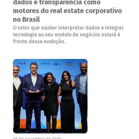
dados e transparência como
motores do real estate corporativo
no Brasil
O setor que souber interpretar dados e integrar
tecnologia ao seu modelo de negócios estará à
frente dessa evolução.