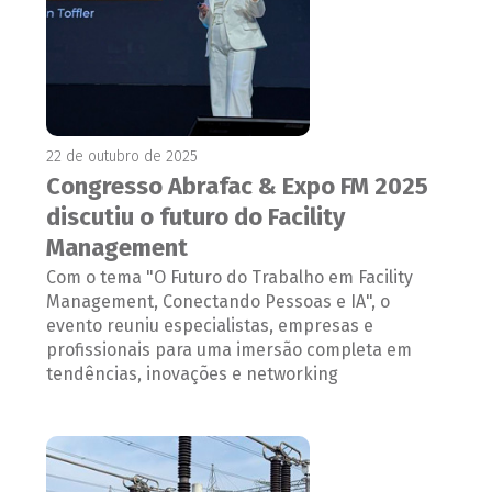
22 de outubro de 2025
Congresso Abrafac & Expo FM 2025
discutiu o futuro do Facility
Management
Com o tema "O Futuro do Trabalho em Facility
Management, Conectando Pessoas e IA", o
evento reuniu especialistas, empresas e
profissionais para uma imersão completa em
tendências, inovações e networking