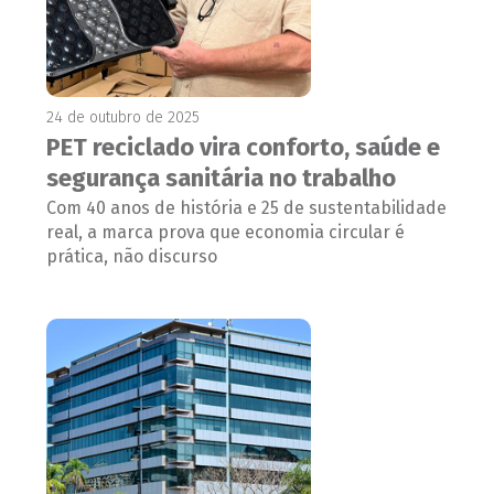
24 de outubro de 2025
PET reciclado vira conforto, saúde e
segurança sanitária no trabalho
Com 40 anos de história e 25 de sustentabilidade
real, a marca prova que economia circular é
prática, não discurso