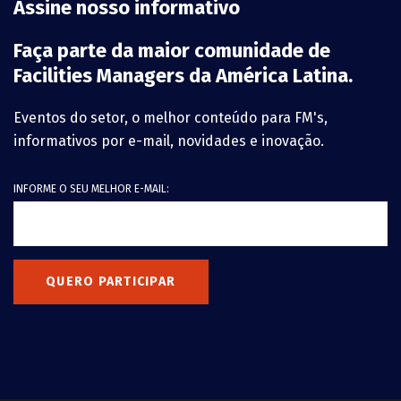
Assine nosso informativo
Faça parte da maior comunidade de
Facilities Managers da América Latina.
Eventos do setor, o melhor conteúdo para FM's,
informativos por e-mail, novidades e inovação.
INFORME O SEU MELHOR E-MAIL:
QUERO PARTICIPAR