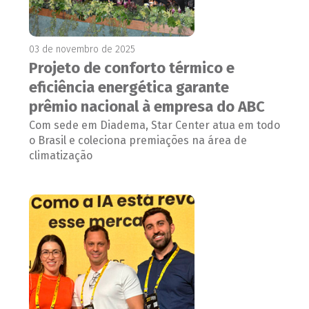
03 de novembro de 2025
Projeto de conforto térmico e
eficiência energética garante
prêmio nacional à empresa do ABC
Com sede em Diadema, Star Center atua em todo
o Brasil e coleciona premiações na área de
climatização