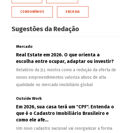
CONDOMÍNIOS
ENERGIA
Sugestões da Redação
Mercado
Real Estate em 2026. O que orienta a
escolha entre ocupar, adaptar ou investir?
Relatório da JLL mostra como a redução da oferta de
novos empreendimentos valoriza ativos de alta
qualidade no mercado imobiliário global
Outside Work
Em 2026, sua casa terá um "CPF". Entenda o
que é o Cadastro Imobiliário Brasileiro e
como ele afe...
Um novo cadastro nacional vai reorganizar a forma