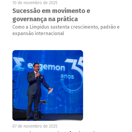
10 de novembro de 2025
Sucessão em movimento e
governança na prática
Como a Limpidus sustenta crescimento, padrão e
expansão internacional
07 de novembro de 2025