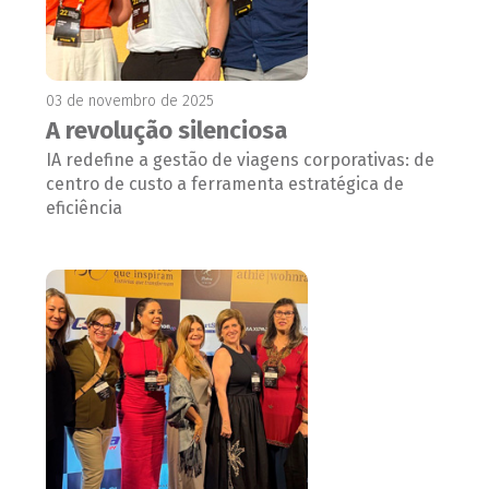
03 de novembro de 2025
A revolução silenciosa
IA redefine a gestão de viagens corporativas: de
centro de custo a ferramenta estratégica de
eficiência