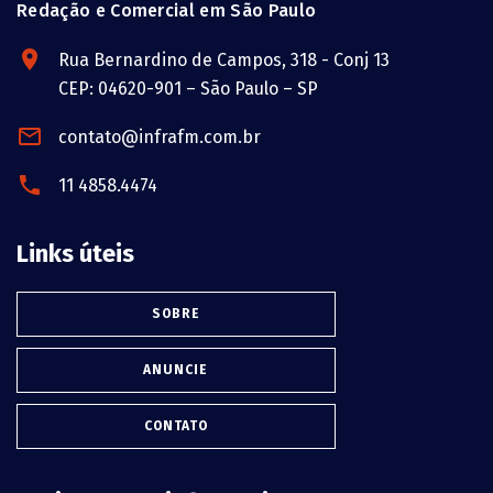
Redação e Comercial em São Paulo
Rua Bernardino de Campos, 318 - Conj 13
CEP: 04620-901 – São Paulo – SP
contato@infrafm.com.br
11 4858.4474
Links úteis
SOBRE
ANUNCIE
CONTATO