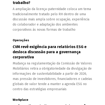
trabalho?
A ampliação da licença-paternidade coloca um tema
tradicionalmente tratado pelo RH dentro de uma
discussão mais ampla sobre ocupação, experiência
do colaborador e adaptação dos ambientes
corporativos às novas formas de trabalho
Operações
CVM revê exigência para relatórios ESG e
desloca discussão para a governança
corporativa
Mudança na regulamentação da Comissão de Valores
Mobiliários retira a obrigatoriedade da divulgação de
informações de sustentabilidade a partir de 2026,
mas pressão de investidores, financiadores e cadeias
globais de valor tende a manter a agenda ESG no
centro das estratégias empresariais
Workplace