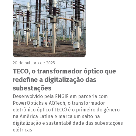
20 de outubro de 2025
TECO, o transformador óptico que
redefine a digitalização das
subestações
Desenvolvido pela ENGIE em parceria com
PowerOpticks e AQTech, o transformador
eletrônico óptico (TECO) é o primeiro do gênero
na América Latina e marca um salto na
digitalização e sustentabilidade das subestações
elétricas