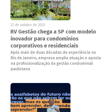
22 de outubro de 2025
RV Gestão chega a SP com modelo
inovador para condomínios
corporativos e residenciais
Após mais de duas décadas de experiência no
Rio de Janeiro, empresa amplia atuação e aposta
na profissionalização da gestão condominial
paulistana