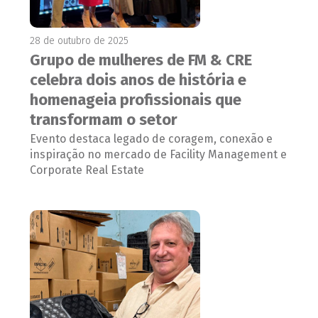
28 de outubro de 2025
Grupo de mulheres de FM & CRE
celebra dois anos de história e
homenageia profissionais que
transformam o setor
Evento destaca legado de coragem, conexão e
inspiração no mercado de Facility Management e
Corporate Real Estate