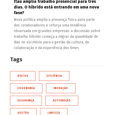
Itaú amplia trabalho presencial para três
dias. O híbrido está entrando em uma nova
fase?
Nova política amplia a presença física para parte
dos colaboradores e reforça uma tendência
observada em grandes empresas: a discussão sobre
trabalho híbrido começa a migrar da quantidade de
dias no escritório para a gestão da cultura, da
colaboração e da experiência dos times
Tags
RISCOS
EFICIÊNCIA
ERGONOMIA
INOVAÇÃO
SEGURANÇA
AUTOMAÇÃO
GESTÃO
LIMPEZA