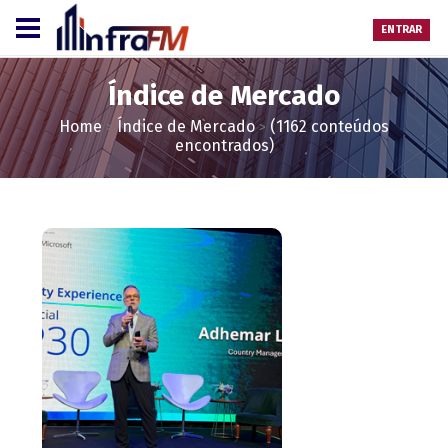
ENTRAR
Índice de Mercado
Home
Índice de Mercado
(1162 conteúdos
>
>
encontrados)