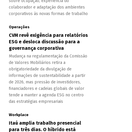
sobre ocupação, experiência do
colaborador e adaptação dos ambientes
corporativos às novas formas de trabalho
Operações
CVM revê exigência para relatórios
ESG e desloca discussão para a
governança corporativa
Mudança na regulamentação da Comissão
de Valores Mobiliários retira a
obrigatoriedade da divulgação de
informações de sustentabilidade a partir
de 2026, mas pressão de investidores,
financiadores e cadeias globais de valor
tende a manter a agenda ESG no centro
das estratégias empresariais
Workplace
Itaú amplia trabalho presencial
para três dias. O híbrido está