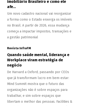
Imobiliário Brasileiro e como ele
afe...
Um novo cadastro nacional vai reorganizar
a forma como o Estado enxerga os imóveis
no Brasil. A partir de 2026, essa mudança
começa a impactar impostos, transações e
a gestão patrimonial
Revista InfraFM
Quando saúde mental, liderança e
Workplace viram estratégia de
negócio
De Harvard a Oxford, passando por CEOs
que já transformam lucro em bem-estar:
Mind Summit mostra que o futuro das
organizações não é sobre espaços para
trabalhar, e sim sobre espaços que
libertam o melhor das pessoas. Facilities &