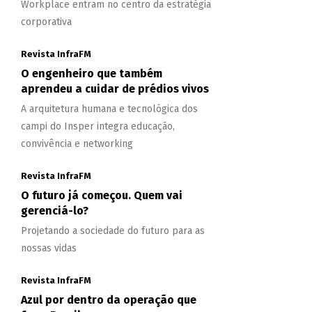
Workplace entram no centro da estratégia
corporativa
Revista InfraFM
O engenheiro que também
aprendeu a cuidar de prédios vivos
A arquitetura humana e tecnológica dos
campi do Insper integra educação,
convivência e networking
Revista InfraFM
O futuro já começou. Quem vai
gerenciá-lo?
Projetando a sociedade do futuro para as
nossas vidas
Revista InfraFM
Azul por dentro da operação que