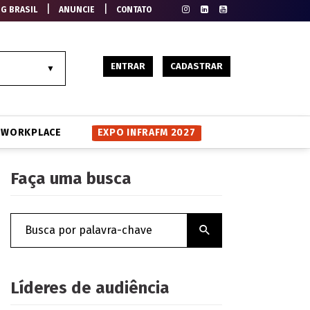
|
|
EG BRASIL
ANUNCIE
CONTATO
ENTRAR
CADASTRAR
WORKPLACE
EXPO INFRAFM 2027
Faça uma busca
Líderes de audiência