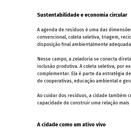
Sustentabilidade e economia circular
A agenda de resíduos é uma das dimensões 
convencional, coleta seletiva, triagem, rec
disposição final ambientalmente adequada
Nesse campo, a zeladoria se conecta direta
inclusão produtiva. A coleta seletiva, por
complementar. Ela é parte da estratégia de
de cooperativas, educação ambiental e ger
Ao cuidar dos resíduos, a cidade também c
capacidade de construir uma relação mais
A cidade como um ativo vivo