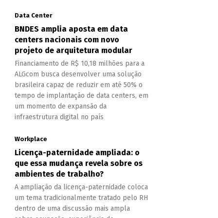
Data Center
BNDES amplia aposta em data
centers nacionais com novo
projeto de arquitetura modular
Financiamento de R$ 10,18 milhões para a
ALGcom busca desenvolver uma solução
brasileira capaz de reduzir em até 50% o
tempo de implantação de data centers, em
um momento de expansão da
infraestrutura digital no país
Workplace
Licença-paternidade ampliada: o
que essa mudança revela sobre os
ambientes de trabalho?
A ampliação da licença-paternidade coloca
um tema tradicionalmente tratado pelo RH
dentro de uma discussão mais ampla