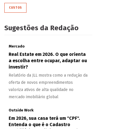
CUSTOS
Sugestões da Redação
Mercado
Real Estate em 2026. O que orienta
a escolha entre ocupar, adaptar ou
investir?
Relatório da JLL mostra como a redução da
oferta de novos empreendimentos
valoriza ativos de alta qualidade no
mercado imobiliário global
Outside Work
Em 2026, sua casa terá um "CPF".
Entenda o que é o Cadastro