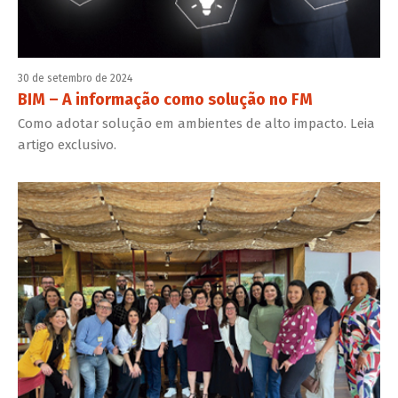
30 de setembro de 2024
BIM – A informação como solução no FM
Como adotar solução em ambientes de alto impacto. Leia
artigo exclusivo.