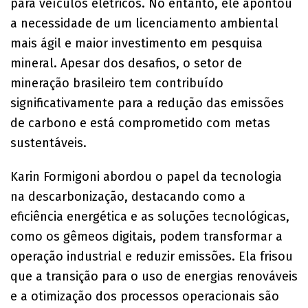
para veículos elétricos. No entanto, ele apontou
a necessidade de um licenciamento ambiental
mais ágil e maior investimento em pesquisa
mineral. Apesar dos desafios, o setor de
mineração brasileiro tem contribuído
significativamente para a redução das emissões
de carbono e está comprometido com metas
sustentáveis.
Karin Formigoni abordou o papel da tecnologia
na descarbonização, destacando como a
eficiência energética e as soluções tecnológicas,
como os gêmeos digitais, podem transformar a
operação industrial e reduzir emissões. Ela frisou
que a transição para o uso de energias renováveis
e a otimização dos processos operacionais são