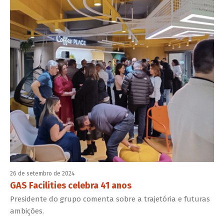
26 de setembro de 2024
GAS Facilities celebra 41 anos
Presidente do grupo comenta sobre a trajetória e futuras
ambições.