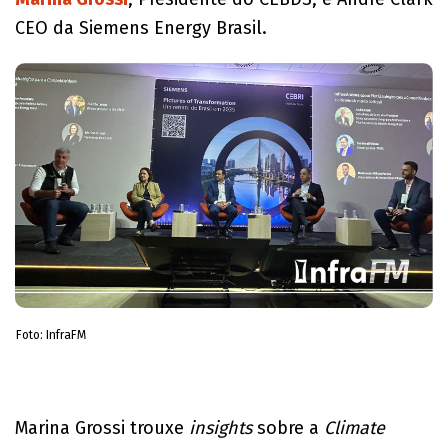
CEO da Siemens Energy Brasil.
Foto: InfraFM
Marina Grossi trouxe
insights
sobre a
Climate