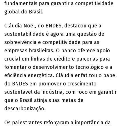
fundamentais para garantir a competitividade
global do Brasil.
Cláudia Noel, do BNDES, destacou que a
sustentabilidade é agora uma questão de
sobrevivência e competitividade para as
empresas brasileiras. O banco oferece apoio
crucial em linhas de crédito e parcerias para
fomentar o desenvolvimento tecnológico e a
eficiência energética. Cláudia enfatizou o papel
do BNDES em promover o crescimento
sustentável da indústria, com foco em garantir
que o Brasil atinja suas metas de
descarbonização.
Os palestrantes reforçaram a importância da