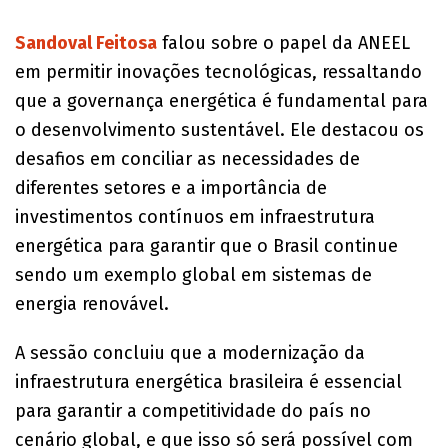
Sandoval Feitosa
falou sobre o papel da ANEEL
em permitir inovações tecnológicas, ressaltando
que a governança energética é fundamental para
o desenvolvimento sustentável. Ele destacou os
desafios em conciliar as necessidades de
diferentes setores e a importância de
investimentos contínuos em infraestrutura
energética para garantir que o Brasil continue
sendo um exemplo global em sistemas de
energia renovável.
A sessão concluiu que a modernização da
infraestrutura energética brasileira é essencial
para garantir a competitividade do país no
cenário global, e que isso só será possível com