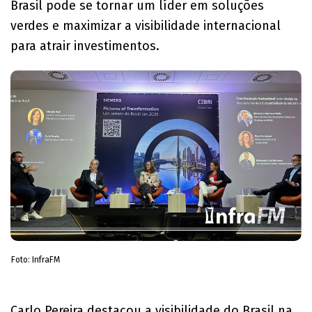
Brasil pode se tornar um líder em soluções
verdes e maximizar a visibilidade internacional
para atrair investimentos.
Foto: InfraFM
Carlo Pereira destacou a visibilidade do Brasil na