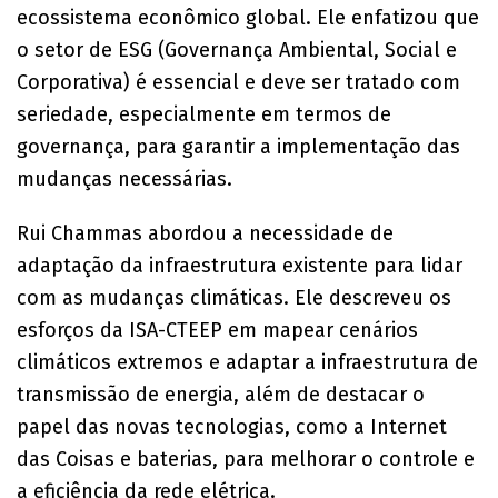
ecossistema econômico global. Ele enfatizou que
o setor de ESG (Governança Ambiental, Social e
Corporativa) é essencial e deve ser tratado com
seriedade, especialmente em termos de
governança, para garantir a implementação das
mudanças necessárias.
Rui Chammas abordou a necessidade de
adaptação da infraestrutura existente para lidar
com as mudanças climáticas. Ele descreveu os
esforços da ISA-CTEEP em mapear cenários
climáticos extremos e adaptar a infraestrutura de
transmissão de energia, além de destacar o
papel das novas tecnologias, como a Internet
das Coisas e baterias, para melhorar o controle e
a eficiência da rede elétrica.