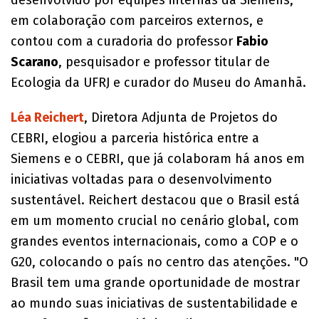
em colaboração com parceiros externos, e
contou com a curadoria do professor
Fabio
Scarano
, pesquisador e professor titular de
Ecologia da UFRJ e curador do Museu do Amanhã.
Léa Reichert
, Diretora Adjunta de Projetos do
CEBRI, elogiou a parceria histórica entre a
Siemens e o CEBRI, que já colaboram há anos em
iniciativas voltadas para o desenvolvimento
sustentável. Reichert destacou que o Brasil está
em um momento crucial no cenário global, com
grandes eventos internacionais, como a COP e o
G20, colocando o país no centro das atenções. "O
Brasil tem uma grande oportunidade de mostrar
ao mundo suas iniciativas de sustentabilidade e