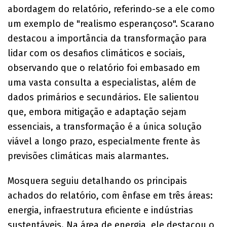
abordagem do relatório, referindo-se a ele como
um exemplo de "realismo esperançoso". Scarano
destacou a importância da transformação para
lidar com os desafios climáticos e sociais,
observando que o relatório foi embasado em
uma vasta consulta a especialistas, além de
dados primários e secundários. Ele salientou
que, embora mitigação e adaptação sejam
essenciais, a transformação é a única solução
viável a longo prazo, especialmente frente às
previsões climáticas mais alarmantes.
Mosquera seguiu detalhando os principais
achados do relatório, com ênfase em três áreas:
energia, infraestrutura eficiente e indústrias
sustentáveis. Na área de energia, ele destacou o