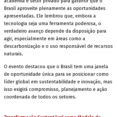
academia e setor privado para garantir que o
Brasil aproveite plenamente as oportunidades
apresentadas. Ele lembrou que, embora a
tecnologia seja uma ferramenta poderosa, o
verdadeiro avanço depende da disposição para
agir, especialmente em áreas como a
descarbonização e o uso responsável de recursos
naturais.
O evento destacou que o Brasil tem uma janela
de oportunidade única para se posicionar como
líder global em sustentabilidade e inovação, mas
isso exigirá compromisso, planejamento e ação
coordenada de todos os setores.