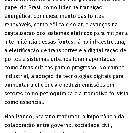
papel do Brasil como líder na transição
energética, com crescimento das fontes
renováveis, como eólica e solar, e avanços na
digitalização dos sistemas elétricos para mitigar a
intermitência dessas fontes. Já na infraestrutura,
a eletrificação de transportes e a digitalização de
portos e sistemas urbanos foram apontadas
como áreas críticas para o progresso. No campo
industrial, a adoção de tecnologias digitais para
aumentar a eficiência e reduzir emissões em
setores como petroquímica e automotivo foi vista
como essencial.
Finalizando, Scarano reafirmou a importância da
colaboração entre governo, sociedade civil,