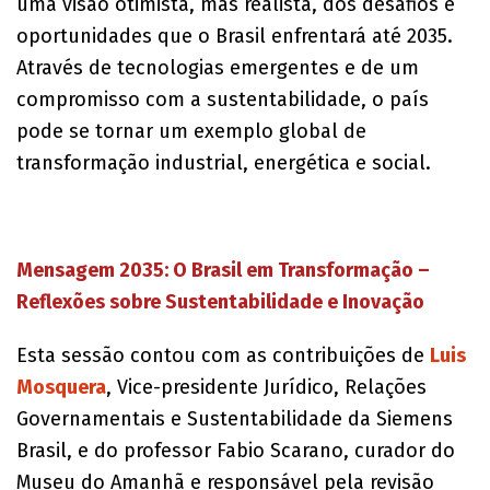
uma visão otimista, mas realista, dos desafios e
oportunidades que o Brasil enfrentará até 2035.
Através de tecnologias emergentes e de um
compromisso com a sustentabilidade, o país
pode se tornar um exemplo global de
transformação industrial, energética e social.
Mensagem 2035: O Brasil em Transformação –
Reflexões sobre Sustentabilidade e Inovação
Esta sessão contou com as contribuições de
Luis
Mosquera
, Vice-presidente Jurídico, Relações
Governamentais e Sustentabilidade da Siemens
Brasil, e do professor Fabio Scarano, curador do
Museu do Amanhã e responsável pela revisão