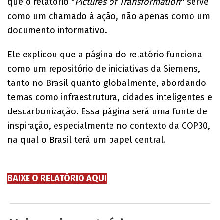
que o relatório "
Pictures of Transformation
" serve
como um chamado à ação, não apenas como um
documento informativo.
Ele explicou que a página do relatório funciona
como um repositório de iniciativas da Siemens,
tanto no Brasil quanto globalmente, abordando
temas como infraestrutura, cidades inteligentes e
descarbonização. Essa página será uma fonte de
inspiração, especialmente no contexto da COP30,
na qual o Brasil terá um papel central.
BAIXE O RELATÓRIO AQUI