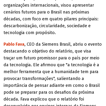
organizações internacionais, visou apresentar
cenários futuros para o Brasil nas próximas
décadas, com foco em quatro pilares principais:
descarbonização, circularidade, sociedade e
tecnologia com propósito.
Pablo Fava
, CEO da Siemens Brasil, abriu o evento
destacando o objetivo do relatório, que visa
traçar um futuro promissor para o país por meio
da tecnologia. Ele afirmou que "a tecnologia é a
melhor ferramenta que a humanidade tem para
provocar transformações", salientando a
importância de pensar adiante em como o Brasil
pode se preparar para os desafios da próxima
década. Fava explicou que o relatório foi
desenvolvido por equipes internas da Siemens,