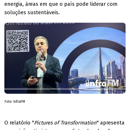
energia, áreas em que o país pode liderar com
soluções sustentáveis.
Foto: InfraFM
O relatório "
Pictures of Transformation
" apresenta