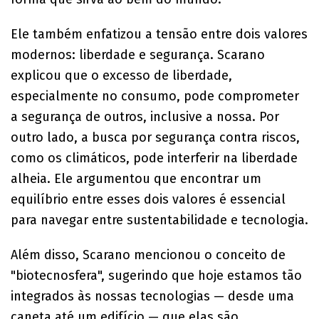
Ele também enfatizou a tensão entre dois valores
modernos: liberdade e segurança. Scarano
explicou que o excesso de liberdade,
especialmente no consumo, pode comprometer
a segurança de outros, inclusive a nossa. Por
outro lado, a busca por segurança contra riscos,
como os climáticos, pode interferir na liberdade
alheia. Ele argumentou que encontrar um
equilíbrio entre esses dois valores é essencial
para navegar entre sustentabilidade e tecnologia.
Além disso, Scarano mencionou o conceito de
"biotecnosfera", sugerindo que hoje estamos tão
integrados às nossas tecnologias — desde uma
caneta até um edifício — que elas são