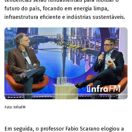
futuro do país, focando em energia limpa,
infraestrutura eficiente e indústrias sustentáveis.
Foto: InfraFM
Em seguida, o professor Fabio Scarano elogiou a