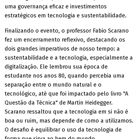
uma governança eficaz e investimentos
estratégicos em tecnologia e sustentabilidade.
Finalizando o evento, o professor Fabio Scarano
fez um encerramento reflexivo, destacando os
dois grandes imperativos de nosso tempo: a
sustentabilidade e a tecnologia, especialmente a
digitalização. Ele lembrou sua época de
estudante nos anos 80, quando percebia uma
separação entre o mundo natural e o
tecnológico, até que foi impactado pelo livro "A
Questão da Técnica" de Martin Heidegger.
Scarano ressaltou que a tecnologia em si não é
boa ou ruim, mas depende de como a utilizamos.
O desafio é equilibrar o uso da tecnologia de
forma que sirva ao bem do mundo.