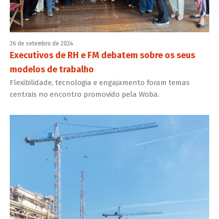
26 de setembro de 2024
Executivos de RH e FM debatem sobre os seus
modelos de trabalho
Flexibilidade, tecnologia e engajamento foram temas
centrais no encontro promovido pela Woba.