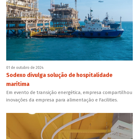
01 de outubro de 2024
Sodexo divulga solução de hospitalidade
marítima
Em evento de transição energética, empresa compartilhou
inovações da empresa para alimentação e Facilities.