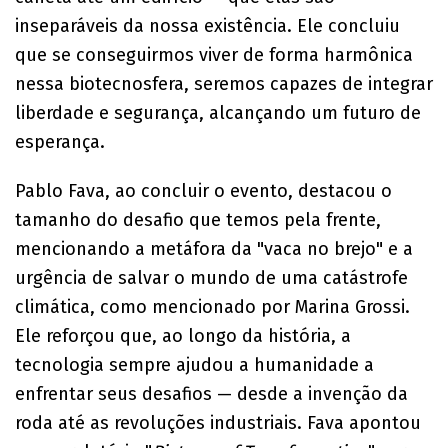
inseparáveis da nossa existência. Ele concluiu
que se conseguirmos viver de forma harmônica
nessa biotecnosfera, seremos capazes de integrar
liberdade e segurança, alcançando um futuro de
esperança.
Pablo Fava, ao concluir o evento, destacou o
tamanho do desafio que temos pela frente,
mencionando a metáfora da "vaca no brejo" e a
urgência de salvar o mundo de uma catástrofe
climática, como mencionado por Marina Grossi.
Ele reforçou que, ao longo da história, a
tecnologia sempre ajudou a humanidade a
enfrentar seus desafios — desde a invenção da
roda até as revoluções industriais. Fava apontou