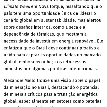
Climate Week
em Nova Iorque, ressaltando que o
país tem uma oportunidade única de liderar o
cenário global em sustentabilidade, mas alertou
sobre desafios internos, como a seca e a
dependência de térmicas, que mostram a
necessidade de investir em energia renovável. Ele
enfatizou que o Brasil deve continuar proativo e
unido para captar as oportunidades no mercado
global, embora reconheça os retrocessos
impostos por algumas políticas internacionais.
Alexandre Mello trouxe uma visão sobre o papel
da mineração no Brasil, destacando o potencial
de minerais críticos para a transição energética
global, especialmente em setores como baterias