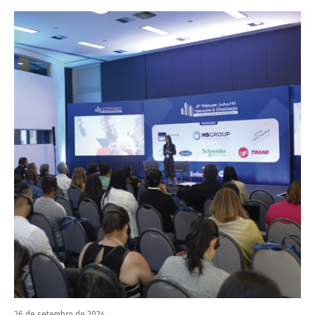
26 de setembro de 2024