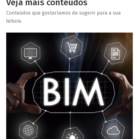
Veja mais conteúdos
Conteúdos que gostaríamos de sugerir para a sua
leitura.