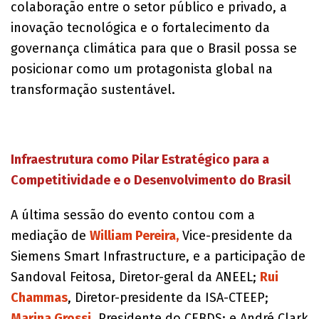
colaboração entre o setor público e privado, a
inovação tecnológica e o fortalecimento da
governança climática para que o Brasil possa se
posicionar como um protagonista global na
transformação sustentável.
Infraestrutura como Pilar Estratégico para a
Competitividade e o Desenvolvimento do Brasil
A última sessão do evento contou com a
mediação de
William Pereira,
Vice-presidente da
Siemens Smart Infrastructure, e a participação de
Sandoval Feitosa, Diretor-geral da ANEEL;
Rui
Chammas
, Diretor-presidente da ISA-CTEEP;
Marina Grossi
, Presidente do CEBDS; e André Clark