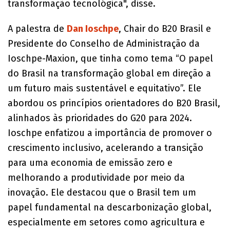
transformação tecnológica", disse.
A palestra de
Dan Ioschpe
, Chair do B20 Brasil e
Presidente do Conselho de Administração da
Ioschpe-Maxion, que tinha como tema “O papel
do Brasil na transformação global em direção a
um futuro mais sustentável e equitativo”. Ele
abordou os princípios orientadores do B20 Brasil,
alinhados às prioridades do G20 para 2024.
Ioschpe enfatizou a importância de promover o
crescimento inclusivo, acelerando a transição
para uma economia de emissão zero e
melhorando a produtividade por meio da
inovação. Ele destacou que o Brasil tem um
papel fundamental na descarbonização global,
especialmente em setores como agricultura e