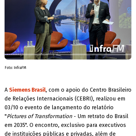
Foto: InfraFM
A
Siemens Brasil
, com o apoio do Centro Brasileiro
de Relações Internacionais (CEBRI), realizou em
03/10 o evento de lançamento do relatório
"
Pictures of Transformation
- Um retrato do Brasil
em 2035". O encontro, exclusivo para executivos
de instituições públicas e privadas, além de