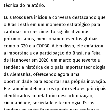
técnica do relatório.
Luis Mosquera iniciou a conversa destacando que
o Brasil está em um momento estratégico para
capturar um crescimento significativo nos
próximos anos, mencionando eventos globais
como o G20 e a COP30. Além disso, ele enfatizou
a importância da participação do Brasil na Feira
de Hannover em 2026, um marco que reverte a
tendência histórica de o país importar tecnologia
da Alemanha, oferecendo agora uma
oportunidade para exportar sua própria inovação.
Ele também delineou os quatro vetores principais
identificados no relatório: descarbonização,
circularidade, sociedade e tecnologia. Essas
tendências serão fundamentais para moldar o