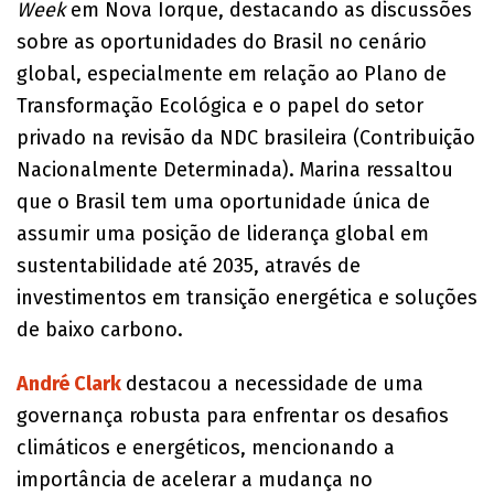
Week
em Nova Iorque, destacando as discussões
sobre as oportunidades do Brasil no cenário
global, especialmente em relação ao Plano de
Transformação Ecológica e o papel do setor
privado na revisão da NDC brasileira (Contribuição
Nacionalmente Determinada). Marina ressaltou
que o Brasil tem uma oportunidade única de
assumir uma posição de liderança global em
sustentabilidade até 2035, através de
investimentos em transição energética e soluções
de baixo carbono.
André Clark
destacou a necessidade de uma
governança robusta para enfrentar os desafios
climáticos e energéticos, mencionando a
importância de acelerar a mudança no